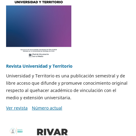
Revista Universidad y Territorio
Universidad y Territorio es una publicación semestral y de
libre acceso que difunde y promueve conocimiento original
respecto al quehacer académico de vinculación con el
medio y extensión universitaria.
Ver revista
Número actual