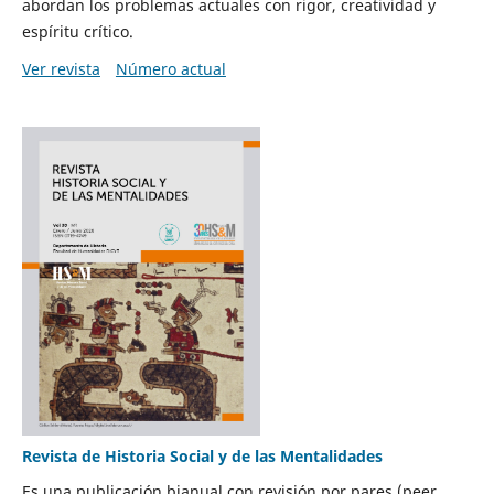
abordan los problemas actuales con rigor, creatividad y
espíritu crítico.
Ver revista
Número actual
Revista de Historia Social y de las Mentalidades
Es una publicación bianual con revisión por pares (peer