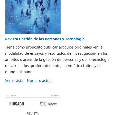
Revista Gestión de las Personas y Tecnología
Tiene como propósito publicar artículos originales -en la
modalidad de ensayos y resultados de investigación- en los
ámbitos o áreas de la gestión de personas y de la tecnología
desarrollados, preferentemente, en América Latina y el
mundo hispano.
Ver revista
Número actual