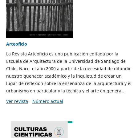
Arteoficio
La Revista Arteoficio es una publicación editada por la
Escuela de Arquitectura de la Universidad de Santiago de
Chile. Nace el año 2000 a partir de la necesidad de difundir
nuestro quehacer académico y la inquietud de crear un
lugar de reflexión sobre la enseñanza de la arquitectura y el
urbanismo en particular y la técnica y el arte en general.
Ver revista
Número actual