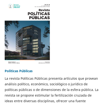
Políticas Públicas
La revista Políticas Públicas presenta artículos que provean
análisis político, económico, sociológico o jurídico de
políticas públicas o de dimensiones de la esfera pública. La
revista se propone estimular la fertilización cruzada de
ideas entre diversas disciplinas, ofrecer una fuente