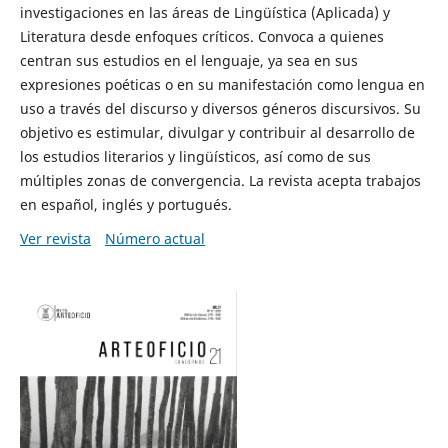
investigaciones en las áreas de Lingüística (Aplicada) y
Literatura desde enfoques críticos. Convoca a quienes
centran sus estudios en el lenguaje, ya sea en sus
expresiones poéticas o en su manifestación como lengua en
uso a través del discurso y diversos géneros discursivos. Su
objetivo es estimular, divulgar y contribuir al desarrollo de
los estudios literarios y lingüísticos, así como de sus
múltiples zonas de convergencia. La revista acepta trabajos
en español, inglés y portugués.
Ver revista
Número actual