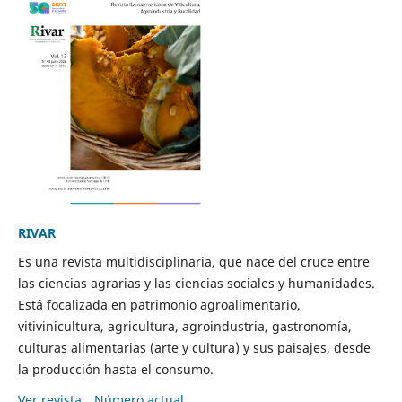
RIVAR
Es una revista multidisciplinaria, que nace del cruce entre
las ciencias agrarias y las ciencias sociales y humanidades.
Está focalizada en patrimonio agroalimentario,
vitivinicultura, agricultura, agroindustria, gastronomía,
culturas alimentarias (arte y cultura) y sus paisajes, desde
la producción hasta el consumo.
Ver revista
Número actual