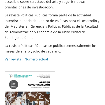
accesible sobre su estado del arte y sugerir nuevas
orientaciones de investigación.
La revista Políticas Públicas forma parte de la actividad
interdisciplinaria del Centro de Políticas para el Desarrollo y
del Magíster en Gerencia y Políticas Públicas de la Facultad
de Administración y Economía de la Universidad de
Santiago de Chile.
La revista Políticas Públicas se publica semestralmente los
meses de enero y julio de cada año.
Ver revista
Número actual