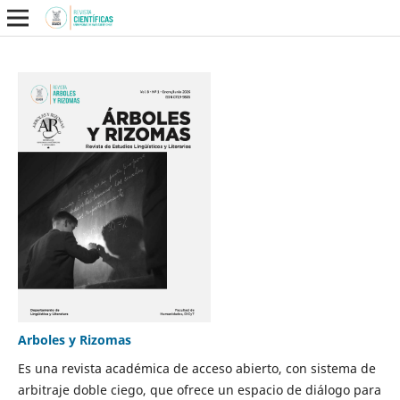
Arboles y Rizomas
Es una revista académica de acceso abierto, con sistema de
arbitraje doble ciego, que ofrece un espacio de diálogo para