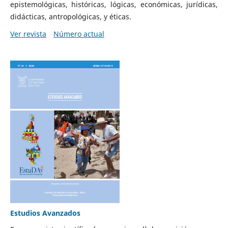
epistemológicas, históricas, lógicas, económicas, jurídicas,
didácticas, antropológicas, y éticas.
Ver revista
Número actual
Estudios Avanzados