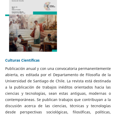
Culturas Científicas
Publicación anual y con una convocatoria permanentemente
abierta, es editada por el Departamento de Filosofía de la
Universidad de Santiago de Chile. La revista está destinada
a la publicación de trabajos inéditos orientados hacia las
ciencias y tecnologías, sean estas antiguas, modernas o
contemporáneas. Se publican trabajos que contribuyan a la
discusión acerca de las ciencias, técnicas y tecnologías
desde perspectivas sociológicas, filosóficas, políticas,