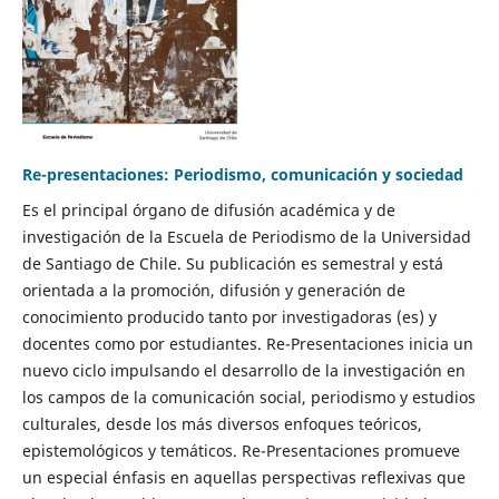
Re-presentaciones: Periodismo, comunicación y sociedad
Es el principal órgano de difusión académica y de
investigación de la Escuela de Periodismo de la Universidad
de Santiago de Chile. Su publicación es semestral y está
orientada a la promoción, difusión y generación de
conocimiento producido tanto por investigadoras (es) y
docentes como por estudiantes. Re-Presentaciones inicia un
nuevo ciclo impulsando el desarrollo de la investigación en
los campos de la comunicación social, periodismo y estudios
culturales, desde los más diversos enfoques teóricos,
epistemológicos y temáticos. Re-Presentaciones promueve
un especial énfasis en aquellas perspectivas reflexivas que