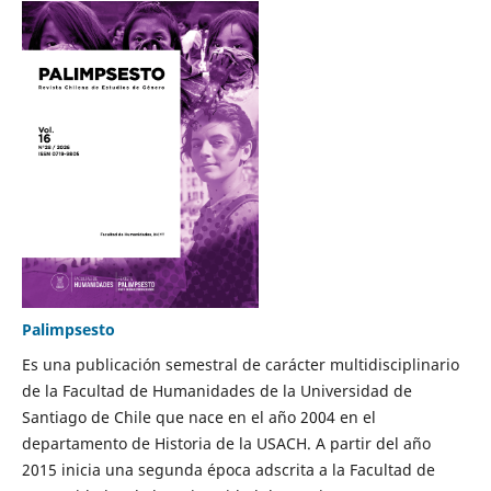
Palimpsesto
Es una publicación semestral de carácter multidisciplinario
de la Facultad de Humanidades de la Universidad de
Santiago de Chile que nace en el año 2004 en el
departamento de Historia de la USACH. A partir del año
2015 inicia una segunda época adscrita a la Facultad de