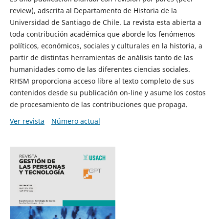
review), adscrita al Departamento de Historia de la
Universidad de Santiago de Chile. La revista esta abierta a
toda contribución académica que aborde los fenómenos
políticos, económicos, sociales y culturales en la historia, a
partir de distintas herramientas de análisis tanto de las
humanidades como de las diferentes ciencias sociales.
RHSM proporciona acceso libre al texto completo de sus
contenidos desde su publicación on-line y asume los costos
de procesamiento de las contribuciones que propaga.
Ver revista
Número actual