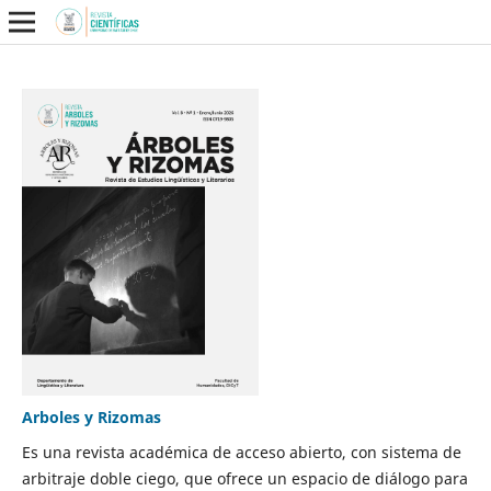
Arboles y Rizomas
Es una revista académica de acceso abierto, con sistema de
arbitraje doble ciego, que ofrece un espacio de diálogo para