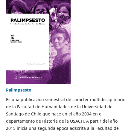
Palimpsesto
Es una publicación semestral de carácter multidisciplinario
de la Facultad de Humanidades de la Universidad de
Santiago de Chile que nace en el año 2004 en el
departamento de Historia de la USACH. A partir del año
2015 inicia una segunda época adscrita a la Facultad de