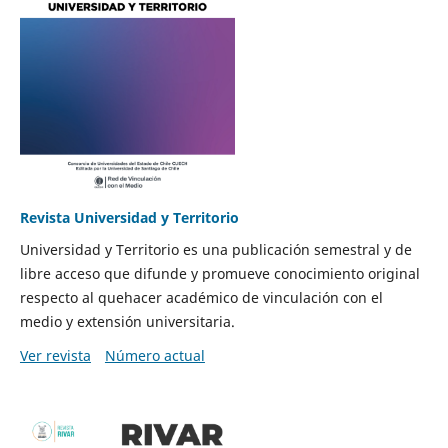
Revista Universidad y Territorio
Universidad y Territorio es una publicación semestral y de
libre acceso que difunde y promueve conocimiento original
respecto al quehacer académico de vinculación con el
medio y extensión universitaria.
Ver revista
Número actual