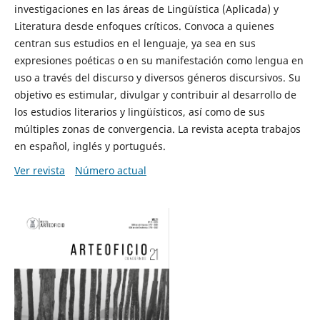
investigaciones en las áreas de Lingüística (Aplicada) y
Literatura desde enfoques críticos. Convoca a quienes
centran sus estudios en el lenguaje, ya sea en sus
expresiones poéticas o en su manifestación como lengua en
uso a través del discurso y diversos géneros discursivos. Su
objetivo es estimular, divulgar y contribuir al desarrollo de
los estudios literarios y lingüísticos, así como de sus
múltiples zonas de convergencia. La revista acepta trabajos
en español, inglés y portugués.
Ver revista
Número actual