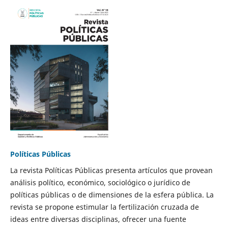
Políticas Públicas
La revista Políticas Públicas presenta artículos que provean
análisis político, económico, sociológico o jurídico de
políticas públicas o de dimensiones de la esfera pública. La
revista se propone estimular la fertilización cruzada de
ideas entre diversas disciplinas, ofrecer una fuente