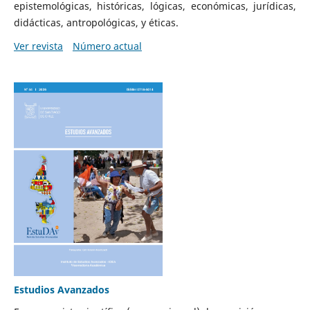
epistemológicas, históricas, lógicas, económicas, jurídicas,
didácticas, antropológicas, y éticas.
Ver revista
Número actual
Estudios Avanzados