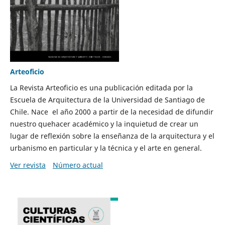
Arteoficio
La Revista Arteoficio es una publicación editada por la
Escuela de Arquitectura de la Universidad de Santiago de
Chile. Nace el año 2000 a partir de la necesidad de difundir
nuestro quehacer académico y la inquietud de crear un
lugar de reflexión sobre la enseñanza de la arquitectura y el
urbanismo en particular y la técnica y el arte en general.
Ver revista
Número actual