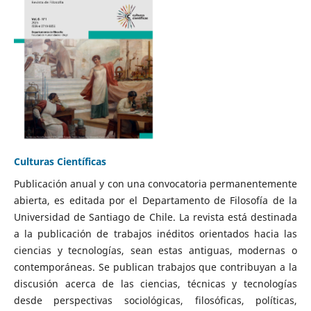
Culturas Científicas
Publicación anual y con una convocatoria permanentemente
abierta, es editada por el Departamento de Filosofía de la
Universidad de Santiago de Chile. La revista está destinada
a la publicación de trabajos inéditos orientados hacia las
ciencias y tecnologías, sean estas antiguas, modernas o
contemporáneas. Se publican trabajos que contribuyan a la
discusión acerca de las ciencias, técnicas y tecnologías
desde perspectivas sociológicas, filosóficas, políticas,