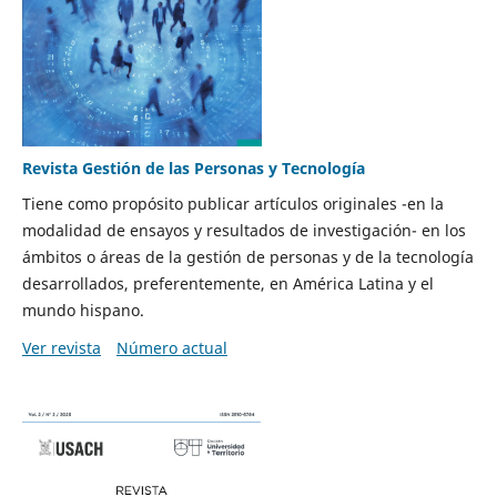
Revista Gestión de las Personas y Tecnología
Tiene como propósito publicar artículos originales -en la
modalidad de ensayos y resultados de investigación- en los
ámbitos o áreas de la gestión de personas y de la tecnología
desarrollados, preferentemente, en América Latina y el
mundo hispano.
Ver revista
Número actual