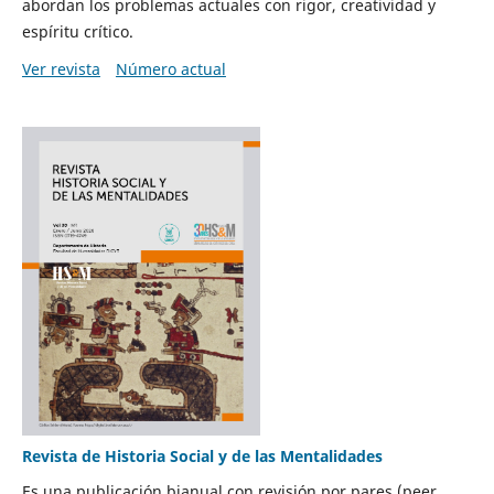
abordan los problemas actuales con rigor, creatividad y
espíritu crítico.
Ver revista
Número actual
Revista de Historia Social y de las Mentalidades
Es una publicación bianual con revisión por pares (peer