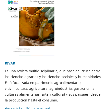
RIVAR
Es una revista multidisciplinaria, que nace del cruce entre
las ciencias agrarias y las ciencias sociales y humanidades.
Está focalizada en patrimonio agroalimentario,
vitivinicultura, agricultura, agroindustria, gastronomía,
culturas alimentarias (arte y cultura) y sus paisajes, desde
la producción hasta el consumo.
Ver revista
Número actual