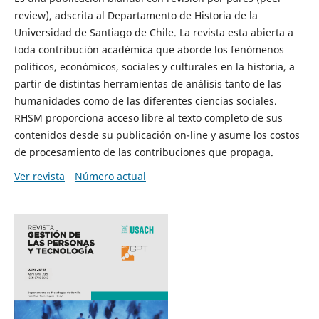
review), adscrita al Departamento de Historia de la
Universidad de Santiago de Chile. La revista esta abierta a
toda contribución académica que aborde los fenómenos
políticos, económicos, sociales y culturales en la historia, a
partir de distintas herramientas de análisis tanto de las
humanidades como de las diferentes ciencias sociales.
RHSM proporciona acceso libre al texto completo de sus
contenidos desde su publicación on-line y asume los costos
de procesamiento de las contribuciones que propaga.
Ver revista
Número actual