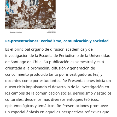
Re-presentaciones: Periodismo, comunicación y sociedad
Es el principal órgano de difusión académica y de
investigación de la Escuela de Periodismo de la Universidad
de Santiago de Chile. Su publicación es semestral y está
orientada a la promoción, difusión y generación de
conocimiento producido tanto por investigadoras (es) y
docentes como por estudiantes. Re-Presentaciones inicia un
nuevo ciclo impulsando el desarrollo de la investigación en
los campos de la comunicación social, periodismo y estudios
culturales, desde los más diversos enfoques teóricos,
epistemológicos y temáticos. Re-Presentaciones promueve
un especial énfasis en aquellas perspectivas reflexivas que