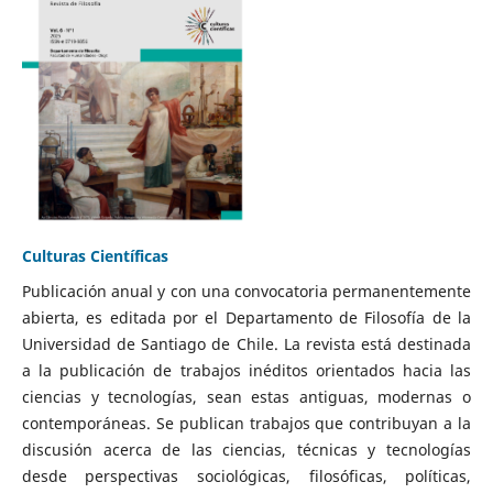
Culturas Científicas
Publicación anual y con una convocatoria permanentemente
abierta, es editada por el Departamento de Filosofía de la
Universidad de Santiago de Chile. La revista está destinada
a la publicación de trabajos inéditos orientados hacia las
ciencias y tecnologías, sean estas antiguas, modernas o
contemporáneas. Se publican trabajos que contribuyan a la
discusión acerca de las ciencias, técnicas y tecnologías
desde perspectivas sociológicas, filosóficas, políticas,