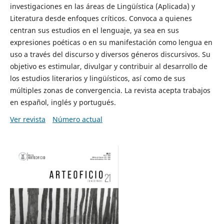
investigaciones en las áreas de Lingüística (Aplicada) y
Literatura desde enfoques críticos. Convoca a quienes
centran sus estudios en el lenguaje, ya sea en sus
expresiones poéticas o en su manifestación como lengua en
uso a través del discurso y diversos géneros discursivos. Su
objetivo es estimular, divulgar y contribuir al desarrollo de
los estudios literarios y lingüísticos, así como de sus
múltiples zonas de convergencia. La revista acepta trabajos
en español, inglés y portugués.
Ver revista
Número actual