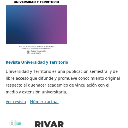
Revista Universidad y Territorio
Universidad y Territorio es una publicación semestral y de
libre acceso que difunde y promueve conocimiento original
respecto al quehacer académico de vinculación con el
medio y extensión universitaria.
Ver revista
Número actual