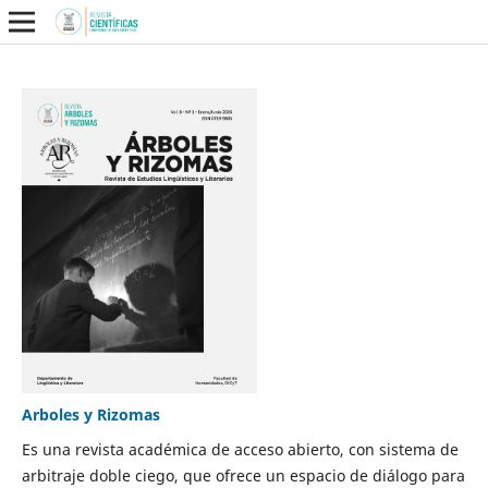
Arboles y Rizomas
Es una revista académica de acceso abierto, con sistema de
arbitraje doble ciego, que ofrece un espacio de diálogo para