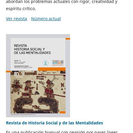
abordan los problemas actuales con rigor, creatividad y
espíritu crítico.
Ver revista
Número actual
Revista de Historia Social y de las Mentalidades
Es una publicación bianual con revisión por pares (peer