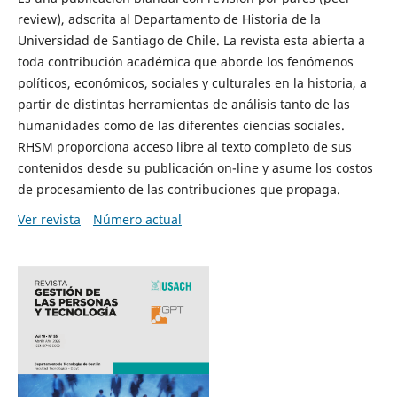
review), adscrita al Departamento de Historia de la
Universidad de Santiago de Chile. La revista esta abierta a
toda contribución académica que aborde los fenómenos
políticos, económicos, sociales y culturales en la historia, a
partir de distintas herramientas de análisis tanto de las
humanidades como de las diferentes ciencias sociales.
RHSM proporciona acceso libre al texto completo de sus
contenidos desde su publicación on-line y asume los costos
de procesamiento de las contribuciones que propaga.
Ver revista
Número actual