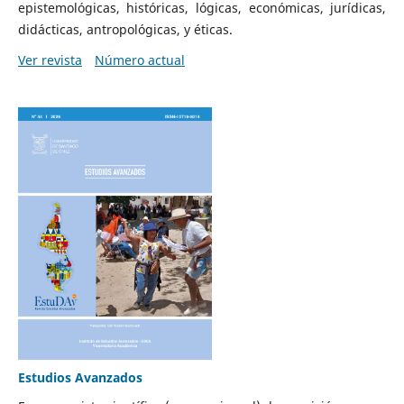
epistemológicas, históricas, lógicas, económicas, jurídicas,
didácticas, antropológicas, y éticas.
Ver revista
Número actual
Estudios Avanzados