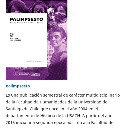
Palimpsesto
Es una publicación semestral de carácter multidisciplinario
de la Facultad de Humanidades de la Universidad de
Santiago de Chile que nace en el año 2004 en el
departamento de Historia de la USACH. A partir del año
2015 inicia una segunda época adscrita a la Facultad de