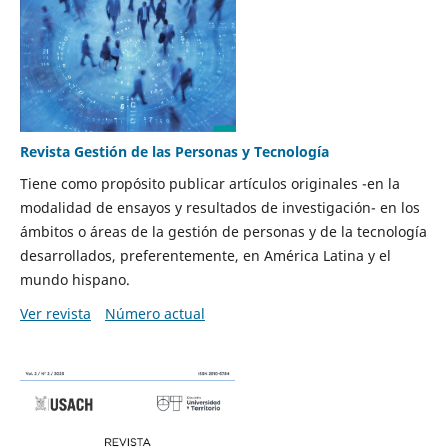
Revista Gestión de las Personas y Tecnología
Tiene como propósito publicar artículos originales -en la
modalidad de ensayos y resultados de investigación- en los
ámbitos o áreas de la gestión de personas y de la tecnología
desarrollados, preferentemente, en América Latina y el
mundo hispano.
Ver revista
Número actual