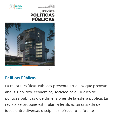
Políticas Públicas
La revista Políticas Públicas presenta artículos que provean
análisis político, económico, sociológico o jurídico de
políticas públicas o de dimensiones de la esfera pública. La
revista se propone estimular la fertilización cruzada de
ideas entre diversas disciplinas, ofrecer una fuente