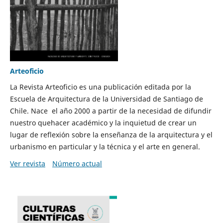
Arteoficio
La Revista Arteoficio es una publicación editada por la
Escuela de Arquitectura de la Universidad de Santiago de
Chile. Nace el año 2000 a partir de la necesidad de difundir
nuestro quehacer académico y la inquietud de crear un
lugar de reflexión sobre la enseñanza de la arquitectura y el
urbanismo en particular y la técnica y el arte en general.
Ver revista
Número actual