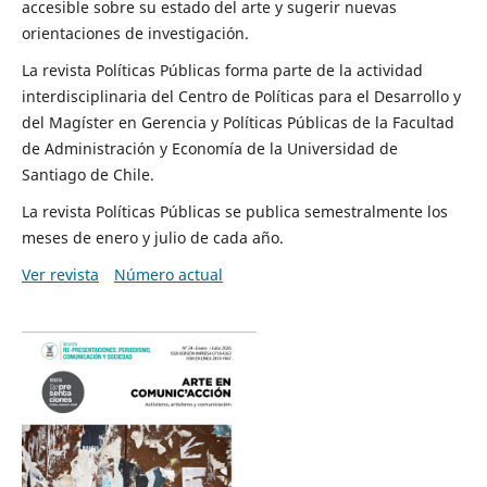
accesible sobre su estado del arte y sugerir nuevas
orientaciones de investigación.
La revista Políticas Públicas forma parte de la actividad
interdisciplinaria del Centro de Políticas para el Desarrollo y
del Magíster en Gerencia y Políticas Públicas de la Facultad
de Administración y Economía de la Universidad de
Santiago de Chile.
La revista Políticas Públicas se publica semestralmente los
meses de enero y julio de cada año.
Ver revista
Número actual