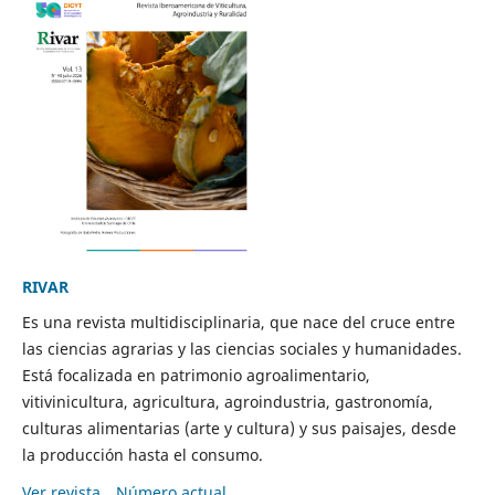
RIVAR
Es una revista multidisciplinaria, que nace del cruce entre
las ciencias agrarias y las ciencias sociales y humanidades.
Está focalizada en patrimonio agroalimentario,
vitivinicultura, agricultura, agroindustria, gastronomía,
culturas alimentarias (arte y cultura) y sus paisajes, desde
la producción hasta el consumo.
Ver revista
Número actual