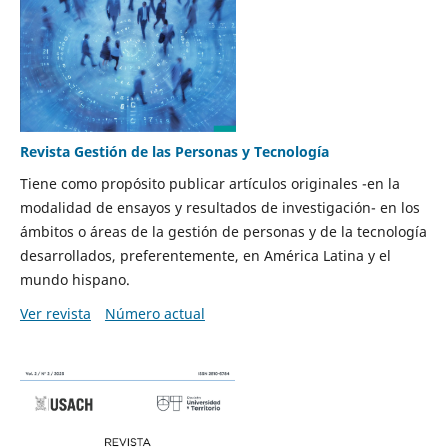
Revista Gestión de las Personas y Tecnología
Tiene como propósito publicar artículos originales -en la
modalidad de ensayos y resultados de investigación- en los
ámbitos o áreas de la gestión de personas y de la tecnología
desarrollados, preferentemente, en América Latina y el
mundo hispano.
Ver revista
Número actual