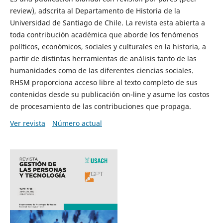
review), adscrita al Departamento de Historia de la
Universidad de Santiago de Chile. La revista esta abierta a
toda contribución académica que aborde los fenómenos
políticos, económicos, sociales y culturales en la historia, a
partir de distintas herramientas de análisis tanto de las
humanidades como de las diferentes ciencias sociales.
RHSM proporciona acceso libre al texto completo de sus
contenidos desde su publicación on-line y asume los costos
de procesamiento de las contribuciones que propaga.
Ver revista
Número actual