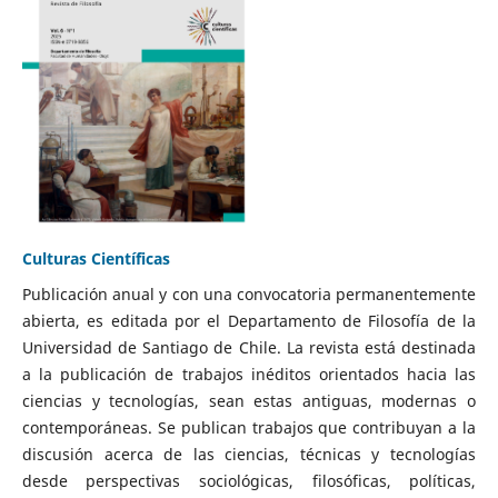
Culturas Científicas
Publicación anual y con una convocatoria permanentemente
abierta, es editada por el Departamento de Filosofía de la
Universidad de Santiago de Chile. La revista está destinada
a la publicación de trabajos inéditos orientados hacia las
ciencias y tecnologías, sean estas antiguas, modernas o
contemporáneas. Se publican trabajos que contribuyan a la
discusión acerca de las ciencias, técnicas y tecnologías
desde perspectivas sociológicas, filosóficas, políticas,