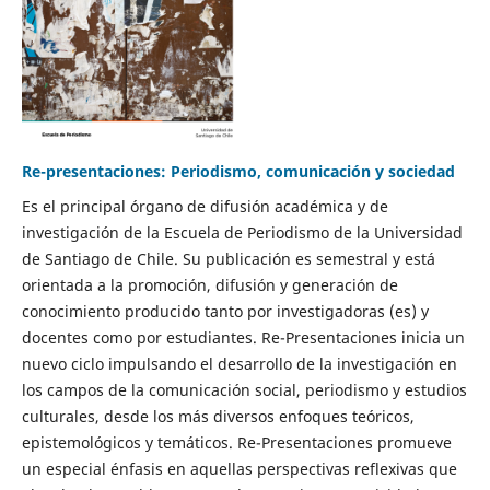
Re-presentaciones: Periodismo, comunicación y sociedad
Es el principal órgano de difusión académica y de
investigación de la Escuela de Periodismo de la Universidad
de Santiago de Chile. Su publicación es semestral y está
orientada a la promoción, difusión y generación de
conocimiento producido tanto por investigadoras (es) y
docentes como por estudiantes. Re-Presentaciones inicia un
nuevo ciclo impulsando el desarrollo de la investigación en
los campos de la comunicación social, periodismo y estudios
culturales, desde los más diversos enfoques teóricos,
epistemológicos y temáticos. Re-Presentaciones promueve
un especial énfasis en aquellas perspectivas reflexivas que