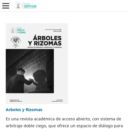
Arboles y Rizomas
Es una revista académica de acceso abierto, con sistema de
arbitraje doble ciego, que ofrece un espacio de diálogo para