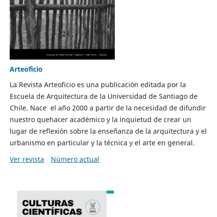
Arteoficio
La Revista Arteoficio es una publicación editada por la
Escuela de Arquitectura de la Universidad de Santiago de
Chile. Nace el año 2000 a partir de la necesidad de difundir
nuestro quehacer académico y la inquietud de crear un
lugar de reflexión sobre la enseñanza de la arquitectura y el
urbanismo en particular y la técnica y el arte en general.
Ver revista
Número actual