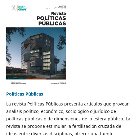
Políticas Públicas
La revista Políticas Públicas presenta artículos que provean
análisis político, económico, sociológico o jurídico de
políticas públicas o de dimensiones de la esfera pública. La
revista se propone estimular la fertilización cruzada de
ideas entre diversas disciplinas, ofrecer una fuente