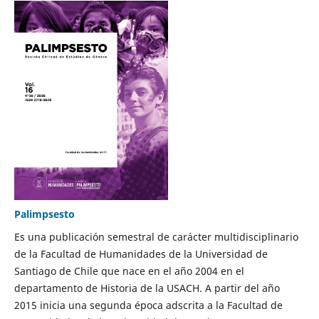
Palimpsesto
Es una publicación semestral de carácter multidisciplinario
de la Facultad de Humanidades de la Universidad de
Santiago de Chile que nace en el año 2004 en el
departamento de Historia de la USACH. A partir del año
2015 inicia una segunda época adscrita a la Facultad de