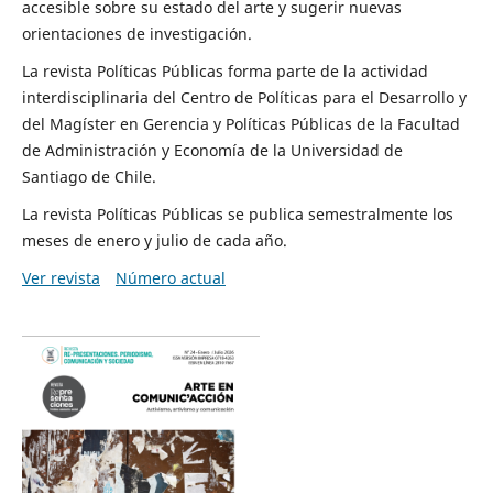
accesible sobre su estado del arte y sugerir nuevas
orientaciones de investigación.
La revista Políticas Públicas forma parte de la actividad
interdisciplinaria del Centro de Políticas para el Desarrollo y
del Magíster en Gerencia y Políticas Públicas de la Facultad
de Administración y Economía de la Universidad de
Santiago de Chile.
La revista Políticas Públicas se publica semestralmente los
meses de enero y julio de cada año.
Ver revista
Número actual