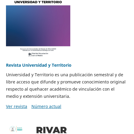
Revista Universidad y Territorio
Universidad y Territorio es una publicación semestral y de
libre acceso que difunde y promueve conocimiento original
respecto al quehacer académico de vinculación con el
medio y extensión universitaria.
Ver revista
Número actual