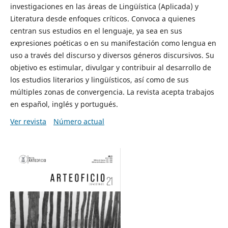
investigaciones en las áreas de Lingüística (Aplicada) y
Literatura desde enfoques críticos. Convoca a quienes
centran sus estudios en el lenguaje, ya sea en sus
expresiones poéticas o en su manifestación como lengua en
uso a través del discurso y diversos géneros discursivos. Su
objetivo es estimular, divulgar y contribuir al desarrollo de
los estudios literarios y lingüísticos, así como de sus
múltiples zonas de convergencia. La revista acepta trabajos
en español, inglés y portugués.
Ver revista
Número actual