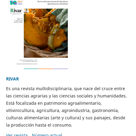
RIVAR
Es una revista multidisciplinaria, que nace del cruce entre
las ciencias agrarias y las ciencias sociales y humanidades.
Está focalizada en patrimonio agroalimentario,
vitivinicultura, agricultura, agroindustria, gastronomía,
culturas alimentarias (arte y cultura) y sus paisajes, desde
la producción hasta el consumo.
Ver revista
Número actual