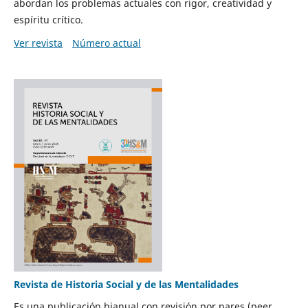
abordan los problemas actuales con rigor, creatividad y
espíritu crítico.
Ver revista
Número actual
Revista de Historia Social y de las Mentalidades
Es una publicación bianual con revisión por pares (peer