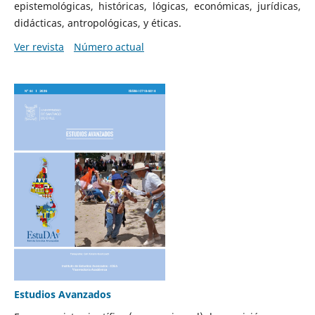
epistemológicas, históricas, lógicas, económicas, jurídicas,
didácticas, antropológicas, y éticas.
Ver revista
Número actual
Estudios Avanzados