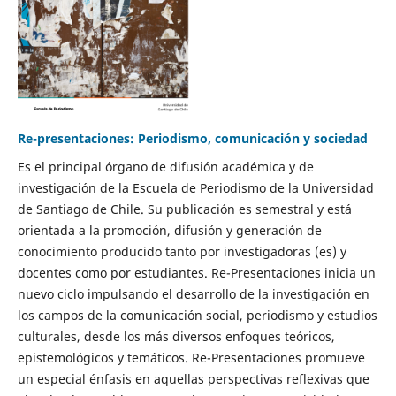
Re-presentaciones: Periodismo, comunicación y sociedad
Es el principal órgano de difusión académica y de
investigación de la Escuela de Periodismo de la Universidad
de Santiago de Chile. Su publicación es semestral y está
orientada a la promoción, difusión y generación de
conocimiento producido tanto por investigadoras (es) y
docentes como por estudiantes. Re-Presentaciones inicia un
nuevo ciclo impulsando el desarrollo de la investigación en
los campos de la comunicación social, periodismo y estudios
culturales, desde los más diversos enfoques teóricos,
epistemológicos y temáticos. Re-Presentaciones promueve
un especial énfasis en aquellas perspectivas reflexivas que