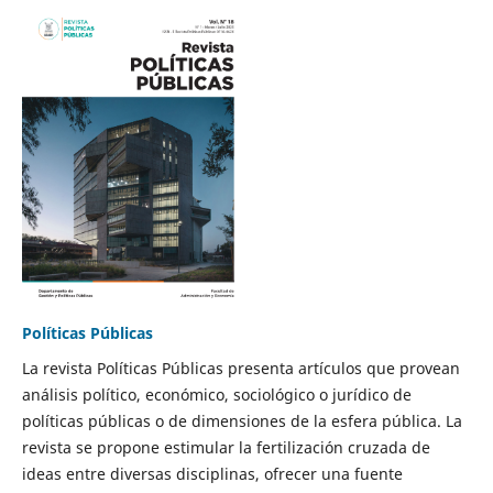
Políticas Públicas
La revista Políticas Públicas presenta artículos que provean
análisis político, económico, sociológico o jurídico de
políticas públicas o de dimensiones de la esfera pública. La
revista se propone estimular la fertilización cruzada de
ideas entre diversas disciplinas, ofrecer una fuente