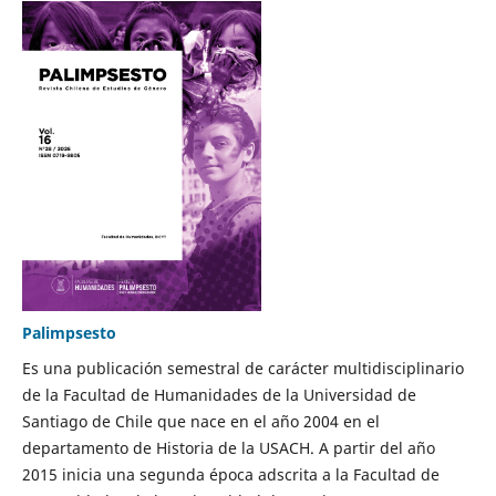
Palimpsesto
Es una publicación semestral de carácter multidisciplinario
de la Facultad de Humanidades de la Universidad de
Santiago de Chile que nace en el año 2004 en el
departamento de Historia de la USACH. A partir del año
2015 inicia una segunda época adscrita a la Facultad de