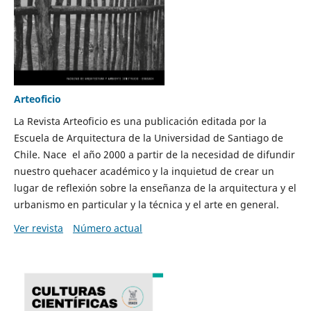
Arteoficio
La Revista Arteoficio es una publicación editada por la
Escuela de Arquitectura de la Universidad de Santiago de
Chile. Nace el año 2000 a partir de la necesidad de difundir
nuestro quehacer académico y la inquietud de crear un
lugar de reflexión sobre la enseñanza de la arquitectura y el
urbanismo en particular y la técnica y el arte en general.
Ver revista
Número actual