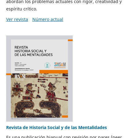
abordan los problemas actuales con rigor, creatividad y
espíritu crítico.
Ver revista
Número actual
Revista de Historia Social y de las Mentalidades
Es una publicación bianual con revisión por pares (peer