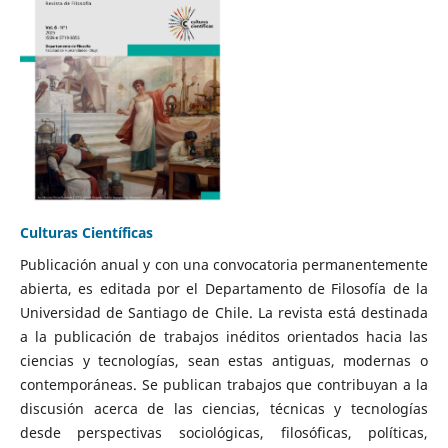
Culturas Científicas
Publicación anual y con una convocatoria permanentemente
abierta, es editada por el Departamento de Filosofía de la
Universidad de Santiago de Chile. La revista está destinada
a la publicación de trabajos inéditos orientados hacia las
ciencias y tecnologías, sean estas antiguas, modernas o
contemporáneas. Se publican trabajos que contribuyan a la
discusión acerca de las ciencias, técnicas y tecnologías
desde perspectivas sociológicas, filosóficas, políticas,