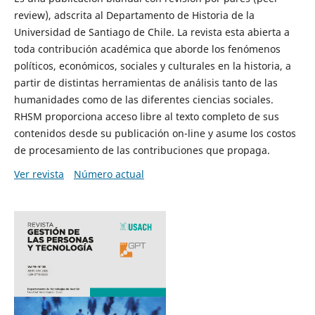
review), adscrita al Departamento de Historia de la
Universidad de Santiago de Chile. La revista esta abierta a
toda contribución académica que aborde los fenómenos
políticos, económicos, sociales y culturales en la historia, a
partir de distintas herramientas de análisis tanto de las
humanidades como de las diferentes ciencias sociales.
RHSM proporciona acceso libre al texto completo de sus
contenidos desde su publicación on-line y asume los costos
de procesamiento de las contribuciones que propaga.
Ver revista
Número actual