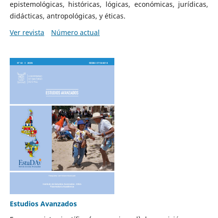
epistemológicas, históricas, lógicas, económicas, jurídicas,
didácticas, antropológicas, y éticas.
Ver revista
Número actual
Estudios Avanzados