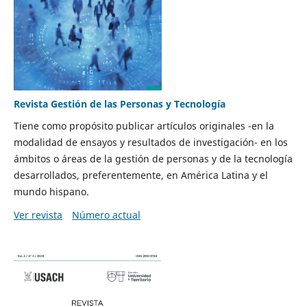
Revista Gestión de las Personas y Tecnología
Tiene como propósito publicar artículos originales -en la
modalidad de ensayos y resultados de investigación- en los
ámbitos o áreas de la gestión de personas y de la tecnología
desarrollados, preferentemente, en América Latina y el
mundo hispano.
Ver revista
Número actual