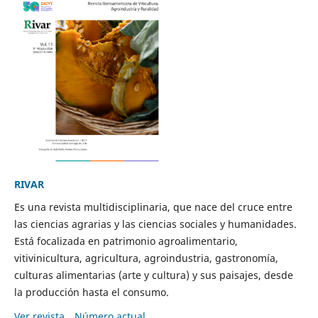
RIVAR
Es una revista multidisciplinaria, que nace del cruce entre
las ciencias agrarias y las ciencias sociales y humanidades.
Está focalizada en patrimonio agroalimentario,
vitivinicultura, agricultura, agroindustria, gastronomía,
culturas alimentarias (arte y cultura) y sus paisajes, desde
la producción hasta el consumo.
Ver revista
Número actual