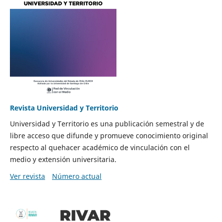
Revista Universidad y Territorio
Universidad y Territorio es una publicación semestral y de
libre acceso que difunde y promueve conocimiento original
respecto al quehacer académico de vinculación con el
medio y extensión universitaria.
Ver revista
Número actual