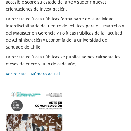
accesible sobre su estado del arte y sugerir nuevas
orientaciones de investigación.
La revista Políticas Públicas forma parte de la actividad
interdisciplinaria del Centro de Políticas para el Desarrollo y
del Magíster en Gerencia y Políticas Públicas de la Facultad
de Administración y Economía de la Universidad de
Santiago de Chile.
La revista Políticas Públicas se publica semestralmente los
meses de enero y julio de cada año.
Ver revista
Número actual