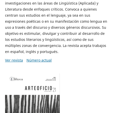
investigaciones en las áreas de Lingüística (Aplicada) y
Literatura desde enfoques críticos. Convoca a quienes
centran sus estudios en el lenguaje, ya sea en sus
expresiones poéticas o en su manifestación como lengua en
uso a través del discurso y diversos géneros discursivos. Su
objetivo es estimular, divulgar y contribuir al desarrollo de
los estudios literarios y lingüísticos, así como de sus
múltiples zonas de convergencia. La revista acepta trabajos
en español, inglés y portugués.
Ver revista
Número actual