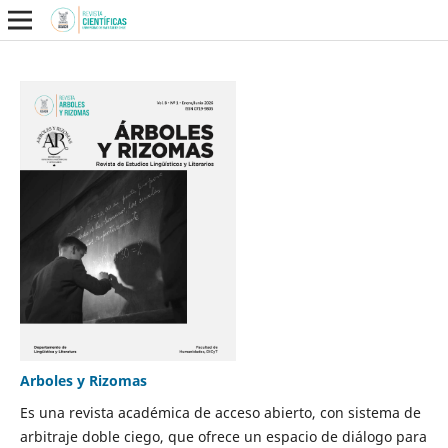
Arboles y Rizomas
Es una revista académica de acceso abierto, con sistema de
arbitraje doble ciego, que ofrece un espacio de diálogo para