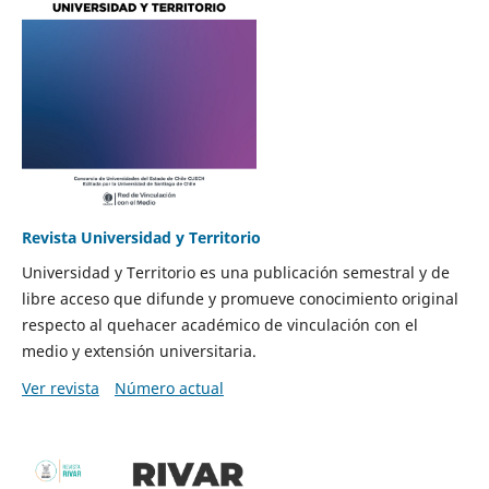
Revista Universidad y Territorio
Universidad y Territorio es una publicación semestral y de
libre acceso que difunde y promueve conocimiento original
respecto al quehacer académico de vinculación con el
medio y extensión universitaria.
Ver revista
Número actual