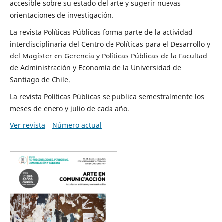
accesible sobre su estado del arte y sugerir nuevas
orientaciones de investigación.
La revista Políticas Públicas forma parte de la actividad
interdisciplinaria del Centro de Políticas para el Desarrollo y
del Magíster en Gerencia y Políticas Públicas de la Facultad
de Administración y Economía de la Universidad de
Santiago de Chile.
La revista Políticas Públicas se publica semestralmente los
meses de enero y julio de cada año.
Ver revista
Número actual