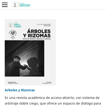
Arboles y Rizomas
Es una revista académica de acceso abierto, con sistema de
arbitraje doble ciego, que ofrece un espacio de diálogo para