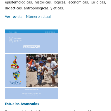
epistemológicas, históricas, lógicas, económicas, jurídicas,
didácticas, antropológicas, y éticas.
Ver revista
Número actual
Estudios Avanzados