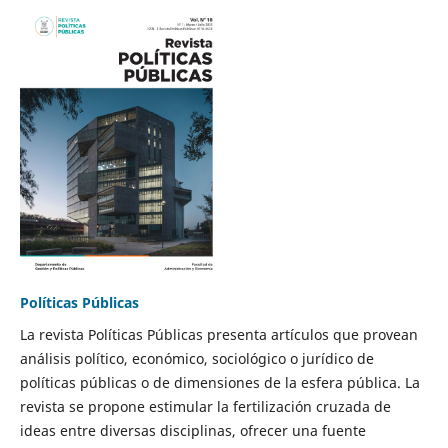
Políticas Públicas
La revista Políticas Públicas presenta artículos que provean
análisis político, económico, sociológico o jurídico de
políticas públicas o de dimensiones de la esfera pública. La
revista se propone estimular la fertilización cruzada de
ideas entre diversas disciplinas, ofrecer una fuente