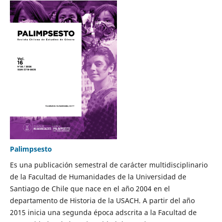
Palimpsesto
Es una publicación semestral de carácter multidisciplinario
de la Facultad de Humanidades de la Universidad de
Santiago de Chile que nace en el año 2004 en el
departamento de Historia de la USACH. A partir del año
2015 inicia una segunda época adscrita a la Facultad de