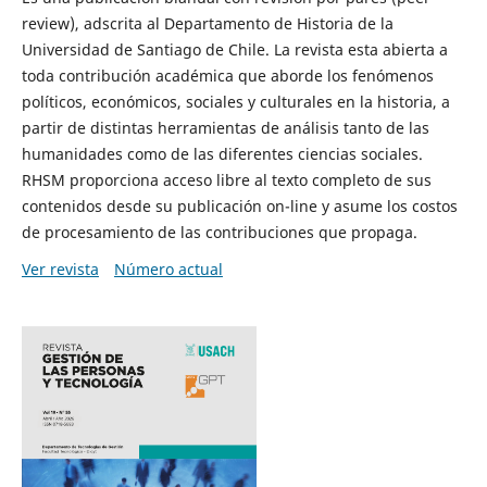
review), adscrita al Departamento de Historia de la
Universidad de Santiago de Chile. La revista esta abierta a
toda contribución académica que aborde los fenómenos
políticos, económicos, sociales y culturales en la historia, a
partir de distintas herramientas de análisis tanto de las
humanidades como de las diferentes ciencias sociales.
RHSM proporciona acceso libre al texto completo de sus
contenidos desde su publicación on-line y asume los costos
de procesamiento de las contribuciones que propaga.
Ver revista
Número actual