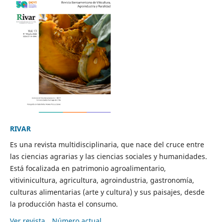
RIVAR
Es una revista multidisciplinaria, que nace del cruce entre
las ciencias agrarias y las ciencias sociales y humanidades.
Está focalizada en patrimonio agroalimentario,
vitivinicultura, agricultura, agroindustria, gastronomía,
culturas alimentarias (arte y cultura) y sus paisajes, desde
la producción hasta el consumo.
Ver revista
Número actual