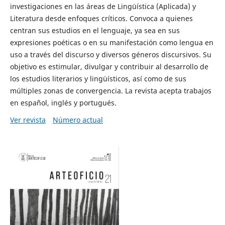
investigaciones en las áreas de Lingüística (Aplicada) y
Literatura desde enfoques críticos. Convoca a quienes
centran sus estudios en el lenguaje, ya sea en sus
expresiones poéticas o en su manifestación como lengua en
uso a través del discurso y diversos géneros discursivos. Su
objetivo es estimular, divulgar y contribuir al desarrollo de
los estudios literarios y lingüísticos, así como de sus
múltiples zonas de convergencia. La revista acepta trabajos
en español, inglés y portugués.
Ver revista
Número actual