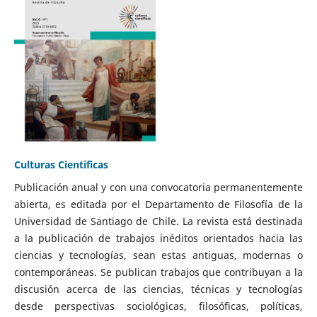
Culturas Científicas
Publicación anual y con una convocatoria permanentemente
abierta, es editada por el Departamento de Filosofía de la
Universidad de Santiago de Chile. La revista está destinada
a la publicación de trabajos inéditos orientados hacia las
ciencias y tecnologías, sean estas antiguas, modernas o
contemporáneas. Se publican trabajos que contribuyan a la
discusión acerca de las ciencias, técnicas y tecnologías
desde perspectivas sociológicas, filosóficas, políticas,