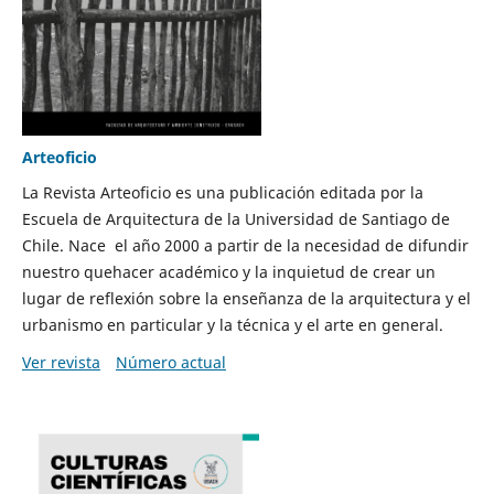
Arteoficio
La Revista Arteoficio es una publicación editada por la
Escuela de Arquitectura de la Universidad de Santiago de
Chile. Nace el año 2000 a partir de la necesidad de difundir
nuestro quehacer académico y la inquietud de crear un
lugar de reflexión sobre la enseñanza de la arquitectura y el
urbanismo en particular y la técnica y el arte en general.
Ver revista
Número actual