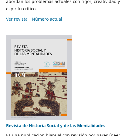
abordan los problemas actuales con rigor, creatividad y
espíritu crítico.
Ver revista
Número actual
Revista de Historia Social y de las Mentalidades
Es una publicación bianual con revisión por pares (peer