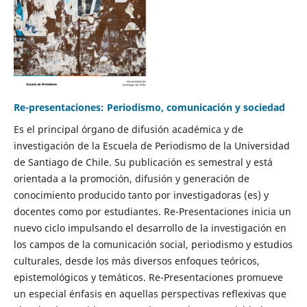
Re-presentaciones: Periodismo, comunicación y sociedad
Es el principal órgano de difusión académica y de
investigación de la Escuela de Periodismo de la Universidad
de Santiago de Chile. Su publicación es semestral y está
orientada a la promoción, difusión y generación de
conocimiento producido tanto por investigadoras (es) y
docentes como por estudiantes. Re-Presentaciones inicia un
nuevo ciclo impulsando el desarrollo de la investigación en
los campos de la comunicación social, periodismo y estudios
culturales, desde los más diversos enfoques teóricos,
epistemológicos y temáticos. Re-Presentaciones promueve
un especial énfasis en aquellas perspectivas reflexivas que