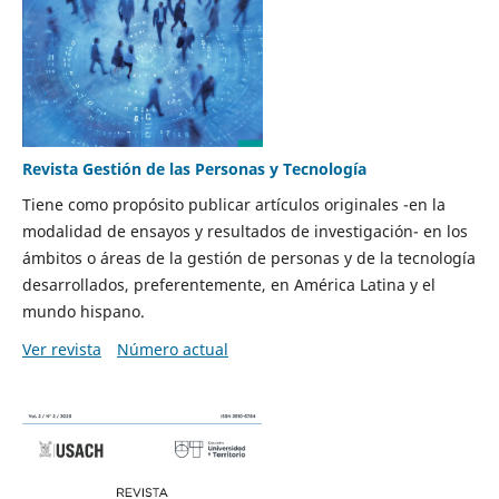
Revista Gestión de las Personas y Tecnología
Tiene como propósito publicar artículos originales -en la
modalidad de ensayos y resultados de investigación- en los
ámbitos o áreas de la gestión de personas y de la tecnología
desarrollados, preferentemente, en América Latina y el
mundo hispano.
Ver revista
Número actual