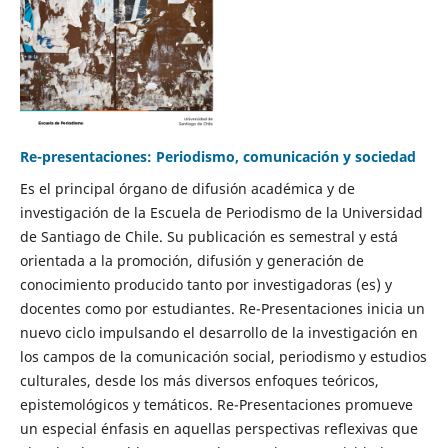
Re-presentaciones: Periodismo, comunicación y sociedad
Es el principal órgano de difusión académica y de
investigación de la Escuela de Periodismo de la Universidad
de Santiago de Chile. Su publicación es semestral y está
orientada a la promoción, difusión y generación de
conocimiento producido tanto por investigadoras (es) y
docentes como por estudiantes. Re-Presentaciones inicia un
nuevo ciclo impulsando el desarrollo de la investigación en
los campos de la comunicación social, periodismo y estudios
culturales, desde los más diversos enfoques teóricos,
epistemológicos y temáticos. Re-Presentaciones promueve
un especial énfasis en aquellas perspectivas reflexivas que