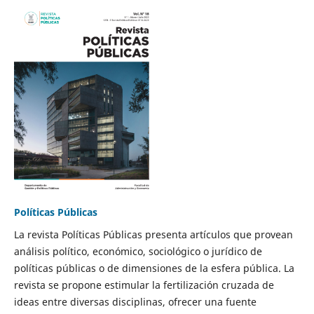
Políticas Públicas
La revista Políticas Públicas presenta artículos que provean
análisis político, económico, sociológico o jurídico de
políticas públicas o de dimensiones de la esfera pública. La
revista se propone estimular la fertilización cruzada de
ideas entre diversas disciplinas, ofrecer una fuente