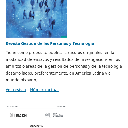
Revista Gestión de las Personas y Tecnología
Tiene como propósito publicar artículos originales -en la
modalidad de ensayos y resultados de investigación- en los
ámbitos o áreas de la gestión de personas y de la tecnología
desarrollados, preferentemente, en América Latina y el
mundo hispano.
Ver revista
Número actual