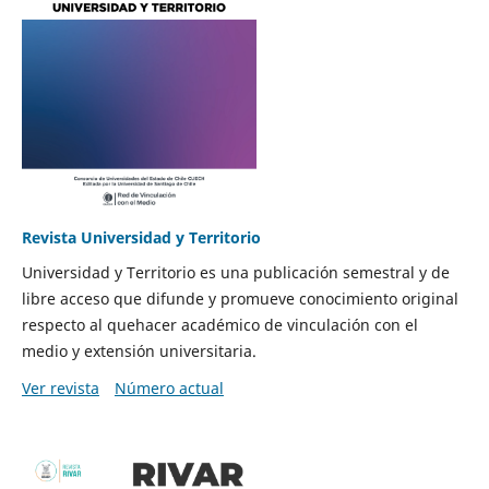
Revista Universidad y Territorio
Universidad y Territorio es una publicación semestral y de
libre acceso que difunde y promueve conocimiento original
respecto al quehacer académico de vinculación con el
medio y extensión universitaria.
Ver revista
Número actual