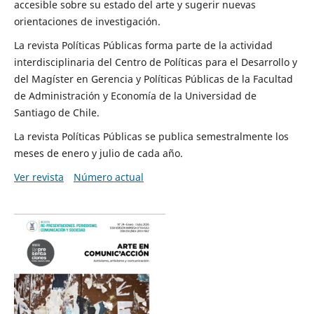
accesible sobre su estado del arte y sugerir nuevas
orientaciones de investigación.
La revista Políticas Públicas forma parte de la actividad
interdisciplinaria del Centro de Políticas para el Desarrollo y
del Magíster en Gerencia y Políticas Públicas de la Facultad
de Administración y Economía de la Universidad de
Santiago de Chile.
La revista Políticas Públicas se publica semestralmente los
meses de enero y julio de cada año.
Ver revista
Número actual