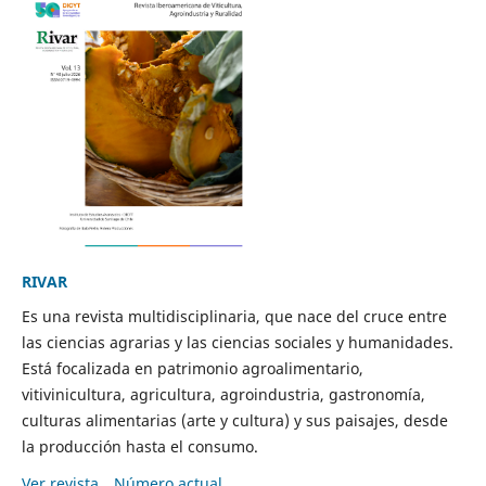
RIVAR
Es una revista multidisciplinaria, que nace del cruce entre
las ciencias agrarias y las ciencias sociales y humanidades.
Está focalizada en patrimonio agroalimentario,
vitivinicultura, agricultura, agroindustria, gastronomía,
culturas alimentarias (arte y cultura) y sus paisajes, desde
la producción hasta el consumo.
Ver revista
Número actual