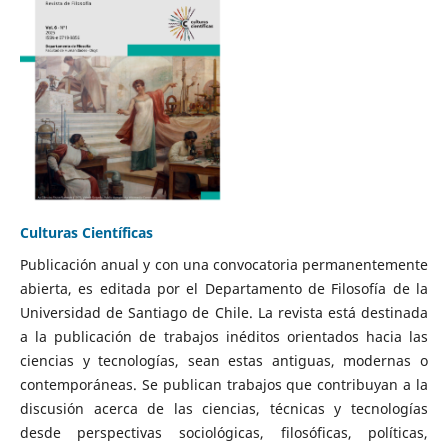
Culturas Científicas
Publicación anual y con una convocatoria permanentemente
abierta, es editada por el Departamento de Filosofía de la
Universidad de Santiago de Chile. La revista está destinada
a la publicación de trabajos inéditos orientados hacia las
ciencias y tecnologías, sean estas antiguas, modernas o
contemporáneas. Se publican trabajos que contribuyan a la
discusión acerca de las ciencias, técnicas y tecnologías
desde perspectivas sociológicas, filosóficas, políticas,