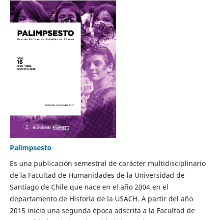
Palimpsesto
Es una publicación semestral de carácter multidisciplinario
de la Facultad de Humanidades de la Universidad de
Santiago de Chile que nace en el año 2004 en el
departamento de Historia de la USACH. A partir del año
2015 inicia una segunda época adscrita a la Facultad de