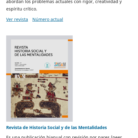
abordan los problemas actuales con rigor, creatividad y
espíritu crítico.
Ver revista
Número actual
Revista de Historia Social y de las Mentalidades
Es una publicación bianual con revisión por pares (peer