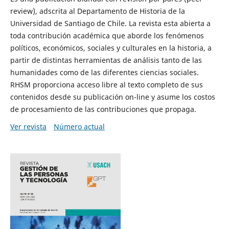
review), adscrita al Departamento de Historia de la
Universidad de Santiago de Chile. La revista esta abierta a
toda contribución académica que aborde los fenómenos
políticos, económicos, sociales y culturales en la historia, a
partir de distintas herramientas de análisis tanto de las
humanidades como de las diferentes ciencias sociales.
RHSM proporciona acceso libre al texto completo de sus
contenidos desde su publicación on-line y asume los costos
de procesamiento de las contribuciones que propaga.
Ver revista
Número actual