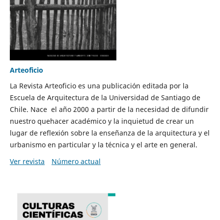
Arteoficio
La Revista Arteoficio es una publicación editada por la
Escuela de Arquitectura de la Universidad de Santiago de
Chile. Nace el año 2000 a partir de la necesidad de difundir
nuestro quehacer académico y la inquietud de crear un
lugar de reflexión sobre la enseñanza de la arquitectura y el
urbanismo en particular y la técnica y el arte en general.
Ver revista
Número actual