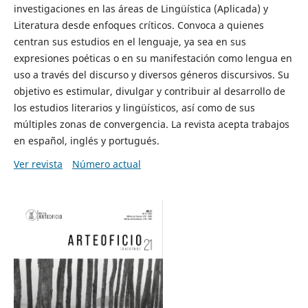
investigaciones en las áreas de Lingüística (Aplicada) y
Literatura desde enfoques críticos. Convoca a quienes
centran sus estudios en el lenguaje, ya sea en sus
expresiones poéticas o en su manifestación como lengua en
uso a través del discurso y diversos géneros discursivos. Su
objetivo es estimular, divulgar y contribuir al desarrollo de
los estudios literarios y lingüísticos, así como de sus
múltiples zonas de convergencia. La revista acepta trabajos
en español, inglés y portugués.
Ver revista
Número actual