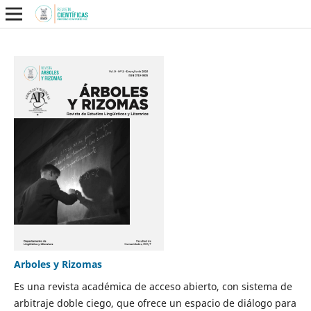
Arboles y Rizomas
Es una revista académica de acceso abierto, con sistema de
arbitraje doble ciego, que ofrece un espacio de diálogo para