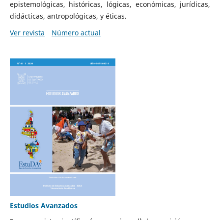
epistemológicas, históricas, lógicas, económicas, jurídicas,
didácticas, antropológicas, y éticas.
Ver revista
Número actual
Estudios Avanzados