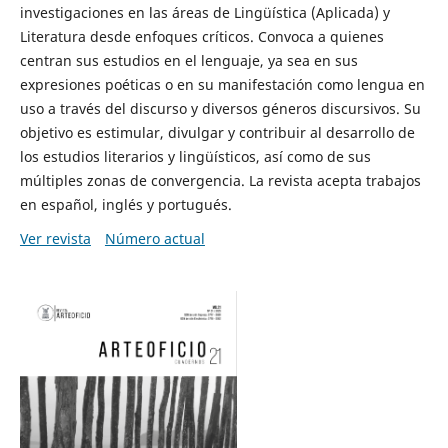
investigaciones en las áreas de Lingüística (Aplicada) y
Literatura desde enfoques críticos. Convoca a quienes
centran sus estudios en el lenguaje, ya sea en sus
expresiones poéticas o en su manifestación como lengua en
uso a través del discurso y diversos géneros discursivos. Su
objetivo es estimular, divulgar y contribuir al desarrollo de
los estudios literarios y lingüísticos, así como de sus
múltiples zonas de convergencia. La revista acepta trabajos
en español, inglés y portugués.
Ver revista
Número actual