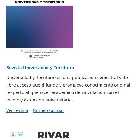
Revista Universidad y Territorio
Universidad y Territorio es una publicación semestral y de
libre acceso que difunde y promueve conocimiento original
respecto al quehacer académico de vinculación con el
medio y extensión universitaria.
Ver revista
Número actual