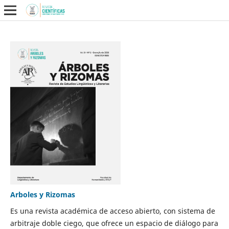
Arboles y Rizomas
Es una revista académica de acceso abierto, con sistema de
arbitraje doble ciego, que ofrece un espacio de diálogo para