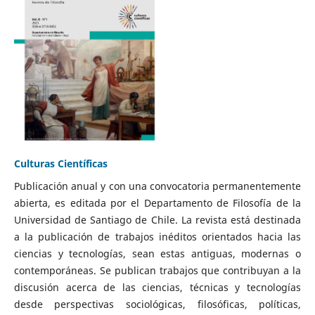
Culturas Científicas
Publicación anual y con una convocatoria permanentemente
abierta, es editada por el Departamento de Filosofía de la
Universidad de Santiago de Chile. La revista está destinada
a la publicación de trabajos inéditos orientados hacia las
ciencias y tecnologías, sean estas antiguas, modernas o
contemporáneas. Se publican trabajos que contribuyan a la
discusión acerca de las ciencias, técnicas y tecnologías
desde perspectivas sociológicas, filosóficas, políticas,