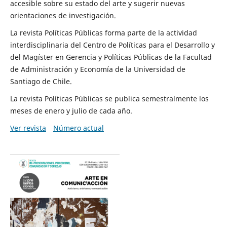
accesible sobre su estado del arte y sugerir nuevas
orientaciones de investigación.
La revista Políticas Públicas forma parte de la actividad
interdisciplinaria del Centro de Políticas para el Desarrollo y
del Magíster en Gerencia y Políticas Públicas de la Facultad
de Administración y Economía de la Universidad de
Santiago de Chile.
La revista Políticas Públicas se publica semestralmente los
meses de enero y julio de cada año.
Ver revista
Número actual