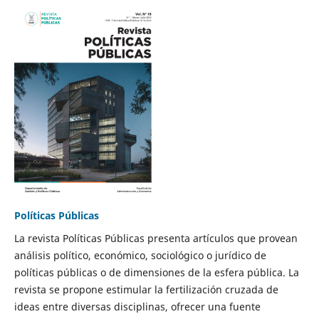
Políticas Públicas
La revista Políticas Públicas presenta artículos que provean
análisis político, económico, sociológico o jurídico de
políticas públicas o de dimensiones de la esfera pública. La
revista se propone estimular la fertilización cruzada de
ideas entre diversas disciplinas, ofrecer una fuente