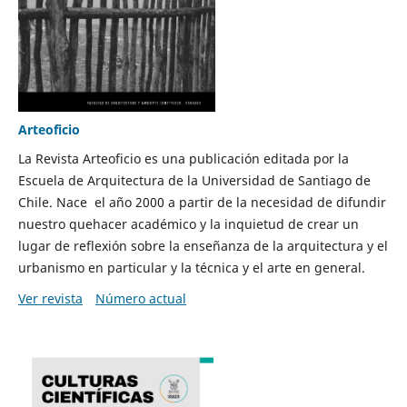
Arteoficio
La Revista Arteoficio es una publicación editada por la
Escuela de Arquitectura de la Universidad de Santiago de
Chile. Nace el año 2000 a partir de la necesidad de difundir
nuestro quehacer académico y la inquietud de crear un
lugar de reflexión sobre la enseñanza de la arquitectura y el
urbanismo en particular y la técnica y el arte en general.
Ver revista
Número actual