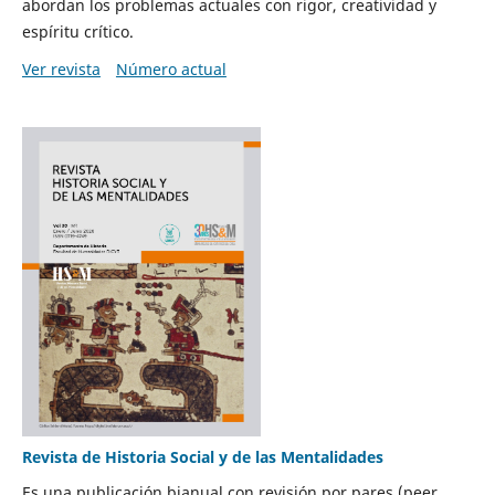
abordan los problemas actuales con rigor, creatividad y
espíritu crítico.
Ver revista
Número actual
Revista de Historia Social y de las Mentalidades
Es una publicación bianual con revisión por pares (peer