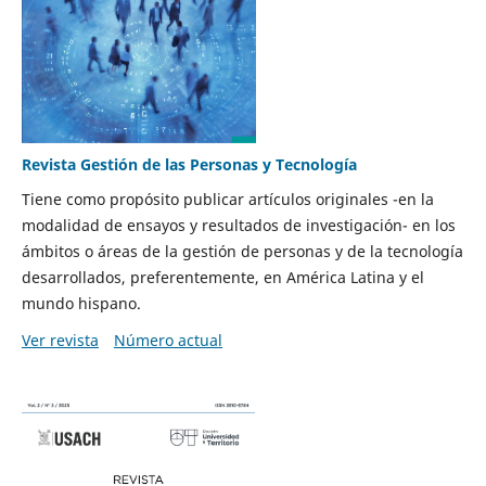
Revista Gestión de las Personas y Tecnología
Tiene como propósito publicar artículos originales -en la
modalidad de ensayos y resultados de investigación- en los
ámbitos o áreas de la gestión de personas y de la tecnología
desarrollados, preferentemente, en América Latina y el
mundo hispano.
Ver revista
Número actual