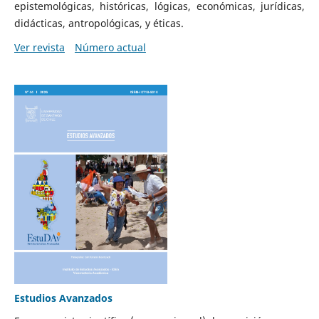
epistemológicas, históricas, lógicas, económicas, jurídicas,
didácticas, antropológicas, y éticas.
Ver revista
Número actual
Estudios Avanzados