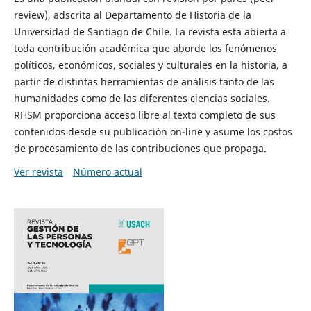
review), adscrita al Departamento de Historia de la
Universidad de Santiago de Chile. La revista esta abierta a
toda contribución académica que aborde los fenómenos
políticos, económicos, sociales y culturales en la historia, a
partir de distintas herramientas de análisis tanto de las
humanidades como de las diferentes ciencias sociales.
RHSM proporciona acceso libre al texto completo de sus
contenidos desde su publicación on-line y asume los costos
de procesamiento de las contribuciones que propaga.
Ver revista
Número actual