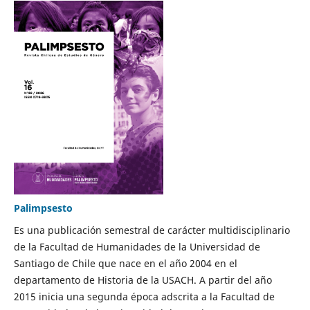
Palimpsesto
Es una publicación semestral de carácter multidisciplinario
de la Facultad de Humanidades de la Universidad de
Santiago de Chile que nace en el año 2004 en el
departamento de Historia de la USACH. A partir del año
2015 inicia una segunda época adscrita a la Facultad de