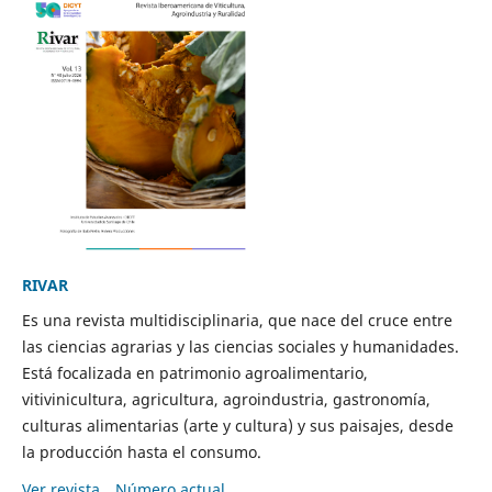
RIVAR
Es una revista multidisciplinaria, que nace del cruce entre
las ciencias agrarias y las ciencias sociales y humanidades.
Está focalizada en patrimonio agroalimentario,
vitivinicultura, agricultura, agroindustria, gastronomía,
culturas alimentarias (arte y cultura) y sus paisajes, desde
la producción hasta el consumo.
Ver revista
Número actual