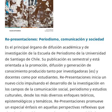
Re-presentaciones: Periodismo, comunicación y sociedad
Es el principal órgano de difusión académica y de
investigación de la Escuela de Periodismo de la Universidad
de Santiago de Chile. Su publicación es semestral y está
orientada a la promoción, difusión y generación de
conocimiento producido tanto por investigadoras (es) y
docentes como por estudiantes. Re-Presentaciones inicia un
nuevo ciclo impulsando el desarrollo de la investigación en
los campos de la comunicación social, periodismo y estudios
culturales, desde los más diversos enfoques teóricos,
epistemológicos y temáticos. Re-Presentaciones promueve
un especial énfasis en aquellas perspectivas reflexivas que