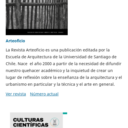
Arteoficio
La Revista Arteoficio es una publicación editada por la
Escuela de Arquitectura de la Universidad de Santiago de
Chile. Nace el año 2000 a partir de la necesidad de difundir
nuestro quehacer académico y la inquietud de crear un
lugar de reflexión sobre la enseñanza de la arquitectura y el
urbanismo en particular y la técnica y el arte en general.
Ver revista
Número actual