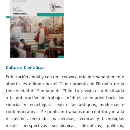
Culturas Científicas
Publicación anual y con una convocatoria permanentemente
abierta, es editada por el Departamento de Filosofía de la
Universidad de Santiago de Chile. La revista está destinada
a la publicación de trabajos inéditos orientados hacia las
ciencias y tecnologías, sean estas antiguas, modernas o
contemporáneas. Se publican trabajos que contribuyan a la
discusión acerca de las ciencias, técnicas y tecnologías
desde perspectivas sociológicas, filosóficas, políticas,