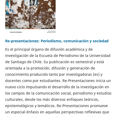
Re-presentaciones: Periodismo, comunicación y sociedad
Es el principal órgano de difusión académica y de
investigación de la Escuela de Periodismo de la Universidad
de Santiago de Chile. Su publicación es semestral y está
orientada a la promoción, difusión y generación de
conocimiento producido tanto por investigadoras (es) y
docentes como por estudiantes. Re-Presentaciones inicia un
nuevo ciclo impulsando el desarrollo de la investigación en
los campos de la comunicación social, periodismo y estudios
culturales, desde los más diversos enfoques teóricos,
epistemológicos y temáticos. Re-Presentaciones promueve
un especial énfasis en aquellas perspectivas reflexivas que