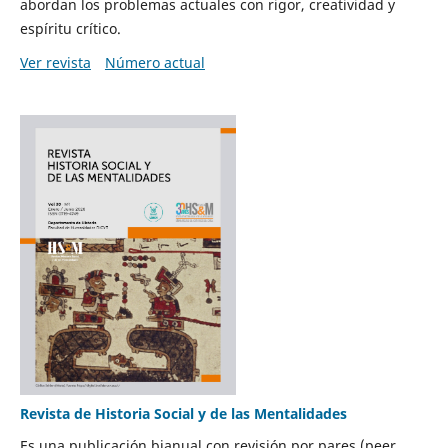
abordan los problemas actuales con rigor, creatividad y
espíritu crítico.
Ver revista
Número actual
Revista de Historia Social y de las Mentalidades
Es una publicación bianual con revisión por pares (peer