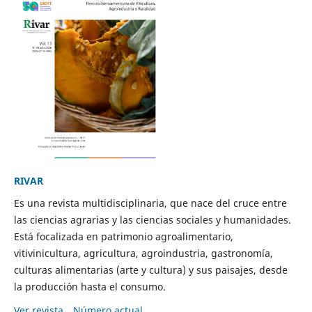
RIVAR
Es una revista multidisciplinaria, que nace del cruce entre
las ciencias agrarias y las ciencias sociales y humanidades.
Está focalizada en patrimonio agroalimentario,
vitivinicultura, agricultura, agroindustria, gastronomía,
culturas alimentarias (arte y cultura) y sus paisajes, desde
la producción hasta el consumo.
Ver revista
Número actual