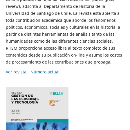
review), adscrita al Departamento de Historia de la
Universidad de Santiago de Chile. La revista esta abierta a
toda contribución académica que aborde los fenómenos
políticos, económicos, sociales y culturales en la historia, a
partir de distintas herramientas de análisis tanto de las
humanidades como de las diferentes ciencias sociales.
RHSM proporciona acceso libre al texto completo de sus
contenidos desde su publicación on-line y asume los costos
de procesamiento de las contribuciones que propaga.
Ver revista
Número actual