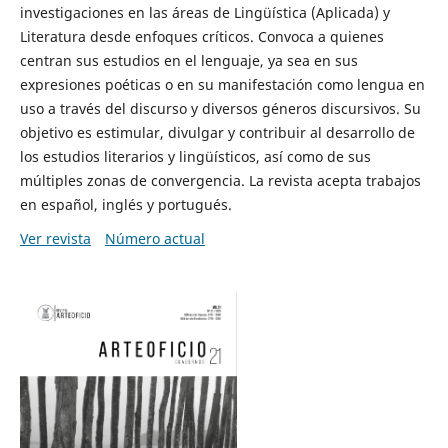
investigaciones en las áreas de Lingüística (Aplicada) y
Literatura desde enfoques críticos. Convoca a quienes
centran sus estudios en el lenguaje, ya sea en sus
expresiones poéticas o en su manifestación como lengua en
uso a través del discurso y diversos géneros discursivos. Su
objetivo es estimular, divulgar y contribuir al desarrollo de
los estudios literarios y lingüísticos, así como de sus
múltiples zonas de convergencia. La revista acepta trabajos
en español, inglés y portugués.
Ver revista
Número actual