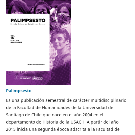
Palimpsesto
Es una publicación semestral de carácter multidisciplinario
de la Facultad de Humanidades de la Universidad de
Santiago de Chile que nace en el año 2004 en el
departamento de Historia de la USACH. A partir del año
2015 inicia una segunda época adscrita a la Facultad de