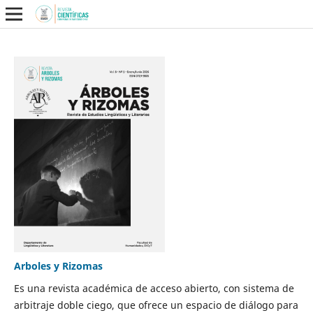
Arboles y Rizomas
Es una revista académica de acceso abierto, con sistema de
arbitraje doble ciego, que ofrece un espacio de diálogo para