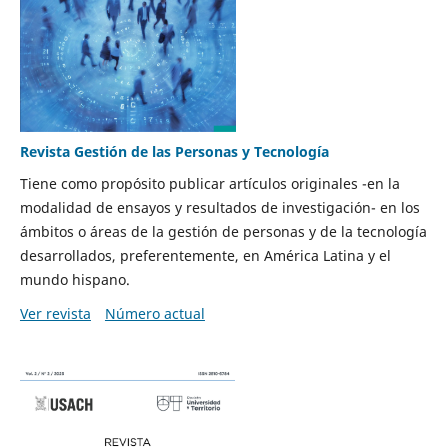
Revista Gestión de las Personas y Tecnología
Tiene como propósito publicar artículos originales -en la
modalidad de ensayos y resultados de investigación- en los
ámbitos o áreas de la gestión de personas y de la tecnología
desarrollados, preferentemente, en América Latina y el
mundo hispano.
Ver revista
Número actual