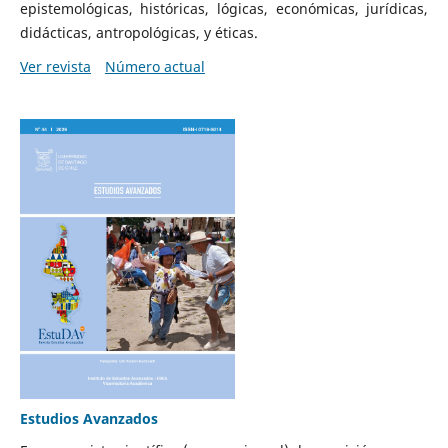
epistemológicas, históricas, lógicas, económicas, jurídicas,
didácticas, antropológicas, y éticas.
Ver revista
Número actual
Estudios Avanzados