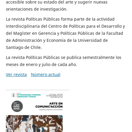
accesible sobre su estado del arte y sugerir nuevas
orientaciones de investigación.
La revista Políticas Públicas forma parte de la actividad
interdisciplinaria del Centro de Políticas para el Desarrollo y
del Magíster en Gerencia y Políticas Públicas de la Facultad
de Administración y Economía de la Universidad de
Santiago de Chile.
La revista Políticas Públicas se publica semestralmente los
meses de enero y julio de cada año.
Ver revista
Número actual