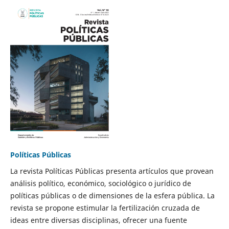
Políticas Públicas
La revista Políticas Públicas presenta artículos que provean
análisis político, económico, sociológico o jurídico de
políticas públicas o de dimensiones de la esfera pública. La
revista se propone estimular la fertilización cruzada de
ideas entre diversas disciplinas, ofrecer una fuente