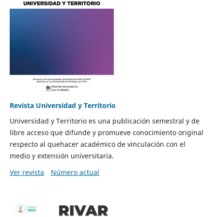
Revista Universidad y Territorio
Universidad y Territorio es una publicación semestral y de
libre acceso que difunde y promueve conocimiento original
respecto al quehacer académico de vinculación con el
medio y extensión universitaria.
Ver revista
Número actual