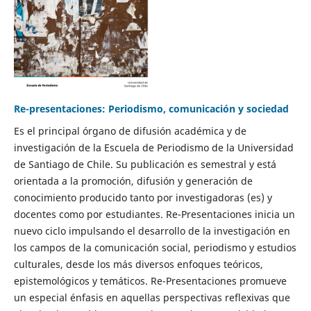
Re-presentaciones: Periodismo, comunicación y sociedad
Es el principal órgano de difusión académica y de
investigación de la Escuela de Periodismo de la Universidad
de Santiago de Chile. Su publicación es semestral y está
orientada a la promoción, difusión y generación de
conocimiento producido tanto por investigadoras (es) y
docentes como por estudiantes. Re-Presentaciones inicia un
nuevo ciclo impulsando el desarrollo de la investigación en
los campos de la comunicación social, periodismo y estudios
culturales, desde los más diversos enfoques teóricos,
epistemológicos y temáticos. Re-Presentaciones promueve
un especial énfasis en aquellas perspectivas reflexivas que