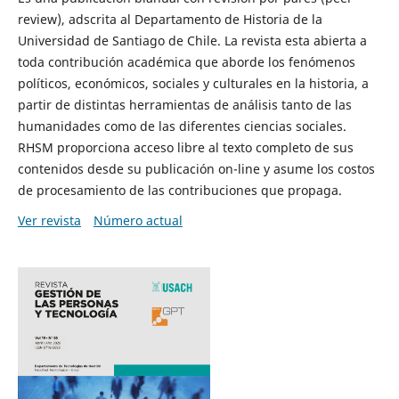
review), adscrita al Departamento de Historia de la
Universidad de Santiago de Chile. La revista esta abierta a
toda contribución académica que aborde los fenómenos
políticos, económicos, sociales y culturales en la historia, a
partir de distintas herramientas de análisis tanto de las
humanidades como de las diferentes ciencias sociales.
RHSM proporciona acceso libre al texto completo de sus
contenidos desde su publicación on-line y asume los costos
de procesamiento de las contribuciones que propaga.
Ver revista
Número actual