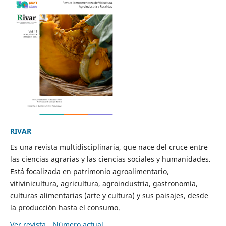
RIVAR
Es una revista multidisciplinaria, que nace del cruce entre
las ciencias agrarias y las ciencias sociales y humanidades.
Está focalizada en patrimonio agroalimentario,
vitivinicultura, agricultura, agroindustria, gastronomía,
culturas alimentarias (arte y cultura) y sus paisajes, desde
la producción hasta el consumo.
Ver revista
Número actual