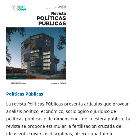
Políticas Públicas
La revista Políticas Públicas presenta artículos que provean
análisis político, económico, sociológico o jurídico de
políticas públicas o de dimensiones de la esfera pública. La
revista se propone estimular la fertilización cruzada de
ideas entre diversas disciplinas, ofrecer una fuente