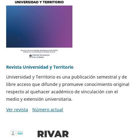
Revista Universidad y Territorio
Universidad y Territorio es una publicación semestral y de
libre acceso que difunde y promueve conocimiento original
respecto al quehacer académico de vinculación con el
medio y extensión universitaria.
Ver revista
Número actual