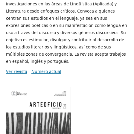
investigaciones en las áreas de Lingüística (Aplicada) y
Literatura desde enfoques críticos. Convoca a quienes
centran sus estudios en el lenguaje, ya sea en sus
expresiones poéticas o en su manifestación como lengua en
uso a través del discurso y diversos géneros discursivos. Su
objetivo es estimular, divulgar y contribuir al desarrollo de
los estudios literarios y lingüísticos, así como de sus
múltiples zonas de convergencia. La revista acepta trabajos
en español, inglés y portugués.
Ver revista
Número actual