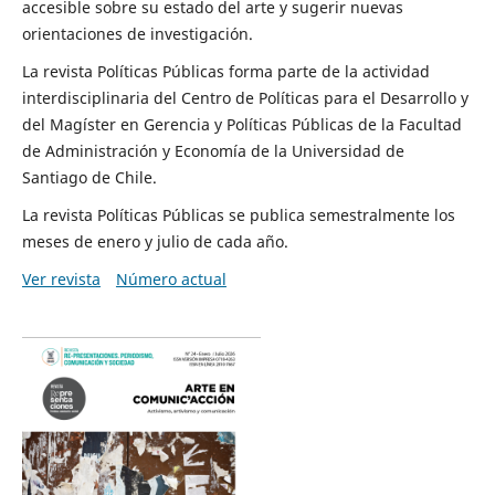
accesible sobre su estado del arte y sugerir nuevas
orientaciones de investigación.
La revista Políticas Públicas forma parte de la actividad
interdisciplinaria del Centro de Políticas para el Desarrollo y
del Magíster en Gerencia y Políticas Públicas de la Facultad
de Administración y Economía de la Universidad de
Santiago de Chile.
La revista Políticas Públicas se publica semestralmente los
meses de enero y julio de cada año.
Ver revista
Número actual