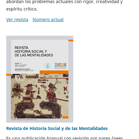
abordan los problemas actuales con rigor, creatividad y
espíritu crítico.
Ver revista
Número actual
Revista de Historia Social y de las Mentalidades
Es una publicación bianual con revisión por pares (peer