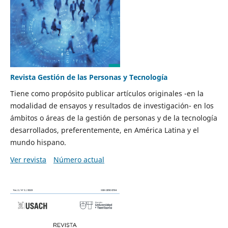
Revista Gestión de las Personas y Tecnología
Tiene como propósito publicar artículos originales -en la
modalidad de ensayos y resultados de investigación- en los
ámbitos o áreas de la gestión de personas y de la tecnología
desarrollados, preferentemente, en América Latina y el
mundo hispano.
Ver revista
Número actual