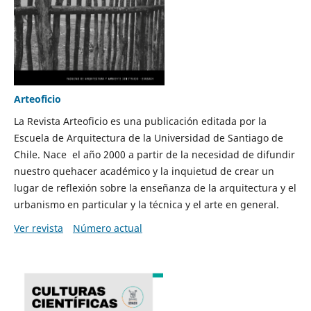
Arteoficio
La Revista Arteoficio es una publicación editada por la
Escuela de Arquitectura de la Universidad de Santiago de
Chile. Nace el año 2000 a partir de la necesidad de difundir
nuestro quehacer académico y la inquietud de crear un
lugar de reflexión sobre la enseñanza de la arquitectura y el
urbanismo en particular y la técnica y el arte en general.
Ver revista
Número actual