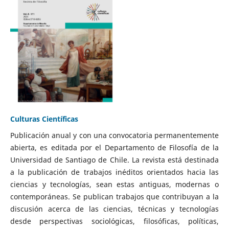
Culturas Científicas
Publicación anual y con una convocatoria permanentemente
abierta, es editada por el Departamento de Filosofía de la
Universidad de Santiago de Chile. La revista está destinada
a la publicación de trabajos inéditos orientados hacia las
ciencias y tecnologías, sean estas antiguas, modernas o
contemporáneas. Se publican trabajos que contribuyan a la
discusión acerca de las ciencias, técnicas y tecnologías
desde perspectivas sociológicas, filosóficas, políticas,