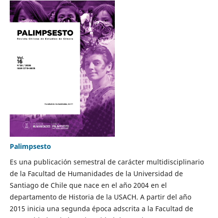
Palimpsesto
Es una publicación semestral de carácter multidisciplinario
de la Facultad de Humanidades de la Universidad de
Santiago de Chile que nace en el año 2004 en el
departamento de Historia de la USACH. A partir del año
2015 inicia una segunda época adscrita a la Facultad de