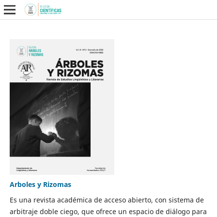
Arboles y Rizomas
Es una revista académica de acceso abierto, con sistema de
arbitraje doble ciego, que ofrece un espacio de diálogo para