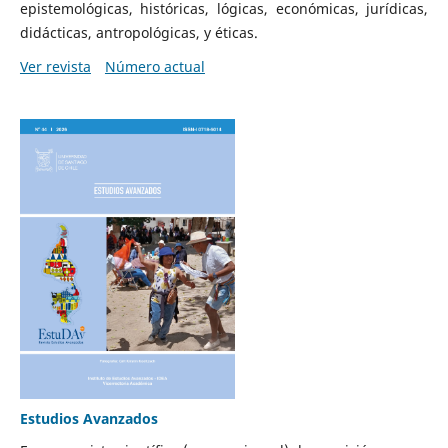
epistemológicas, históricas, lógicas, económicas, jurídicas,
didácticas, antropológicas, y éticas.
Ver revista
Número actual
Estudios Avanzados