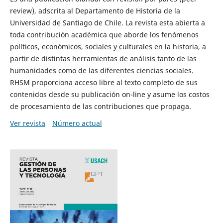
review), adscrita al Departamento de Historia de la
Universidad de Santiago de Chile. La revista esta abierta a
toda contribución académica que aborde los fenómenos
políticos, económicos, sociales y culturales en la historia, a
partir de distintas herramientas de análisis tanto de las
humanidades como de las diferentes ciencias sociales.
RHSM proporciona acceso libre al texto completo de sus
contenidos desde su publicación on-line y asume los costos
de procesamiento de las contribuciones que propaga.
Ver revista
Número actual