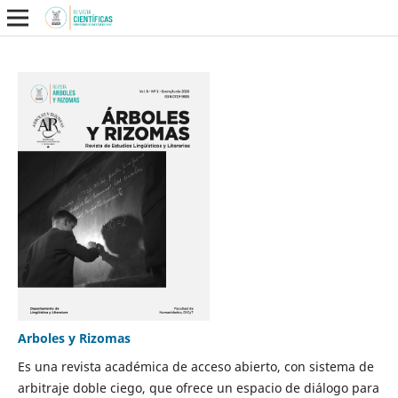
Arboles y Rizomas
Es una revista académica de acceso abierto, con sistema de
arbitraje doble ciego, que ofrece un espacio de diálogo para