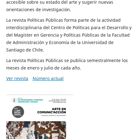
accesible sobre su estado del arte y sugerir nuevas
orientaciones de investigación.
La revista Políticas Públicas forma parte de la actividad
interdisciplinaria del Centro de Políticas para el Desarrollo y
del Magíster en Gerencia y Políticas Públicas de la Facultad
de Administración y Economía de la Universidad de
Santiago de Chile.
La revista Políticas Públicas se publica semestralmente los
meses de enero y julio de cada año.
Ver revista
Número actual