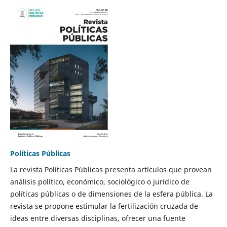
Políticas Públicas
La revista Políticas Públicas presenta artículos que provean
análisis político, económico, sociológico o jurídico de
políticas públicas o de dimensiones de la esfera pública. La
revista se propone estimular la fertilización cruzada de
ideas entre diversas disciplinas, ofrecer una fuente