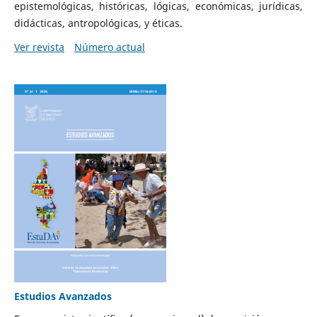
epistemológicas, históricas, lógicas, económicas, jurídicas,
didácticas, antropológicas, y éticas.
Ver revista
Número actual
Estudios Avanzados