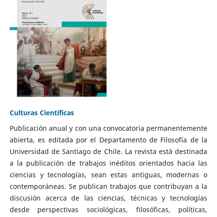
Culturas Científicas
Publicación anual y con una convocatoria permanentemente
abierta, es editada por el Departamento de Filosofía de la
Universidad de Santiago de Chile. La revista está destinada
a la publicación de trabajos inéditos orientados hacia las
ciencias y tecnologías, sean estas antiguas, modernas o
contemporáneas. Se publican trabajos que contribuyan a la
discusión acerca de las ciencias, técnicas y tecnologías
desde perspectivas sociológicas, filosóficas, políticas,