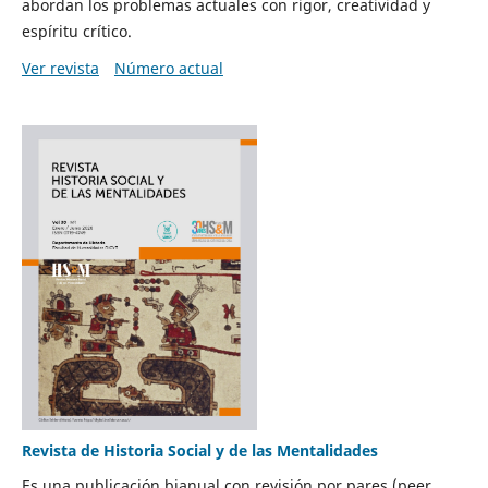
abordan los problemas actuales con rigor, creatividad y
espíritu crítico.
Ver revista
Número actual
Revista de Historia Social y de las Mentalidades
Es una publicación bianual con revisión por pares (peer