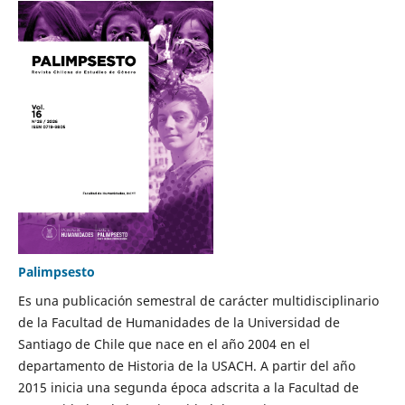
Palimpsesto
Es una publicación semestral de carácter multidisciplinario
de la Facultad de Humanidades de la Universidad de
Santiago de Chile que nace en el año 2004 en el
departamento de Historia de la USACH. A partir del año
2015 inicia una segunda época adscrita a la Facultad de