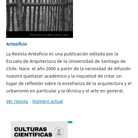
Arteoficio
La Revista Arteoficio es una publicación editada por la
Escuela de Arquitectura de la Universidad de Santiago de
Chile. Nace el año 2000 a partir de la necesidad de difundir
nuestro quehacer académico y la inquietud de crear un
lugar de reflexión sobre la enseñanza de la arquitectura y el
urbanismo en particular y la técnica y el arte en general.
Ver revista
Número actual