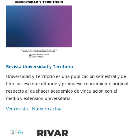
Revista Universidad y Territorio
Universidad y Territorio es una publicación semestral y de
libre acceso que difunde y promueve conocimiento original
respecto al quehacer académico de vinculación con el
medio y extensión universitaria.
Ver revista
Número actual