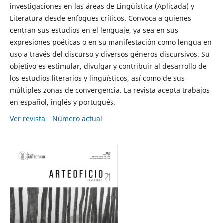
investigaciones en las áreas de Lingüística (Aplicada) y
Literatura desde enfoques críticos. Convoca a quienes
centran sus estudios en el lenguaje, ya sea en sus
expresiones poéticas o en su manifestación como lengua en
uso a través del discurso y diversos géneros discursivos. Su
objetivo es estimular, divulgar y contribuir al desarrollo de
los estudios literarios y lingüísticos, así como de sus
múltiples zonas de convergencia. La revista acepta trabajos
en español, inglés y portugués.
Ver revista
Número actual