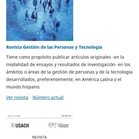
Revista Gestión de las Personas y Tecnología
Tiene como propósito publicar artículos originales -en la
modalidad de ensayos y resultados de investigación- en los
ámbitos o áreas de la gestión de personas y de la tecnología
desarrollados, preferentemente, en América Latina y el
mundo hispano.
Ver revista
Número actual