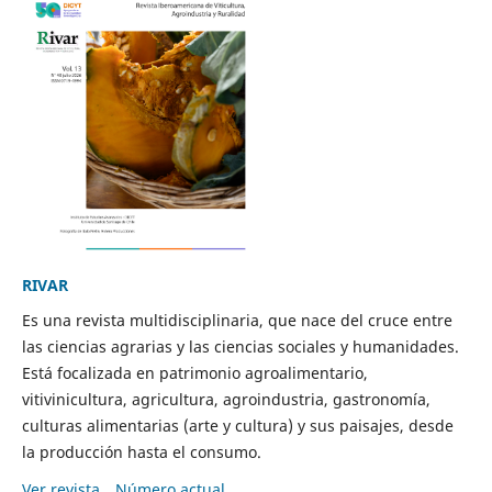
RIVAR
Es una revista multidisciplinaria, que nace del cruce entre
las ciencias agrarias y las ciencias sociales y humanidades.
Está focalizada en patrimonio agroalimentario,
vitivinicultura, agricultura, agroindustria, gastronomía,
culturas alimentarias (arte y cultura) y sus paisajes, desde
la producción hasta el consumo.
Ver revista
Número actual