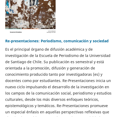
Re-presentaciones: Periodismo, comunicación y sociedad
Es el principal órgano de difusión académica y de
investigación de la Escuela de Periodismo de la Universidad
de Santiago de Chile. Su publicación es semestral y está
orientada a la promoción, difusión y generación de
conocimiento producido tanto por investigadoras (es) y
docentes como por estudiantes. Re-Presentaciones inicia un
nuevo ciclo impulsando el desarrollo de la investigación en
los campos de la comunicación social, periodismo y estudios
culturales, desde los más diversos enfoques teóricos,
epistemológicos y temáticos. Re-Presentaciones promueve
un especial énfasis en aquellas perspectivas reflexivas que