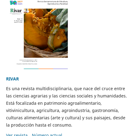
RIVAR
Es una revista multidisciplinaria, que nace del cruce entre
las ciencias agrarias y las ciencias sociales y humanidades.
Está focalizada en patrimonio agroalimentario,
vitivinicultura, agricultura, agroindustria, gastronomía,
culturas alimentarias (arte y cultura) y sus paisajes, desde
la producción hasta el consumo.
Ver revista
Número actual