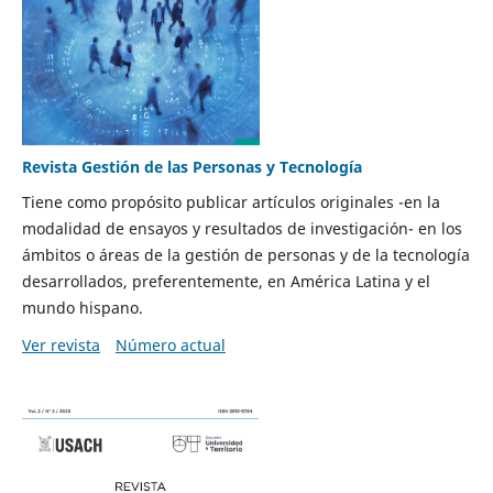
Revista Gestión de las Personas y Tecnología
Tiene como propósito publicar artículos originales -en la
modalidad de ensayos y resultados de investigación- en los
ámbitos o áreas de la gestión de personas y de la tecnología
desarrollados, preferentemente, en América Latina y el
mundo hispano.
Ver revista
Número actual