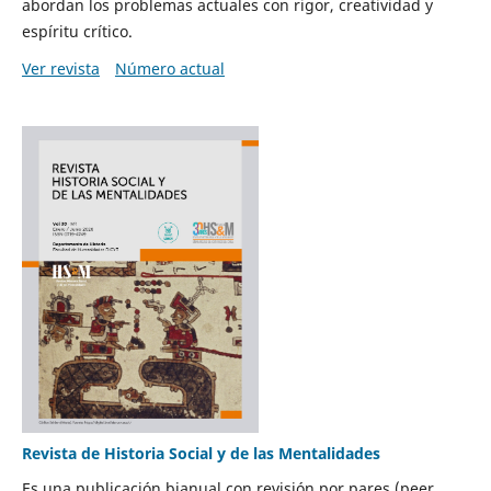
abordan los problemas actuales con rigor, creatividad y
espíritu crítico.
Ver revista
Número actual
Revista de Historia Social y de las Mentalidades
Es una publicación bianual con revisión por pares (peer