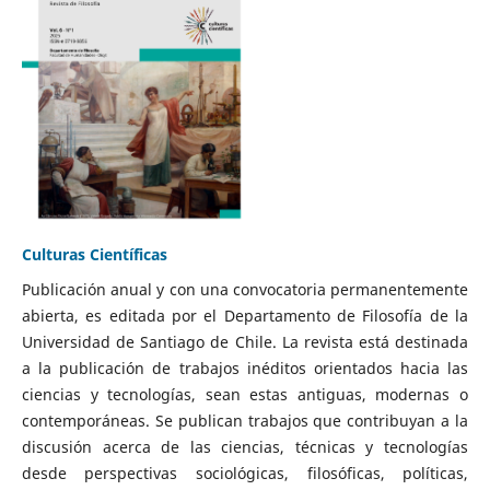
Culturas Científicas
Publicación anual y con una convocatoria permanentemente
abierta, es editada por el Departamento de Filosofía de la
Universidad de Santiago de Chile. La revista está destinada
a la publicación de trabajos inéditos orientados hacia las
ciencias y tecnologías, sean estas antiguas, modernas o
contemporáneas. Se publican trabajos que contribuyan a la
discusión acerca de las ciencias, técnicas y tecnologías
desde perspectivas sociológicas, filosóficas, políticas,