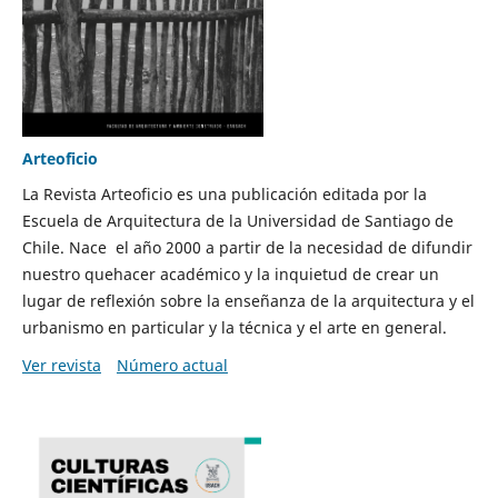
Arteoficio
La Revista Arteoficio es una publicación editada por la
Escuela de Arquitectura de la Universidad de Santiago de
Chile. Nace el año 2000 a partir de la necesidad de difundir
nuestro quehacer académico y la inquietud de crear un
lugar de reflexión sobre la enseñanza de la arquitectura y el
urbanismo en particular y la técnica y el arte en general.
Ver revista
Número actual