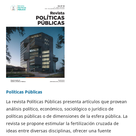
Políticas Públicas
La revista Políticas Públicas presenta artículos que provean
análisis político, económico, sociológico o jurídico de
políticas públicas o de dimensiones de la esfera pública. La
revista se propone estimular la fertilización cruzada de
ideas entre diversas disciplinas, ofrecer una fuente