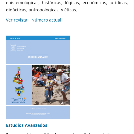
epistemológicas, históricas, lógicas, económicas, jurídicas,
didácticas, antropológicas, y éticas.
Ver revista
Número actual
Estudios Avanzados