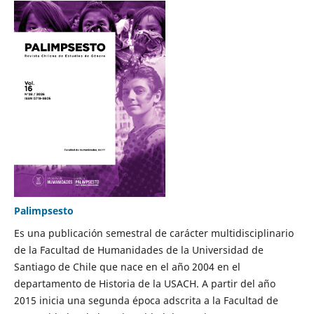
Palimpsesto
Es una publicación semestral de carácter multidisciplinario
de la Facultad de Humanidades de la Universidad de
Santiago de Chile que nace en el año 2004 en el
departamento de Historia de la USACH. A partir del año
2015 inicia una segunda época adscrita a la Facultad de