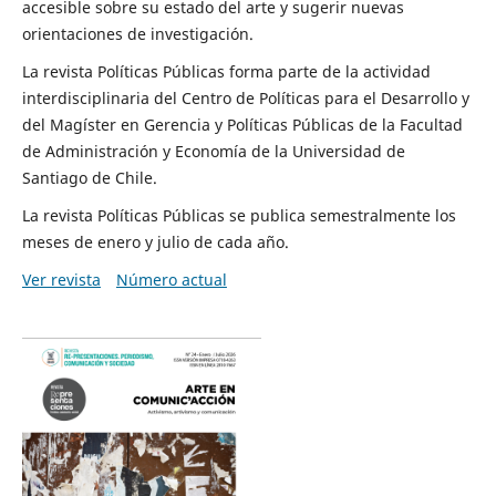
accesible sobre su estado del arte y sugerir nuevas
orientaciones de investigación.
La revista Políticas Públicas forma parte de la actividad
interdisciplinaria del Centro de Políticas para el Desarrollo y
del Magíster en Gerencia y Políticas Públicas de la Facultad
de Administración y Economía de la Universidad de
Santiago de Chile.
La revista Políticas Públicas se publica semestralmente los
meses de enero y julio de cada año.
Ver revista
Número actual