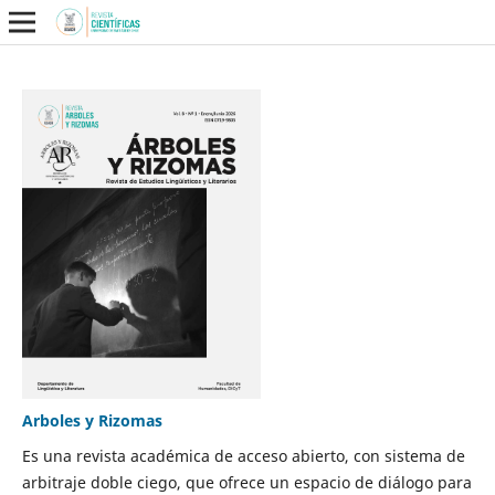
Arboles y Rizomas
Es una revista académica de acceso abierto, con sistema de
arbitraje doble ciego, que ofrece un espacio de diálogo para