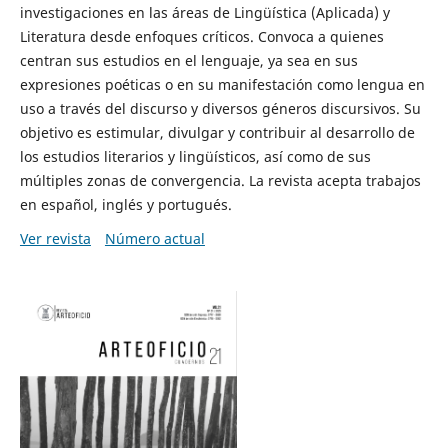
investigaciones en las áreas de Lingüística (Aplicada) y
Literatura desde enfoques críticos. Convoca a quienes
centran sus estudios en el lenguaje, ya sea en sus
expresiones poéticas o en su manifestación como lengua en
uso a través del discurso y diversos géneros discursivos. Su
objetivo es estimular, divulgar y contribuir al desarrollo de
los estudios literarios y lingüísticos, así como de sus
múltiples zonas de convergencia. La revista acepta trabajos
en español, inglés y portugués.
Ver revista
Número actual