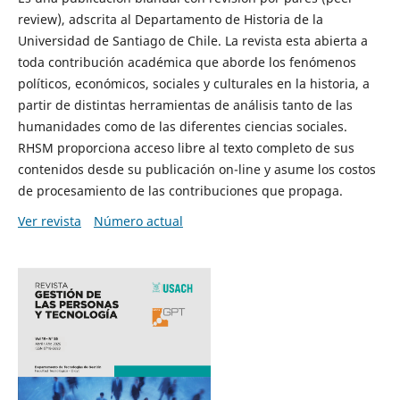
review), adscrita al Departamento de Historia de la
Universidad de Santiago de Chile. La revista esta abierta a
toda contribución académica que aborde los fenómenos
políticos, económicos, sociales y culturales en la historia, a
partir de distintas herramientas de análisis tanto de las
humanidades como de las diferentes ciencias sociales.
RHSM proporciona acceso libre al texto completo de sus
contenidos desde su publicación on-line y asume los costos
de procesamiento de las contribuciones que propaga.
Ver revista
Número actual