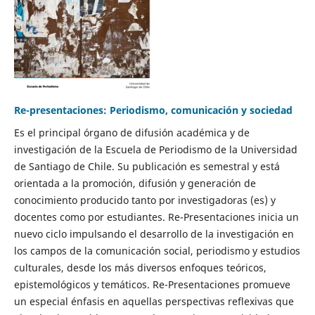
Re-presentaciones: Periodismo, comunicación y sociedad
Es el principal órgano de difusión académica y de
investigación de la Escuela de Periodismo de la Universidad
de Santiago de Chile. Su publicación es semestral y está
orientada a la promoción, difusión y generación de
conocimiento producido tanto por investigadoras (es) y
docentes como por estudiantes. Re-Presentaciones inicia un
nuevo ciclo impulsando el desarrollo de la investigación en
los campos de la comunicación social, periodismo y estudios
culturales, desde los más diversos enfoques teóricos,
epistemológicos y temáticos. Re-Presentaciones promueve
un especial énfasis en aquellas perspectivas reflexivas que