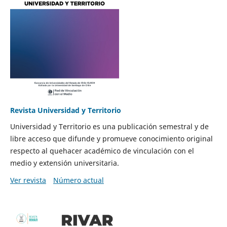
Revista Universidad y Territorio
Universidad y Territorio es una publicación semestral y de
libre acceso que difunde y promueve conocimiento original
respecto al quehacer académico de vinculación con el
medio y extensión universitaria.
Ver revista
Número actual