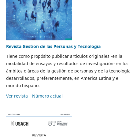
Revista Gestión de las Personas y Tecnología
Tiene como propósito publicar artículos originales -en la
modalidad de ensayos y resultados de investigación- en los
ámbitos o áreas de la gestión de personas y de la tecnología
desarrollados, preferentemente, en América Latina y el
mundo hispano.
Ver revista
Número actual