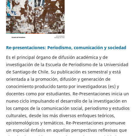
Re-presentaciones: Periodismo, comunicación y sociedad
Es el principal órgano de difusión académica y de
investigación de la Escuela de Periodismo de la Universidad
de Santiago de Chile. Su publicación es semestral y está
orientada a la promoción, difusión y generación de
conocimiento producido tanto por investigadoras (es) y
docentes como por estudiantes. Re-Presentaciones inicia un
nuevo ciclo impulsando el desarrollo de la investigación en
los campos de la comunicación social, periodismo y estudios
culturales, desde los más diversos enfoques teóricos,
epistemológicos y temáticos. Re-Presentaciones promueve
un especial énfasis en aquellas perspectivas reflexivas que