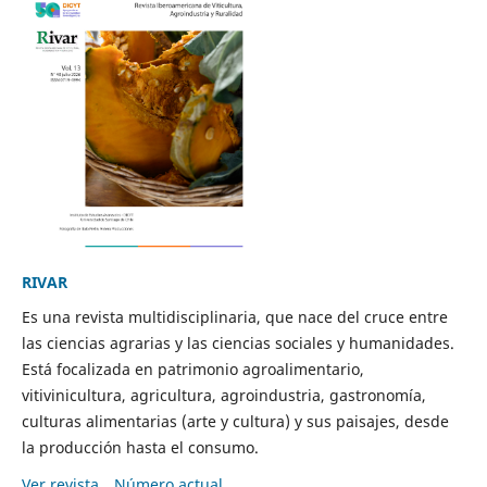
RIVAR
Es una revista multidisciplinaria, que nace del cruce entre
las ciencias agrarias y las ciencias sociales y humanidades.
Está focalizada en patrimonio agroalimentario,
vitivinicultura, agricultura, agroindustria, gastronomía,
culturas alimentarias (arte y cultura) y sus paisajes, desde
la producción hasta el consumo.
Ver revista
Número actual