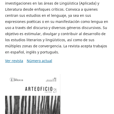
investigaciones en las áreas de Lingüística (Aplicada) y
Literatura desde enfoques críticos. Convoca a quienes
centran sus estudios en el lenguaje, ya sea en sus
expresiones poéticas o en su manifestación como lengua en
uso a través del discurso y diversos géneros discursivos. Su
objetivo es estimular, divulgar y contribuir al desarrollo de
los estudios literarios y lingüísticos, así como de sus
múltiples zonas de convergencia. La revista acepta trabajos
en español, inglés y portugués.
Ver revista
Número actual