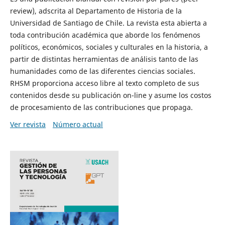
review), adscrita al Departamento de Historia de la
Universidad de Santiago de Chile. La revista esta abierta a
toda contribución académica que aborde los fenómenos
políticos, económicos, sociales y culturales en la historia, a
partir de distintas herramientas de análisis tanto de las
humanidades como de las diferentes ciencias sociales.
RHSM proporciona acceso libre al texto completo de sus
contenidos desde su publicación on-line y asume los costos
de procesamiento de las contribuciones que propaga.
Ver revista
Número actual