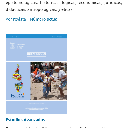
epistemológicas, históricas, lógicas, económicas, jurídicas,
didácticas, antropológicas, y éticas.
Ver revista
Número actual
Estudios Avanzados