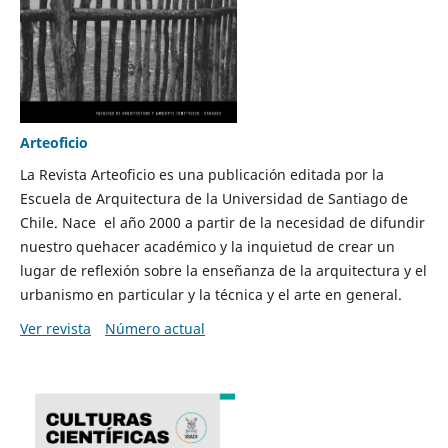
Arteoficio
La Revista Arteoficio es una publicación editada por la
Escuela de Arquitectura de la Universidad de Santiago de
Chile. Nace el año 2000 a partir de la necesidad de difundir
nuestro quehacer académico y la inquietud de crear un
lugar de reflexión sobre la enseñanza de la arquitectura y el
urbanismo en particular y la técnica y el arte en general.
Ver revista
Número actual