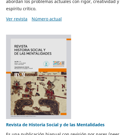
abordan los problemas actuales con rigor, creatividad y
espíritu crítico.
Ver revista
Número actual
Revista de Historia Social y de las Mentalidades
Es una publicación bianual con revisión por pares (peer