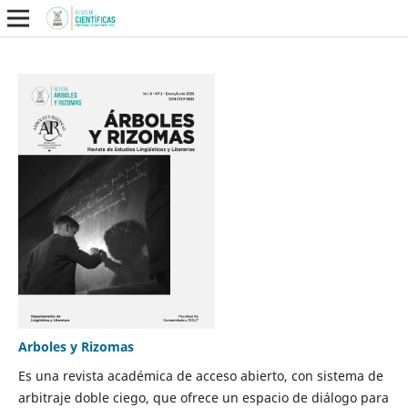
Arboles y Rizomas
Es una revista académica de acceso abierto, con sistema de
arbitraje doble ciego, que ofrece un espacio de diálogo para