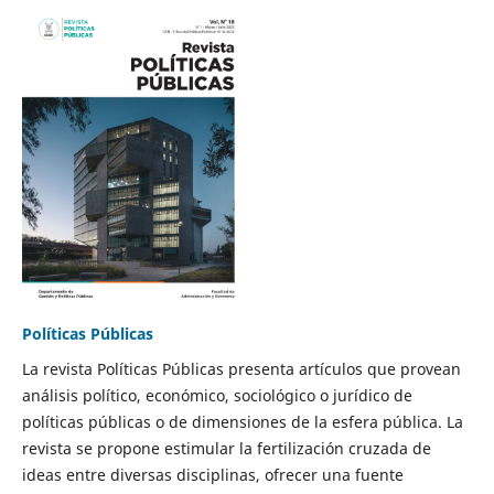
Políticas Públicas
La revista Políticas Públicas presenta artículos que provean
análisis político, económico, sociológico o jurídico de
políticas públicas o de dimensiones de la esfera pública. La
revista se propone estimular la fertilización cruzada de
ideas entre diversas disciplinas, ofrecer una fuente