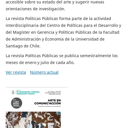
accesible sobre su estado del arte y sugerir nuevas
orientaciones de investigación.
La revista Políticas Públicas forma parte de la actividad
interdisciplinaria del Centro de Políticas para el Desarrollo y
del Magíster en Gerencia y Políticas Públicas de la Facultad
de Administración y Economía de la Universidad de
Santiago de Chile.
La revista Políticas Públicas se publica semestralmente los
meses de enero y julio de cada año.
Ver revista
Número actual