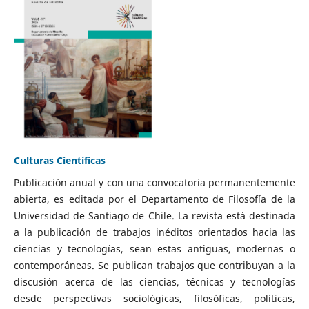
Culturas Científicas
Publicación anual y con una convocatoria permanentemente
abierta, es editada por el Departamento de Filosofía de la
Universidad de Santiago de Chile. La revista está destinada
a la publicación de trabajos inéditos orientados hacia las
ciencias y tecnologías, sean estas antiguas, modernas o
contemporáneas. Se publican trabajos que contribuyan a la
discusión acerca de las ciencias, técnicas y tecnologías
desde perspectivas sociológicas, filosóficas, políticas,