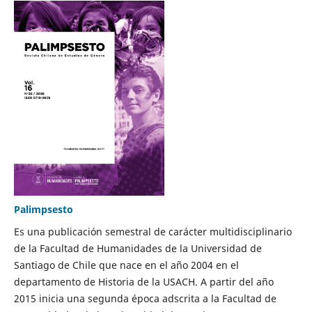
Palimpsesto
Es una publicación semestral de carácter multidisciplinario
de la Facultad de Humanidades de la Universidad de
Santiago de Chile que nace en el año 2004 en el
departamento de Historia de la USACH. A partir del año
2015 inicia una segunda época adscrita a la Facultad de