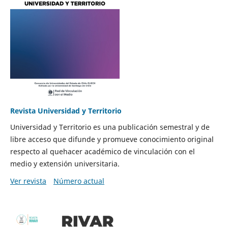
Revista Universidad y Territorio
Universidad y Territorio es una publicación semestral y de
libre acceso que difunde y promueve conocimiento original
respecto al quehacer académico de vinculación con el
medio y extensión universitaria.
Ver revista
Número actual