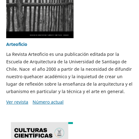
Arteoficio
La Revista Arteoficio es una publicación editada por la
Escuela de Arquitectura de la Universidad de Santiago de
Chile. Nace el año 2000 a partir de la necesidad de difundir
nuestro quehacer académico y la inquietud de crear un
lugar de reflexión sobre la enseñanza de la arquitectura y el
urbanismo en particular y la técnica y el arte en general.
Ver revista
Número actual