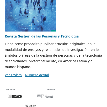
Revista Gestión de las Personas y Tecnología
Tiene como propósito publicar artículos originales -en la
modalidad de ensayos y resultados de investigación- en los
ámbitos o áreas de la gestión de personas y de la tecnología
desarrollados, preferentemente, en América Latina y el
mundo hispano.
Ver revista
Número actual