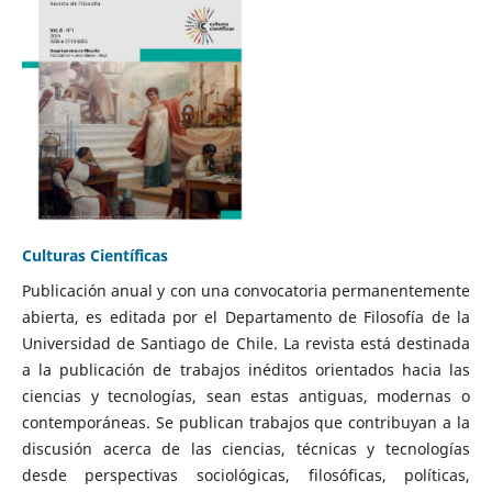
Culturas Científicas
Publicación anual y con una convocatoria permanentemente
abierta, es editada por el Departamento de Filosofía de la
Universidad de Santiago de Chile. La revista está destinada
a la publicación de trabajos inéditos orientados hacia las
ciencias y tecnologías, sean estas antiguas, modernas o
contemporáneas. Se publican trabajos que contribuyan a la
discusión acerca de las ciencias, técnicas y tecnologías
desde perspectivas sociológicas, filosóficas, políticas,