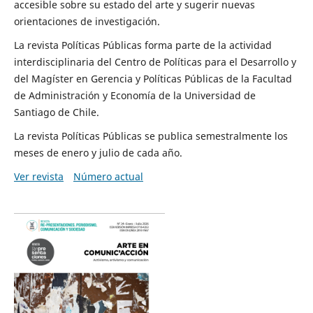
accesible sobre su estado del arte y sugerir nuevas
orientaciones de investigación.
La revista Políticas Públicas forma parte de la actividad
interdisciplinaria del Centro de Políticas para el Desarrollo y
del Magíster en Gerencia y Políticas Públicas de la Facultad
de Administración y Economía de la Universidad de
Santiago de Chile.
La revista Políticas Públicas se publica semestralmente los
meses de enero y julio de cada año.
Ver revista
Número actual