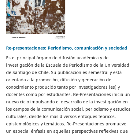
Re-presentaciones: Periodismo, comunicación y sociedad
Es el principal órgano de difusión académica y de
investigación de la Escuela de Periodismo de la Universidad
de Santiago de Chile. Su publicación es semestral y está
orientada a la promoción, difusión y generación de
conocimiento producido tanto por investigadoras (es) y
docentes como por estudiantes. Re-Presentaciones inicia un
nuevo ciclo impulsando el desarrollo de la investigación en
los campos de la comunicación social, periodismo y estudios
culturales, desde los más diversos enfoques teóricos,
epistemológicos y temáticos. Re-Presentaciones promueve
un especial énfasis en aquellas perspectivas reflexivas que