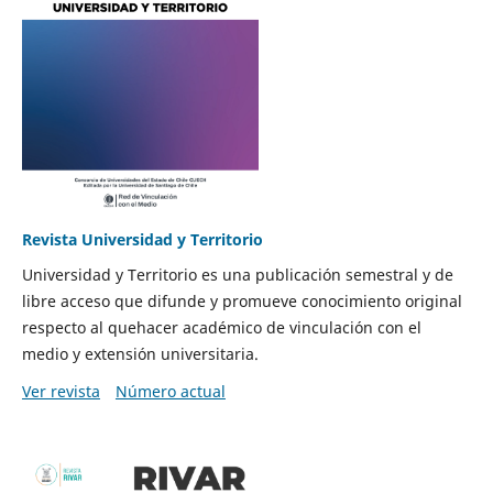
Revista Universidad y Territorio
Universidad y Territorio es una publicación semestral y de
libre acceso que difunde y promueve conocimiento original
respecto al quehacer académico de vinculación con el
medio y extensión universitaria.
Ver revista
Número actual