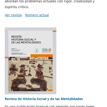
abordan los problemas actuales con rigor, creatividad y
espíritu crítico.
Ver revista
Número actual
Revista de Historia Social y de las Mentalidades
Es una publicación bianual con revisión por pares (peer