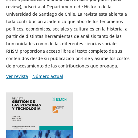
review), adscrita al Departamento de Historia de la
Universidad de Santiago de Chile. La revista esta abierta a
toda contribución académica que aborde los fenómenos
políticos, económicos, sociales y culturales en la historia, a
partir de distintas herramientas de análisis tanto de las
humanidades como de las diferentes ciencias sociales.
RHSM proporciona acceso libre al texto completo de sus
contenidos desde su publicación on-line y asume los costos
de procesamiento de las contribuciones que propaga.
Ver revista
Número actual