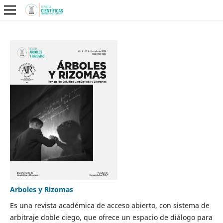
Arboles y Rizomas
Es una revista académica de acceso abierto, con sistema de
arbitraje doble ciego, que ofrece un espacio de diálogo para