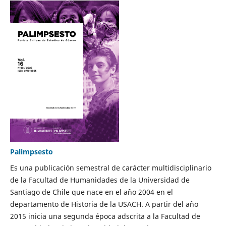
Palimpsesto
Es una publicación semestral de carácter multidisciplinario
de la Facultad de Humanidades de la Universidad de
Santiago de Chile que nace en el año 2004 en el
departamento de Historia de la USACH. A partir del año
2015 inicia una segunda época adscrita a la Facultad de