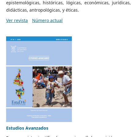
epistemológicas, históricas, lógicas, económicas, jurídicas,
didácticas, antropológicas, y éticas.
Ver revista
Número actual
Estudios Avanzados