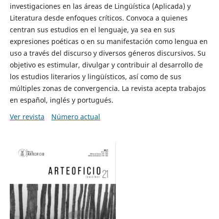
investigaciones en las áreas de Lingüística (Aplicada) y
Literatura desde enfoques críticos. Convoca a quienes
centran sus estudios en el lenguaje, ya sea en sus
expresiones poéticas o en su manifestación como lengua en
uso a través del discurso y diversos géneros discursivos. Su
objetivo es estimular, divulgar y contribuir al desarrollo de
los estudios literarios y lingüísticos, así como de sus
múltiples zonas de convergencia. La revista acepta trabajos
en español, inglés y portugués.
Ver revista
Número actual