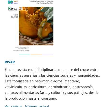
RIVAR
Es una revista multidisciplinaria, que nace del cruce entre
las ciencias agrarias y las ciencias sociales y humanidades.
Está focalizada en patrimonio agroalimentario,
vitivinicultura, agricultura, agroindustria, gastronomía,
culturas alimentarias (arte y cultura) y sus paisajes, desde
la producción hasta el consumo.
Ver revista
Número actual