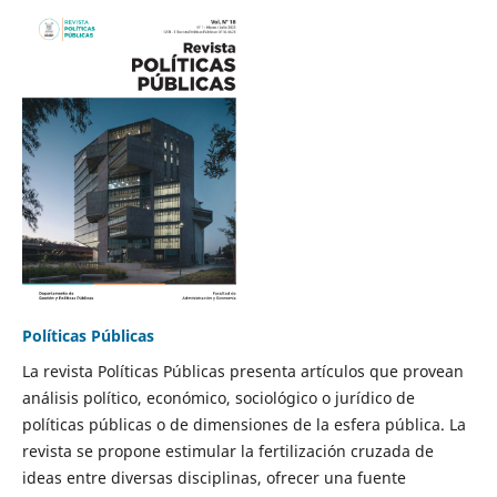
Políticas Públicas
La revista Políticas Públicas presenta artículos que provean
análisis político, económico, sociológico o jurídico de
políticas públicas o de dimensiones de la esfera pública. La
revista se propone estimular la fertilización cruzada de
ideas entre diversas disciplinas, ofrecer una fuente