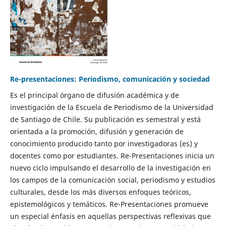
Re-presentaciones: Periodismo, comunicación y sociedad
Es el principal órgano de difusión académica y de
investigación de la Escuela de Periodismo de la Universidad
de Santiago de Chile. Su publicación es semestral y está
orientada a la promoción, difusión y generación de
conocimiento producido tanto por investigadoras (es) y
docentes como por estudiantes. Re-Presentaciones inicia un
nuevo ciclo impulsando el desarrollo de la investigación en
los campos de la comunicación social, periodismo y estudios
culturales, desde los más diversos enfoques teóricos,
epistemológicos y temáticos. Re-Presentaciones promueve
un especial énfasis en aquellas perspectivas reflexivas que