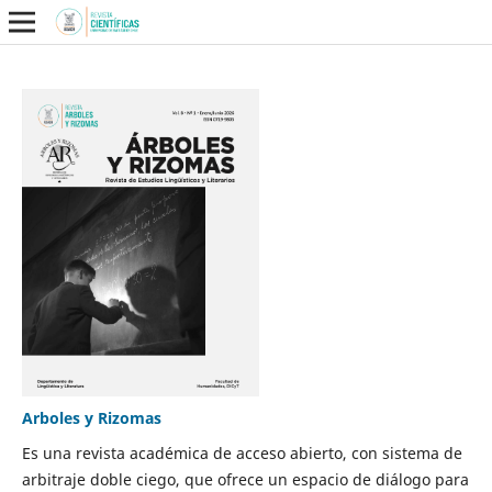
Arboles y Rizomas
Es una revista académica de acceso abierto, con sistema de
arbitraje doble ciego, que ofrece un espacio de diálogo para