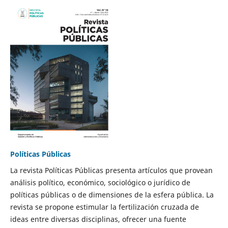
Políticas Públicas
La revista Políticas Públicas presenta artículos que provean
análisis político, económico, sociológico o jurídico de
políticas públicas o de dimensiones de la esfera pública. La
revista se propone estimular la fertilización cruzada de
ideas entre diversas disciplinas, ofrecer una fuente