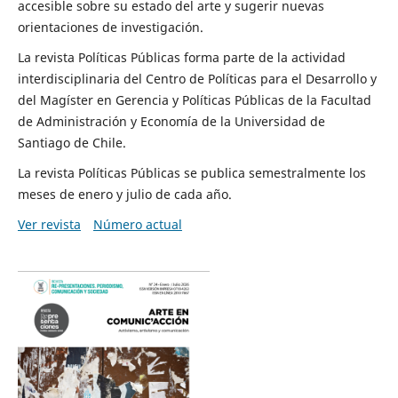
accesible sobre su estado del arte y sugerir nuevas
orientaciones de investigación.
La revista Políticas Públicas forma parte de la actividad
interdisciplinaria del Centro de Políticas para el Desarrollo y
del Magíster en Gerencia y Políticas Públicas de la Facultad
de Administración y Economía de la Universidad de
Santiago de Chile.
La revista Políticas Públicas se publica semestralmente los
meses de enero y julio de cada año.
Ver revista
Número actual