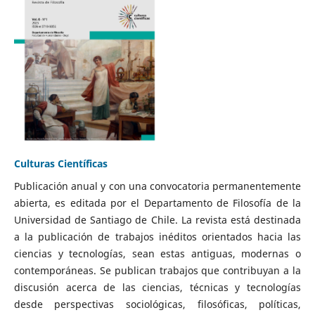
Culturas Científicas
Publicación anual y con una convocatoria permanentemente
abierta, es editada por el Departamento de Filosofía de la
Universidad de Santiago de Chile. La revista está destinada
a la publicación de trabajos inéditos orientados hacia las
ciencias y tecnologías, sean estas antiguas, modernas o
contemporáneas. Se publican trabajos que contribuyan a la
discusión acerca de las ciencias, técnicas y tecnologías
desde perspectivas sociológicas, filosóficas, políticas,