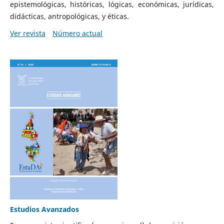
epistemológicas, históricas, lógicas, económicas, jurídicas,
didácticas, antropológicas, y éticas.
Ver revista
Número actual
Estudios Avanzados