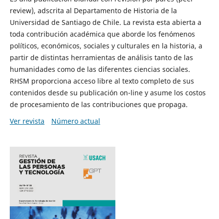
review), adscrita al Departamento de Historia de la
Universidad de Santiago de Chile. La revista esta abierta a
toda contribución académica que aborde los fenómenos
políticos, económicos, sociales y culturales en la historia, a
partir de distintas herramientas de análisis tanto de las
humanidades como de las diferentes ciencias sociales.
RHSM proporciona acceso libre al texto completo de sus
contenidos desde su publicación on-line y asume los costos
de procesamiento de las contribuciones que propaga.
Ver revista
Número actual