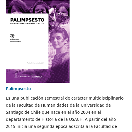
Palimpsesto
Es una publicación semestral de carácter multidisciplinario
de la Facultad de Humanidades de la Universidad de
Santiago de Chile que nace en el año 2004 en el
departamento de Historia de la USACH. A partir del año
2015 inicia una segunda época adscrita a la Facultad de