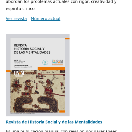
abordan los problemas actuales con rigor, creatividad y
espíritu crítico.
Ver revista
Número actual
Revista de Historia Social y de las Mentalidades
Es una publicación bianual con revisión por pares (peer