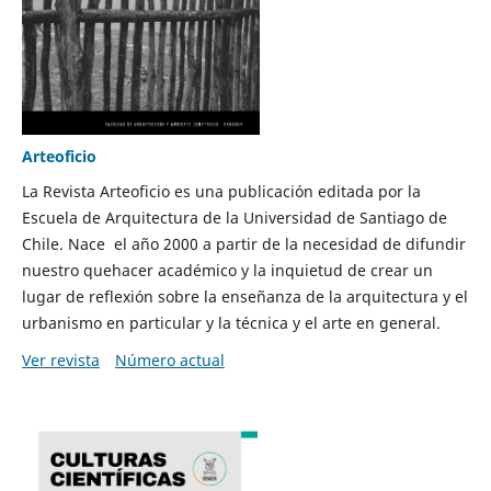
Arteoficio
La Revista Arteoficio es una publicación editada por la
Escuela de Arquitectura de la Universidad de Santiago de
Chile. Nace el año 2000 a partir de la necesidad de difundir
nuestro quehacer académico y la inquietud de crear un
lugar de reflexión sobre la enseñanza de la arquitectura y el
urbanismo en particular y la técnica y el arte en general.
Ver revista
Número actual