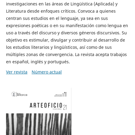
investigaciones en las áreas de Lingüística (Aplicada) y
Literatura desde enfoques críticos. Convoca a quienes
centran sus estudios en el lenguaje, ya sea en sus
expresiones poéticas o en su manifestación como lengua en
uso a través del discurso y diversos géneros discursivos. Su
objetivo es estimular, divulgar y contribuir al desarrollo de
los estudios literarios y lingüísticos, así como de sus
múltiples zonas de convergencia. La revista acepta trabajos
en español, inglés y portugués.
Ver revista
Número actual