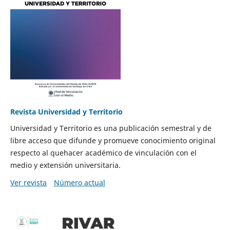
Revista Universidad y Territorio
Universidad y Territorio es una publicación semestral y de
libre acceso que difunde y promueve conocimiento original
respecto al quehacer académico de vinculación con el
medio y extensión universitaria.
Ver revista
Número actual