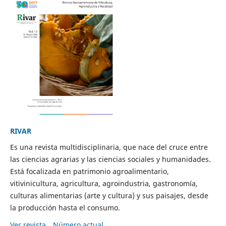
RIVAR
Es una revista multidisciplinaria, que nace del cruce entre
las ciencias agrarias y las ciencias sociales y humanidades.
Está focalizada en patrimonio agroalimentario,
vitivinicultura, agricultura, agroindustria, gastronomía,
culturas alimentarias (arte y cultura) y sus paisajes, desde
la producción hasta el consumo.
Ver revista
Número actual