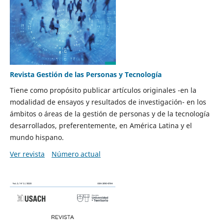
Revista Gestión de las Personas y Tecnología
Tiene como propósito publicar artículos originales -en la
modalidad de ensayos y resultados de investigación- en los
ámbitos o áreas de la gestión de personas y de la tecnología
desarrollados, preferentemente, en América Latina y el
mundo hispano.
Ver revista
Número actual