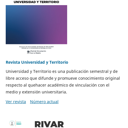
Revista Universidad y Territorio
Universidad y Territorio es una publicación semestral y de
libre acceso que difunde y promueve conocimiento original
respecto al quehacer académico de vinculación con el
medio y extensión universitaria.
Ver revista
Número actual