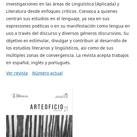
investigaciones en las áreas de Lingüística (Aplicada) y
Literatura desde enfoques críticos. Convoca a quienes
centran sus estudios en el lenguaje, ya sea en sus
expresiones poéticas o en su manifestación como lengua en
uso a través del discurso y diversos géneros discursivos. Su
objetivo es estimular, divulgar y contribuir al desarrollo de
los estudios literarios y lingüísticos, así como de sus
múltiples zonas de convergencia. La revista acepta trabajos
en español, inglés y portugués.
Ver revista
Número actual