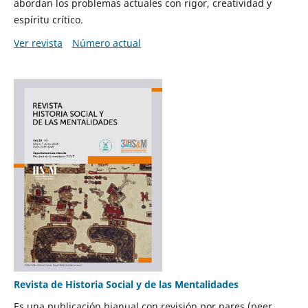
abordan los problemas actuales con rigor, creatividad y
espíritu crítico.
Ver revista
Número actual
Revista de Historia Social y de las Mentalidades
Es una publicación bianual con revisión por pares (peer