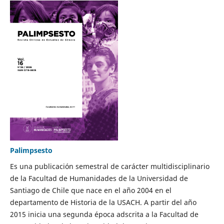
Palimpsesto
Es una publicación semestral de carácter multidisciplinario
de la Facultad de Humanidades de la Universidad de
Santiago de Chile que nace en el año 2004 en el
departamento de Historia de la USACH. A partir del año
2015 inicia una segunda época adscrita a la Facultad de