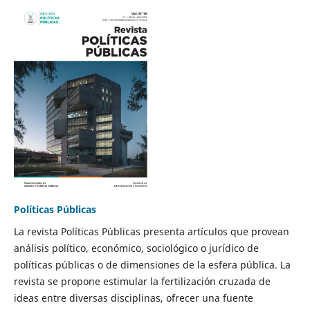
Políticas Públicas
La revista Políticas Públicas presenta artículos que provean
análisis político, económico, sociológico o jurídico de
políticas públicas o de dimensiones de la esfera pública. La
revista se propone estimular la fertilización cruzada de
ideas entre diversas disciplinas, ofrecer una fuente