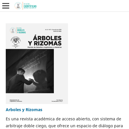
Arboles y Rizomas
Es una revista académica de acceso abierto, con sistema de
arbitraje doble ciego, que ofrece un espacio de diálogo para