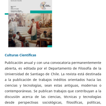
Culturas Científicas
Publicación anual y con una convocatoria permanentemente
abierta, es editada por el Departamento de Filosofía de la
Universidad de Santiago de Chile. La revista está destinada
a la publicación de trabajos inéditos orientados hacia las
ciencias y tecnologías, sean estas antiguas, modernas o
contemporáneas. Se publican trabajos que contribuyan a la
discusión acerca de las ciencias, técnicas y tecnologías
desde perspectivas sociológicas, filosóficas, políticas,