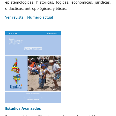
epistemológicas, históricas, lógicas, económicas, jurídicas,
didácticas, antropológicas, y éticas.
Ver revista
Número actual
Estudios Avanzados