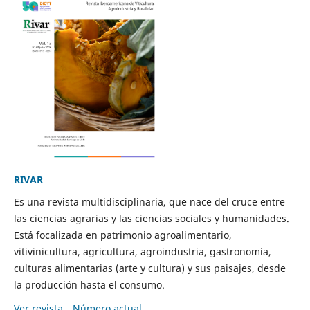
RIVAR
Es una revista multidisciplinaria, que nace del cruce entre
las ciencias agrarias y las ciencias sociales y humanidades.
Está focalizada en patrimonio agroalimentario,
vitivinicultura, agricultura, agroindustria, gastronomía,
culturas alimentarias (arte y cultura) y sus paisajes, desde
la producción hasta el consumo.
Ver revista
Número actual