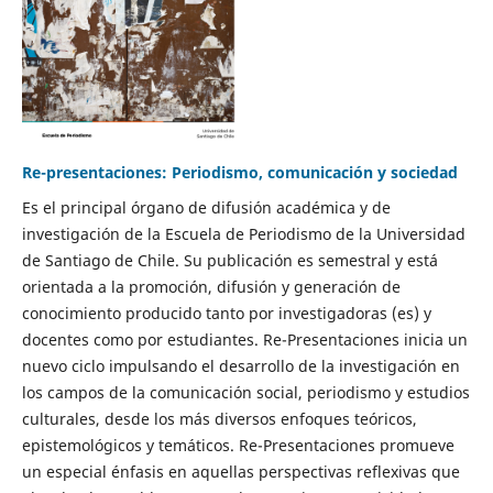
Re-presentaciones: Periodismo, comunicación y sociedad
Es el principal órgano de difusión académica y de
investigación de la Escuela de Periodismo de la Universidad
de Santiago de Chile. Su publicación es semestral y está
orientada a la promoción, difusión y generación de
conocimiento producido tanto por investigadoras (es) y
docentes como por estudiantes. Re-Presentaciones inicia un
nuevo ciclo impulsando el desarrollo de la investigación en
los campos de la comunicación social, periodismo y estudios
culturales, desde los más diversos enfoques teóricos,
epistemológicos y temáticos. Re-Presentaciones promueve
un especial énfasis en aquellas perspectivas reflexivas que