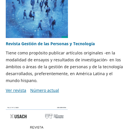
Revista Gestión de las Personas y Tecnología
Tiene como propósito publicar artículos originales -en la
modalidad de ensayos y resultados de investigación- en los
ámbitos o áreas de la gestión de personas y de la tecnología
desarrollados, preferentemente, en América Latina y el
mundo hispano.
Ver revista
Número actual