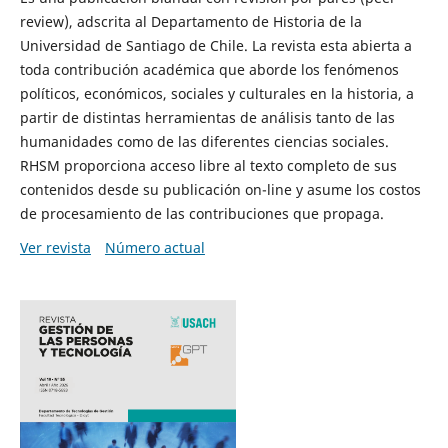
review), adscrita al Departamento de Historia de la
Universidad de Santiago de Chile. La revista esta abierta a
toda contribución académica que aborde los fenómenos
políticos, económicos, sociales y culturales en la historia, a
partir de distintas herramientas de análisis tanto de las
humanidades como de las diferentes ciencias sociales.
RHSM proporciona acceso libre al texto completo de sus
contenidos desde su publicación on-line y asume los costos
de procesamiento de las contribuciones que propaga.
Ver revista
Número actual