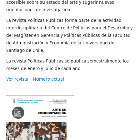
accesible sobre su estado del arte y sugerir nuevas
orientaciones de investigación.
La revista Políticas Públicas forma parte de la actividad
interdisciplinaria del Centro de Políticas para el Desarrollo y
del Magíster en Gerencia y Políticas Públicas de la Facultad
de Administración y Economía de la Universidad de
Santiago de Chile.
La revista Políticas Públicas se publica semestralmente los
meses de enero y julio de cada año.
Ver revista
Número actual