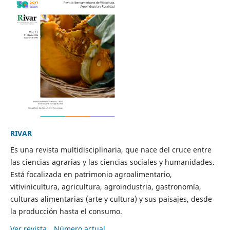
RIVAR
Es una revista multidisciplinaria, que nace del cruce entre
las ciencias agrarias y las ciencias sociales y humanidades.
Está focalizada en patrimonio agroalimentario,
vitivinicultura, agricultura, agroindustria, gastronomía,
culturas alimentarias (arte y cultura) y sus paisajes, desde
la producción hasta el consumo.
Ver revista
Número actual