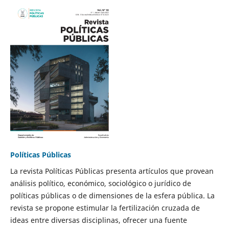
Políticas Públicas
La revista Políticas Públicas presenta artículos que provean
análisis político, económico, sociológico o jurídico de
políticas públicas o de dimensiones de la esfera pública. La
revista se propone estimular la fertilización cruzada de
ideas entre diversas disciplinas, ofrecer una fuente