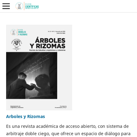
Arboles y Rizomas
Es una revista académica de acceso abierto, con sistema de
arbitraje doble ciego, que ofrece un espacio de diálogo para