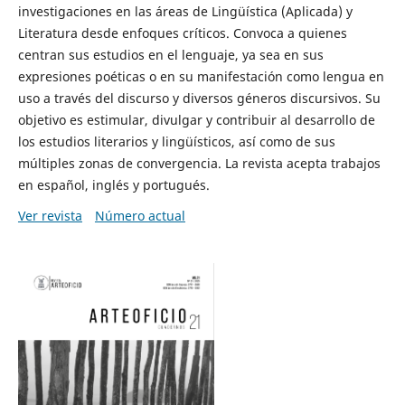
investigaciones en las áreas de Lingüística (Aplicada) y
Literatura desde enfoques críticos. Convoca a quienes
centran sus estudios en el lenguaje, ya sea en sus
expresiones poéticas o en su manifestación como lengua en
uso a través del discurso y diversos géneros discursivos. Su
objetivo es estimular, divulgar y contribuir al desarrollo de
los estudios literarios y lingüísticos, así como de sus
múltiples zonas de convergencia. La revista acepta trabajos
en español, inglés y portugués.
Ver revista
Número actual