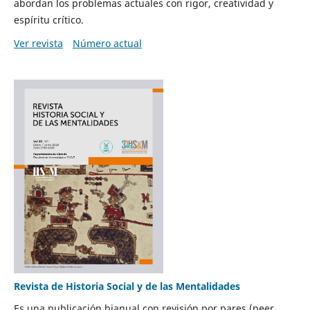
abordan los problemas actuales con rigor, creatividad y
espíritu crítico.
Ver revista
Número actual
Revista de Historia Social y de las Mentalidades
Es una publicación bianual con revisión por pares (peer