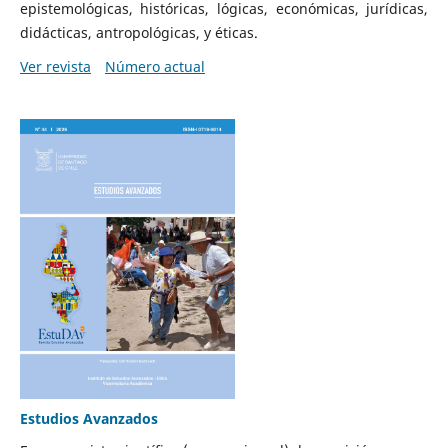
epistemológicas, históricas, lógicas, económicas, jurídicas,
didácticas, antropológicas, y éticas.
Ver revista
Número actual
Estudios Avanzados