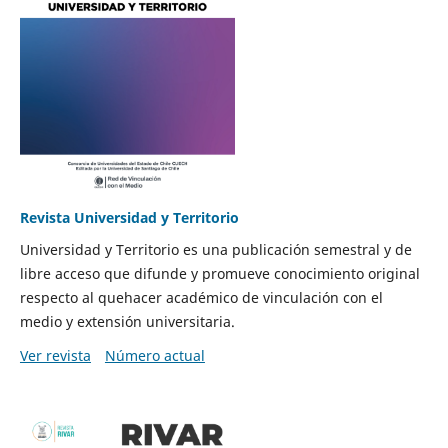
Revista Universidad y Territorio
Universidad y Territorio es una publicación semestral y de
libre acceso que difunde y promueve conocimiento original
respecto al quehacer académico de vinculación con el
medio y extensión universitaria.
Ver revista
Número actual