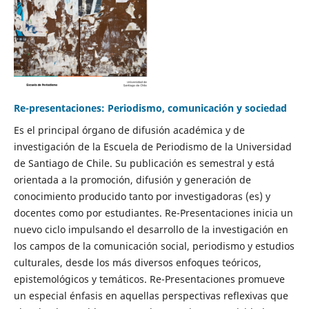
Re-presentaciones: Periodismo, comunicación y sociedad
Es el principal órgano de difusión académica y de
investigación de la Escuela de Periodismo de la Universidad
de Santiago de Chile. Su publicación es semestral y está
orientada a la promoción, difusión y generación de
conocimiento producido tanto por investigadoras (es) y
docentes como por estudiantes. Re-Presentaciones inicia un
nuevo ciclo impulsando el desarrollo de la investigación en
los campos de la comunicación social, periodismo y estudios
culturales, desde los más diversos enfoques teóricos,
epistemológicos y temáticos. Re-Presentaciones promueve
un especial énfasis en aquellas perspectivas reflexivas que