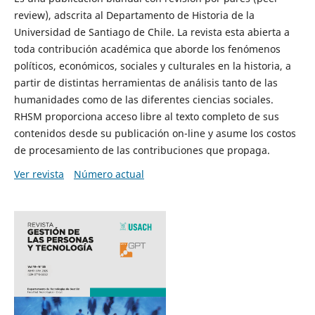
review), adscrita al Departamento de Historia de la
Universidad de Santiago de Chile. La revista esta abierta a
toda contribución académica que aborde los fenómenos
políticos, económicos, sociales y culturales en la historia, a
partir de distintas herramientas de análisis tanto de las
humanidades como de las diferentes ciencias sociales.
RHSM proporciona acceso libre al texto completo de sus
contenidos desde su publicación on-line y asume los costos
de procesamiento de las contribuciones que propaga.
Ver revista
Número actual