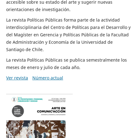
accesible sobre su estado del arte y sugerir nuevas
orientaciones de investigación.
La revista Políticas Públicas forma parte de la actividad
interdisciplinaria del Centro de Políticas para el Desarrollo y
del Magíster en Gerencia y Políticas Públicas de la Facultad
de Administración y Economía de la Universidad de
Santiago de Chile.
La revista Políticas Públicas se publica semestralmente los
meses de enero y julio de cada año.
Ver revista
Número actual