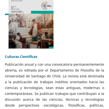
Culturas Científicas
Publicación anual y con una convocatoria permanentemente
abierta, es editada por el Departamento de Filosofía de la
Universidad de Santiago de Chile. La revista está destinada
a la publicación de trabajos inéditos orientados hacia las
ciencias y tecnologías, sean estas antiguas, modernas o
contemporáneas. Se publican trabajos que contribuyan a la
discusión acerca de las ciencias, técnicas y tecnologías
desde perspectivas sociológicas, filosóficas, políticas,