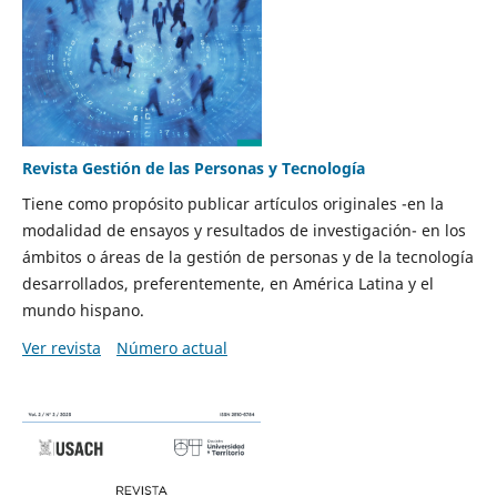
Revista Gestión de las Personas y Tecnología
Tiene como propósito publicar artículos originales -en la
modalidad de ensayos y resultados de investigación- en los
ámbitos o áreas de la gestión de personas y de la tecnología
desarrollados, preferentemente, en América Latina y el
mundo hispano.
Ver revista
Número actual