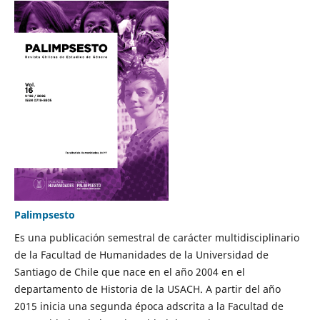
Palimpsesto
Es una publicación semestral de carácter multidisciplinario
de la Facultad de Humanidades de la Universidad de
Santiago de Chile que nace en el año 2004 en el
departamento de Historia de la USACH. A partir del año
2015 inicia una segunda época adscrita a la Facultad de