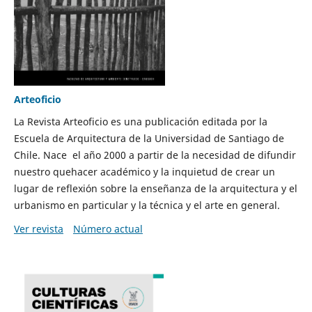
Arteoficio
La Revista Arteoficio es una publicación editada por la
Escuela de Arquitectura de la Universidad de Santiago de
Chile. Nace el año 2000 a partir de la necesidad de difundir
nuestro quehacer académico y la inquietud de crear un
lugar de reflexión sobre la enseñanza de la arquitectura y el
urbanismo en particular y la técnica y el arte en general.
Ver revista
Número actual