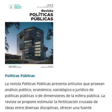
Políticas Públicas
La revista Políticas Públicas presenta artículos que provean
análisis político, económico, sociológico o jurídico de
políticas públicas o de dimensiones de la esfera pública. La
revista se propone estimular la fertilización cruzada de
ideas entre diversas disciplinas, ofrecer una fuente