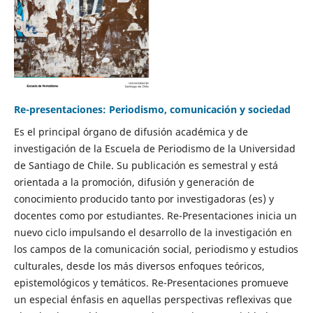
Re-presentaciones: Periodismo, comunicación y sociedad
Es el principal órgano de difusión académica y de
investigación de la Escuela de Periodismo de la Universidad
de Santiago de Chile. Su publicación es semestral y está
orientada a la promoción, difusión y generación de
conocimiento producido tanto por investigadoras (es) y
docentes como por estudiantes. Re-Presentaciones inicia un
nuevo ciclo impulsando el desarrollo de la investigación en
los campos de la comunicación social, periodismo y estudios
culturales, desde los más diversos enfoques teóricos,
epistemológicos y temáticos. Re-Presentaciones promueve
un especial énfasis en aquellas perspectivas reflexivas que