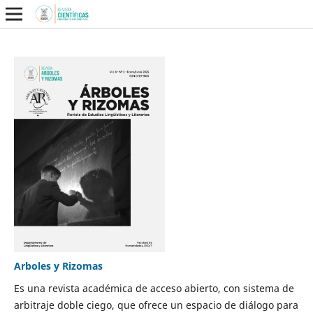
Arboles y Rizomas
Es una revista académica de acceso abierto, con sistema de
arbitraje doble ciego, que ofrece un espacio de diálogo para