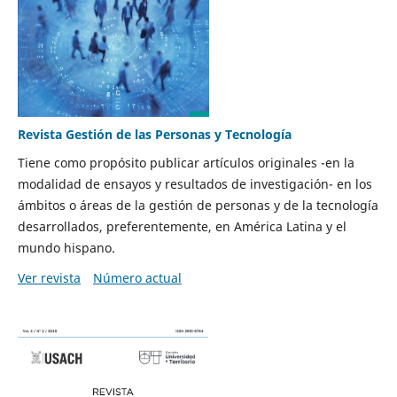
Revista Gestión de las Personas y Tecnología
Tiene como propósito publicar artículos originales -en la
modalidad de ensayos y resultados de investigación- en los
ámbitos o áreas de la gestión de personas y de la tecnología
desarrollados, preferentemente, en América Latina y el
mundo hispano.
Ver revista
Número actual