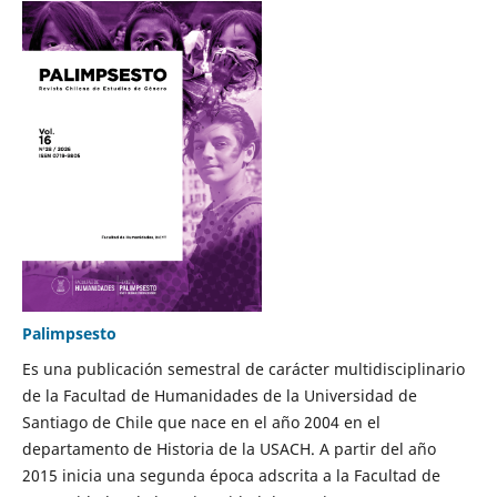
Palimpsesto
Es una publicación semestral de carácter multidisciplinario
de la Facultad de Humanidades de la Universidad de
Santiago de Chile que nace en el año 2004 en el
departamento de Historia de la USACH. A partir del año
2015 inicia una segunda época adscrita a la Facultad de