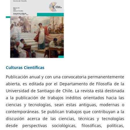
Culturas Científicas
Publicación anual y con una convocatoria permanentemente
abierta, es editada por el Departamento de Filosofía de la
Universidad de Santiago de Chile. La revista está destinada
a la publicación de trabajos inéditos orientados hacia las
ciencias y tecnologías, sean estas antiguas, modernas o
contemporáneas. Se publican trabajos que contribuyan a la
discusión acerca de las ciencias, técnicas y tecnologías
desde perspectivas sociológicas, filosóficas, políticas,