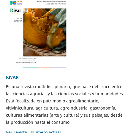
RIVAR
Es una revista multidisciplinaria, que nace del cruce entre
las ciencias agrarias y las ciencias sociales y humanidades.
Está focalizada en patrimonio agroalimentario,
vitivinicultura, agricultura, agroindustria, gastronomía,
culturas alimentarias (arte y cultura) y sus paisajes, desde
la producción hasta el consumo.
Ver revista
Número actual