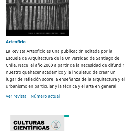
Arteoficio
La Revista Arteoficio es una publicación editada por la
Escuela de Arquitectura de la Universidad de Santiago de
Chile. Nace el año 2000 a partir de la necesidad de difundir
nuestro quehacer académico y la inquietud de crear un
lugar de reflexión sobre la enseñanza de la arquitectura y el
urbanismo en particular y la técnica y el arte en general.
Ver revista
Número actual