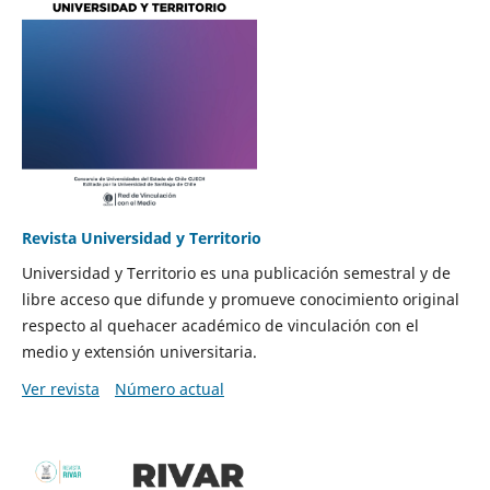
Revista Universidad y Territorio
Universidad y Territorio es una publicación semestral y de
libre acceso que difunde y promueve conocimiento original
respecto al quehacer académico de vinculación con el
medio y extensión universitaria.
Ver revista
Número actual