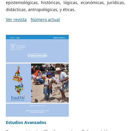
epistemológicas, históricas, lógicas, económicas, jurídicas,
didácticas, antropológicas, y éticas.
Ver revista
Número actual
Estudios Avanzados