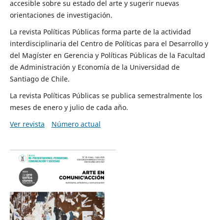
accesible sobre su estado del arte y sugerir nuevas
orientaciones de investigación.
La revista Políticas Públicas forma parte de la actividad
interdisciplinaria del Centro de Políticas para el Desarrollo y
del Magíster en Gerencia y Políticas Públicas de la Facultad
de Administración y Economía de la Universidad de
Santiago de Chile.
La revista Políticas Públicas se publica semestralmente los
meses de enero y julio de cada año.
Ver revista
Número actual