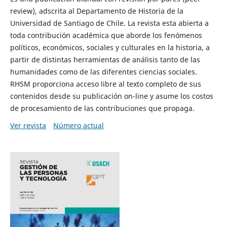
review), adscrita al Departamento de Historia de la
Universidad de Santiago de Chile. La revista esta abierta a
toda contribución académica que aborde los fenómenos
políticos, económicos, sociales y culturales en la historia, a
partir de distintas herramientas de análisis tanto de las
humanidades como de las diferentes ciencias sociales.
RHSM proporciona acceso libre al texto completo de sus
contenidos desde su publicación on-line y asume los costos
de procesamiento de las contribuciones que propaga.
Ver revista
Número actual