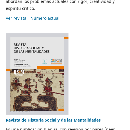
abordan los problemas actuales con rigor, creatividad y
espíritu crítico.
Ver revista
Número actual
Revista de Historia Social y de las Mentalidades
Es una publicación bianual con revisión por pares (peer