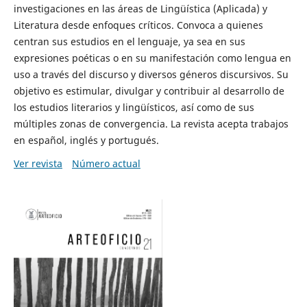
investigaciones en las áreas de Lingüística (Aplicada) y
Literatura desde enfoques críticos. Convoca a quienes
centran sus estudios en el lenguaje, ya sea en sus
expresiones poéticas o en su manifestación como lengua en
uso a través del discurso y diversos géneros discursivos. Su
objetivo es estimular, divulgar y contribuir al desarrollo de
los estudios literarios y lingüísticos, así como de sus
múltiples zonas de convergencia. La revista acepta trabajos
en español, inglés y portugués.
Ver revista
Número actual