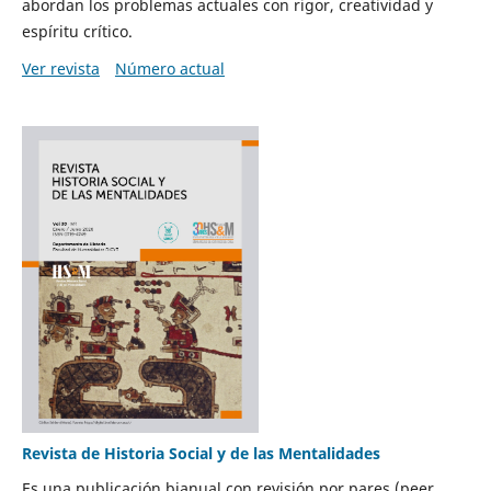
abordan los problemas actuales con rigor, creatividad y
espíritu crítico.
Ver revista
Número actual
Revista de Historia Social y de las Mentalidades
Es una publicación bianual con revisión por pares (peer