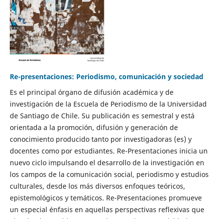
Re-presentaciones: Periodismo, comunicación y sociedad
Es el principal órgano de difusión académica y de
investigación de la Escuela de Periodismo de la Universidad
de Santiago de Chile. Su publicación es semestral y está
orientada a la promoción, difusión y generación de
conocimiento producido tanto por investigadoras (es) y
docentes como por estudiantes. Re-Presentaciones inicia un
nuevo ciclo impulsando el desarrollo de la investigación en
los campos de la comunicación social, periodismo y estudios
culturales, desde los más diversos enfoques teóricos,
epistemológicos y temáticos. Re-Presentaciones promueve
un especial énfasis en aquellas perspectivas reflexivas que