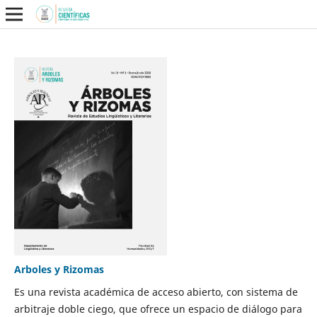
Arboles y Rizomas
Es una revista académica de acceso abierto, con sistema de
arbitraje doble ciego, que ofrece un espacio de diálogo para