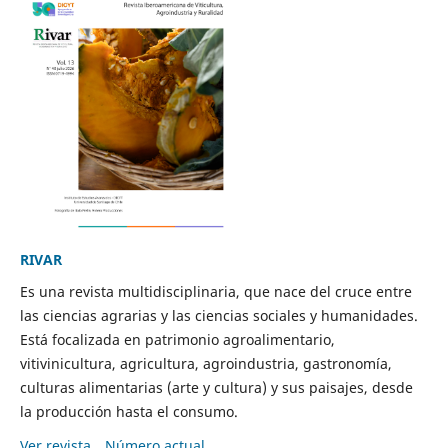
RIVAR
Es una revista multidisciplinaria, que nace del cruce entre
las ciencias agrarias y las ciencias sociales y humanidades.
Está focalizada en patrimonio agroalimentario,
vitivinicultura, agricultura, agroindustria, gastronomía,
culturas alimentarias (arte y cultura) y sus paisajes, desde
la producción hasta el consumo.
Ver revista
Número actual