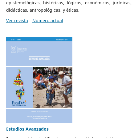
epistemológicas, históricas, lógicas, económicas, jurídicas,
didácticas, antropológicas, y éticas.
Ver revista
Número actual
Estudios Avanzados