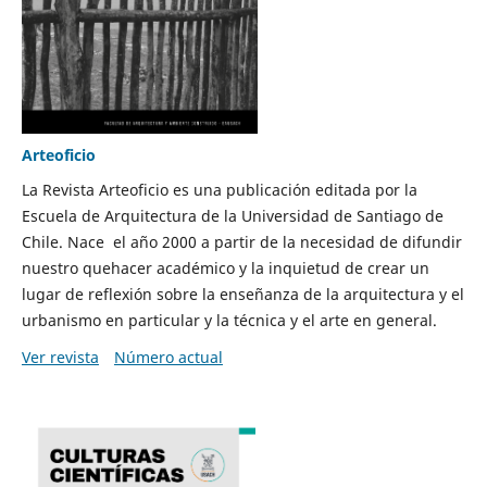
Arteoficio
La Revista Arteoficio es una publicación editada por la
Escuela de Arquitectura de la Universidad de Santiago de
Chile. Nace el año 2000 a partir de la necesidad de difundir
nuestro quehacer académico y la inquietud de crear un
lugar de reflexión sobre la enseñanza de la arquitectura y el
urbanismo en particular y la técnica y el arte en general.
Ver revista
Número actual