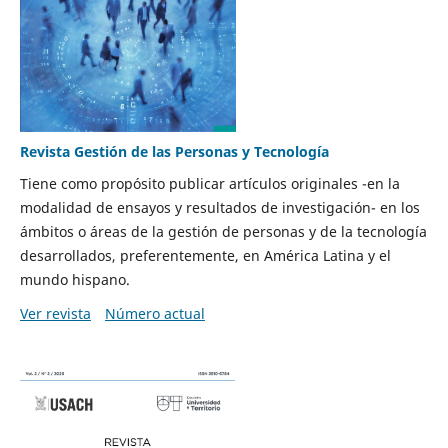
Revista Gestión de las Personas y Tecnología
Tiene como propósito publicar artículos originales -en la
modalidad de ensayos y resultados de investigación- en los
ámbitos o áreas de la gestión de personas y de la tecnología
desarrollados, preferentemente, en América Latina y el
mundo hispano.
Ver revista
Número actual