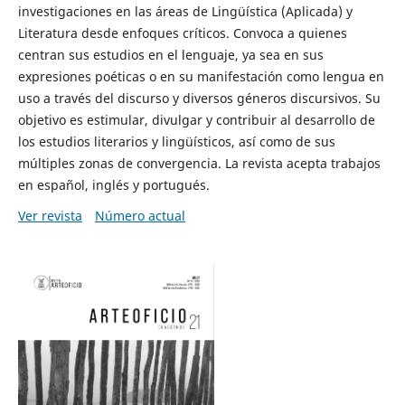
investigaciones en las áreas de Lingüística (Aplicada) y
Literatura desde enfoques críticos. Convoca a quienes
centran sus estudios en el lenguaje, ya sea en sus
expresiones poéticas o en su manifestación como lengua en
uso a través del discurso y diversos géneros discursivos. Su
objetivo es estimular, divulgar y contribuir al desarrollo de
los estudios literarios y lingüísticos, así como de sus
múltiples zonas de convergencia. La revista acepta trabajos
en español, inglés y portugués.
Ver revista
Número actual