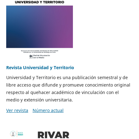
Revista Universidad y Territorio
Universidad y Territorio es una publicación semestral y de
libre acceso que difunde y promueve conocimiento original
respecto al quehacer académico de vinculación con el
medio y extensión universitaria.
Ver revista
Número actual