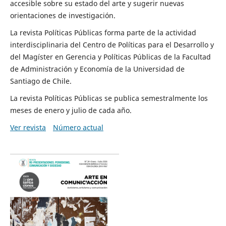
accesible sobre su estado del arte y sugerir nuevas
orientaciones de investigación.
La revista Políticas Públicas forma parte de la actividad
interdisciplinaria del Centro de Políticas para el Desarrollo y
del Magíster en Gerencia y Políticas Públicas de la Facultad
de Administración y Economía de la Universidad de
Santiago de Chile.
La revista Políticas Públicas se publica semestralmente los
meses de enero y julio de cada año.
Ver revista
Número actual