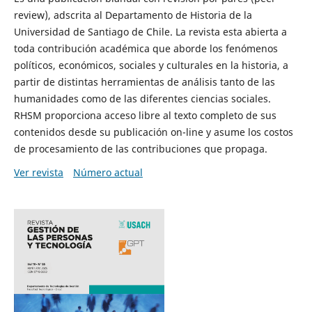
review), adscrita al Departamento de Historia de la
Universidad de Santiago de Chile. La revista esta abierta a
toda contribución académica que aborde los fenómenos
políticos, económicos, sociales y culturales en la historia, a
partir de distintas herramientas de análisis tanto de las
humanidades como de las diferentes ciencias sociales.
RHSM proporciona acceso libre al texto completo de sus
contenidos desde su publicación on-line y asume los costos
de procesamiento de las contribuciones que propaga.
Ver revista
Número actual