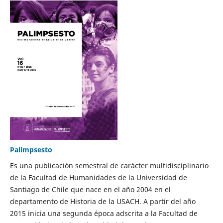
Palimpsesto
Es una publicación semestral de carácter multidisciplinario
de la Facultad de Humanidades de la Universidad de
Santiago de Chile que nace en el año 2004 en el
departamento de Historia de la USACH. A partir del año
2015 inicia una segunda época adscrita a la Facultad de