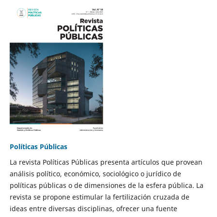
Políticas Públicas
La revista Políticas Públicas presenta artículos que provean
análisis político, económico, sociológico o jurídico de
políticas públicas o de dimensiones de la esfera pública. La
revista se propone estimular la fertilización cruzada de
ideas entre diversas disciplinas, ofrecer una fuente