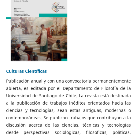
Culturas Científicas
Publicación anual y con una convocatoria permanentemente
abierta, es editada por el Departamento de Filosofía de la
Universidad de Santiago de Chile. La revista está destinada
a la publicación de trabajos inéditos orientados hacia las
ciencias y tecnologías, sean estas antiguas, modernas o
contemporáneas. Se publican trabajos que contribuyan a la
discusión acerca de las ciencias, técnicas y tecnologías
desde perspectivas sociológicas, filosóficas, políticas,