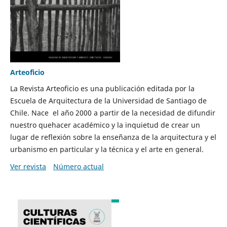
Arteoficio
La Revista Arteoficio es una publicación editada por la
Escuela de Arquitectura de la Universidad de Santiago de
Chile. Nace el año 2000 a partir de la necesidad de difundir
nuestro quehacer académico y la inquietud de crear un
lugar de reflexión sobre la enseñanza de la arquitectura y el
urbanismo en particular y la técnica y el arte en general.
Ver revista
Número actual