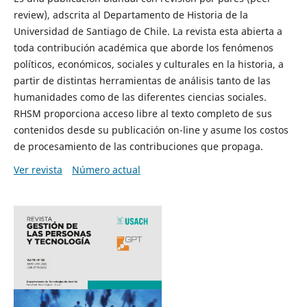
review), adscrita al Departamento de Historia de la
Universidad de Santiago de Chile. La revista esta abierta a
toda contribución académica que aborde los fenómenos
políticos, económicos, sociales y culturales en la historia, a
partir de distintas herramientas de análisis tanto de las
humanidades como de las diferentes ciencias sociales.
RHSM proporciona acceso libre al texto completo de sus
contenidos desde su publicación on-line y asume los costos
de procesamiento de las contribuciones que propaga.
Ver revista
Número actual