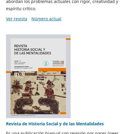
abordan los problemas actuales con rigor, creatividad y
espíritu crítico.
Ver revista
Número actual
Revista de Historia Social y de las Mentalidades
Es una publicación bianual con revisión por pares (peer