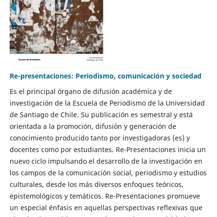
Re-presentaciones: Periodismo, comunicación y sociedad
Es el principal órgano de difusión académica y de
investigación de la Escuela de Periodismo de la Universidad
de Santiago de Chile. Su publicación es semestral y está
orientada a la promoción, difusión y generación de
conocimiento producido tanto por investigadoras (es) y
docentes como por estudiantes. Re-Presentaciones inicia un
nuevo ciclo impulsando el desarrollo de la investigación en
los campos de la comunicación social, periodismo y estudios
culturales, desde los más diversos enfoques teóricos,
epistemológicos y temáticos. Re-Presentaciones promueve
un especial énfasis en aquellas perspectivas reflexivas que