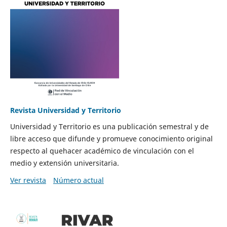
Revista Universidad y Territorio
Universidad y Territorio es una publicación semestral y de
libre acceso que difunde y promueve conocimiento original
respecto al quehacer académico de vinculación con el
medio y extensión universitaria.
Ver revista
Número actual