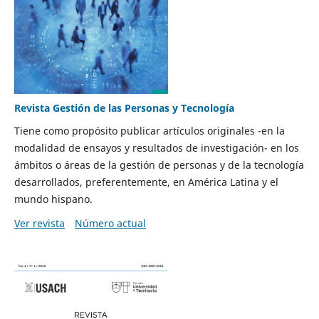
Revista Gestión de las Personas y Tecnología
Tiene como propósito publicar artículos originales -en la
modalidad de ensayos y resultados de investigación- en los
ámbitos o áreas de la gestión de personas y de la tecnología
desarrollados, preferentemente, en América Latina y el
mundo hispano.
Ver revista
Número actual