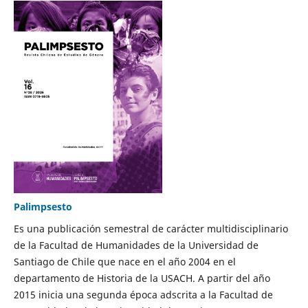
Palimpsesto
Es una publicación semestral de carácter multidisciplinario
de la Facultad de Humanidades de la Universidad de
Santiago de Chile que nace en el año 2004 en el
departamento de Historia de la USACH. A partir del año
2015 inicia una segunda época adscrita a la Facultad de