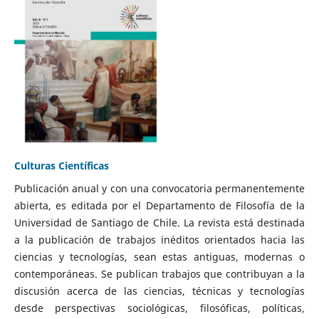
Culturas Científicas
Publicación anual y con una convocatoria permanentemente
abierta, es editada por el Departamento de Filosofía de la
Universidad de Santiago de Chile. La revista está destinada
a la publicación de trabajos inéditos orientados hacia las
ciencias y tecnologías, sean estas antiguas, modernas o
contemporáneas. Se publican trabajos que contribuyan a la
discusión acerca de las ciencias, técnicas y tecnologías
desde perspectivas sociológicas, filosóficas, políticas,