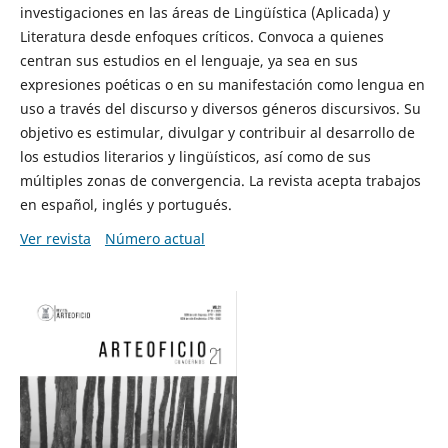
investigaciones en las áreas de Lingüística (Aplicada) y
Literatura desde enfoques críticos. Convoca a quienes
centran sus estudios en el lenguaje, ya sea en sus
expresiones poéticas o en su manifestación como lengua en
uso a través del discurso y diversos géneros discursivos. Su
objetivo es estimular, divulgar y contribuir al desarrollo de
los estudios literarios y lingüísticos, así como de sus
múltiples zonas de convergencia. La revista acepta trabajos
en español, inglés y portugués.
Ver revista
Número actual