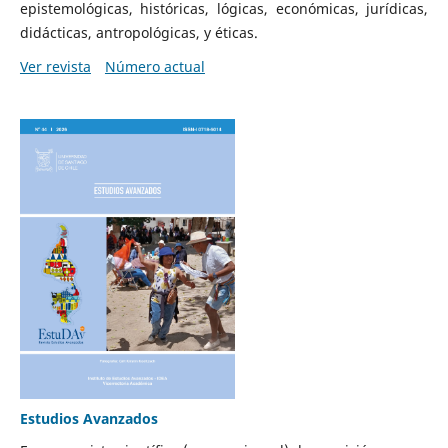
epistemológicas, históricas, lógicas, económicas, jurídicas,
didácticas, antropológicas, y éticas.
Ver revista
Número actual
Estudios Avanzados