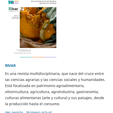
RIVAR
Es una revista multidisciplinaria, que nace del cruce entre
las ciencias agrarias y las ciencias sociales y humanidades.
Está focalizada en patrimonio agroalimentario,
vitivinicultura, agricultura, agroindustria, gastronomía,
culturas alimentarias (arte y cultura) y sus paisajes, desde
la producción hasta el consumo.
Ver revista
Número actual