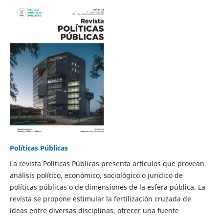
Políticas Públicas
La revista Políticas Públicas presenta artículos que provean
análisis político, económico, sociológico o jurídico de
políticas públicas o de dimensiones de la esfera pública. La
revista se propone estimular la fertilización cruzada de
ideas entre diversas disciplinas, ofrecer una fuente