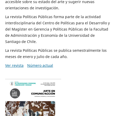
accesible sobre su estado del arte y sugerir nuevas
orientaciones de investigación.
La revista Políticas Públicas forma parte de la actividad
interdisciplinaria del Centro de Políticas para el Desarrollo y
del Magíster en Gerencia y Políticas Públicas de la Facultad
de Administración y Economía de la Universidad de
Santiago de Chile.
La revista Políticas Públicas se publica semestralmente los
meses de enero y julio de cada año.
Ver revista
Número actual