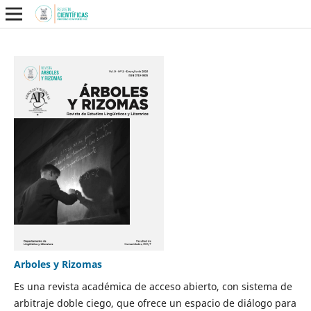
Arboles y Rizomas
Es una revista académica de acceso abierto, con sistema de
arbitraje doble ciego, que ofrece un espacio de diálogo para