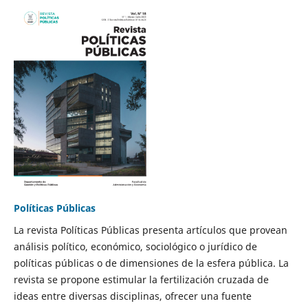
Políticas Públicas
La revista Políticas Públicas presenta artículos que provean
análisis político, económico, sociológico o jurídico de
políticas públicas o de dimensiones de la esfera pública. La
revista se propone estimular la fertilización cruzada de
ideas entre diversas disciplinas, ofrecer una fuente