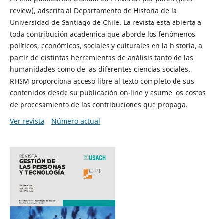
review), adscrita al Departamento de Historia de la
Universidad de Santiago de Chile. La revista esta abierta a
toda contribución académica que aborde los fenómenos
políticos, económicos, sociales y culturales en la historia, a
partir de distintas herramientas de análisis tanto de las
humanidades como de las diferentes ciencias sociales.
RHSM proporciona acceso libre al texto completo de sus
contenidos desde su publicación on-line y asume los costos
de procesamiento de las contribuciones que propaga.
Ver revista
Número actual