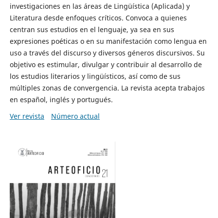
investigaciones en las áreas de Lingüística (Aplicada) y
Literatura desde enfoques críticos. Convoca a quienes
centran sus estudios en el lenguaje, ya sea en sus
expresiones poéticas o en su manifestación como lengua en
uso a través del discurso y diversos géneros discursivos. Su
objetivo es estimular, divulgar y contribuir al desarrollo de
los estudios literarios y lingüísticos, así como de sus
múltiples zonas de convergencia. La revista acepta trabajos
en español, inglés y portugués.
Ver revista
Número actual