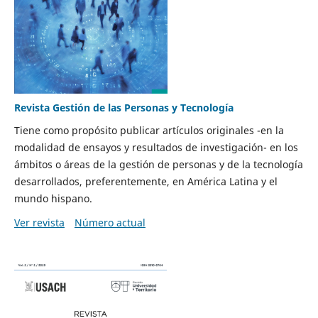
Revista Gestión de las Personas y Tecnología
Tiene como propósito publicar artículos originales -en la
modalidad de ensayos y resultados de investigación- en los
ámbitos o áreas de la gestión de personas y de la tecnología
desarrollados, preferentemente, en América Latina y el
mundo hispano.
Ver revista
Número actual