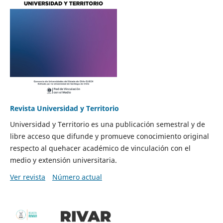
Revista Universidad y Territorio
Universidad y Territorio es una publicación semestral y de
libre acceso que difunde y promueve conocimiento original
respecto al quehacer académico de vinculación con el
medio y extensión universitaria.
Ver revista
Número actual