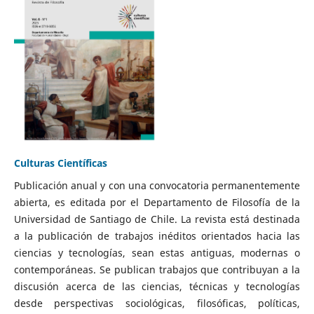
Culturas Científicas
Publicación anual y con una convocatoria permanentemente
abierta, es editada por el Departamento de Filosofía de la
Universidad de Santiago de Chile. La revista está destinada
a la publicación de trabajos inéditos orientados hacia las
ciencias y tecnologías, sean estas antiguas, modernas o
contemporáneas. Se publican trabajos que contribuyan a la
discusión acerca de las ciencias, técnicas y tecnologías
desde perspectivas sociológicas, filosóficas, políticas,