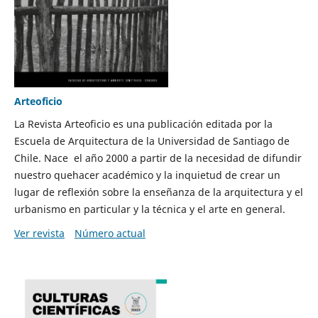
Arteoficio
La Revista Arteoficio es una publicación editada por la
Escuela de Arquitectura de la Universidad de Santiago de
Chile. Nace el año 2000 a partir de la necesidad de difundir
nuestro quehacer académico y la inquietud de crear un
lugar de reflexión sobre la enseñanza de la arquitectura y el
urbanismo en particular y la técnica y el arte en general.
Ver revista
Número actual