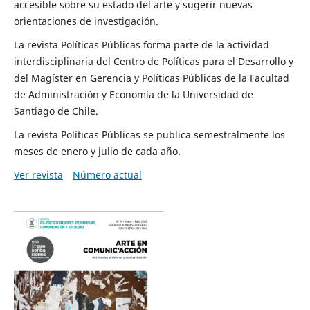
accesible sobre su estado del arte y sugerir nuevas
orientaciones de investigación.
La revista Políticas Públicas forma parte de la actividad
interdisciplinaria del Centro de Políticas para el Desarrollo y
del Magíster en Gerencia y Políticas Públicas de la Facultad
de Administración y Economía de la Universidad de
Santiago de Chile.
La revista Políticas Públicas se publica semestralmente los
meses de enero y julio de cada año.
Ver revista
Número actual