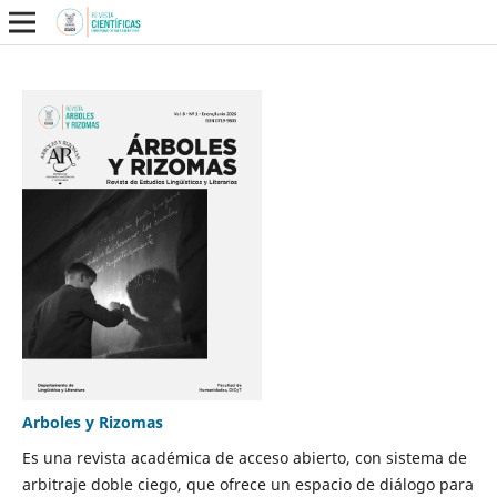
Arboles y Rizomas
Es una revista académica de acceso abierto, con sistema de
arbitraje doble ciego, que ofrece un espacio de diálogo para