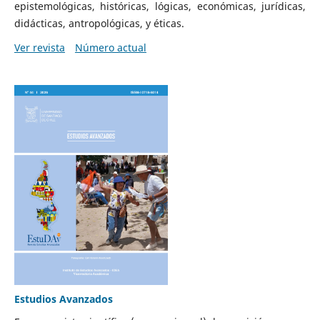
epistemológicas, históricas, lógicas, económicas, jurídicas,
didácticas, antropológicas, y éticas.
Ver revista
Número actual
Estudios Avanzados