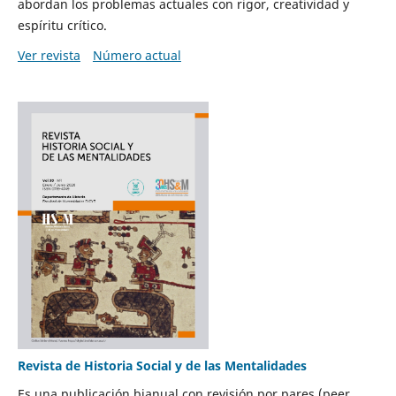
abordan los problemas actuales con rigor, creatividad y
espíritu crítico.
Ver revista
Número actual
Revista de Historia Social y de las Mentalidades
Es una publicación bianual con revisión por pares (peer