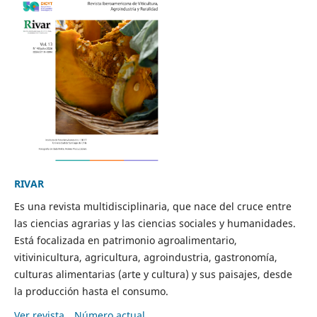
RIVAR
Es una revista multidisciplinaria, que nace del cruce entre
las ciencias agrarias y las ciencias sociales y humanidades.
Está focalizada en patrimonio agroalimentario,
vitivinicultura, agricultura, agroindustria, gastronomía,
culturas alimentarias (arte y cultura) y sus paisajes, desde
la producción hasta el consumo.
Ver revista
Número actual