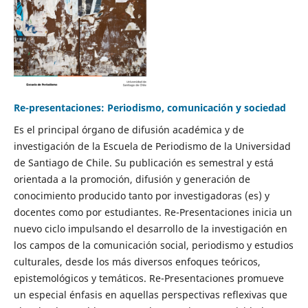
Re-presentaciones: Periodismo, comunicación y sociedad
Es el principal órgano de difusión académica y de
investigación de la Escuela de Periodismo de la Universidad
de Santiago de Chile. Su publicación es semestral y está
orientada a la promoción, difusión y generación de
conocimiento producido tanto por investigadoras (es) y
docentes como por estudiantes. Re-Presentaciones inicia un
nuevo ciclo impulsando el desarrollo de la investigación en
los campos de la comunicación social, periodismo y estudios
culturales, desde los más diversos enfoques teóricos,
epistemológicos y temáticos. Re-Presentaciones promueve
un especial énfasis en aquellas perspectivas reflexivas que