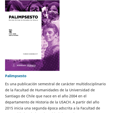
Palimpsesto
Es una publicación semestral de carácter multidisciplinario
de la Facultad de Humanidades de la Universidad de
Santiago de Chile que nace en el año 2004 en el
departamento de Historia de la USACH. A partir del año
2015 inicia una segunda época adscrita a la Facultad de