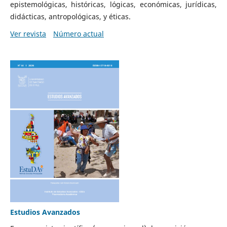
epistemológicas, históricas, lógicas, económicas, jurídicas,
didácticas, antropológicas, y éticas.
Ver revista
Número actual
Estudios Avanzados