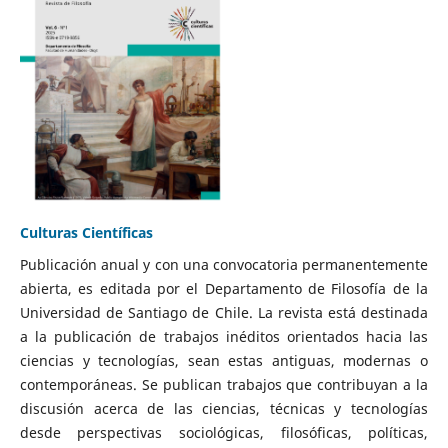
Culturas Científicas
Publicación anual y con una convocatoria permanentemente
abierta, es editada por el Departamento de Filosofía de la
Universidad de Santiago de Chile. La revista está destinada
a la publicación de trabajos inéditos orientados hacia las
ciencias y tecnologías, sean estas antiguas, modernas o
contemporáneas. Se publican trabajos que contribuyan a la
discusión acerca de las ciencias, técnicas y tecnologías
desde perspectivas sociológicas, filosóficas, políticas,