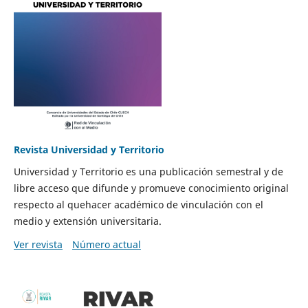
Revista Universidad y Territorio
Universidad y Territorio es una publicación semestral y de
libre acceso que difunde y promueve conocimiento original
respecto al quehacer académico de vinculación con el
medio y extensión universitaria.
Ver revista
Número actual