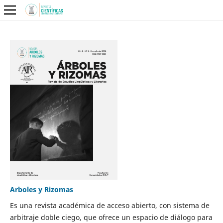
Arboles y Rizomas
Es una revista académica de acceso abierto, con sistema de
arbitraje doble ciego, que ofrece un espacio de diálogo para