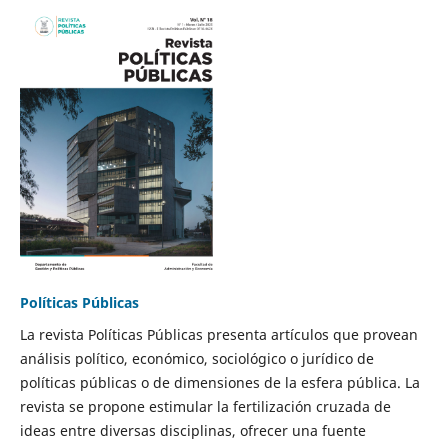
Políticas Públicas
La revista Políticas Públicas presenta artículos que provean
análisis político, económico, sociológico o jurídico de
políticas públicas o de dimensiones de la esfera pública. La
revista se propone estimular la fertilización cruzada de
ideas entre diversas disciplinas, ofrecer una fuente