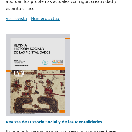
abordan los problemas actuales con rigor, creatividad y
espíritu crítico.
Ver revista
Número actual
Revista de Historia Social y de las Mentalidades
Es una publicación bianual con revisión por pares (peer