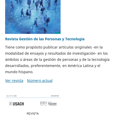
Revista Gestión de las Personas y Tecnología
Tiene como propósito publicar artículos originales -en la
modalidad de ensayos y resultados de investigación- en los
ámbitos o áreas de la gestión de personas y de la tecnología
desarrollados, preferentemente, en América Latina y el
mundo hispano.
Ver revista
Número actual