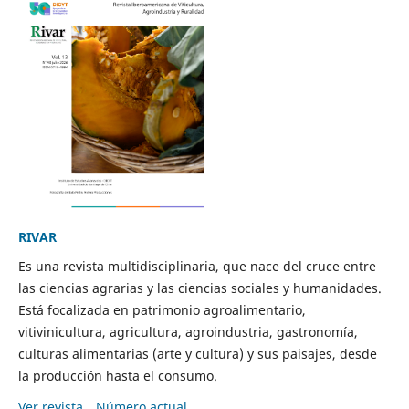
RIVAR
Es una revista multidisciplinaria, que nace del cruce entre
las ciencias agrarias y las ciencias sociales y humanidades.
Está focalizada en patrimonio agroalimentario,
vitivinicultura, agricultura, agroindustria, gastronomía,
culturas alimentarias (arte y cultura) y sus paisajes, desde
la producción hasta el consumo.
Ver revista
Número actual