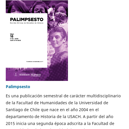
Palimpsesto
Es una publicación semestral de carácter multidisciplinario
de la Facultad de Humanidades de la Universidad de
Santiago de Chile que nace en el año 2004 en el
departamento de Historia de la USACH. A partir del año
2015 inicia una segunda época adscrita a la Facultad de