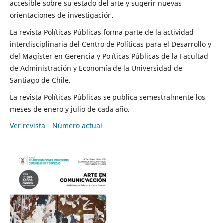
accesible sobre su estado del arte y sugerir nuevas
orientaciones de investigación.
La revista Políticas Públicas forma parte de la actividad
interdisciplinaria del Centro de Políticas para el Desarrollo y
del Magíster en Gerencia y Políticas Públicas de la Facultad
de Administración y Economía de la Universidad de
Santiago de Chile.
La revista Políticas Públicas se publica semestralmente los
meses de enero y julio de cada año.
Ver revista
Número actual