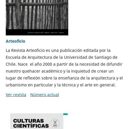
Arteoficio
La Revista Arteoficio es una publicación editada por la
Escuela de Arquitectura de la Universidad de Santiago de
Chile. Nace el año 2000 a partir de la necesidad de difundir
nuestro quehacer académico y la inquietud de crear un
lugar de reflexión sobre la enseñanza de la arquitectura y el
urbanismo en particular y la técnica y el arte en general.
Ver revista
Número actual