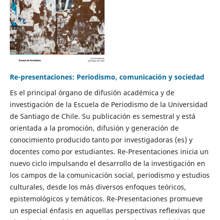
Re-presentaciones: Periodismo, comunicación y sociedad
Es el principal órgano de difusión académica y de
investigación de la Escuela de Periodismo de la Universidad
de Santiago de Chile. Su publicación es semestral y está
orientada a la promoción, difusión y generación de
conocimiento producido tanto por investigadoras (es) y
docentes como por estudiantes. Re-Presentaciones inicia un
nuevo ciclo impulsando el desarrollo de la investigación en
los campos de la comunicación social, periodismo y estudios
culturales, desde los más diversos enfoques teóricos,
epistemológicos y temáticos. Re-Presentaciones promueve
un especial énfasis en aquellas perspectivas reflexivas que