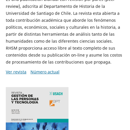
review), adscrita al Departamento de Historia de la
Universidad de Santiago de Chile. La revista esta abierta a
toda contribución académica que aborde los fenómenos
políticos, económicos, sociales y culturales en la historia, a
partir de distintas herramientas de análisis tanto de las
humanidades como de las diferentes ciencias sociales.
RHSM proporciona acceso libre al texto completo de sus
contenidos desde su publicación on-line y asume los costos
de procesamiento de las contribuciones que propaga.
Ver revista
Número actual