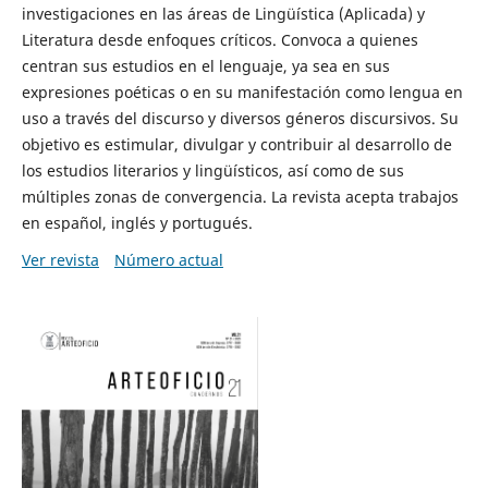
investigaciones en las áreas de Lingüística (Aplicada) y
Literatura desde enfoques críticos. Convoca a quienes
centran sus estudios en el lenguaje, ya sea en sus
expresiones poéticas o en su manifestación como lengua en
uso a través del discurso y diversos géneros discursivos. Su
objetivo es estimular, divulgar y contribuir al desarrollo de
los estudios literarios y lingüísticos, así como de sus
múltiples zonas de convergencia. La revista acepta trabajos
en español, inglés y portugués.
Ver revista
Número actual