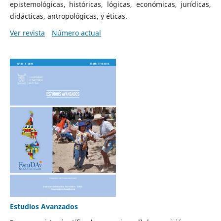
epistemológicas, históricas, lógicas, económicas, jurídicas,
didácticas, antropológicas, y éticas.
Ver revista
Número actual
Estudios Avanzados