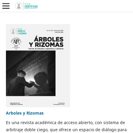
Arboles y Rizomas
Es una revista académica de acceso abierto, con sistema de
arbitraje doble ciego, que ofrece un espacio de diálogo para