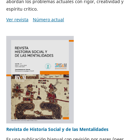
abordan los problemas actuales con rigor, creatividad y
espíritu crítico.
Ver revista
Número actual
Revista de Historia Social y de las Mentalidades
Es una publicación bianual con revisión por pares (peer