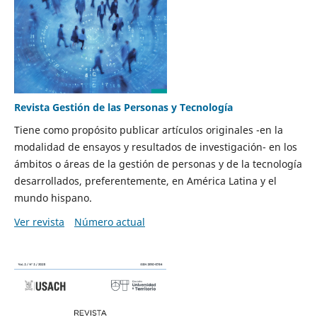
Revista Gestión de las Personas y Tecnología
Tiene como propósito publicar artículos originales -en la
modalidad de ensayos y resultados de investigación- en los
ámbitos o áreas de la gestión de personas y de la tecnología
desarrollados, preferentemente, en América Latina y el
mundo hispano.
Ver revista
Número actual