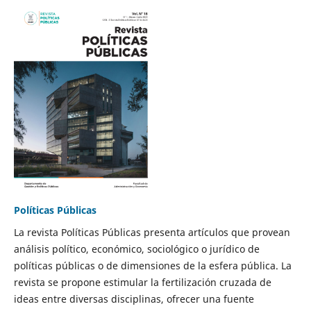
Políticas Públicas
La revista Políticas Públicas presenta artículos que provean
análisis político, económico, sociológico o jurídico de
políticas públicas o de dimensiones de la esfera pública. La
revista se propone estimular la fertilización cruzada de
ideas entre diversas disciplinas, ofrecer una fuente