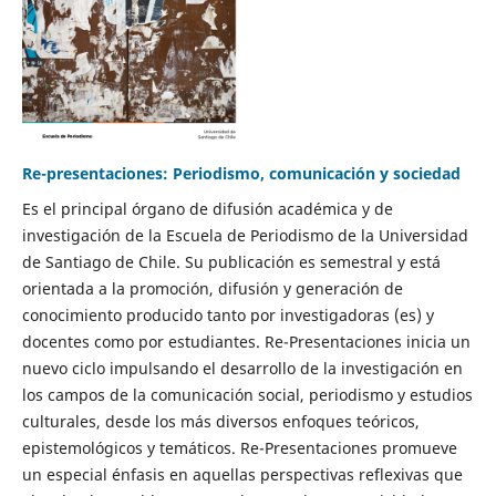
Re-presentaciones: Periodismo, comunicación y sociedad
Es el principal órgano de difusión académica y de
investigación de la Escuela de Periodismo de la Universidad
de Santiago de Chile. Su publicación es semestral y está
orientada a la promoción, difusión y generación de
conocimiento producido tanto por investigadoras (es) y
docentes como por estudiantes. Re-Presentaciones inicia un
nuevo ciclo impulsando el desarrollo de la investigación en
los campos de la comunicación social, periodismo y estudios
culturales, desde los más diversos enfoques teóricos,
epistemológicos y temáticos. Re-Presentaciones promueve
un especial énfasis en aquellas perspectivas reflexivas que