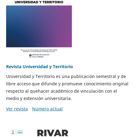
Revista Universidad y Territorio
Universidad y Territorio es una publicación semestral y de
libre acceso que difunde y promueve conocimiento original
respecto al quehacer académico de vinculación con el
medio y extensión universitaria.
Ver revista
Número actual