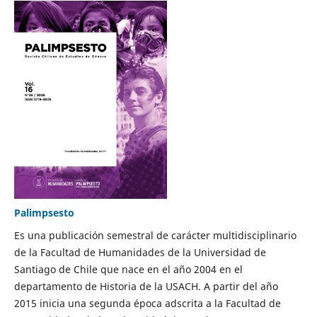
Palimpsesto
Es una publicación semestral de carácter multidisciplinario
de la Facultad de Humanidades de la Universidad de
Santiago de Chile que nace en el año 2004 en el
departamento de Historia de la USACH. A partir del año
2015 inicia una segunda época adscrita a la Facultad de