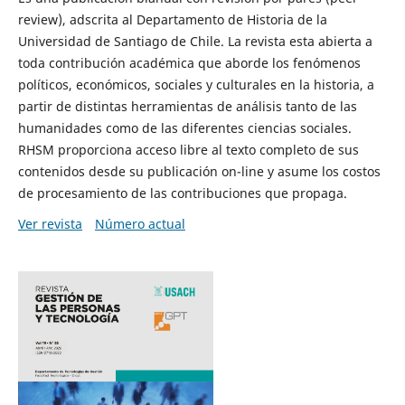
review), adscrita al Departamento de Historia de la
Universidad de Santiago de Chile. La revista esta abierta a
toda contribución académica que aborde los fenómenos
políticos, económicos, sociales y culturales en la historia, a
partir de distintas herramientas de análisis tanto de las
humanidades como de las diferentes ciencias sociales.
RHSM proporciona acceso libre al texto completo de sus
contenidos desde su publicación on-line y asume los costos
de procesamiento de las contribuciones que propaga.
Ver revista
Número actual