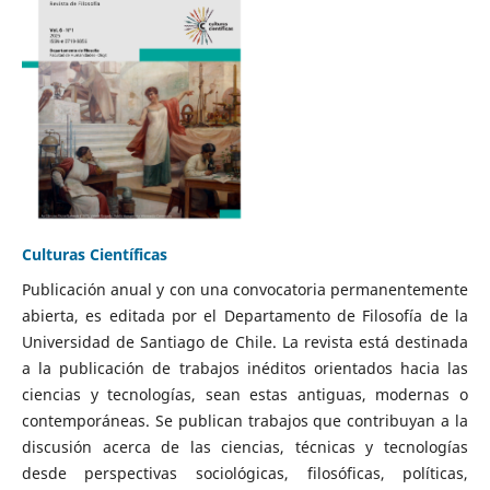
Culturas Científicas
Publicación anual y con una convocatoria permanentemente
abierta, es editada por el Departamento de Filosofía de la
Universidad de Santiago de Chile. La revista está destinada
a la publicación de trabajos inéditos orientados hacia las
ciencias y tecnologías, sean estas antiguas, modernas o
contemporáneas. Se publican trabajos que contribuyan a la
discusión acerca de las ciencias, técnicas y tecnologías
desde perspectivas sociológicas, filosóficas, políticas,