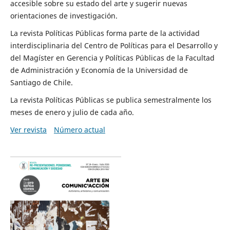
accesible sobre su estado del arte y sugerir nuevas
orientaciones de investigación.
La revista Políticas Públicas forma parte de la actividad
interdisciplinaria del Centro de Políticas para el Desarrollo y
del Magíster en Gerencia y Políticas Públicas de la Facultad
de Administración y Economía de la Universidad de
Santiago de Chile.
La revista Políticas Públicas se publica semestralmente los
meses de enero y julio de cada año.
Ver revista
Número actual