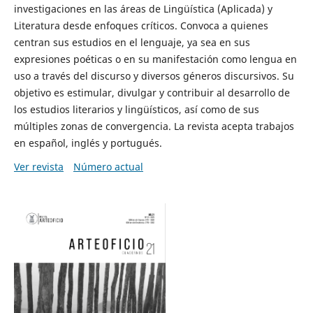
investigaciones en las áreas de Lingüística (Aplicada) y
Literatura desde enfoques críticos. Convoca a quienes
centran sus estudios en el lenguaje, ya sea en sus
expresiones poéticas o en su manifestación como lengua en
uso a través del discurso y diversos géneros discursivos. Su
objetivo es estimular, divulgar y contribuir al desarrollo de
los estudios literarios y lingüísticos, así como de sus
múltiples zonas de convergencia. La revista acepta trabajos
en español, inglés y portugués.
Ver revista
Número actual