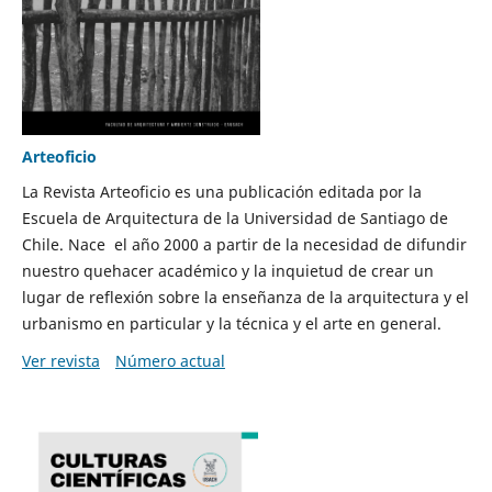
Arteoficio
La Revista Arteoficio es una publicación editada por la
Escuela de Arquitectura de la Universidad de Santiago de
Chile. Nace el año 2000 a partir de la necesidad de difundir
nuestro quehacer académico y la inquietud de crear un
lugar de reflexión sobre la enseñanza de la arquitectura y el
urbanismo en particular y la técnica y el arte en general.
Ver revista
Número actual