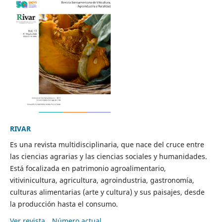
RIVAR
Es una revista multidisciplinaria, que nace del cruce entre
las ciencias agrarias y las ciencias sociales y humanidades.
Está focalizada en patrimonio agroalimentario,
vitivinicultura, agricultura, agroindustria, gastronomía,
culturas alimentarias (arte y cultura) y sus paisajes, desde
la producción hasta el consumo.
Ver revista
Número actual