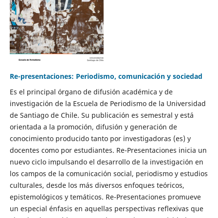
Re-presentaciones: Periodismo, comunicación y sociedad
Es el principal órgano de difusión académica y de
investigación de la Escuela de Periodismo de la Universidad
de Santiago de Chile. Su publicación es semestral y está
orientada a la promoción, difusión y generación de
conocimiento producido tanto por investigadoras (es) y
docentes como por estudiantes. Re-Presentaciones inicia un
nuevo ciclo impulsando el desarrollo de la investigación en
los campos de la comunicación social, periodismo y estudios
culturales, desde los más diversos enfoques teóricos,
epistemológicos y temáticos. Re-Presentaciones promueve
un especial énfasis en aquellas perspectivas reflexivas que