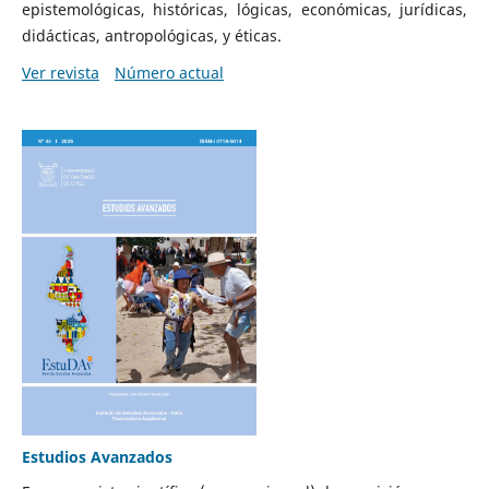
epistemológicas, históricas, lógicas, económicas, jurídicas,
didácticas, antropológicas, y éticas.
Ver revista
Número actual
Estudios Avanzados