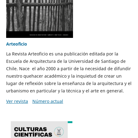
Arteoficio
La Revista Arteoficio es una publicación editada por la
Escuela de Arquitectura de la Universidad de Santiago de
Chile. Nace el año 2000 a partir de la necesidad de difundir
nuestro quehacer académico y la inquietud de crear un
lugar de reflexión sobre la enseñanza de la arquitectura y el
urbanismo en particular y la técnica y el arte en general.
Ver revista
Número actual