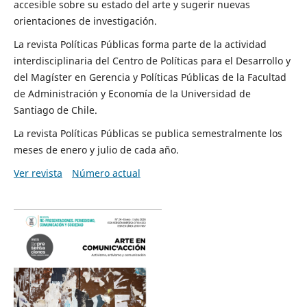
accesible sobre su estado del arte y sugerir nuevas
orientaciones de investigación.
La revista Políticas Públicas forma parte de la actividad
interdisciplinaria del Centro de Políticas para el Desarrollo y
del Magíster en Gerencia y Políticas Públicas de la Facultad
de Administración y Economía de la Universidad de
Santiago de Chile.
La revista Políticas Públicas se publica semestralmente los
meses de enero y julio de cada año.
Ver revista
Número actual