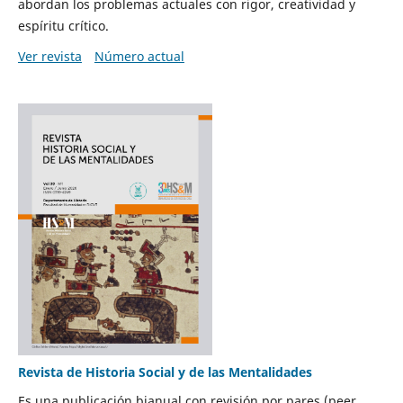
abordan los problemas actuales con rigor, creatividad y
espíritu crítico.
Ver revista
Número actual
Revista de Historia Social y de las Mentalidades
Es una publicación bianual con revisión por pares (peer