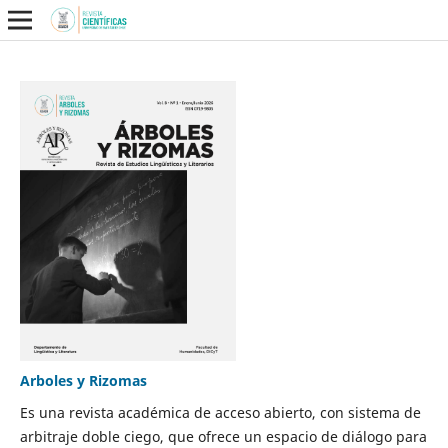
Arboles y Rizomas
Es una revista académica de acceso abierto, con sistema de
arbitraje doble ciego, que ofrece un espacio de diálogo para