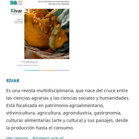
RIVAR
Es una revista multidisciplinaria, que nace del cruce entre
las ciencias agrarias y las ciencias sociales y humanidades.
Está focalizada en patrimonio agroalimentario,
vitivinicultura, agricultura, agroindustria, gastronomía,
culturas alimentarias (arte y cultura) y sus paisajes, desde
la producción hasta el consumo.
Ver revista
Número actual