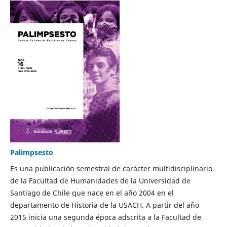
Palimpsesto
Es una publicación semestral de carácter multidisciplinario
de la Facultad de Humanidades de la Universidad de
Santiago de Chile que nace en el año 2004 en el
departamento de Historia de la USACH. A partir del año
2015 inicia una segunda época adscrita a la Facultad de