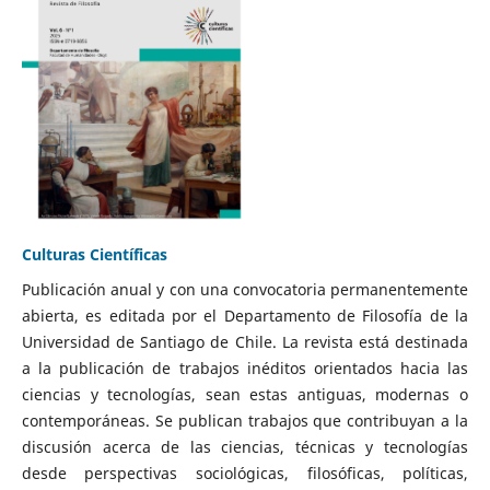
Culturas Científicas
Publicación anual y con una convocatoria permanentemente
abierta, es editada por el Departamento de Filosofía de la
Universidad de Santiago de Chile. La revista está destinada
a la publicación de trabajos inéditos orientados hacia las
ciencias y tecnologías, sean estas antiguas, modernas o
contemporáneas. Se publican trabajos que contribuyan a la
discusión acerca de las ciencias, técnicas y tecnologías
desde perspectivas sociológicas, filosóficas, políticas,