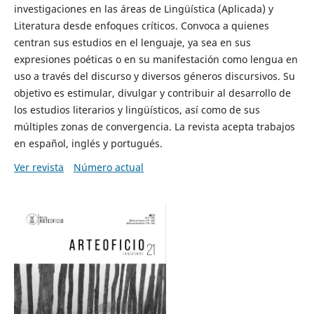
investigaciones en las áreas de Lingüística (Aplicada) y
Literatura desde enfoques críticos. Convoca a quienes
centran sus estudios en el lenguaje, ya sea en sus
expresiones poéticas o en su manifestación como lengua en
uso a través del discurso y diversos géneros discursivos. Su
objetivo es estimular, divulgar y contribuir al desarrollo de
los estudios literarios y lingüísticos, así como de sus
múltiples zonas de convergencia. La revista acepta trabajos
en español, inglés y portugués.
Ver revista
Número actual