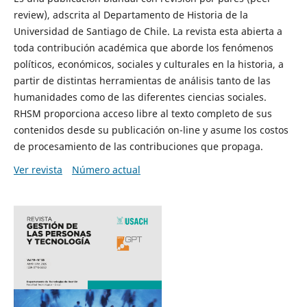
review), adscrita al Departamento de Historia de la
Universidad de Santiago de Chile. La revista esta abierta a
toda contribución académica que aborde los fenómenos
políticos, económicos, sociales y culturales en la historia, a
partir de distintas herramientas de análisis tanto de las
humanidades como de las diferentes ciencias sociales.
RHSM proporciona acceso libre al texto completo de sus
contenidos desde su publicación on-line y asume los costos
de procesamiento de las contribuciones que propaga.
Ver revista
Número actual