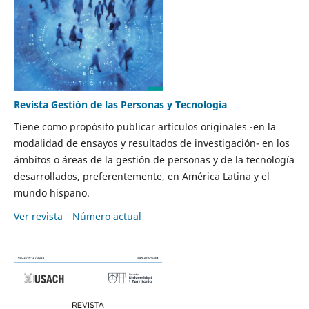
Revista Gestión de las Personas y Tecnología
Tiene como propósito publicar artículos originales -en la
modalidad de ensayos y resultados de investigación- en los
ámbitos o áreas de la gestión de personas y de la tecnología
desarrollados, preferentemente, en América Latina y el
mundo hispano.
Ver revista
Número actual