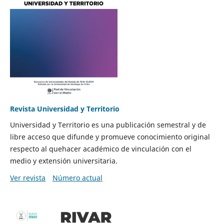
Revista Universidad y Territorio
Universidad y Territorio es una publicación semestral y de
libre acceso que difunde y promueve conocimiento original
respecto al quehacer académico de vinculación con el
medio y extensión universitaria.
Ver revista
Número actual