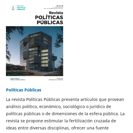
Políticas Públicas
La revista Políticas Públicas presenta artículos que provean
análisis político, económico, sociológico o jurídico de
políticas públicas o de dimensiones de la esfera pública. La
revista se propone estimular la fertilización cruzada de
ideas entre diversas disciplinas, ofrecer una fuente