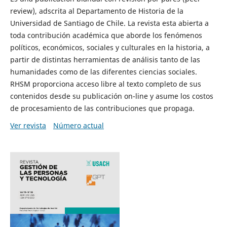
review), adscrita al Departamento de Historia de la
Universidad de Santiago de Chile. La revista esta abierta a
toda contribución académica que aborde los fenómenos
políticos, económicos, sociales y culturales en la historia, a
partir de distintas herramientas de análisis tanto de las
humanidades como de las diferentes ciencias sociales.
RHSM proporciona acceso libre al texto completo de sus
contenidos desde su publicación on-line y asume los costos
de procesamiento de las contribuciones que propaga.
Ver revista
Número actual