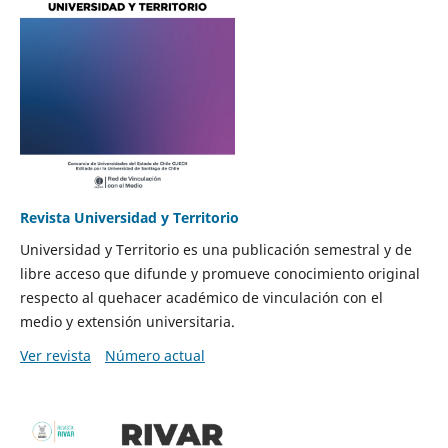
Revista Universidad y Territorio
Universidad y Territorio es una publicación semestral y de
libre acceso que difunde y promueve conocimiento original
respecto al quehacer académico de vinculación con el
medio y extensión universitaria.
Ver revista
Número actual