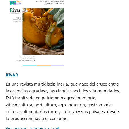
RIVAR
Es una revista multidisciplinaria, que nace del cruce entre
las ciencias agrarias y las ciencias sociales y humanidades.
Está focalizada en patrimonio agroalimentario,
vitivinicultura, agricultura, agroindustria, gastronomía,
culturas alimentarias (arte y cultura) y sus paisajes, desde
la producción hasta el consumo.
Ver revista
Número actual