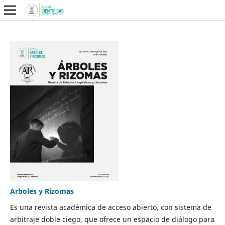
Arboles y Rizomas
Es una revista académica de acceso abierto, con sistema de
arbitraje doble ciego, que ofrece un espacio de diálogo para