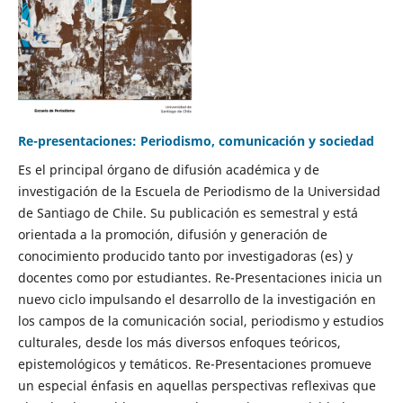
Re-presentaciones: Periodismo, comunicación y sociedad
Es el principal órgano de difusión académica y de
investigación de la Escuela de Periodismo de la Universidad
de Santiago de Chile. Su publicación es semestral y está
orientada a la promoción, difusión y generación de
conocimiento producido tanto por investigadoras (es) y
docentes como por estudiantes. Re-Presentaciones inicia un
nuevo ciclo impulsando el desarrollo de la investigación en
los campos de la comunicación social, periodismo y estudios
culturales, desde los más diversos enfoques teóricos,
epistemológicos y temáticos. Re-Presentaciones promueve
un especial énfasis en aquellas perspectivas reflexivas que