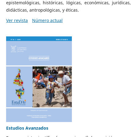
epistemológicas, históricas, lógicas, económicas, jurídicas,
didácticas, antropológicas, y éticas.
Ver revista
Número actual
Estudios Avanzados