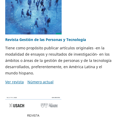
Revista Gestión de las Personas y Tecnología
Tiene como propósito publicar artículos originales -en la
modalidad de ensayos y resultados de investigación- en los
ámbitos o áreas de la gestión de personas y de la tecnología
desarrollados, preferentemente, en América Latina y el
mundo hispano.
Ver revista
Número actual