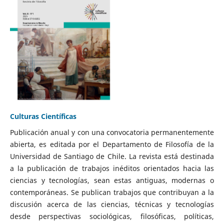
Culturas Científicas
Publicación anual y con una convocatoria permanentemente
abierta, es editada por el Departamento de Filosofía de la
Universidad de Santiago de Chile. La revista está destinada
a la publicación de trabajos inéditos orientados hacia las
ciencias y tecnologías, sean estas antiguas, modernas o
contemporáneas. Se publican trabajos que contribuyan a la
discusión acerca de las ciencias, técnicas y tecnologías
desde perspectivas sociológicas, filosóficas, políticas,