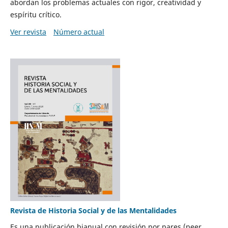
abordan los problemas actuales con rigor, creatividad y
espíritu crítico.
Ver revista
Número actual
Revista de Historia Social y de las Mentalidades
Es una publicación bianual con revisión por pares (peer