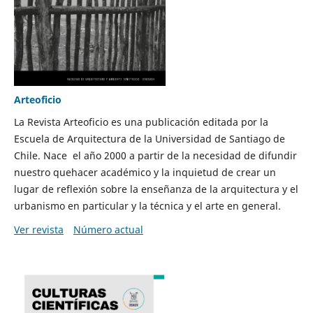
Arteoficio
La Revista Arteoficio es una publicación editada por la
Escuela de Arquitectura de la Universidad de Santiago de
Chile. Nace el año 2000 a partir de la necesidad de difundir
nuestro quehacer académico y la inquietud de crear un
lugar de reflexión sobre la enseñanza de la arquitectura y el
urbanismo en particular y la técnica y el arte en general.
Ver revista
Número actual