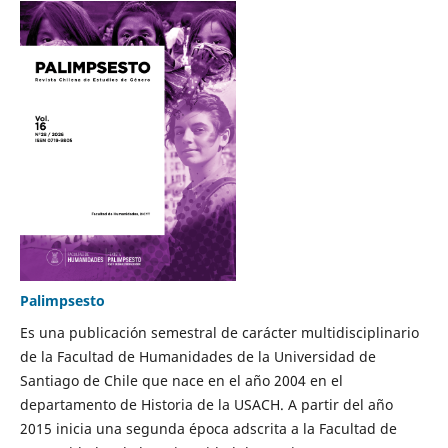
Palimpsesto
Es una publicación semestral de carácter multidisciplinario
de la Facultad de Humanidades de la Universidad de
Santiago de Chile que nace en el año 2004 en el
departamento de Historia de la USACH. A partir del año
2015 inicia una segunda época adscrita a la Facultad de