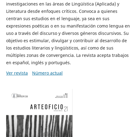
investigaciones en las áreas de Lingüística (Aplicada) y
Literatura desde enfoques críticos. Convoca a quienes
centran sus estudios en el lenguaje, ya sea en sus
expresiones poéticas o en su manifestación como lengua en
uso a través del discurso y diversos géneros discursivos. Su
objetivo es estimular, divulgar y contribuir al desarrollo de
los estudios literarios y lingüísticos, así como de sus
múltiples zonas de convergencia. La revista acepta trabajos
en español, inglés y portugués.
Ver revista
Número actual