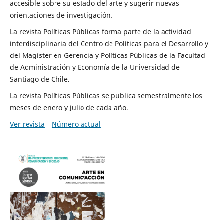
accesible sobre su estado del arte y sugerir nuevas
orientaciones de investigación.
La revista Políticas Públicas forma parte de la actividad
interdisciplinaria del Centro de Políticas para el Desarrollo y
del Magíster en Gerencia y Políticas Públicas de la Facultad
de Administración y Economía de la Universidad de
Santiago de Chile.
La revista Políticas Públicas se publica semestralmente los
meses de enero y julio de cada año.
Ver revista
Número actual