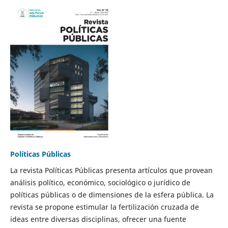
Políticas Públicas
La revista Políticas Públicas presenta artículos que provean
análisis político, económico, sociológico o jurídico de
políticas públicas o de dimensiones de la esfera pública. La
revista se propone estimular la fertilización cruzada de
ideas entre diversas disciplinas, ofrecer una fuente