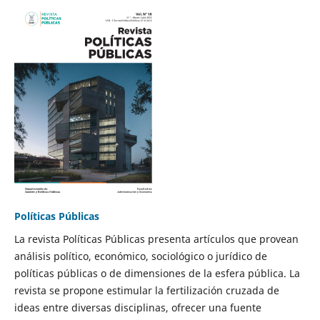
Políticas Públicas
La revista Políticas Públicas presenta artículos que provean
análisis político, económico, sociológico o jurídico de
políticas públicas o de dimensiones de la esfera pública. La
revista se propone estimular la fertilización cruzada de
ideas entre diversas disciplinas, ofrecer una fuente