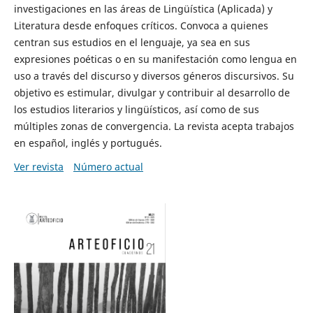
investigaciones en las áreas de Lingüística (Aplicada) y
Literatura desde enfoques críticos. Convoca a quienes
centran sus estudios en el lenguaje, ya sea en sus
expresiones poéticas o en su manifestación como lengua en
uso a través del discurso y diversos géneros discursivos. Su
objetivo es estimular, divulgar y contribuir al desarrollo de
los estudios literarios y lingüísticos, así como de sus
múltiples zonas de convergencia. La revista acepta trabajos
en español, inglés y portugués.
Ver revista
Número actual