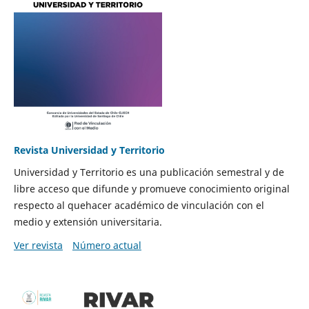
Revista Universidad y Territorio
Universidad y Territorio es una publicación semestral y de
libre acceso que difunde y promueve conocimiento original
respecto al quehacer académico de vinculación con el
medio y extensión universitaria.
Ver revista
Número actual