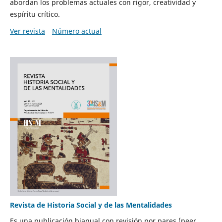
abordan los problemas actuales con rigor, creatividad y
espíritu crítico.
Ver revista
Número actual
Revista de Historia Social y de las Mentalidades
Es una publicación bianual con revisión por pares (peer