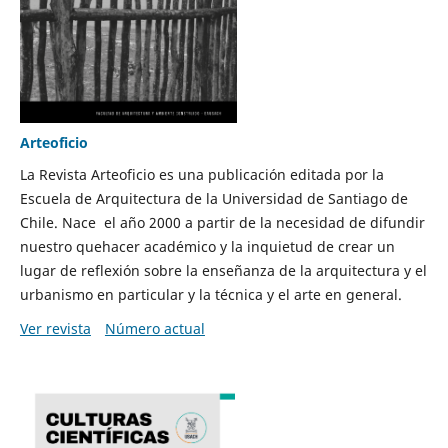
Arteoficio
La Revista Arteoficio es una publicación editada por la
Escuela de Arquitectura de la Universidad de Santiago de
Chile. Nace el año 2000 a partir de la necesidad de difundir
nuestro quehacer académico y la inquietud de crear un
lugar de reflexión sobre la enseñanza de la arquitectura y el
urbanismo en particular y la técnica y el arte en general.
Ver revista
Número actual