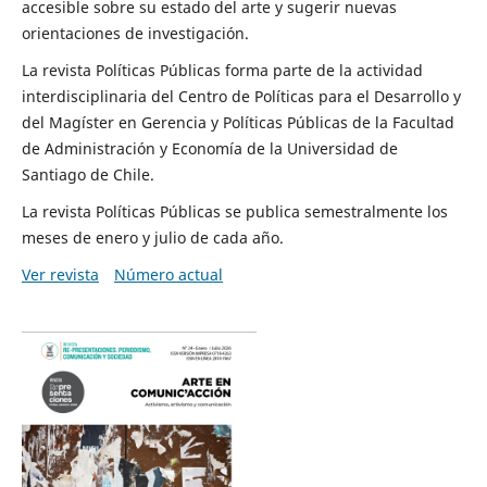
accesible sobre su estado del arte y sugerir nuevas
orientaciones de investigación.
La revista Políticas Públicas forma parte de la actividad
interdisciplinaria del Centro de Políticas para el Desarrollo y
del Magíster en Gerencia y Políticas Públicas de la Facultad
de Administración y Economía de la Universidad de
Santiago de Chile.
La revista Políticas Públicas se publica semestralmente los
meses de enero y julio de cada año.
Ver revista
Número actual