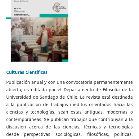
Culturas Científicas
Publicación anual y con una convocatoria permanentemente
abierta, es editada por el Departamento de Filosofía de la
Universidad de Santiago de Chile. La revista está destinada
a la publicación de trabajos inéditos orientados hacia las
ciencias y tecnologías, sean estas antiguas, modernas o
contemporáneas. Se publican trabajos que contribuyan a la
discusión acerca de las ciencias, técnicas y tecnologías
desde perspectivas sociológicas, filosóficas, políticas,