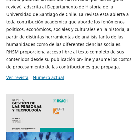
review), adscrita al Departamento de Historia de la
Universidad de Santiago de Chile. La revista esta abierta a
toda contribución académica que aborde los fenómenos
políticos, económicos, sociales y culturales en la historia, a
partir de distintas herramientas de análisis tanto de las
humanidades como de las diferentes ciencias sociales.
RHSM proporciona acceso libre al texto completo de sus
contenidos desde su publicación on-line y asume los costos
de procesamiento de las contribuciones que propaga.
Ver revista
Número actual