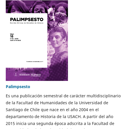
Palimpsesto
Es una publicación semestral de carácter multidisciplinario
de la Facultad de Humanidades de la Universidad de
Santiago de Chile que nace en el año 2004 en el
departamento de Historia de la USACH. A partir del año
2015 inicia una segunda época adscrita a la Facultad de