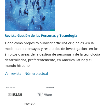
Revista Gestión de las Personas y Tecnología
Tiene como propósito publicar artículos originales -en la
modalidad de ensayos y resultados de investigación- en los
ámbitos o áreas de la gestión de personas y de la tecnología
desarrollados, preferentemente, en América Latina y el
mundo hispano.
Ver revista
Número actual