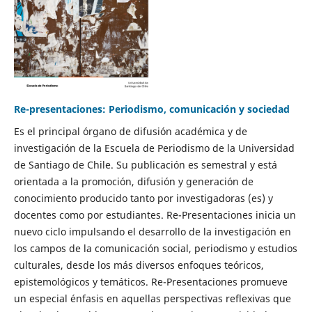
Re-presentaciones: Periodismo, comunicación y sociedad
Es el principal órgano de difusión académica y de
investigación de la Escuela de Periodismo de la Universidad
de Santiago de Chile. Su publicación es semestral y está
orientada a la promoción, difusión y generación de
conocimiento producido tanto por investigadoras (es) y
docentes como por estudiantes. Re-Presentaciones inicia un
nuevo ciclo impulsando el desarrollo de la investigación en
los campos de la comunicación social, periodismo y estudios
culturales, desde los más diversos enfoques teóricos,
epistemológicos y temáticos. Re-Presentaciones promueve
un especial énfasis en aquellas perspectivas reflexivas que