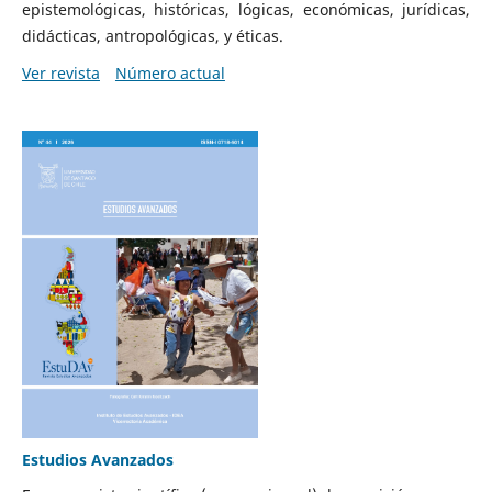
epistemológicas, históricas, lógicas, económicas, jurídicas,
didácticas, antropológicas, y éticas.
Ver revista
Número actual
Estudios Avanzados