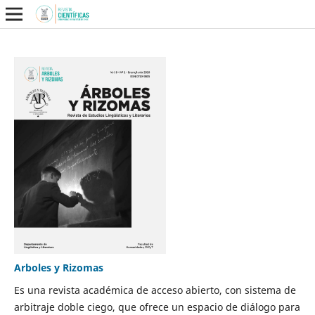
Arboles y Rizomas
Es una revista académica de acceso abierto, con sistema de
arbitraje doble ciego, que ofrece un espacio de diálogo para