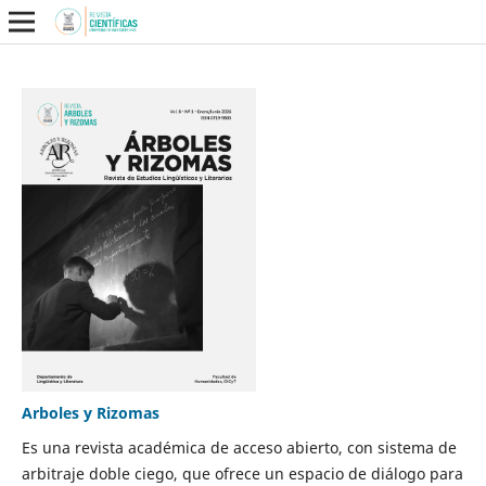
Arboles y Rizomas
Es una revista académica de acceso abierto, con sistema de
arbitraje doble ciego, que ofrece un espacio de diálogo para