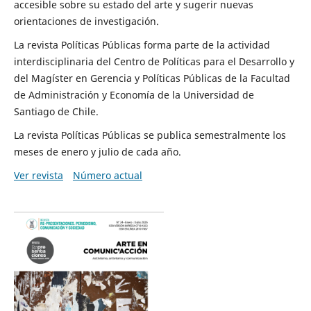
accesible sobre su estado del arte y sugerir nuevas
orientaciones de investigación.
La revista Políticas Públicas forma parte de la actividad
interdisciplinaria del Centro de Políticas para el Desarrollo y
del Magíster en Gerencia y Políticas Públicas de la Facultad
de Administración y Economía de la Universidad de
Santiago de Chile.
La revista Políticas Públicas se publica semestralmente los
meses de enero y julio de cada año.
Ver revista
Número actual