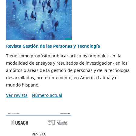
Revista Gestión de las Personas y Tecnología
Tiene como propósito publicar artículos originales -en la
modalidad de ensayos y resultados de investigación- en los
ámbitos o áreas de la gestión de personas y de la tecnología
desarrollados, preferentemente, en América Latina y el
mundo hispano.
Ver revista
Número actual