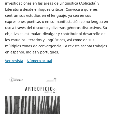
investigaciones en las áreas de Lingüística (Aplicada) y
Literatura desde enfoques críticos. Convoca a quienes
centran sus estudios en el lenguaje, ya sea en sus
expresiones poéticas o en su manifestación como lengua en
uso a través del discurso y diversos géneros discursivos. Su
objetivo es estimular, divulgar y contribuir al desarrollo de
los estudios literarios y lingüísticos, así como de sus
múltiples zonas de convergencia. La revista acepta trabajos
en español, inglés y portugués.
Ver revista
Número actual