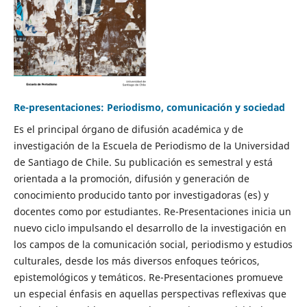
Re-presentaciones: Periodismo, comunicación y sociedad
Es el principal órgano de difusión académica y de
investigación de la Escuela de Periodismo de la Universidad
de Santiago de Chile. Su publicación es semestral y está
orientada a la promoción, difusión y generación de
conocimiento producido tanto por investigadoras (es) y
docentes como por estudiantes. Re-Presentaciones inicia un
nuevo ciclo impulsando el desarrollo de la investigación en
los campos de la comunicación social, periodismo y estudios
culturales, desde los más diversos enfoques teóricos,
epistemológicos y temáticos. Re-Presentaciones promueve
un especial énfasis en aquellas perspectivas reflexivas que