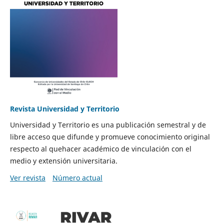
Revista Universidad y Territorio
Universidad y Territorio es una publicación semestral y de
libre acceso que difunde y promueve conocimiento original
respecto al quehacer académico de vinculación con el
medio y extensión universitaria.
Ver revista
Número actual