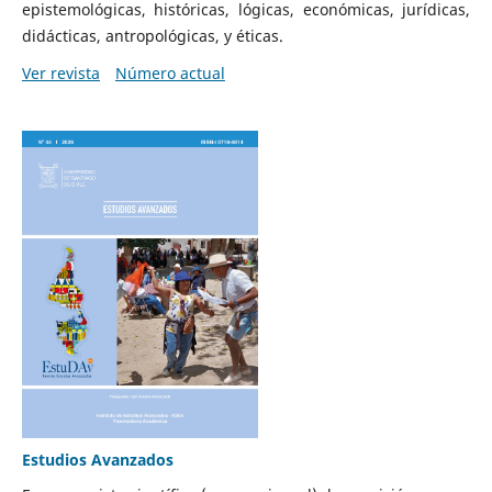
epistemológicas, históricas, lógicas, económicas, jurídicas,
didácticas, antropológicas, y éticas.
Ver revista
Número actual
Estudios Avanzados