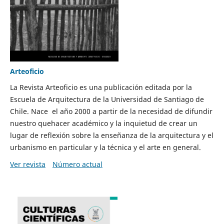
Arteoficio
La Revista Arteoficio es una publicación editada por la
Escuela de Arquitectura de la Universidad de Santiago de
Chile. Nace el año 2000 a partir de la necesidad de difundir
nuestro quehacer académico y la inquietud de crear un
lugar de reflexión sobre la enseñanza de la arquitectura y el
urbanismo en particular y la técnica y el arte en general.
Ver revista
Número actual