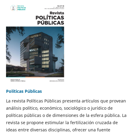
Políticas Públicas
La revista Políticas Públicas presenta artículos que provean
análisis político, económico, sociológico o jurídico de
políticas públicas o de dimensiones de la esfera pública. La
revista se propone estimular la fertilización cruzada de
ideas entre diversas disciplinas, ofrecer una fuente