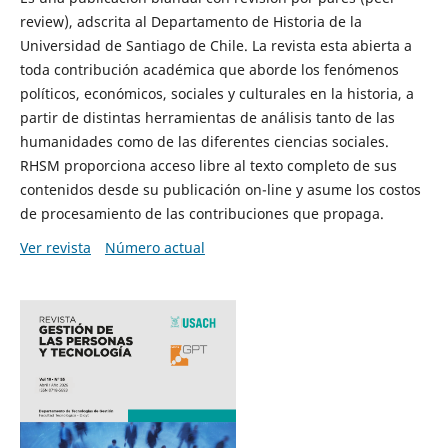
review), adscrita al Departamento de Historia de la
Universidad de Santiago de Chile. La revista esta abierta a
toda contribución académica que aborde los fenómenos
políticos, económicos, sociales y culturales en la historia, a
partir de distintas herramientas de análisis tanto de las
humanidades como de las diferentes ciencias sociales.
RHSM proporciona acceso libre al texto completo de sus
contenidos desde su publicación on-line y asume los costos
de procesamiento de las contribuciones que propaga.
Ver revista
Número actual