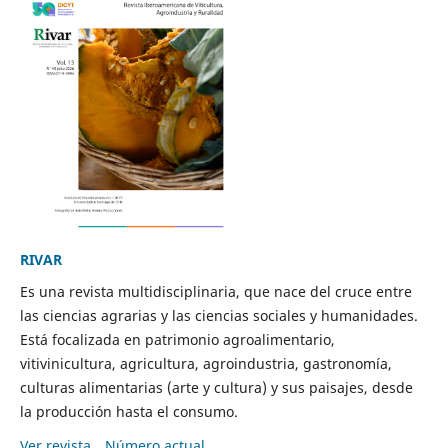
RIVAR
Es una revista multidisciplinaria, que nace del cruce entre
las ciencias agrarias y las ciencias sociales y humanidades.
Está focalizada en patrimonio agroalimentario,
vitivinicultura, agricultura, agroindustria, gastronomía,
culturas alimentarias (arte y cultura) y sus paisajes, desde
la producción hasta el consumo.
Ver revista
Número actual