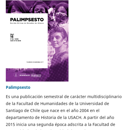
Palimpsesto
Es una publicación semestral de carácter multidisciplinario
de la Facultad de Humanidades de la Universidad de
Santiago de Chile que nace en el año 2004 en el
departamento de Historia de la USACH. A partir del año
2015 inicia una segunda época adscrita a la Facultad de