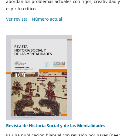
abordan los problemas actuales con rigor, creatividad y
espíritu crítico.
Ver revista
Número actual
Revista de Historia Social y de las Mentalidades
Es una publicación bianual con revisión por pares (peer