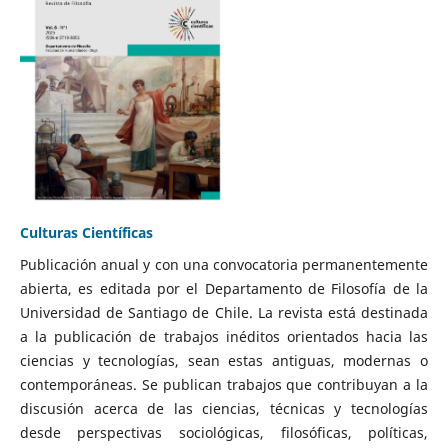
Culturas Científicas
Publicación anual y con una convocatoria permanentemente
abierta, es editada por el Departamento de Filosofía de la
Universidad de Santiago de Chile. La revista está destinada
a la publicación de trabajos inéditos orientados hacia las
ciencias y tecnologías, sean estas antiguas, modernas o
contemporáneas. Se publican trabajos que contribuyan a la
discusión acerca de las ciencias, técnicas y tecnologías
desde perspectivas sociológicas, filosóficas, políticas,