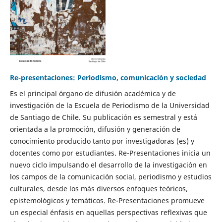
Re-presentaciones: Periodismo, comunicación y sociedad
Es el principal órgano de difusión académica y de
investigación de la Escuela de Periodismo de la Universidad
de Santiago de Chile. Su publicación es semestral y está
orientada a la promoción, difusión y generación de
conocimiento producido tanto por investigadoras (es) y
docentes como por estudiantes. Re-Presentaciones inicia un
nuevo ciclo impulsando el desarrollo de la investigación en
los campos de la comunicación social, periodismo y estudios
culturales, desde los más diversos enfoques teóricos,
epistemológicos y temáticos. Re-Presentaciones promueve
un especial énfasis en aquellas perspectivas reflexivas que