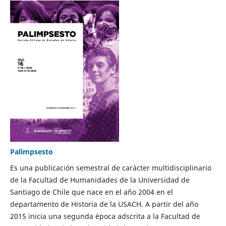
Palimpsesto
Es una publicación semestral de carácter multidisciplinario
de la Facultad de Humanidades de la Universidad de
Santiago de Chile que nace en el año 2004 en el
departamento de Historia de la USACH. A partir del año
2015 inicia una segunda época adscrita a la Facultad de