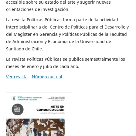
accesible sobre su estado del arte y sugerir nuevas
orientaciones de investigación.
La revista Políticas Públicas forma parte de la actividad
interdisciplinaria del Centro de Políticas para el Desarrollo y
del Magíster en Gerencia y Políticas Públicas de la Facultad
de Administración y Economía de la Universidad de
Santiago de Chile.
La revista Políticas Públicas se publica semestralmente los
meses de enero y julio de cada año.
Ver revista
Número actual