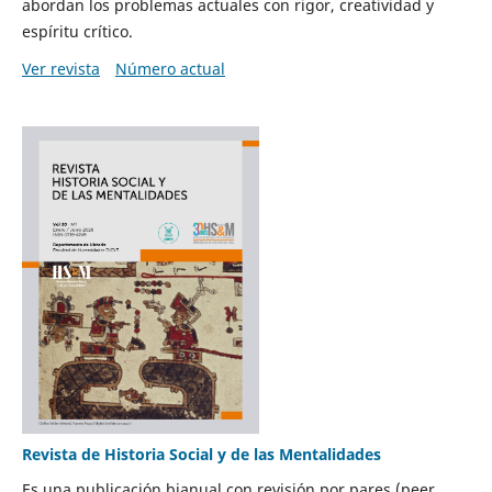
abordan los problemas actuales con rigor, creatividad y
espíritu crítico.
Ver revista
Número actual
Revista de Historia Social y de las Mentalidades
Es una publicación bianual con revisión por pares (peer