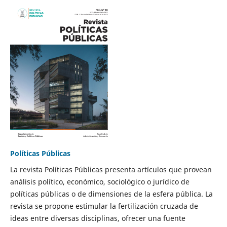
Políticas Públicas
La revista Políticas Públicas presenta artículos que provean
análisis político, económico, sociológico o jurídico de
políticas públicas o de dimensiones de la esfera pública. La
revista se propone estimular la fertilización cruzada de
ideas entre diversas disciplinas, ofrecer una fuente