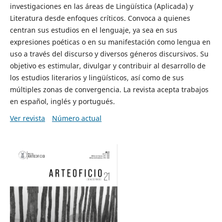
investigaciones en las áreas de Lingüística (Aplicada) y
Literatura desde enfoques críticos. Convoca a quienes
centran sus estudios en el lenguaje, ya sea en sus
expresiones poéticas o en su manifestación como lengua en
uso a través del discurso y diversos géneros discursivos. Su
objetivo es estimular, divulgar y contribuir al desarrollo de
los estudios literarios y lingüísticos, así como de sus
múltiples zonas de convergencia. La revista acepta trabajos
en español, inglés y portugués.
Ver revista
Número actual