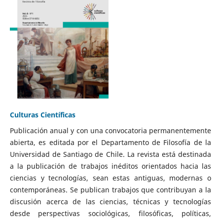
Culturas Científicas
Publicación anual y con una convocatoria permanentemente
abierta, es editada por el Departamento de Filosofía de la
Universidad de Santiago de Chile. La revista está destinada
a la publicación de trabajos inéditos orientados hacia las
ciencias y tecnologías, sean estas antiguas, modernas o
contemporáneas. Se publican trabajos que contribuyan a la
discusión acerca de las ciencias, técnicas y tecnologías
desde perspectivas sociológicas, filosóficas, políticas,