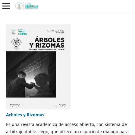
Arboles y Rizomas
Es una revista académica de acceso abierto, con sistema de
arbitraje doble ciego, que ofrece un espacio de diálogo para