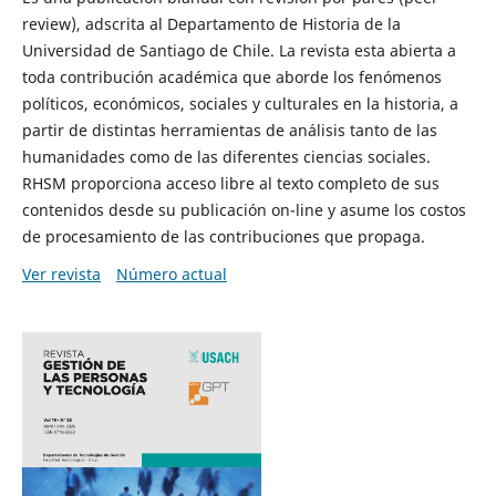
review), adscrita al Departamento de Historia de la
Universidad de Santiago de Chile. La revista esta abierta a
toda contribución académica que aborde los fenómenos
políticos, económicos, sociales y culturales en la historia, a
partir de distintas herramientas de análisis tanto de las
humanidades como de las diferentes ciencias sociales.
RHSM proporciona acceso libre al texto completo de sus
contenidos desde su publicación on-line y asume los costos
de procesamiento de las contribuciones que propaga.
Ver revista
Número actual