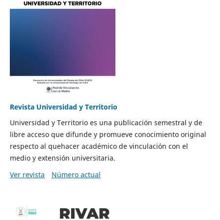
Revista Universidad y Territorio
Universidad y Territorio es una publicación semestral y de
libre acceso que difunde y promueve conocimiento original
respecto al quehacer académico de vinculación con el
medio y extensión universitaria.
Ver revista
Número actual