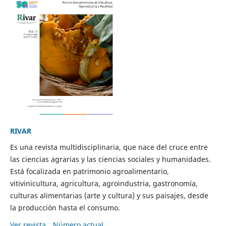
RIVAR
Es una revista multidisciplinaria, que nace del cruce entre
las ciencias agrarias y las ciencias sociales y humanidades.
Está focalizada en patrimonio agroalimentario,
vitivinicultura, agricultura, agroindustria, gastronomía,
culturas alimentarias (arte y cultura) y sus paisajes, desde
la producción hasta el consumo.
Ver revista
Número actual