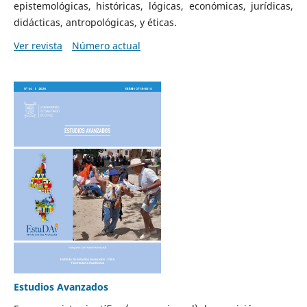
epistemológicas, históricas, lógicas, económicas, jurídicas,
didácticas, antropológicas, y éticas.
Ver revista
Número actual
Estudios Avanzados