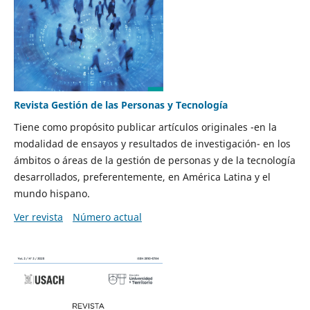
Revista Gestión de las Personas y Tecnología
Tiene como propósito publicar artículos originales -en la
modalidad de ensayos y resultados de investigación- en los
ámbitos o áreas de la gestión de personas y de la tecnología
desarrollados, preferentemente, en América Latina y el
mundo hispano.
Ver revista
Número actual