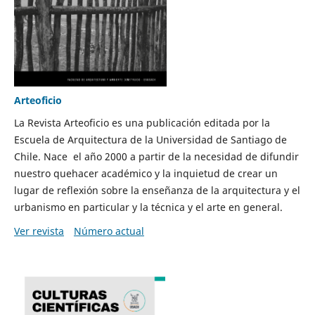
Arteoficio
La Revista Arteoficio es una publicación editada por la
Escuela de Arquitectura de la Universidad de Santiago de
Chile. Nace el año 2000 a partir de la necesidad de difundir
nuestro quehacer académico y la inquietud de crear un
lugar de reflexión sobre la enseñanza de la arquitectura y el
urbanismo en particular y la técnica y el arte en general.
Ver revista
Número actual