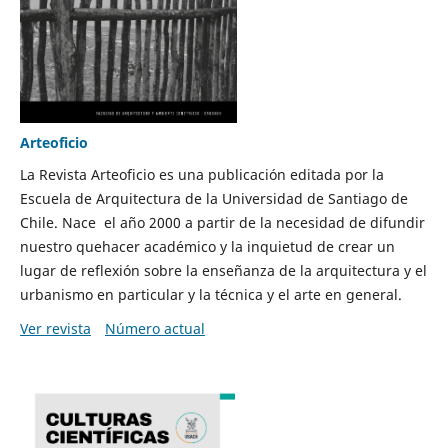
Arteoficio
La Revista Arteoficio es una publicación editada por la
Escuela de Arquitectura de la Universidad de Santiago de
Chile. Nace el año 2000 a partir de la necesidad de difundir
nuestro quehacer académico y la inquietud de crear un
lugar de reflexión sobre la enseñanza de la arquitectura y el
urbanismo en particular y la técnica y el arte en general.
Ver revista
Número actual