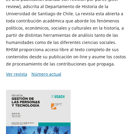
review), adscrita al Departamento de Historia de la
Universidad de Santiago de Chile. La revista esta abierta a
toda contribución académica que aborde los fenómenos
políticos, económicos, sociales y culturales en la historia, a
partir de distintas herramientas de análisis tanto de las
humanidades como de las diferentes ciencias sociales.
RHSM proporciona acceso libre al texto completo de sus
contenidos desde su publicación on-line y asume los costos
de procesamiento de las contribuciones que propaga.
Ver revista
Número actual