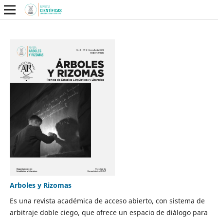
Arboles y Rizomas
Es una revista académica de acceso abierto, con sistema de
arbitraje doble ciego, que ofrece un espacio de diálogo para