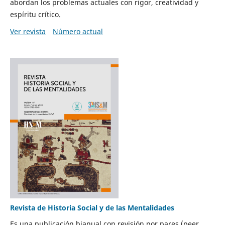
abordan los problemas actuales con rigor, creatividad y
espíritu crítico.
Ver revista
Número actual
Revista de Historia Social y de las Mentalidades
Es una publicación bianual con revisión por pares (peer