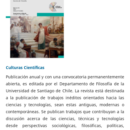
Culturas Científicas
Publicación anual y con una convocatoria permanentemente
abierta, es editada por el Departamento de Filosofía de la
Universidad de Santiago de Chile. La revista está destinada
a la publicación de trabajos inéditos orientados hacia las
ciencias y tecnologías, sean estas antiguas, modernas o
contemporáneas. Se publican trabajos que contribuyan a la
discusión acerca de las ciencias, técnicas y tecnologías
desde perspectivas sociológicas, filosóficas, políticas,