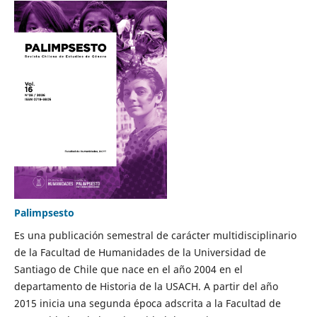
Palimpsesto
Es una publicación semestral de carácter multidisciplinario
de la Facultad de Humanidades de la Universidad de
Santiago de Chile que nace en el año 2004 en el
departamento de Historia de la USACH. A partir del año
2015 inicia una segunda época adscrita a la Facultad de