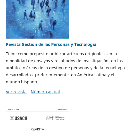
Revista Gestión de las Personas y Tecnología
Tiene como propósito publicar artículos originales -en la
modalidad de ensayos y resultados de investigación- en los
ámbitos o áreas de la gestión de personas y de la tecnología
desarrollados, preferentemente, en América Latina y el
mundo hispano.
Ver revista
Número actual