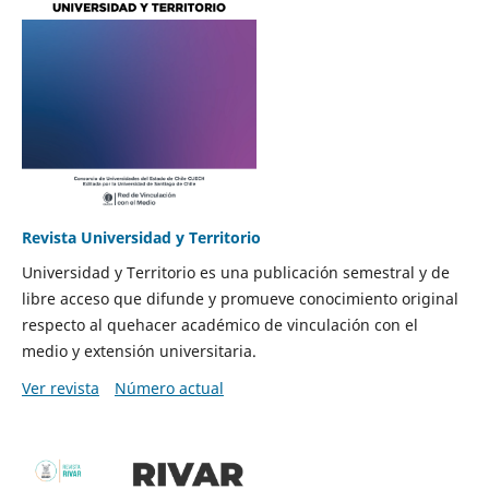
Revista Universidad y Territorio
Universidad y Territorio es una publicación semestral y de
libre acceso que difunde y promueve conocimiento original
respecto al quehacer académico de vinculación con el
medio y extensión universitaria.
Ver revista
Número actual