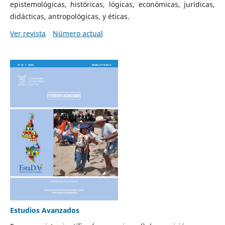
epistemológicas, históricas, lógicas, económicas, jurídicas,
didácticas, antropológicas, y éticas.
Ver revista
Número actual
Estudios Avanzados