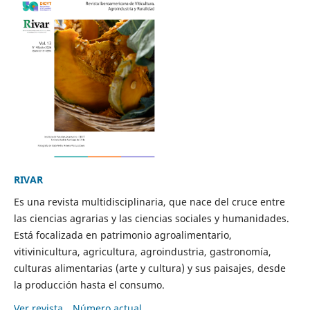
RIVAR
Es una revista multidisciplinaria, que nace del cruce entre
las ciencias agrarias y las ciencias sociales y humanidades.
Está focalizada en patrimonio agroalimentario,
vitivinicultura, agricultura, agroindustria, gastronomía,
culturas alimentarias (arte y cultura) y sus paisajes, desde
la producción hasta el consumo.
Ver revista
Número actual