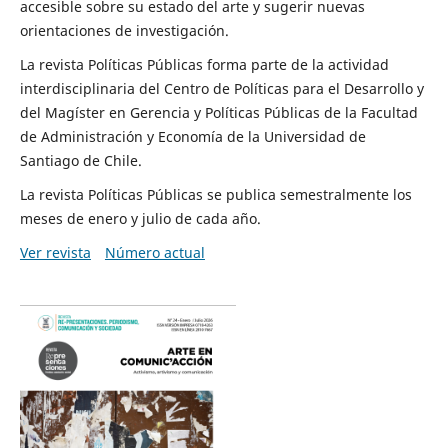
accesible sobre su estado del arte y sugerir nuevas
orientaciones de investigación.
La revista Políticas Públicas forma parte de la actividad
interdisciplinaria del Centro de Políticas para el Desarrollo y
del Magíster en Gerencia y Políticas Públicas de la Facultad
de Administración y Economía de la Universidad de
Santiago de Chile.
La revista Políticas Públicas se publica semestralmente los
meses de enero y julio de cada año.
Ver revista
Número actual