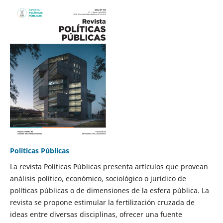
Políticas Públicas
La revista Políticas Públicas presenta artículos que provean
análisis político, económico, sociológico o jurídico de
políticas públicas o de dimensiones de la esfera pública. La
revista se propone estimular la fertilización cruzada de
ideas entre diversas disciplinas, ofrecer una fuente