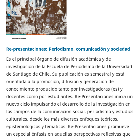
Re-presentaciones: Periodismo, comunicación y sociedad
Es el principal órgano de difusión académica y de
investigación de la Escuela de Periodismo de la Universidad
de Santiago de Chile. Su publicación es semestral y está
orientada a la promoción, difusión y generación de
conocimiento producido tanto por investigadoras (es) y
docentes como por estudiantes. Re-Presentaciones inicia un
nuevo ciclo impulsando el desarrollo de la investigación en
los campos de la comunicación social, periodismo y estudios
culturales, desde los más diversos enfoques teóricos,
epistemológicos y temáticos. Re-Presentaciones promueve
un especial énfasis en aquellas perspectivas reflexivas que