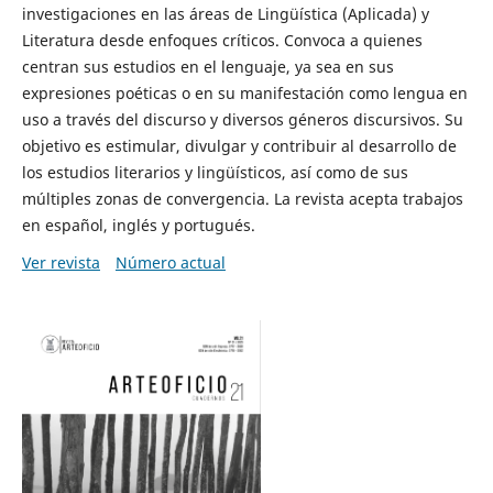
investigaciones en las áreas de Lingüística (Aplicada) y
Literatura desde enfoques críticos. Convoca a quienes
centran sus estudios en el lenguaje, ya sea en sus
expresiones poéticas o en su manifestación como lengua en
uso a través del discurso y diversos géneros discursivos. Su
objetivo es estimular, divulgar y contribuir al desarrollo de
los estudios literarios y lingüísticos, así como de sus
múltiples zonas de convergencia. La revista acepta trabajos
en español, inglés y portugués.
Ver revista
Número actual