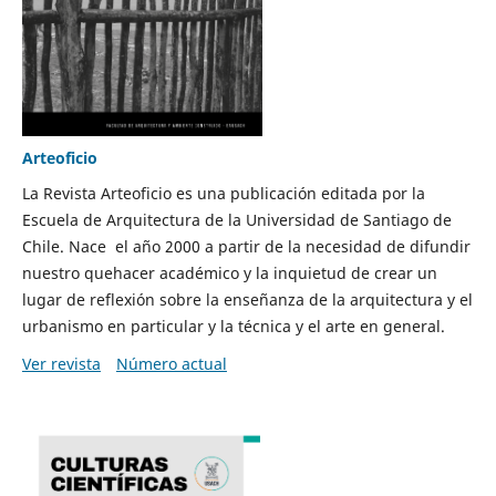
Arteoficio
La Revista Arteoficio es una publicación editada por la
Escuela de Arquitectura de la Universidad de Santiago de
Chile. Nace el año 2000 a partir de la necesidad de difundir
nuestro quehacer académico y la inquietud de crear un
lugar de reflexión sobre la enseñanza de la arquitectura y el
urbanismo en particular y la técnica y el arte en general.
Ver revista
Número actual