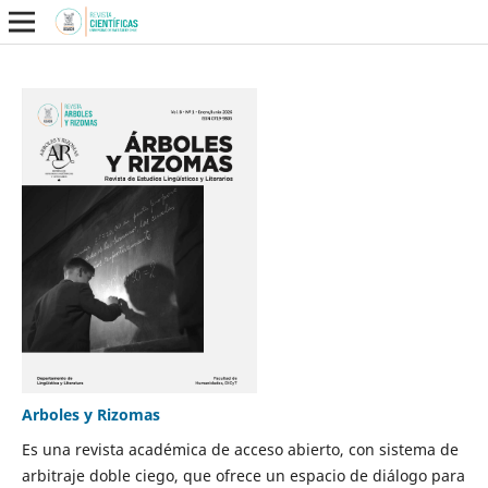
Arboles y Rizomas
Es una revista académica de acceso abierto, con sistema de
arbitraje doble ciego, que ofrece un espacio de diálogo para