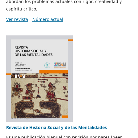
abordan los problemas actuales con rigor, creatividad y
espíritu crítico.
Ver revista
Número actual
Revista de Historia Social y de las Mentalidades
Es una publicación bianual con revisión por pares (peer