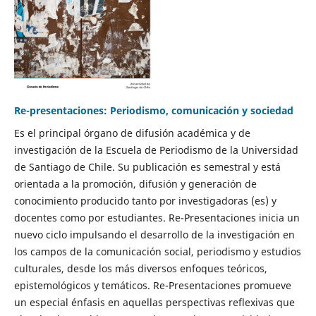
Re-presentaciones: Periodismo, comunicación y sociedad
Es el principal órgano de difusión académica y de
investigación de la Escuela de Periodismo de la Universidad
de Santiago de Chile. Su publicación es semestral y está
orientada a la promoción, difusión y generación de
conocimiento producido tanto por investigadoras (es) y
docentes como por estudiantes. Re-Presentaciones inicia un
nuevo ciclo impulsando el desarrollo de la investigación en
los campos de la comunicación social, periodismo y estudios
culturales, desde los más diversos enfoques teóricos,
epistemológicos y temáticos. Re-Presentaciones promueve
un especial énfasis en aquellas perspectivas reflexivas que