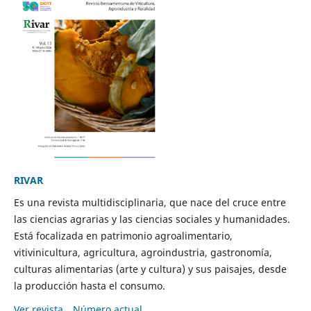
RIVAR
Es una revista multidisciplinaria, que nace del cruce entre
las ciencias agrarias y las ciencias sociales y humanidades.
Está focalizada en patrimonio agroalimentario,
vitivinicultura, agricultura, agroindustria, gastronomía,
culturas alimentarias (arte y cultura) y sus paisajes, desde
la producción hasta el consumo.
Ver revista
Número actual