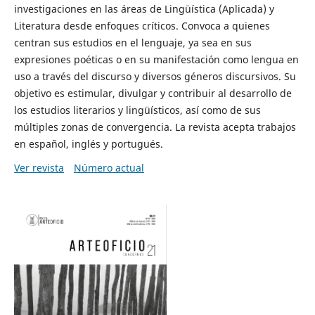
investigaciones en las áreas de Lingüística (Aplicada) y
Literatura desde enfoques críticos. Convoca a quienes
centran sus estudios en el lenguaje, ya sea en sus
expresiones poéticas o en su manifestación como lengua en
uso a través del discurso y diversos géneros discursivos. Su
objetivo es estimular, divulgar y contribuir al desarrollo de
los estudios literarios y lingüísticos, así como de sus
múltiples zonas de convergencia. La revista acepta trabajos
en español, inglés y portugués.
Ver revista
Número actual