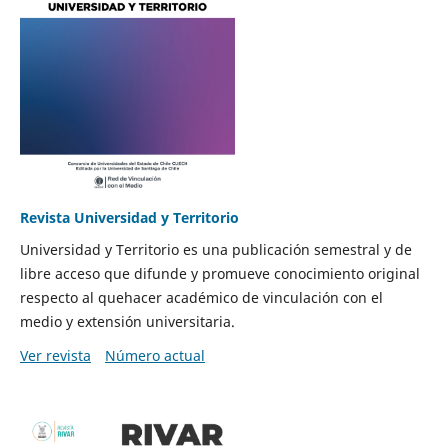
Revista Universidad y Territorio
Universidad y Territorio es una publicación semestral y de
libre acceso que difunde y promueve conocimiento original
respecto al quehacer académico de vinculación con el
medio y extensión universitaria.
Ver revista
Número actual