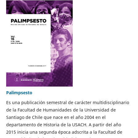
Palimpsesto
Es una publicación semestral de carácter multidisciplinario
de la Facultad de Humanidades de la Universidad de
Santiago de Chile que nace en el año 2004 en el
departamento de Historia de la USACH. A partir del año
2015 inicia una segunda época adscrita a la Facultad de