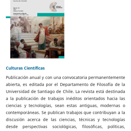
Culturas Científicas
Publicación anual y con una convocatoria permanentemente
abierta, es editada por el Departamento de Filosofía de la
Universidad de Santiago de Chile. La revista está destinada
a la publicación de trabajos inéditos orientados hacia las
ciencias y tecnologías, sean estas antiguas, modernas o
contemporáneas. Se publican trabajos que contribuyan a la
discusión acerca de las ciencias, técnicas y tecnologías
desde perspectivas sociológicas, filosóficas, políticas,