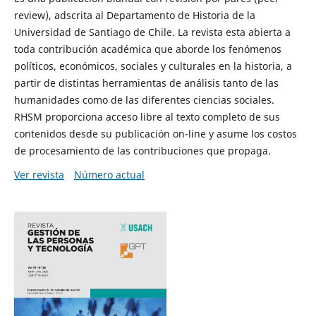
review), adscrita al Departamento de Historia de la
Universidad de Santiago de Chile. La revista esta abierta a
toda contribución académica que aborde los fenómenos
políticos, económicos, sociales y culturales en la historia, a
partir de distintas herramientas de análisis tanto de las
humanidades como de las diferentes ciencias sociales.
RHSM proporciona acceso libre al texto completo de sus
contenidos desde su publicación on-line y asume los costos
de procesamiento de las contribuciones que propaga.
Ver revista
Número actual