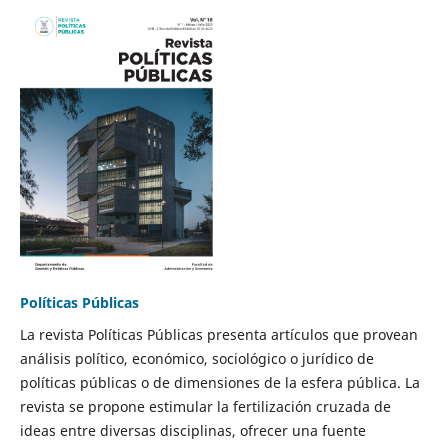
Políticas Públicas
La revista Políticas Públicas presenta artículos que provean
análisis político, económico, sociológico o jurídico de
políticas públicas o de dimensiones de la esfera pública. La
revista se propone estimular la fertilización cruzada de
ideas entre diversas disciplinas, ofrecer una fuente