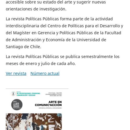
accesible sobre su estado del arte y sugerir nuevas
orientaciones de investigación.
La revista Políticas Públicas forma parte de la actividad
interdisciplinaria del Centro de Políticas para el Desarrollo y
del Magíster en Gerencia y Políticas Públicas de la Facultad
de Administración y Economía de la Universidad de
Santiago de Chile.
La revista Políticas Públicas se publica semestralmente los
meses de enero y julio de cada año.
Ver revista
Número actual