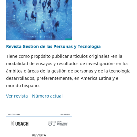
Revista Gestión de las Personas y Tecnología
Tiene como propósito publicar artículos originales -en la
modalidad de ensayos y resultados de investigación- en los
ámbitos o áreas de la gestión de personas y de la tecnología
desarrollados, preferentemente, en América Latina y el
mundo hispano.
Ver revista
Número actual