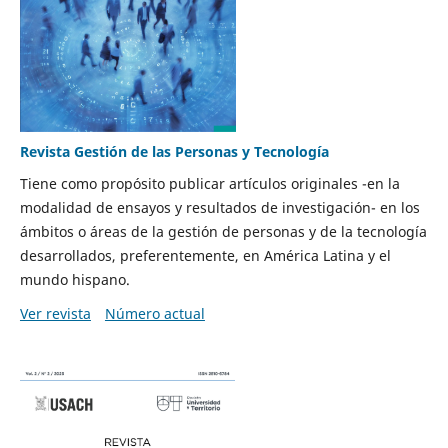
Revista Gestión de las Personas y Tecnología
Tiene como propósito publicar artículos originales -en la
modalidad de ensayos y resultados de investigación- en los
ámbitos o áreas de la gestión de personas y de la tecnología
desarrollados, preferentemente, en América Latina y el
mundo hispano.
Ver revista
Número actual