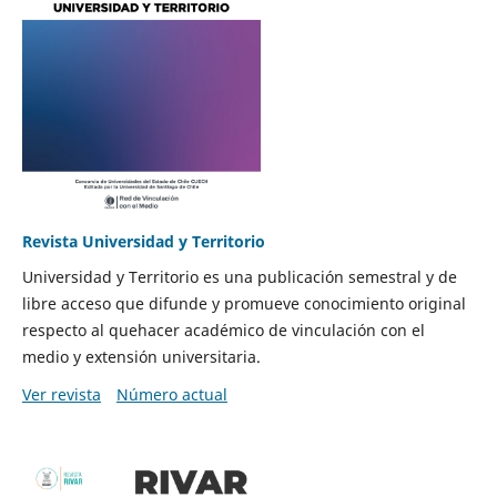
Revista Universidad y Territorio
Universidad y Territorio es una publicación semestral y de
libre acceso que difunde y promueve conocimiento original
respecto al quehacer académico de vinculación con el
medio y extensión universitaria.
Ver revista
Número actual