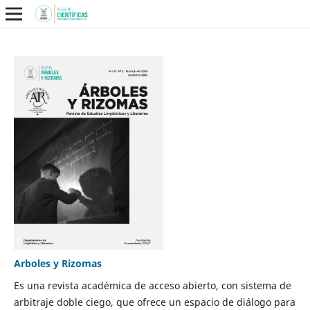
Arboles y Rizomas
Es una revista académica de acceso abierto, con sistema de
arbitraje doble ciego, que ofrece un espacio de diálogo para