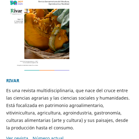
RIVAR
Es una revista multidisciplinaria, que nace del cruce entre
las ciencias agrarias y las ciencias sociales y humanidades.
Está focalizada en patrimonio agroalimentario,
vitivinicultura, agricultura, agroindustria, gastronomía,
culturas alimentarias (arte y cultura) y sus paisajes, desde
la producción hasta el consumo.
Ver revista
Número actual