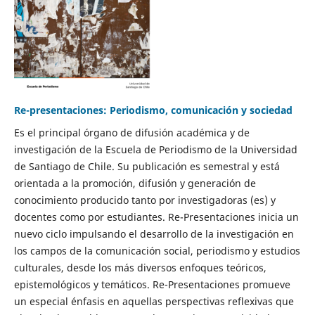
Re-presentaciones: Periodismo, comunicación y sociedad
Es el principal órgano de difusión académica y de
investigación de la Escuela de Periodismo de la Universidad
de Santiago de Chile. Su publicación es semestral y está
orientada a la promoción, difusión y generación de
conocimiento producido tanto por investigadoras (es) y
docentes como por estudiantes. Re-Presentaciones inicia un
nuevo ciclo impulsando el desarrollo de la investigación en
los campos de la comunicación social, periodismo y estudios
culturales, desde los más diversos enfoques teóricos,
epistemológicos y temáticos. Re-Presentaciones promueve
un especial énfasis en aquellas perspectivas reflexivas que