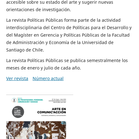
accesible sobre su estado del arte y sugerir nuevas
orientaciones de investigación.
La revista Políticas Públicas forma parte de la actividad
interdisciplinaria del Centro de Políticas para el Desarrollo y
del Magíster en Gerencia y Políticas Públicas de la Facultad
de Administración y Economía de la Universidad de
Santiago de Chile.
La revista Políticas Públicas se publica semestralmente los
meses de enero y julio de cada año.
Ver revista
Número actual