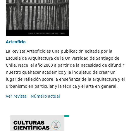
Arteoficio
La Revista Arteoficio es una publicación editada por la
Escuela de Arquitectura de la Universidad de Santiago de
Chile. Nace el año 2000 a partir de la necesidad de difundir
nuestro quehacer académico y la inquietud de crear un
lugar de reflexión sobre la enseñanza de la arquitectura y el
urbanismo en particular y la técnica y el arte en general.
Ver revista
Número actual