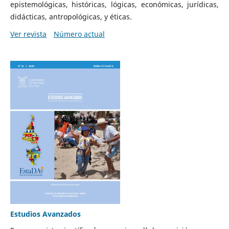
epistemológicas, históricas, lógicas, económicas, jurídicas,
didácticas, antropológicas, y éticas.
Ver revista
Número actual
Estudios Avanzados