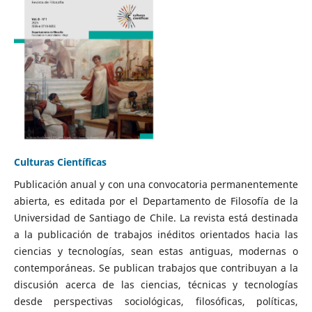
Culturas Científicas
Publicación anual y con una convocatoria permanentemente
abierta, es editada por el Departamento de Filosofía de la
Universidad de Santiago de Chile. La revista está destinada
a la publicación de trabajos inéditos orientados hacia las
ciencias y tecnologías, sean estas antiguas, modernas o
contemporáneas. Se publican trabajos que contribuyan a la
discusión acerca de las ciencias, técnicas y tecnologías
desde perspectivas sociológicas, filosóficas, políticas,