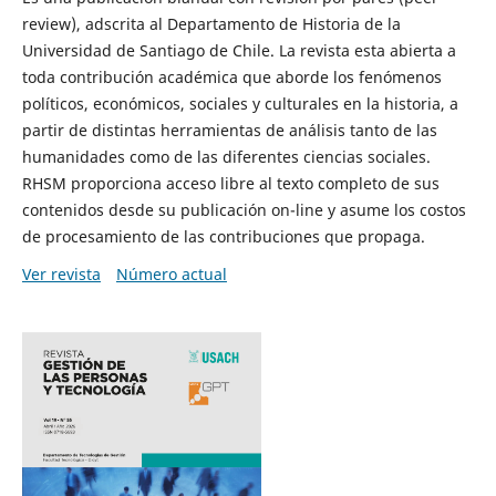
review), adscrita al Departamento de Historia de la
Universidad de Santiago de Chile. La revista esta abierta a
toda contribución académica que aborde los fenómenos
políticos, económicos, sociales y culturales en la historia, a
partir de distintas herramientas de análisis tanto de las
humanidades como de las diferentes ciencias sociales.
RHSM proporciona acceso libre al texto completo de sus
contenidos desde su publicación on-line y asume los costos
de procesamiento de las contribuciones que propaga.
Ver revista
Número actual