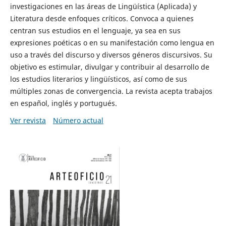
investigaciones en las áreas de Lingüística (Aplicada) y
Literatura desde enfoques críticos. Convoca a quienes
centran sus estudios en el lenguaje, ya sea en sus
expresiones poéticas o en su manifestación como lengua en
uso a través del discurso y diversos géneros discursivos. Su
objetivo es estimular, divulgar y contribuir al desarrollo de
los estudios literarios y lingüísticos, así como de sus
múltiples zonas de convergencia. La revista acepta trabajos
en español, inglés y portugués.
Ver revista
Número actual