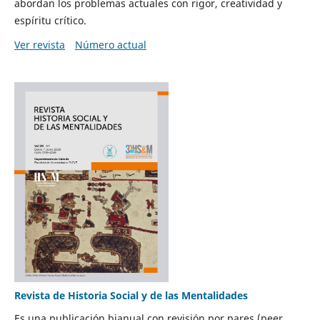
abordan los problemas actuales con rigor, creatividad y
espíritu crítico.
Ver revista
Número actual
Revista de Historia Social y de las Mentalidades
Es una publicación bianual con revisión por pares (peer