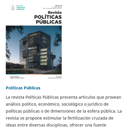
Políticas Públicas
La revista Políticas Públicas presenta artículos que provean
análisis político, económico, sociológico o jurídico de
políticas públicas o de dimensiones de la esfera pública. La
revista se propone estimular la fertilización cruzada de
ideas entre diversas disciplinas, ofrecer una fuente