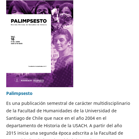
Palimpsesto
Es una publicación semestral de carácter multidisciplinario
de la Facultad de Humanidades de la Universidad de
Santiago de Chile que nace en el año 2004 en el
departamento de Historia de la USACH. A partir del año
2015 inicia una segunda época adscrita a la Facultad de