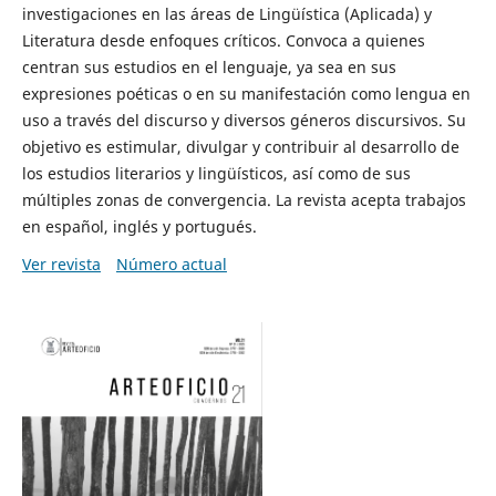
investigaciones en las áreas de Lingüística (Aplicada) y
Literatura desde enfoques críticos. Convoca a quienes
centran sus estudios en el lenguaje, ya sea en sus
expresiones poéticas o en su manifestación como lengua en
uso a través del discurso y diversos géneros discursivos. Su
objetivo es estimular, divulgar y contribuir al desarrollo de
los estudios literarios y lingüísticos, así como de sus
múltiples zonas de convergencia. La revista acepta trabajos
en español, inglés y portugués.
Ver revista
Número actual