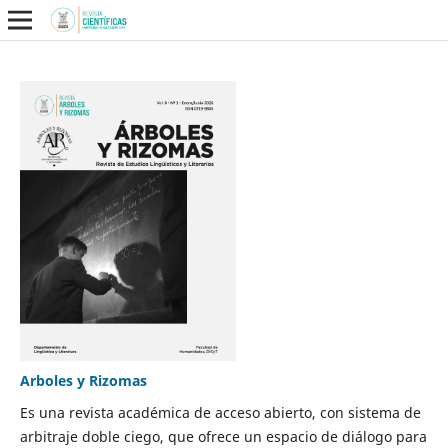
Arboles y Rizomas
Es una revista académica de acceso abierto, con sistema de
arbitraje doble ciego, que ofrece un espacio de diálogo para