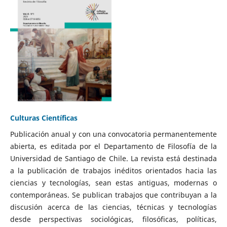
Culturas Científicas
Publicación anual y con una convocatoria permanentemente
abierta, es editada por el Departamento de Filosofía de la
Universidad de Santiago de Chile. La revista está destinada
a la publicación de trabajos inéditos orientados hacia las
ciencias y tecnologías, sean estas antiguas, modernas o
contemporáneas. Se publican trabajos que contribuyan a la
discusión acerca de las ciencias, técnicas y tecnologías
desde perspectivas sociológicas, filosóficas, políticas,