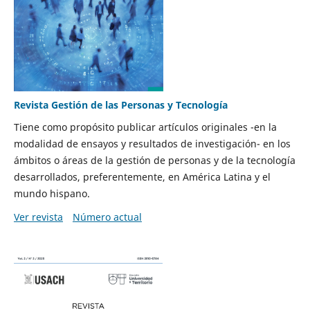
Revista Gestión de las Personas y Tecnología
Tiene como propósito publicar artículos originales -en la
modalidad de ensayos y resultados de investigación- en los
ámbitos o áreas de la gestión de personas y de la tecnología
desarrollados, preferentemente, en América Latina y el
mundo hispano.
Ver revista
Número actual