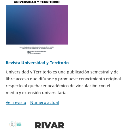
Revista Universidad y Territorio
Universidad y Territorio es una publicación semestral y de
libre acceso que difunde y promueve conocimiento original
respecto al quehacer académico de vinculación con el
medio y extensión universitaria.
Ver revista
Número actual