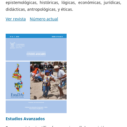
epistemológicas, históricas, lógicas, económicas, jurídicas,
didácticas, antropológicas, y éticas.
Ver revista
Número actual
Estudios Avanzados