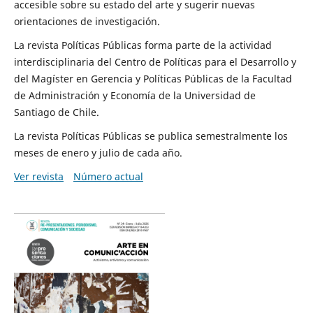
accesible sobre su estado del arte y sugerir nuevas
orientaciones de investigación.
La revista Políticas Públicas forma parte de la actividad
interdisciplinaria del Centro de Políticas para el Desarrollo y
del Magíster en Gerencia y Políticas Públicas de la Facultad
de Administración y Economía de la Universidad de
Santiago de Chile.
La revista Políticas Públicas se publica semestralmente los
meses de enero y julio de cada año.
Ver revista
Número actual