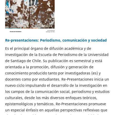
Re-presentaciones: Periodismo, comunicación y sociedad
Es el principal órgano de difusión académica y de
investigación de la Escuela de Periodismo de la Universidad
de Santiago de Chile. Su publicación es semestral y está
orientada a la promoción, difusión y generación de
conocimiento producido tanto por investigadoras (es) y
docentes como por estudiantes. Re-Presentaciones inicia un
nuevo ciclo impulsando el desarrollo de la investigación en
los campos de la comunicación social, periodismo y estudios
culturales, desde los más diversos enfoques teóricos,
epistemológicos y temáticos. Re-Presentaciones promueve
un especial énfasis en aquellas perspectivas reflexivas que