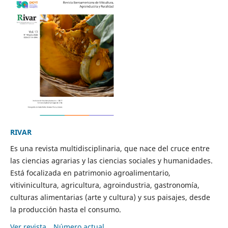
RIVAR
Es una revista multidisciplinaria, que nace del cruce entre
las ciencias agrarias y las ciencias sociales y humanidades.
Está focalizada en patrimonio agroalimentario,
vitivinicultura, agricultura, agroindustria, gastronomía,
culturas alimentarias (arte y cultura) y sus paisajes, desde
la producción hasta el consumo.
Ver revista
Número actual