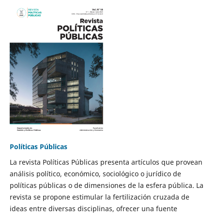
Políticas Públicas
La revista Políticas Públicas presenta artículos que provean
análisis político, económico, sociológico o jurídico de
políticas públicas o de dimensiones de la esfera pública. La
revista se propone estimular la fertilización cruzada de
ideas entre diversas disciplinas, ofrecer una fuente