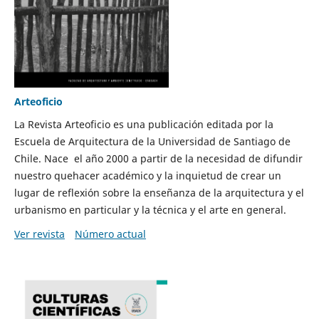
Arteoficio
La Revista Arteoficio es una publicación editada por la
Escuela de Arquitectura de la Universidad de Santiago de
Chile. Nace el año 2000 a partir de la necesidad de difundir
nuestro quehacer académico y la inquietud de crear un
lugar de reflexión sobre la enseñanza de la arquitectura y el
urbanismo en particular y la técnica y el arte en general.
Ver revista
Número actual