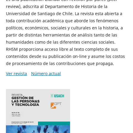
review), adscrita al Departamento de Historia de la
Universidad de Santiago de Chile. La revista esta abierta a
toda contribución académica que aborde los fenómenos
políticos, económicos, sociales y culturales en la historia, a
partir de distintas herramientas de análisis tanto de las
humanidades como de las diferentes ciencias sociales.
RHSM proporciona acceso libre al texto completo de sus
contenidos desde su publicación on-line y asume los costos
de procesamiento de las contribuciones que propaga.
Ver revista
Número actual