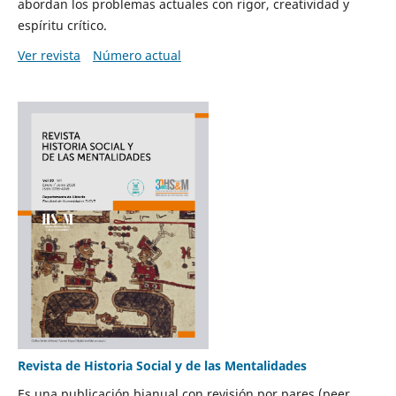
abordan los problemas actuales con rigor, creatividad y
espíritu crítico.
Ver revista
Número actual
Revista de Historia Social y de las Mentalidades
Es una publicación bianual con revisión por pares (peer