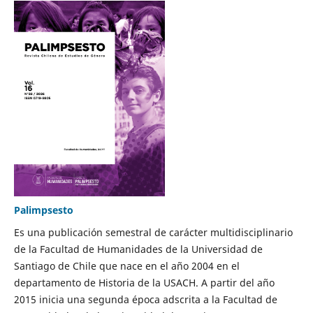
Palimpsesto
Es una publicación semestral de carácter multidisciplinario
de la Facultad de Humanidades de la Universidad de
Santiago de Chile que nace en el año 2004 en el
departamento de Historia de la USACH. A partir del año
2015 inicia una segunda época adscrita a la Facultad de