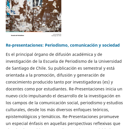
Re-presentaciones: Periodismo, comunicación y sociedad
Es el principal órgano de difusión académica y de
investigación de la Escuela de Periodismo de la Universidad
de Santiago de Chile. Su publicación es semestral y está
orientada a la promoción, difusión y generación de
conocimiento producido tanto por investigadoras (es) y
docentes como por estudiantes. Re-Presentaciones inicia un
nuevo ciclo impulsando el desarrollo de la investigación en
los campos de la comunicación social, periodismo y estudios
culturales, desde los más diversos enfoques teóricos,
epistemológicos y temáticos. Re-Presentaciones promueve
un especial énfasis en aquellas perspectivas reflexivas que