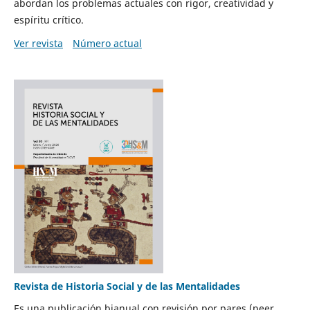
abordan los problemas actuales con rigor, creatividad y
espíritu crítico.
Ver revista
Número actual
Revista de Historia Social y de las Mentalidades
Es una publicación bianual con revisión por pares (peer