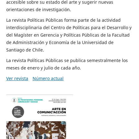
accesible sobre su estado del arte y sugerir nuevas
orientaciones de investigación.
La revista Políticas Públicas forma parte de la actividad
interdisciplinaria del Centro de Políticas para el Desarrollo y
del Magíster en Gerencia y Políticas Públicas de la Facultad
de Administración y Economía de la Universidad de
Santiago de Chile.
La revista Políticas Públicas se publica semestralmente los
meses de enero y julio de cada año.
Ver revista
Número actual