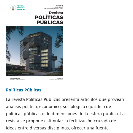
Políticas Públicas
La revista Políticas Públicas presenta artículos que provean
análisis político, económico, sociológico o jurídico de
políticas públicas o de dimensiones de la esfera pública. La
revista se propone estimular la fertilización cruzada de
ideas entre diversas disciplinas, ofrecer una fuente