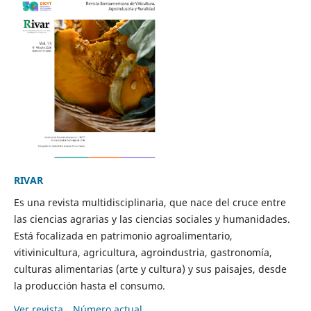
RIVAR
Es una revista multidisciplinaria, que nace del cruce entre
las ciencias agrarias y las ciencias sociales y humanidades.
Está focalizada en patrimonio agroalimentario,
vitivinicultura, agricultura, agroindustria, gastronomía,
culturas alimentarias (arte y cultura) y sus paisajes, desde
la producción hasta el consumo.
Ver revista
Número actual