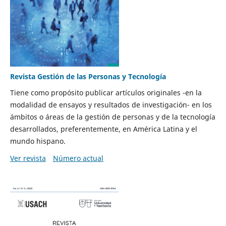
Revista Gestión de las Personas y Tecnología
Tiene como propósito publicar artículos originales -en la
modalidad de ensayos y resultados de investigación- en los
ámbitos o áreas de la gestión de personas y de la tecnología
desarrollados, preferentemente, en América Latina y el
mundo hispano.
Ver revista
Número actual