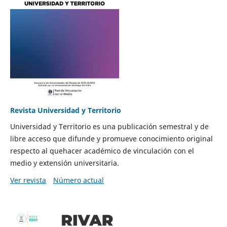
Revista Universidad y Territorio
Universidad y Territorio es una publicación semestral y de
libre acceso que difunde y promueve conocimiento original
respecto al quehacer académico de vinculación con el
medio y extensión universitaria.
Ver revista
Número actual