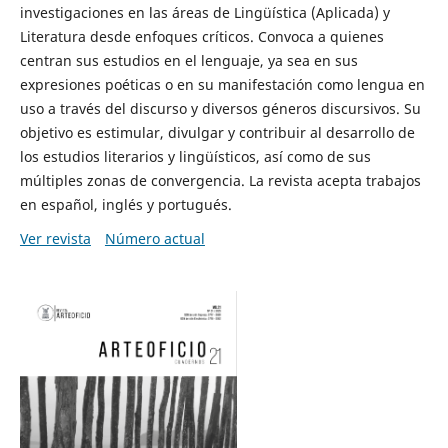
investigaciones en las áreas de Lingüística (Aplicada) y
Literatura desde enfoques críticos. Convoca a quienes
centran sus estudios en el lenguaje, ya sea en sus
expresiones poéticas o en su manifestación como lengua en
uso a través del discurso y diversos géneros discursivos. Su
objetivo es estimular, divulgar y contribuir al desarrollo de
los estudios literarios y lingüísticos, así como de sus
múltiples zonas de convergencia. La revista acepta trabajos
en español, inglés y portugués.
Ver revista
Número actual