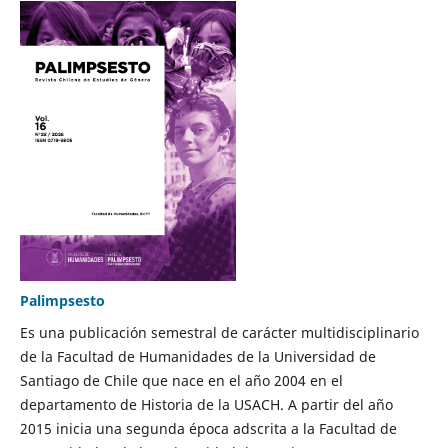
Palimpsesto
Es una publicación semestral de carácter multidisciplinario
de la Facultad de Humanidades de la Universidad de
Santiago de Chile que nace en el año 2004 en el
departamento de Historia de la USACH. A partir del año
2015 inicia una segunda época adscrita a la Facultad de