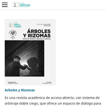
Arboles y Rizomas
Es una revista académica de acceso abierto, con sistema de
arbitraje doble ciego, que ofrece un espacio de diálogo para