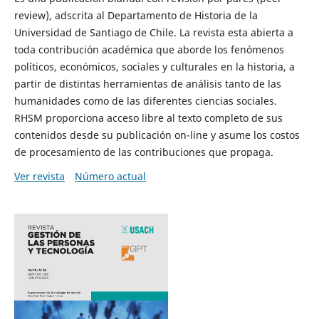
review), adscrita al Departamento de Historia de la
Universidad de Santiago de Chile. La revista esta abierta a
toda contribución académica que aborde los fenómenos
políticos, económicos, sociales y culturales en la historia, a
partir de distintas herramientas de análisis tanto de las
humanidades como de las diferentes ciencias sociales.
RHSM proporciona acceso libre al texto completo de sus
contenidos desde su publicación on-line y asume los costos
de procesamiento de las contribuciones que propaga.
Ver revista
Número actual