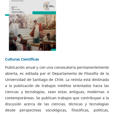
Culturas Científicas
Publicación anual y con una convocatoria permanentemente
abierta, es editada por el Departamento de Filosofía de la
Universidad de Santiago de Chile. La revista está destinada
a la publicación de trabajos inéditos orientados hacia las
ciencias y tecnologías, sean estas antiguas, modernas o
contemporáneas. Se publican trabajos que contribuyan a la
discusión acerca de las ciencias, técnicas y tecnologías
desde perspectivas sociológicas, filosóficas, políticas,