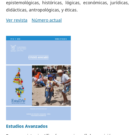
epistemológicas, históricas, lógicas, económicas, jurídicas,
didácticas, antropológicas, y éticas.
Ver revista
Número actual
Estudios Avanzados