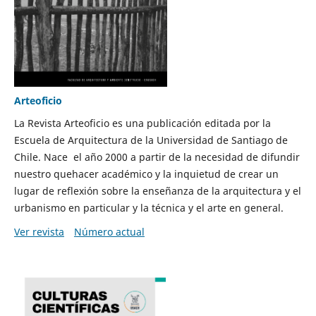
Arteoficio
La Revista Arteoficio es una publicación editada por la
Escuela de Arquitectura de la Universidad de Santiago de
Chile. Nace el año 2000 a partir de la necesidad de difundir
nuestro quehacer académico y la inquietud de crear un
lugar de reflexión sobre la enseñanza de la arquitectura y el
urbanismo en particular y la técnica y el arte en general.
Ver revista
Número actual