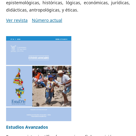
epistemológicas, históricas, lógicas, económicas, jurídicas,
didácticas, antropológicas, y éticas.
Ver revista
Número actual
Estudios Avanzados