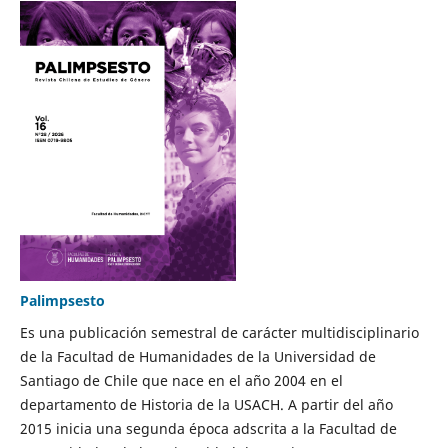
Palimpsesto
Es una publicación semestral de carácter multidisciplinario
de la Facultad de Humanidades de la Universidad de
Santiago de Chile que nace en el año 2004 en el
departamento de Historia de la USACH. A partir del año
2015 inicia una segunda época adscrita a la Facultad de