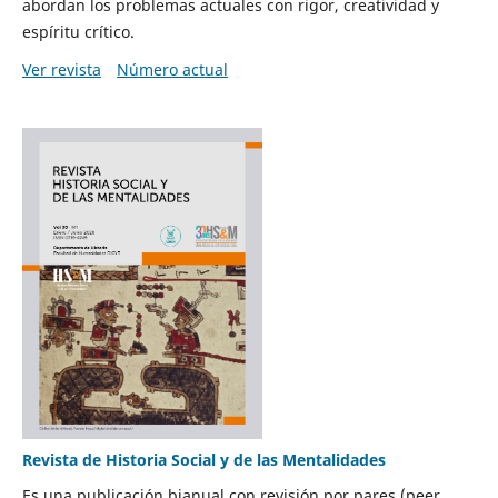
abordan los problemas actuales con rigor, creatividad y
espíritu crítico.
Ver revista
Número actual
Revista de Historia Social y de las Mentalidades
Es una publicación bianual con revisión por pares (peer