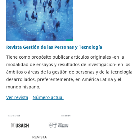
Revista Gestión de las Personas y Tecnología
Tiene como propósito publicar artículos originales -en la
modalidad de ensayos y resultados de investigación- en los
ámbitos o áreas de la gestión de personas y de la tecnología
desarrollados, preferentemente, en América Latina y el
mundo hispano.
Ver revista
Número actual