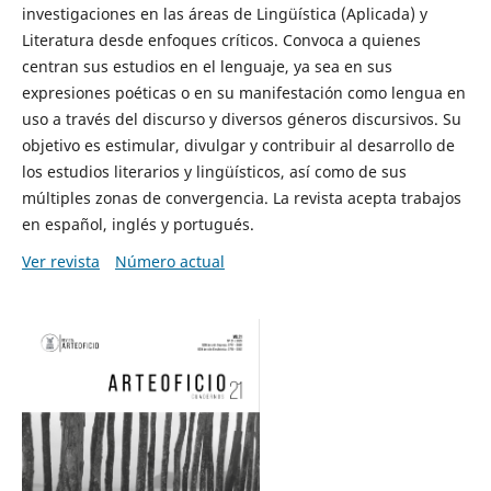
investigaciones en las áreas de Lingüística (Aplicada) y
Literatura desde enfoques críticos. Convoca a quienes
centran sus estudios en el lenguaje, ya sea en sus
expresiones poéticas o en su manifestación como lengua en
uso a través del discurso y diversos géneros discursivos. Su
objetivo es estimular, divulgar y contribuir al desarrollo de
los estudios literarios y lingüísticos, así como de sus
múltiples zonas de convergencia. La revista acepta trabajos
en español, inglés y portugués.
Ver revista
Número actual