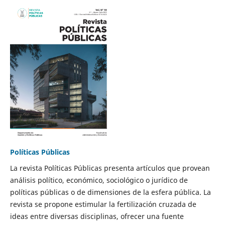
Políticas Públicas
La revista Políticas Públicas presenta artículos que provean
análisis político, económico, sociológico o jurídico de
políticas públicas o de dimensiones de la esfera pública. La
revista se propone estimular la fertilización cruzada de
ideas entre diversas disciplinas, ofrecer una fuente