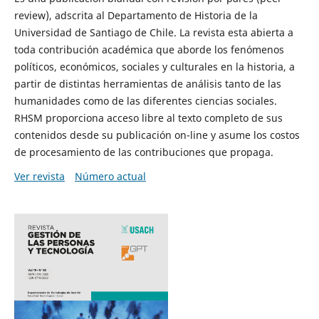
review), adscrita al Departamento de Historia de la
Universidad de Santiago de Chile. La revista esta abierta a
toda contribución académica que aborde los fenómenos
políticos, económicos, sociales y culturales en la historia, a
partir de distintas herramientas de análisis tanto de las
humanidades como de las diferentes ciencias sociales.
RHSM proporciona acceso libre al texto completo de sus
contenidos desde su publicación on-line y asume los costos
de procesamiento de las contribuciones que propaga.
Ver revista
Número actual