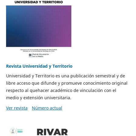
Revista Universidad y Territorio
Universidad y Territorio es una publicación semestral y de
libre acceso que difunde y promueve conocimiento original
respecto al quehacer académico de vinculación con el
medio y extensión universitaria.
Ver revista
Número actual