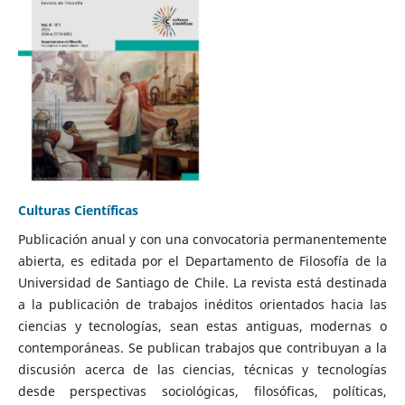
Culturas Científicas
Publicación anual y con una convocatoria permanentemente
abierta, es editada por el Departamento de Filosofía de la
Universidad de Santiago de Chile. La revista está destinada
a la publicación de trabajos inéditos orientados hacia las
ciencias y tecnologías, sean estas antiguas, modernas o
contemporáneas. Se publican trabajos que contribuyan a la
discusión acerca de las ciencias, técnicas y tecnologías
desde perspectivas sociológicas, filosóficas, políticas,