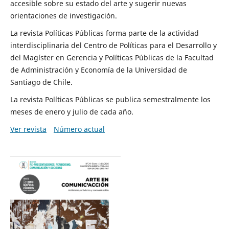
accesible sobre su estado del arte y sugerir nuevas
orientaciones de investigación.
La revista Políticas Públicas forma parte de la actividad
interdisciplinaria del Centro de Políticas para el Desarrollo y
del Magíster en Gerencia y Políticas Públicas de la Facultad
de Administración y Economía de la Universidad de
Santiago de Chile.
La revista Políticas Públicas se publica semestralmente los
meses de enero y julio de cada año.
Ver revista
Número actual