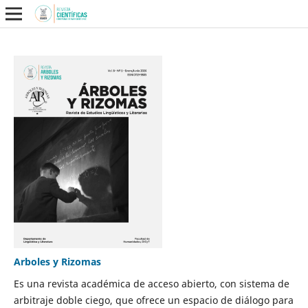
Arboles y Rizomas
Es una revista académica de acceso abierto, con sistema de
arbitraje doble ciego, que ofrece un espacio de diálogo para