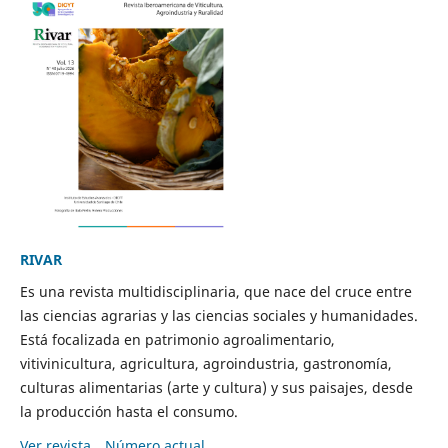
RIVAR
Es una revista multidisciplinaria, que nace del cruce entre
las ciencias agrarias y las ciencias sociales y humanidades.
Está focalizada en patrimonio agroalimentario,
vitivinicultura, agricultura, agroindustria, gastronomía,
culturas alimentarias (arte y cultura) y sus paisajes, desde
la producción hasta el consumo.
Ver revista
Número actual