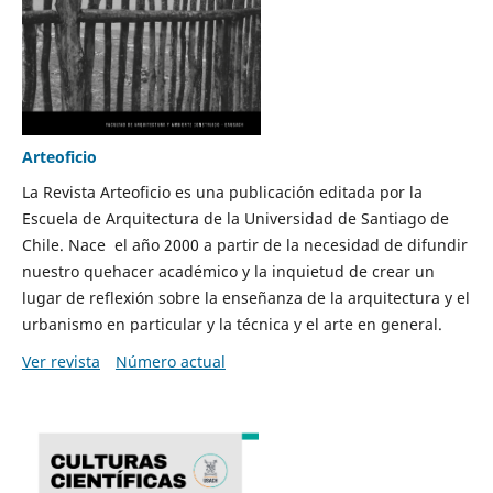
Arteoficio
La Revista Arteoficio es una publicación editada por la
Escuela de Arquitectura de la Universidad de Santiago de
Chile. Nace el año 2000 a partir de la necesidad de difundir
nuestro quehacer académico y la inquietud de crear un
lugar de reflexión sobre la enseñanza de la arquitectura y el
urbanismo en particular y la técnica y el arte en general.
Ver revista
Número actual