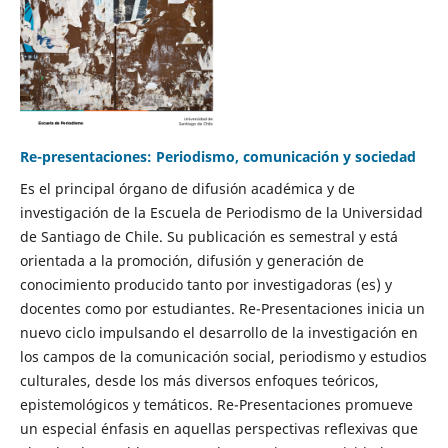
Re-presentaciones: Periodismo, comunicación y sociedad
Es el principal órgano de difusión académica y de
investigación de la Escuela de Periodismo de la Universidad
de Santiago de Chile. Su publicación es semestral y está
orientada a la promoción, difusión y generación de
conocimiento producido tanto por investigadoras (es) y
docentes como por estudiantes. Re-Presentaciones inicia un
nuevo ciclo impulsando el desarrollo de la investigación en
los campos de la comunicación social, periodismo y estudios
culturales, desde los más diversos enfoques teóricos,
epistemológicos y temáticos. Re-Presentaciones promueve
un especial énfasis en aquellas perspectivas reflexivas que