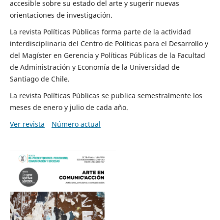
accesible sobre su estado del arte y sugerir nuevas
orientaciones de investigación.
La revista Políticas Públicas forma parte de la actividad
interdisciplinaria del Centro de Políticas para el Desarrollo y
del Magíster en Gerencia y Políticas Públicas de la Facultad
de Administración y Economía de la Universidad de
Santiago de Chile.
La revista Políticas Públicas se publica semestralmente los
meses de enero y julio de cada año.
Ver revista
Número actual