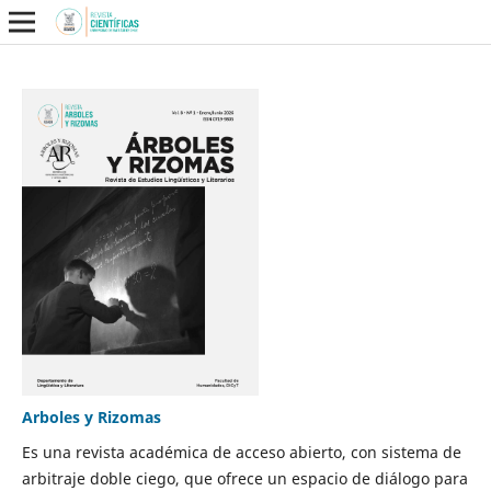
Arboles y Rizomas
Es una revista académica de acceso abierto, con sistema de
arbitraje doble ciego, que ofrece un espacio de diálogo para