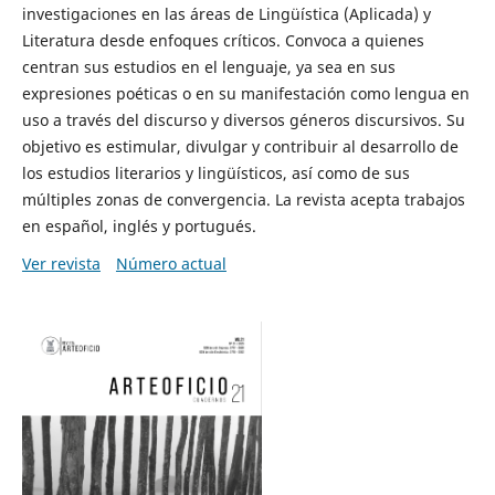
investigaciones en las áreas de Lingüística (Aplicada) y
Literatura desde enfoques críticos. Convoca a quienes
centran sus estudios en el lenguaje, ya sea en sus
expresiones poéticas o en su manifestación como lengua en
uso a través del discurso y diversos géneros discursivos. Su
objetivo es estimular, divulgar y contribuir al desarrollo de
los estudios literarios y lingüísticos, así como de sus
múltiples zonas de convergencia. La revista acepta trabajos
en español, inglés y portugués.
Ver revista
Número actual