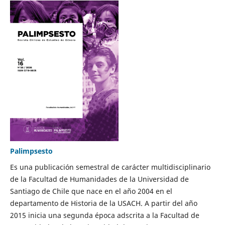
Palimpsesto
Es una publicación semestral de carácter multidisciplinario
de la Facultad de Humanidades de la Universidad de
Santiago de Chile que nace en el año 2004 en el
departamento de Historia de la USACH. A partir del año
2015 inicia una segunda época adscrita a la Facultad de