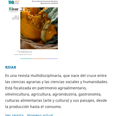
RIVAR
Es una revista multidisciplinaria, que nace del cruce entre
las ciencias agrarias y las ciencias sociales y humanidades.
Está focalizada en patrimonio agroalimentario,
vitivinicultura, agricultura, agroindustria, gastronomía,
culturas alimentarias (arte y cultura) y sus paisajes, desde
la producción hasta el consumo.
Ver revista
Número actual