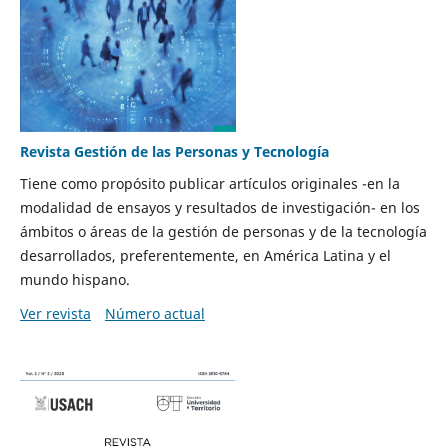
Revista Gestión de las Personas y Tecnología
Tiene como propósito publicar artículos originales -en la
modalidad de ensayos y resultados de investigación- en los
ámbitos o áreas de la gestión de personas y de la tecnología
desarrollados, preferentemente, en América Latina y el
mundo hispano.
Ver revista
Número actual