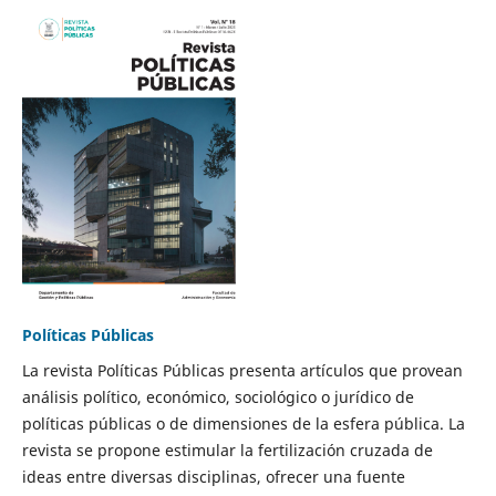
Políticas Públicas
La revista Políticas Públicas presenta artículos que provean
análisis político, económico, sociológico o jurídico de
políticas públicas o de dimensiones de la esfera pública. La
revista se propone estimular la fertilización cruzada de
ideas entre diversas disciplinas, ofrecer una fuente