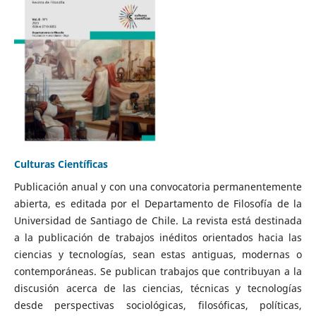
Culturas Científicas
Publicación anual y con una convocatoria permanentemente
abierta, es editada por el Departamento de Filosofía de la
Universidad de Santiago de Chile. La revista está destinada
a la publicación de trabajos inéditos orientados hacia las
ciencias y tecnologías, sean estas antiguas, modernas o
contemporáneas. Se publican trabajos que contribuyan a la
discusión acerca de las ciencias, técnicas y tecnologías
desde perspectivas sociológicas, filosóficas, políticas,