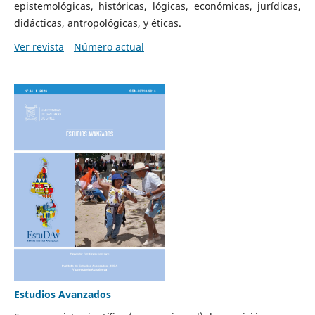
epistemológicas, históricas, lógicas, económicas, jurídicas,
didácticas, antropológicas, y éticas.
Ver revista
Número actual
Estudios Avanzados