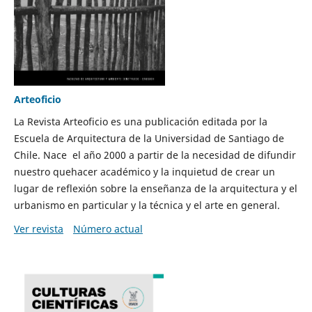
Arteoficio
La Revista Arteoficio es una publicación editada por la
Escuela de Arquitectura de la Universidad de Santiago de
Chile. Nace el año 2000 a partir de la necesidad de difundir
nuestro quehacer académico y la inquietud de crear un
lugar de reflexión sobre la enseñanza de la arquitectura y el
urbanismo en particular y la técnica y el arte en general.
Ver revista
Número actual