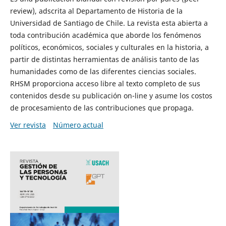
review), adscrita al Departamento de Historia de la
Universidad de Santiago de Chile. La revista esta abierta a
toda contribución académica que aborde los fenómenos
políticos, económicos, sociales y culturales en la historia, a
partir de distintas herramientas de análisis tanto de las
humanidades como de las diferentes ciencias sociales.
RHSM proporciona acceso libre al texto completo de sus
contenidos desde su publicación on-line y asume los costos
de procesamiento de las contribuciones que propaga.
Ver revista
Número actual