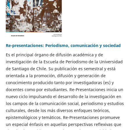
Re-presentaciones: Periodismo, comunicación y sociedad
Es el principal órgano de difusión académica y de
investigación de la Escuela de Periodismo de la Universidad
de Santiago de Chile. Su publicación es semestral y está
orientada a la promoción, difusión y generación de
conocimiento producido tanto por investigadoras (es) y
docentes como por estudiantes. Re-Presentaciones inicia un
nuevo ciclo impulsando el desarrollo de la investigación en
los campos de la comunicación social, periodismo y estudios
culturales, desde los más diversos enfoques teóricos,
epistemológicos y temáticos. Re-Presentaciones promueve
un especial énfasis en aquellas perspectivas reflexivas que