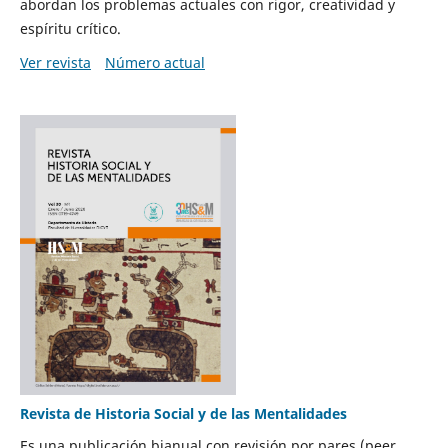
abordan los problemas actuales con rigor, creatividad y
espíritu crítico.
Ver revista
Número actual
Revista de Historia Social y de las Mentalidades
Es una publicación bianual con revisión por pares (peer