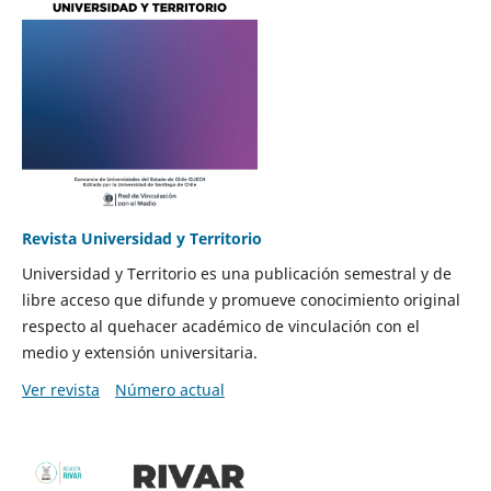
Revista Universidad y Territorio
Universidad y Territorio es una publicación semestral y de
libre acceso que difunde y promueve conocimiento original
respecto al quehacer académico de vinculación con el
medio y extensión universitaria.
Ver revista
Número actual