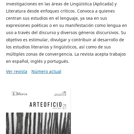
investigaciones en las áreas de Lingüística (Aplicada) y
Literatura desde enfoques críticos. Convoca a quienes
centran sus estudios en el lenguaje, ya sea en sus
expresiones poéticas o en su manifestación como lengua en
uso a través del discurso y diversos géneros discursivos. Su
objetivo es estimular, divulgar y contribuir al desarrollo de
los estudios literarios y lingüísticos, así como de sus
múltiples zonas de convergencia. La revista acepta trabajos
en español, inglés y portugués.
Ver revista
Número actual