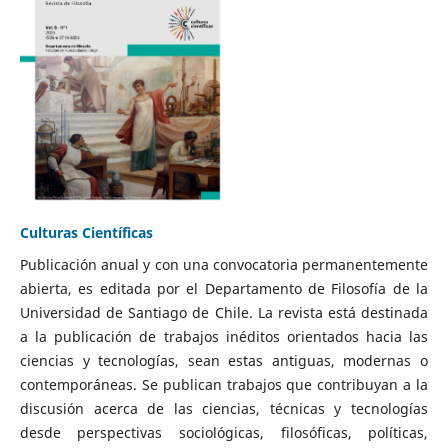
Culturas Científicas
Publicación anual y con una convocatoria permanentemente
abierta, es editada por el Departamento de Filosofía de la
Universidad de Santiago de Chile. La revista está destinada
a la publicación de trabajos inéditos orientados hacia las
ciencias y tecnologías, sean estas antiguas, modernas o
contemporáneas. Se publican trabajos que contribuyan a la
discusión acerca de las ciencias, técnicas y tecnologías
desde perspectivas sociológicas, filosóficas, políticas,