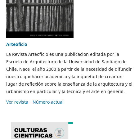
Arteoficio
La Revista Arteoficio es una publicación editada por la
Escuela de Arquitectura de la Universidad de Santiago de
Chile. Nace el año 2000 a partir de la necesidad de difundir
nuestro quehacer académico y la inquietud de crear un
lugar de reflexión sobre la enseñanza de la arquitectura y el
urbanismo en particular y la técnica y el arte en general.
Ver revista
Número actual