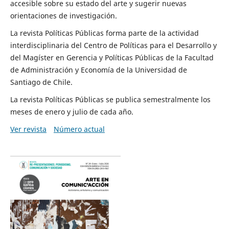
accesible sobre su estado del arte y sugerir nuevas
orientaciones de investigación.
La revista Políticas Públicas forma parte de la actividad
interdisciplinaria del Centro de Políticas para el Desarrollo y
del Magíster en Gerencia y Políticas Públicas de la Facultad
de Administración y Economía de la Universidad de
Santiago de Chile.
La revista Políticas Públicas se publica semestralmente los
meses de enero y julio de cada año.
Ver revista
Número actual