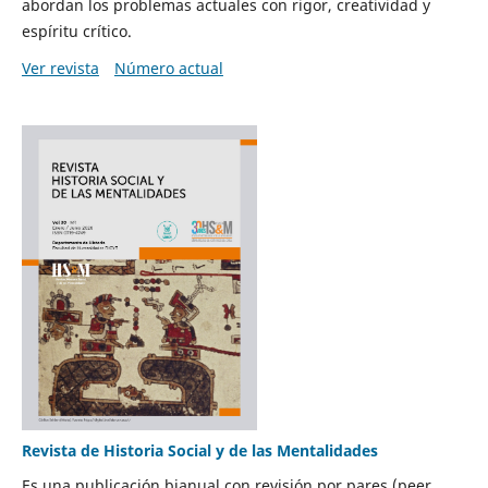
abordan los problemas actuales con rigor, creatividad y
espíritu crítico.
Ver revista
Número actual
Revista de Historia Social y de las Mentalidades
Es una publicación bianual con revisión por pares (peer