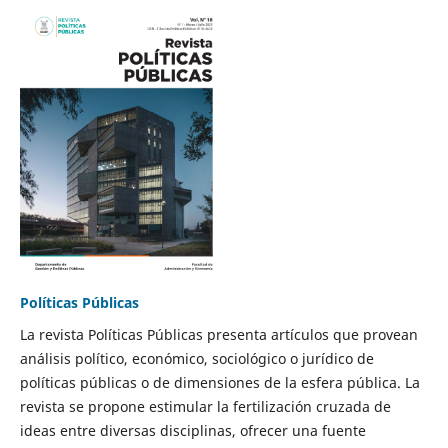
Políticas Públicas
La revista Políticas Públicas presenta artículos que provean
análisis político, económico, sociológico o jurídico de
políticas públicas o de dimensiones de la esfera pública. La
revista se propone estimular la fertilización cruzada de
ideas entre diversas disciplinas, ofrecer una fuente