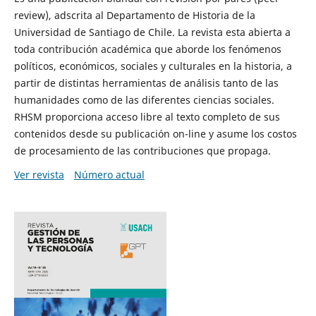
review), adscrita al Departamento de Historia de la
Universidad de Santiago de Chile. La revista esta abierta a
toda contribución académica que aborde los fenómenos
políticos, económicos, sociales y culturales en la historia, a
partir de distintas herramientas de análisis tanto de las
humanidades como de las diferentes ciencias sociales.
RHSM proporciona acceso libre al texto completo de sus
contenidos desde su publicación on-line y asume los costos
de procesamiento de las contribuciones que propaga.
Ver revista
Número actual