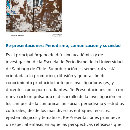
Re-presentaciones: Periodismo, comunicación y sociedad
Es el principal órgano de difusión académica y de
investigación de la Escuela de Periodismo de la Universidad
de Santiago de Chile. Su publicación es semestral y está
orientada a la promoción, difusión y generación de
conocimiento producido tanto por investigadoras (es) y
docentes como por estudiantes. Re-Presentaciones inicia un
nuevo ciclo impulsando el desarrollo de la investigación en
los campos de la comunicación social, periodismo y estudios
culturales, desde los más diversos enfoques teóricos,
epistemológicos y temáticos. Re-Presentaciones promueve
un especial énfasis en aquellas perspectivas reflexivas que