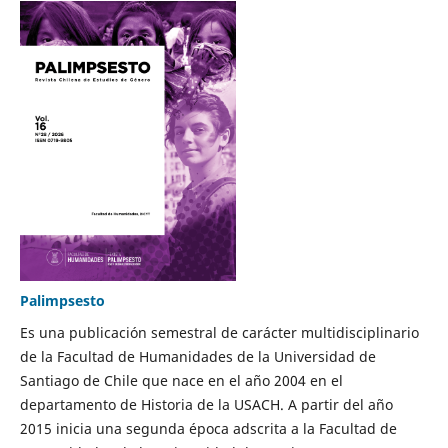
Palimpsesto
Es una publicación semestral de carácter multidisciplinario
de la Facultad de Humanidades de la Universidad de
Santiago de Chile que nace en el año 2004 en el
departamento de Historia de la USACH. A partir del año
2015 inicia una segunda época adscrita a la Facultad de