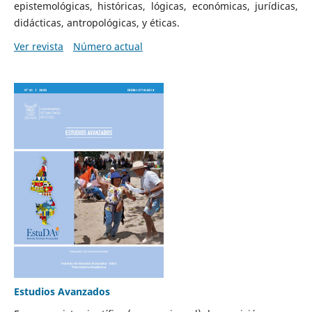
epistemológicas, históricas, lógicas, económicas, jurídicas,
didácticas, antropológicas, y éticas.
Ver revista
Número actual
Estudios Avanzados