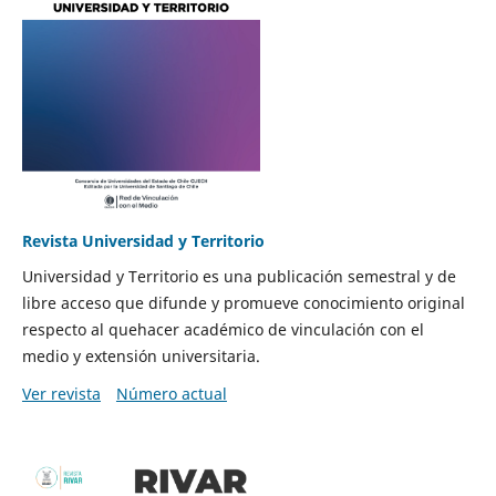
Revista Universidad y Territorio
Universidad y Territorio es una publicación semestral y de
libre acceso que difunde y promueve conocimiento original
respecto al quehacer académico de vinculación con el
medio y extensión universitaria.
Ver revista
Número actual