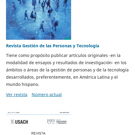
Revista Gestión de las Personas y Tecnología
Tiene como propósito publicar artículos originales -en la
modalidad de ensayos y resultados de investigación- en los
ámbitos o áreas de la gestión de personas y de la tecnología
desarrollados, preferentemente, en América Latina y el
mundo hispano.
Ver revista
Número actual