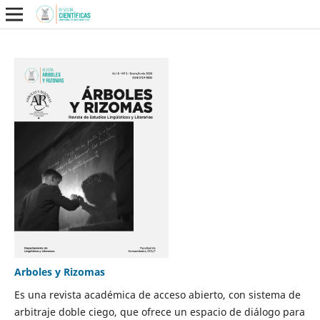
Arboles y Rizomas
Es una revista académica de acceso abierto, con sistema de
arbitraje doble ciego, que ofrece un espacio de diálogo para