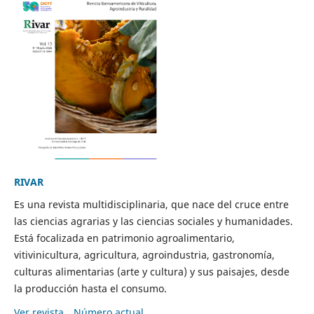
RIVAR
Es una revista multidisciplinaria, que nace del cruce entre
las ciencias agrarias y las ciencias sociales y humanidades.
Está focalizada en patrimonio agroalimentario,
vitivinicultura, agricultura, agroindustria, gastronomía,
culturas alimentarias (arte y cultura) y sus paisajes, desde
la producción hasta el consumo.
Ver revista
Número actual