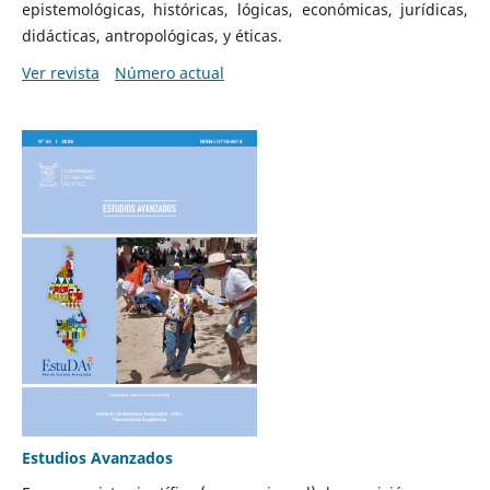
epistemológicas, históricas, lógicas, económicas, jurídicas,
didácticas, antropológicas, y éticas.
Ver revista
Número actual
Estudios Avanzados