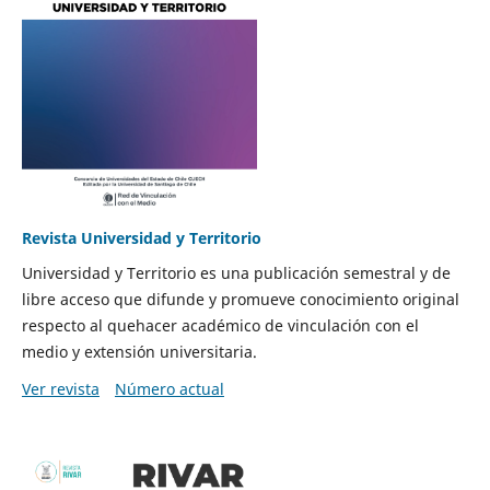
Revista Universidad y Territorio
Universidad y Territorio es una publicación semestral y de
libre acceso que difunde y promueve conocimiento original
respecto al quehacer académico de vinculación con el
medio y extensión universitaria.
Ver revista
Número actual