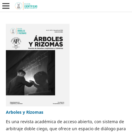
Arboles y Rizomas
Es una revista académica de acceso abierto, con sistema de
arbitraje doble ciego, que ofrece un espacio de diálogo para