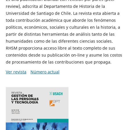
review), adscrita al Departamento de Historia de la
Universidad de Santiago de Chile. La revista esta abierta a
toda contribución académica que aborde los fenómenos
políticos, económicos, sociales y culturales en la historia, a
partir de distintas herramientas de análisis tanto de las
humanidades como de las diferentes ciencias sociales.
RHSM proporciona acceso libre al texto completo de sus
contenidos desde su publicación on-line y asume los costos
de procesamiento de las contribuciones que propaga.
Ver revista
Número actual