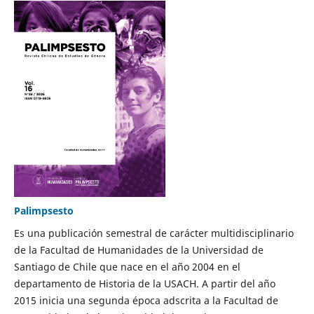
Palimpsesto
Es una publicación semestral de carácter multidisciplinario
de la Facultad de Humanidades de la Universidad de
Santiago de Chile que nace en el año 2004 en el
departamento de Historia de la USACH. A partir del año
2015 inicia una segunda época adscrita a la Facultad de