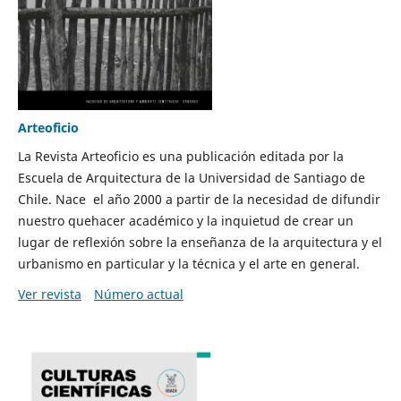
Arteoficio
La Revista Arteoficio es una publicación editada por la
Escuela de Arquitectura de la Universidad de Santiago de
Chile. Nace el año 2000 a partir de la necesidad de difundir
nuestro quehacer académico y la inquietud de crear un
lugar de reflexión sobre la enseñanza de la arquitectura y el
urbanismo en particular y la técnica y el arte en general.
Ver revista
Número actual