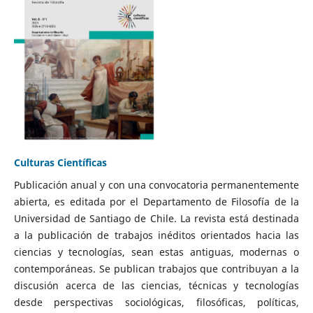
Culturas Científicas
Publicación anual y con una convocatoria permanentemente
abierta, es editada por el Departamento de Filosofía de la
Universidad de Santiago de Chile. La revista está destinada
a la publicación de trabajos inéditos orientados hacia las
ciencias y tecnologías, sean estas antiguas, modernas o
contemporáneas. Se publican trabajos que contribuyan a la
discusión acerca de las ciencias, técnicas y tecnologías
desde perspectivas sociológicas, filosóficas, políticas,