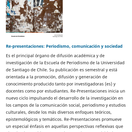
Re-presentaciones: Periodismo, comunicación y sociedad
Es el principal órgano de difusión académica y de
investigación de la Escuela de Periodismo de la Universidad
de Santiago de Chile. Su publicación es semestral y está
orientada a la promoción, difusión y generación de
conocimiento producido tanto por investigadoras (es) y
docentes como por estudiantes. Re-Presentaciones inicia un
nuevo ciclo impulsando el desarrollo de la investigación en
los campos de la comunicación social, periodismo y estudios
culturales, desde los más diversos enfoques teóricos,
epistemológicos y temáticos. Re-Presentaciones promueve
un especial énfasis en aquellas perspectivas reflexivas que