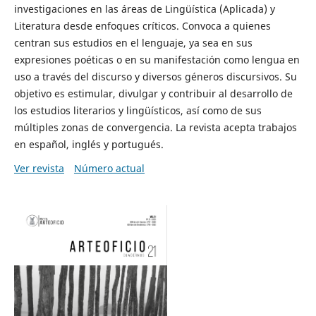
investigaciones en las áreas de Lingüística (Aplicada) y
Literatura desde enfoques críticos. Convoca a quienes
centran sus estudios en el lenguaje, ya sea en sus
expresiones poéticas o en su manifestación como lengua en
uso a través del discurso y diversos géneros discursivos. Su
objetivo es estimular, divulgar y contribuir al desarrollo de
los estudios literarios y lingüísticos, así como de sus
múltiples zonas de convergencia. La revista acepta trabajos
en español, inglés y portugués.
Ver revista
Número actual