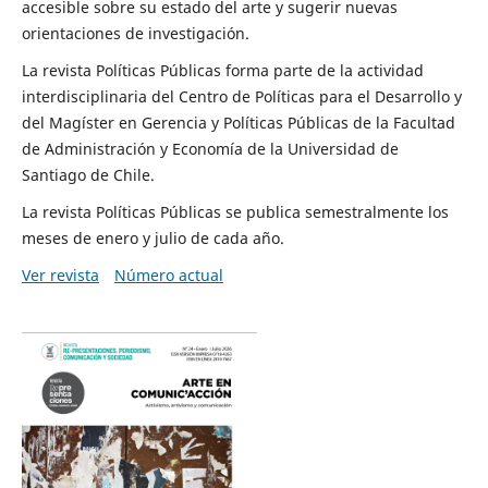
accesible sobre su estado del arte y sugerir nuevas
orientaciones de investigación.
La revista Políticas Públicas forma parte de la actividad
interdisciplinaria del Centro de Políticas para el Desarrollo y
del Magíster en Gerencia y Políticas Públicas de la Facultad
de Administración y Economía de la Universidad de
Santiago de Chile.
La revista Políticas Públicas se publica semestralmente los
meses de enero y julio de cada año.
Ver revista
Número actual