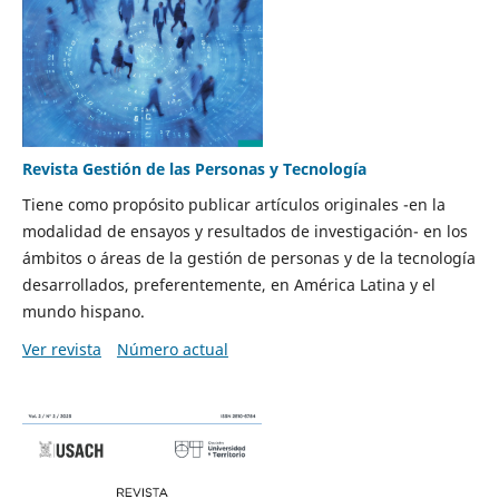
Revista Gestión de las Personas y Tecnología
Tiene como propósito publicar artículos originales -en la
modalidad de ensayos y resultados de investigación- en los
ámbitos o áreas de la gestión de personas y de la tecnología
desarrollados, preferentemente, en América Latina y el
mundo hispano.
Ver revista
Número actual