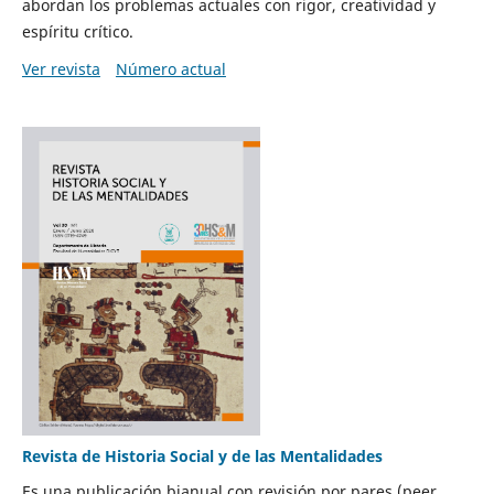
abordan los problemas actuales con rigor, creatividad y
espíritu crítico.
Ver revista
Número actual
Revista de Historia Social y de las Mentalidades
Es una publicación bianual con revisión por pares (peer