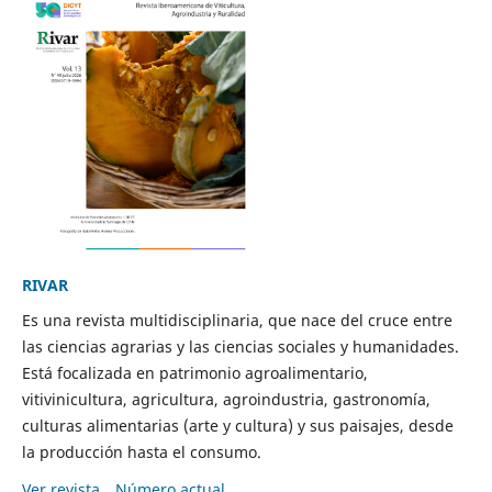
RIVAR
Es una revista multidisciplinaria, que nace del cruce entre
las ciencias agrarias y las ciencias sociales y humanidades.
Está focalizada en patrimonio agroalimentario,
vitivinicultura, agricultura, agroindustria, gastronomía,
culturas alimentarias (arte y cultura) y sus paisajes, desde
la producción hasta el consumo.
Ver revista
Número actual