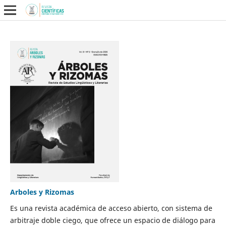
Arboles y Rizomas
Es una revista académica de acceso abierto, con sistema de
arbitraje doble ciego, que ofrece un espacio de diálogo para