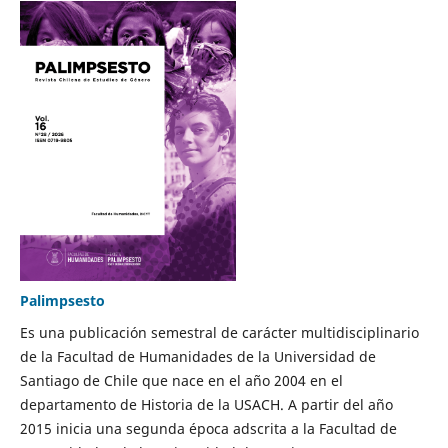
Palimpsesto
Es una publicación semestral de carácter multidisciplinario
de la Facultad de Humanidades de la Universidad de
Santiago de Chile que nace en el año 2004 en el
departamento de Historia de la USACH. A partir del año
2015 inicia una segunda época adscrita a la Facultad de