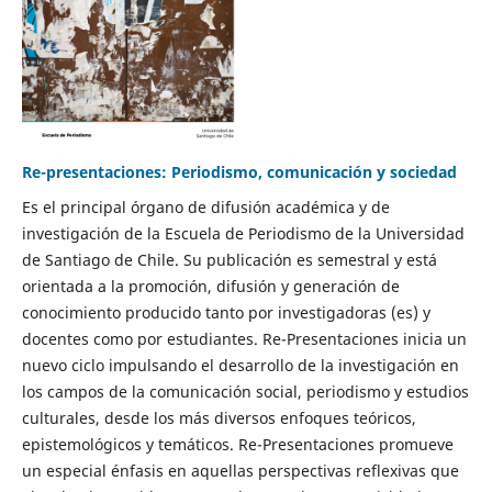
Re-presentaciones: Periodismo, comunicación y sociedad
Es el principal órgano de difusión académica y de
investigación de la Escuela de Periodismo de la Universidad
de Santiago de Chile. Su publicación es semestral y está
orientada a la promoción, difusión y generación de
conocimiento producido tanto por investigadoras (es) y
docentes como por estudiantes. Re-Presentaciones inicia un
nuevo ciclo impulsando el desarrollo de la investigación en
los campos de la comunicación social, periodismo y estudios
culturales, desde los más diversos enfoques teóricos,
epistemológicos y temáticos. Re-Presentaciones promueve
un especial énfasis en aquellas perspectivas reflexivas que