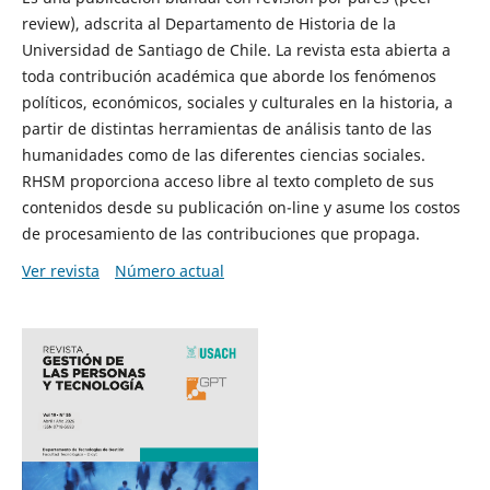
review), adscrita al Departamento de Historia de la
Universidad de Santiago de Chile. La revista esta abierta a
toda contribución académica que aborde los fenómenos
políticos, económicos, sociales y culturales en la historia, a
partir de distintas herramientas de análisis tanto de las
humanidades como de las diferentes ciencias sociales.
RHSM proporciona acceso libre al texto completo de sus
contenidos desde su publicación on-line y asume los costos
de procesamiento de las contribuciones que propaga.
Ver revista
Número actual