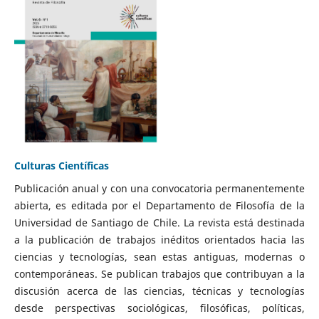
Culturas Científicas
Publicación anual y con una convocatoria permanentemente
abierta, es editada por el Departamento de Filosofía de la
Universidad de Santiago de Chile. La revista está destinada
a la publicación de trabajos inéditos orientados hacia las
ciencias y tecnologías, sean estas antiguas, modernas o
contemporáneas. Se publican trabajos que contribuyan a la
discusión acerca de las ciencias, técnicas y tecnologías
desde perspectivas sociológicas, filosóficas, políticas,