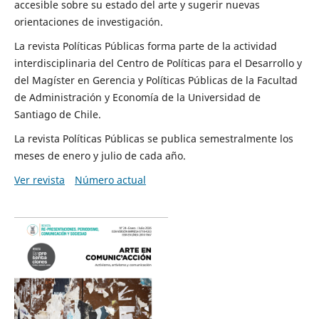
accesible sobre su estado del arte y sugerir nuevas
orientaciones de investigación.
La revista Políticas Públicas forma parte de la actividad
interdisciplinaria del Centro de Políticas para el Desarrollo y
del Magíster en Gerencia y Políticas Públicas de la Facultad
de Administración y Economía de la Universidad de
Santiago de Chile.
La revista Políticas Públicas se publica semestralmente los
meses de enero y julio de cada año.
Ver revista
Número actual