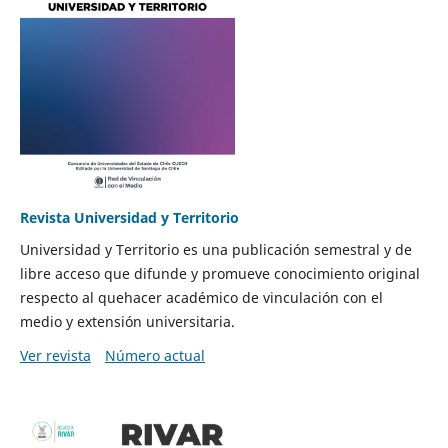
Revista Universidad y Territorio
Universidad y Territorio es una publicación semestral y de
libre acceso que difunde y promueve conocimiento original
respecto al quehacer académico de vinculación con el
medio y extensión universitaria.
Ver revista
Número actual