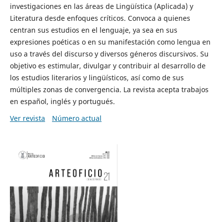
investigaciones en las áreas de Lingüística (Aplicada) y
Literatura desde enfoques críticos. Convoca a quienes
centran sus estudios en el lenguaje, ya sea en sus
expresiones poéticas o en su manifestación como lengua en
uso a través del discurso y diversos géneros discursivos. Su
objetivo es estimular, divulgar y contribuir al desarrollo de
los estudios literarios y lingüísticos, así como de sus
múltiples zonas de convergencia. La revista acepta trabajos
en español, inglés y portugués.
Ver revista
Número actual