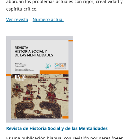
abordan los problemas actuales con rigor, creatividad y
espíritu crítico.
Ver revista
Número actual
Revista de Historia Social y de las Mentalidades
Es una publicación bianual con revisión por pares (peer