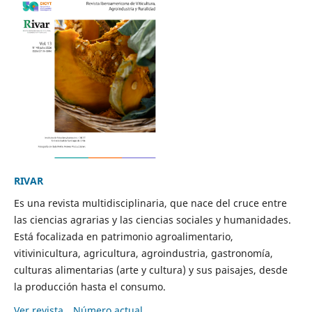
RIVAR
Es una revista multidisciplinaria, que nace del cruce entre
las ciencias agrarias y las ciencias sociales y humanidades.
Está focalizada en patrimonio agroalimentario,
vitivinicultura, agricultura, agroindustria, gastronomía,
culturas alimentarias (arte y cultura) y sus paisajes, desde
la producción hasta el consumo.
Ver revista
Número actual