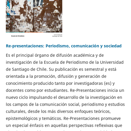
Re-presentaciones: Periodismo, comunicación y sociedad
Es el principal órgano de difusión académica y de
investigación de la Escuela de Periodismo de la Universidad
de Santiago de Chile. Su publicación es semestral y está
orientada a la promoción, difusión y generación de
conocimiento producido tanto por investigadoras (es) y
docentes como por estudiantes. Re-Presentaciones inicia un
nuevo ciclo impulsando el desarrollo de la investigación en
los campos de la comunicación social, periodismo y estudios
culturales, desde los más diversos enfoques teóricos,
epistemológicos y temáticos. Re-Presentaciones promueve
un especial énfasis en aquellas perspectivas reflexivas que