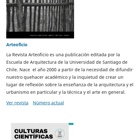
Arteoficio
La Revista Arteoficio es una publicación editada por la
Escuela de Arquitectura de la Universidad de Santiago de
Chile. Nace el año 2000 a partir de la necesidad de difundir
nuestro quehacer académico y la inquietud de crear un
lugar de reflexión sobre la enseñanza de la arquitectura y el
urbanismo en particular y la técnica y el arte en general.
Ver revista
Número actual