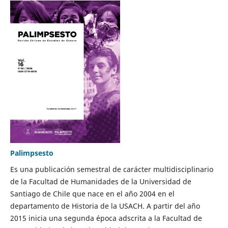
Palimpsesto
Es una publicación semestral de carácter multidisciplinario
de la Facultad de Humanidades de la Universidad de
Santiago de Chile que nace en el año 2004 en el
departamento de Historia de la USACH. A partir del año
2015 inicia una segunda época adscrita a la Facultad de