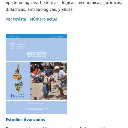
epistemológicas, históricas, lógicas, económicas, jurídicas,
didácticas, antropológicas, y éticas.
Ver revista
Número actual
Estudios Avanzados