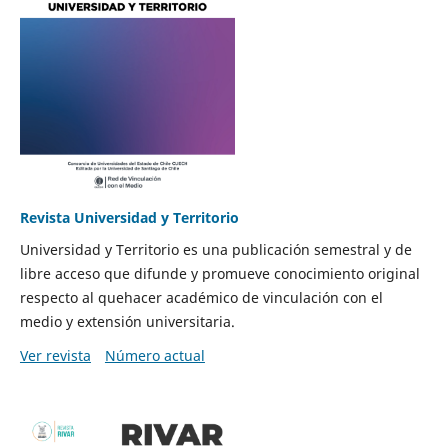
Revista Universidad y Territorio
Universidad y Territorio es una publicación semestral y de
libre acceso que difunde y promueve conocimiento original
respecto al quehacer académico de vinculación con el
medio y extensión universitaria.
Ver revista
Número actual