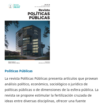
Políticas Públicas
La revista Políticas Públicas presenta artículos que provean
análisis político, económico, sociológico o jurídico de
políticas públicas o de dimensiones de la esfera pública. La
revista se propone estimular la fertilización cruzada de
ideas entre diversas disciplinas, ofrecer una fuente