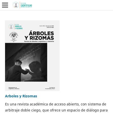
Arboles y Rizomas
Es una revista académica de acceso abierto, con sistema de
arbitraje doble ciego, que ofrece un espacio de diálogo para