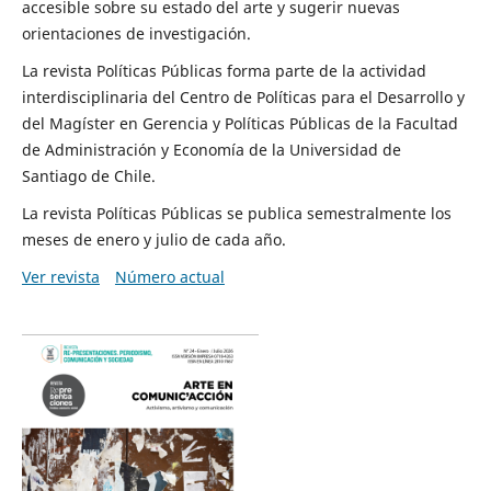
accesible sobre su estado del arte y sugerir nuevas
orientaciones de investigación.
La revista Políticas Públicas forma parte de la actividad
interdisciplinaria del Centro de Políticas para el Desarrollo y
del Magíster en Gerencia y Políticas Públicas de la Facultad
de Administración y Economía de la Universidad de
Santiago de Chile.
La revista Políticas Públicas se publica semestralmente los
meses de enero y julio de cada año.
Ver revista
Número actual