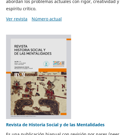
abordan los problemas actuales con rigor, creatividad y
espíritu crítico.
Ver revista
Número actual
Revista de Historia Social y de las Mentalidades
Es una publicación bianual con revisión por pares (peer