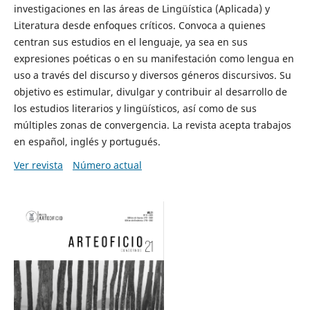
investigaciones en las áreas de Lingüística (Aplicada) y
Literatura desde enfoques críticos. Convoca a quienes
centran sus estudios en el lenguaje, ya sea en sus
expresiones poéticas o en su manifestación como lengua en
uso a través del discurso y diversos géneros discursivos. Su
objetivo es estimular, divulgar y contribuir al desarrollo de
los estudios literarios y lingüísticos, así como de sus
múltiples zonas de convergencia. La revista acepta trabajos
en español, inglés y portugués.
Ver revista
Número actual