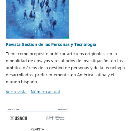
Revista Gestión de las Personas y Tecnología
Tiene como propósito publicar artículos originales -en la
modalidad de ensayos y resultados de investigación- en los
ámbitos o áreas de la gestión de personas y de la tecnología
desarrollados, preferentemente, en América Latina y el
mundo hispano.
Ver revista
Número actual