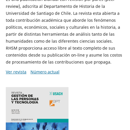
review), adscrita al Departamento de Historia de la
Universidad de Santiago de Chile. La revista esta abierta a
toda contribución académica que aborde los fenómenos
políticos, económicos, sociales y culturales en la historia, a
partir de distintas herramientas de análisis tanto de las
humanidades como de las diferentes ciencias sociales.
RHSM proporciona acceso libre al texto completo de sus
contenidos desde su publicación on-line y asume los costos
de procesamiento de las contribuciones que propaga.
Ver revista
Número actual