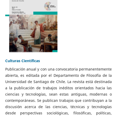
Culturas Científicas
Publicación anual y con una convocatoria permanentemente
abierta, es editada por el Departamento de Filosofía de la
Universidad de Santiago de Chile. La revista está destinada
a la publicación de trabajos inéditos orientados hacia las
ciencias y tecnologías, sean estas antiguas, modernas o
contemporáneas. Se publican trabajos que contribuyan a la
discusión acerca de las ciencias, técnicas y tecnologías
desde perspectivas sociológicas, filosóficas, políticas,