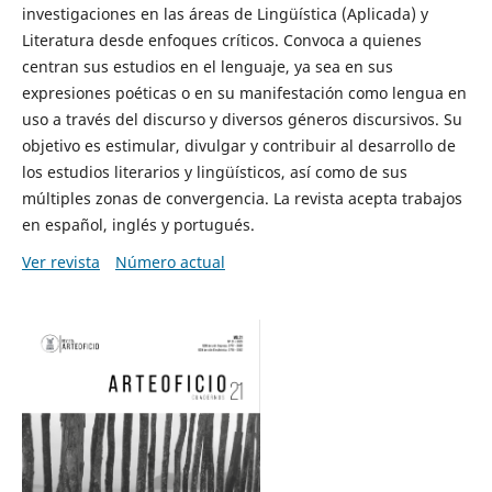
investigaciones en las áreas de Lingüística (Aplicada) y
Literatura desde enfoques críticos. Convoca a quienes
centran sus estudios en el lenguaje, ya sea en sus
expresiones poéticas o en su manifestación como lengua en
uso a través del discurso y diversos géneros discursivos. Su
objetivo es estimular, divulgar y contribuir al desarrollo de
los estudios literarios y lingüísticos, así como de sus
múltiples zonas de convergencia. La revista acepta trabajos
en español, inglés y portugués.
Ver revista
Número actual