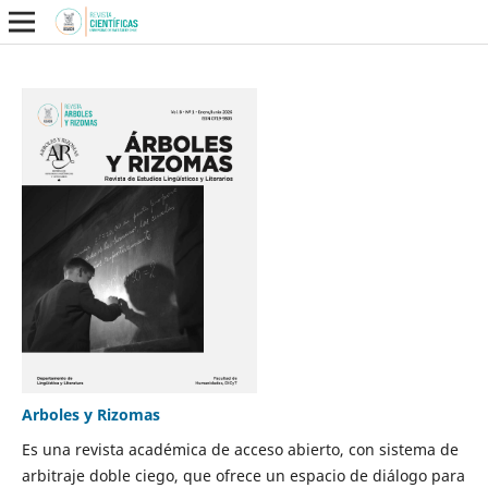
Arboles y Rizomas
Es una revista académica de acceso abierto, con sistema de
arbitraje doble ciego, que ofrece un espacio de diálogo para