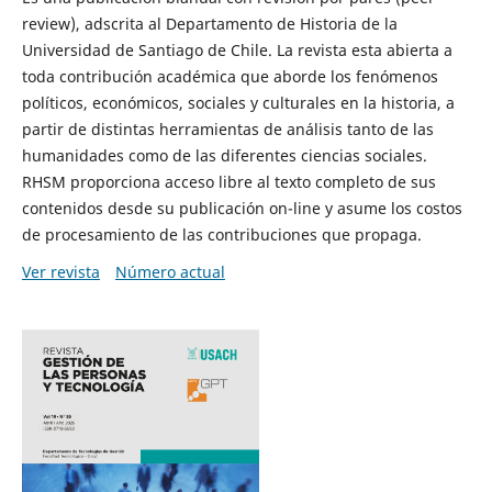
review), adscrita al Departamento de Historia de la
Universidad de Santiago de Chile. La revista esta abierta a
toda contribución académica que aborde los fenómenos
políticos, económicos, sociales y culturales en la historia, a
partir de distintas herramientas de análisis tanto de las
humanidades como de las diferentes ciencias sociales.
RHSM proporciona acceso libre al texto completo de sus
contenidos desde su publicación on-line y asume los costos
de procesamiento de las contribuciones que propaga.
Ver revista
Número actual