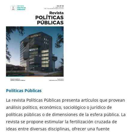
Políticas Públicas
La revista Políticas Públicas presenta artículos que provean
análisis político, económico, sociológico o jurídico de
políticas públicas o de dimensiones de la esfera pública. La
revista se propone estimular la fertilización cruzada de
ideas entre diversas disciplinas, ofrecer una fuente