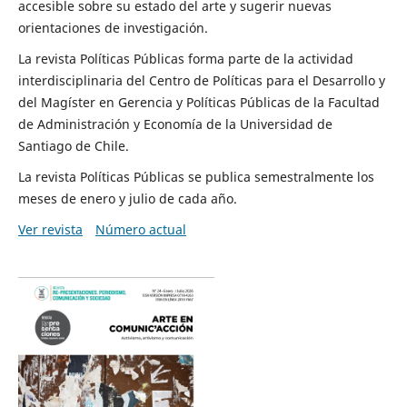
accesible sobre su estado del arte y sugerir nuevas
orientaciones de investigación.
La revista Políticas Públicas forma parte de la actividad
interdisciplinaria del Centro de Políticas para el Desarrollo y
del Magíster en Gerencia y Políticas Públicas de la Facultad
de Administración y Economía de la Universidad de
Santiago de Chile.
La revista Políticas Públicas se publica semestralmente los
meses de enero y julio de cada año.
Ver revista
Número actual