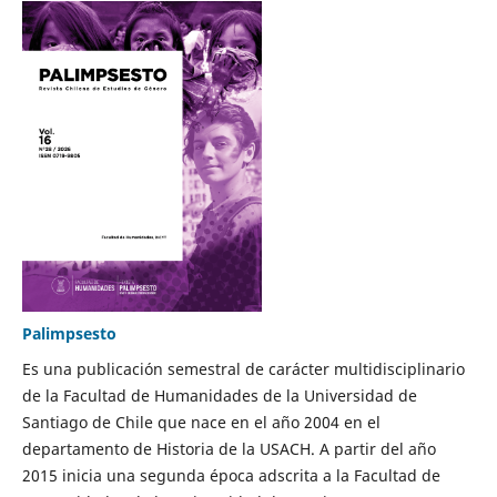
Palimpsesto
Es una publicación semestral de carácter multidisciplinario
de la Facultad de Humanidades de la Universidad de
Santiago de Chile que nace en el año 2004 en el
departamento de Historia de la USACH. A partir del año
2015 inicia una segunda época adscrita a la Facultad de