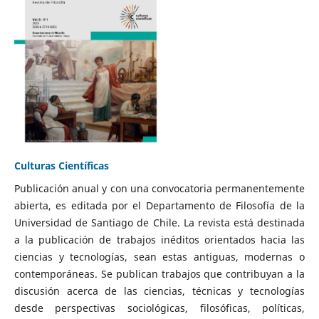
Culturas Científicas
Publicación anual y con una convocatoria permanentemente
abierta, es editada por el Departamento de Filosofía de la
Universidad de Santiago de Chile. La revista está destinada
a la publicación de trabajos inéditos orientados hacia las
ciencias y tecnologías, sean estas antiguas, modernas o
contemporáneas. Se publican trabajos que contribuyan a la
discusión acerca de las ciencias, técnicas y tecnologías
desde perspectivas sociológicas, filosóficas, políticas,