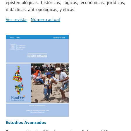
epistemológicas, históricas, lógicas, económicas, jurídicas,
didácticas, antropológicas, y éticas.
Ver revista
Número actual
Estudios Avanzados