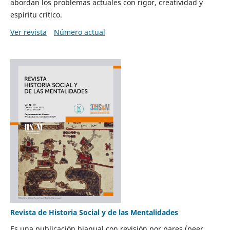
abordan los problemas actuales con rigor, creatividad y
espíritu crítico.
Ver revista
Número actual
Revista de Historia Social y de las Mentalidades
Es una publicación bianual con revisión por pares (peer