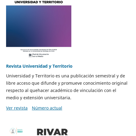
Revista Universidad y Territorio
Universidad y Territorio es una publicación semestral y de
libre acceso que difunde y promueve conocimiento original
respecto al quehacer académico de vinculación con el
medio y extensión universitaria.
Ver revista
Número actual