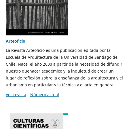
Arteoficio
La Revista Arteoficio es una publicación editada por la
Escuela de Arquitectura de la Universidad de Santiago de
Chile. Nace el año 2000 a partir de la necesidad de difundir
nuestro quehacer académico y la inquietud de crear un
lugar de reflexión sobre la enseñanza de la arquitectura y el
urbanismo en particular y la técnica y el arte en general.
Ver revista
Número actual