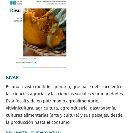
RIVAR
Es una revista multidisciplinaria, que nace del cruce entre
las ciencias agrarias y las ciencias sociales y humanidades.
Está focalizada en patrimonio agroalimentario,
vitivinicultura, agricultura, agroindustria, gastronomía,
culturas alimentarias (arte y cultura) y sus paisajes, desde
la producción hasta el consumo.
Ver revista
Número actual