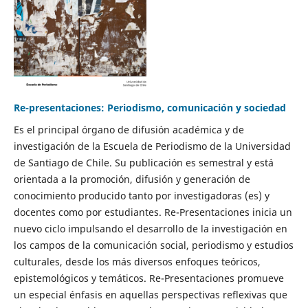
Re-presentaciones: Periodismo, comunicación y sociedad
Es el principal órgano de difusión académica y de
investigación de la Escuela de Periodismo de la Universidad
de Santiago de Chile. Su publicación es semestral y está
orientada a la promoción, difusión y generación de
conocimiento producido tanto por investigadoras (es) y
docentes como por estudiantes. Re-Presentaciones inicia un
nuevo ciclo impulsando el desarrollo de la investigación en
los campos de la comunicación social, periodismo y estudios
culturales, desde los más diversos enfoques teóricos,
epistemológicos y temáticos. Re-Presentaciones promueve
un especial énfasis en aquellas perspectivas reflexivas que