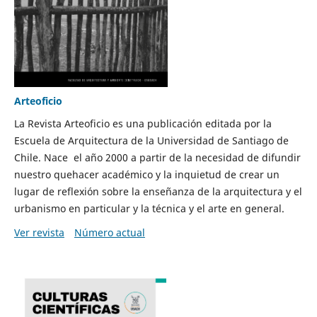
Arteoficio
La Revista Arteoficio es una publicación editada por la
Escuela de Arquitectura de la Universidad de Santiago de
Chile. Nace el año 2000 a partir de la necesidad de difundir
nuestro quehacer académico y la inquietud de crear un
lugar de reflexión sobre la enseñanza de la arquitectura y el
urbanismo en particular y la técnica y el arte en general.
Ver revista
Número actual