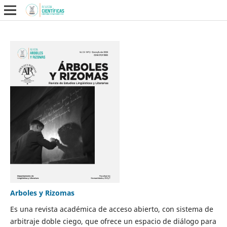
Arboles y Rizomas
Es una revista académica de acceso abierto, con sistema de
arbitraje doble ciego, que ofrece un espacio de diálogo para