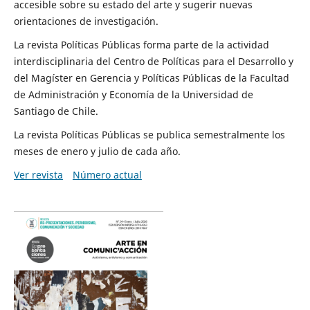
accesible sobre su estado del arte y sugerir nuevas
orientaciones de investigación.
La revista Políticas Públicas forma parte de la actividad
interdisciplinaria del Centro de Políticas para el Desarrollo y
del Magíster en Gerencia y Políticas Públicas de la Facultad
de Administración y Economía de la Universidad de
Santiago de Chile.
La revista Políticas Públicas se publica semestralmente los
meses de enero y julio de cada año.
Ver revista
Número actual