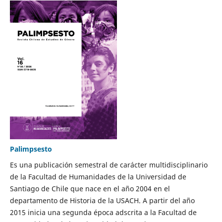
Palimpsesto
Es una publicación semestral de carácter multidisciplinario
de la Facultad de Humanidades de la Universidad de
Santiago de Chile que nace en el año 2004 en el
departamento de Historia de la USACH. A partir del año
2015 inicia una segunda época adscrita a la Facultad de