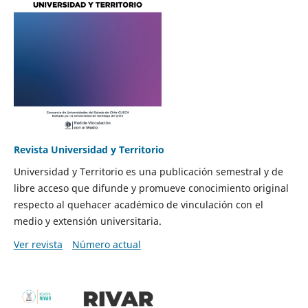
Revista Universidad y Territorio
Universidad y Territorio es una publicación semestral y de
libre acceso que difunde y promueve conocimiento original
respecto al quehacer académico de vinculación con el
medio y extensión universitaria.
Ver revista
Número actual