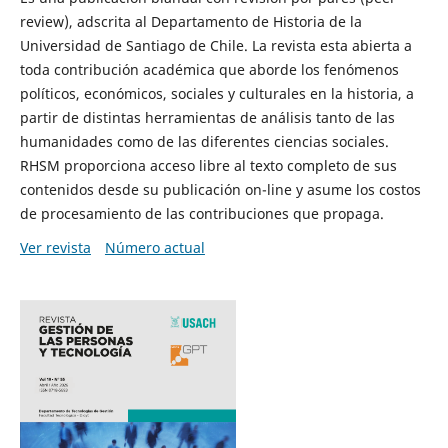
review), adscrita al Departamento de Historia de la
Universidad de Santiago de Chile. La revista esta abierta a
toda contribución académica que aborde los fenómenos
políticos, económicos, sociales y culturales en la historia, a
partir de distintas herramientas de análisis tanto de las
humanidades como de las diferentes ciencias sociales.
RHSM proporciona acceso libre al texto completo de sus
contenidos desde su publicación on-line y asume los costos
de procesamiento de las contribuciones que propaga.
Ver revista
Número actual