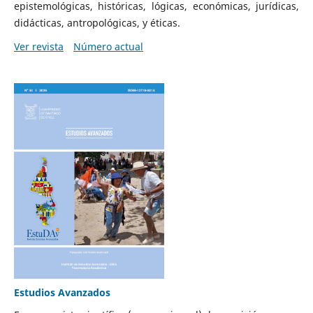
epistemológicas, históricas, lógicas, económicas, jurídicas,
didácticas, antropológicas, y éticas.
Ver revista
Número actual
Estudios Avanzados