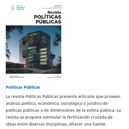
Políticas Públicas
La revista Políticas Públicas presenta artículos que provean
análisis político, económico, sociológico o jurídico de
políticas públicas o de dimensiones de la esfera pública. La
revista se propone estimular la fertilización cruzada de
ideas entre diversas disciplinas, ofrecer una fuente