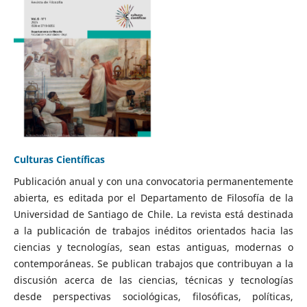
Culturas Científicas
Publicación anual y con una convocatoria permanentemente
abierta, es editada por el Departamento de Filosofía de la
Universidad de Santiago de Chile. La revista está destinada
a la publicación de trabajos inéditos orientados hacia las
ciencias y tecnologías, sean estas antiguas, modernas o
contemporáneas. Se publican trabajos que contribuyan a la
discusión acerca de las ciencias, técnicas y tecnologías
desde perspectivas sociológicas, filosóficas, políticas,