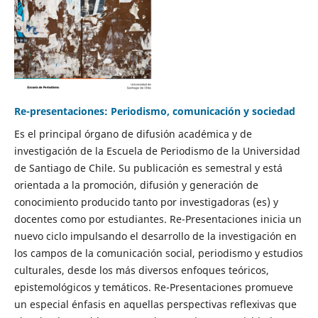
Re-presentaciones: Periodismo, comunicación y sociedad
Es el principal órgano de difusión académica y de
investigación de la Escuela de Periodismo de la Universidad
de Santiago de Chile. Su publicación es semestral y está
orientada a la promoción, difusión y generación de
conocimiento producido tanto por investigadoras (es) y
docentes como por estudiantes. Re-Presentaciones inicia un
nuevo ciclo impulsando el desarrollo de la investigación en
los campos de la comunicación social, periodismo y estudios
culturales, desde los más diversos enfoques teóricos,
epistemológicos y temáticos. Re-Presentaciones promueve
un especial énfasis en aquellas perspectivas reflexivas que