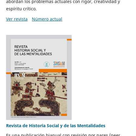
abordan los problemas actuales con rigor, creatividad y
espíritu crítico.
Ver revista
Número actual
Revista de Historia Social y de las Mentalidades
Es una publicación bianual con revisión por pares (peer