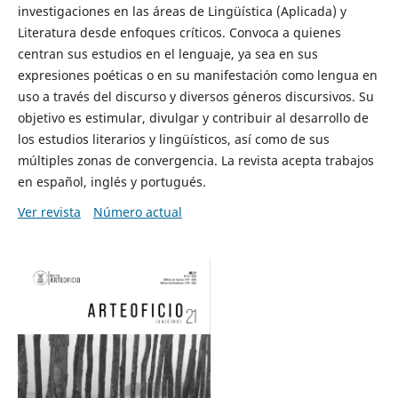
investigaciones en las áreas de Lingüística (Aplicada) y
Literatura desde enfoques críticos. Convoca a quienes
centran sus estudios en el lenguaje, ya sea en sus
expresiones poéticas o en su manifestación como lengua en
uso a través del discurso y diversos géneros discursivos. Su
objetivo es estimular, divulgar y contribuir al desarrollo de
los estudios literarios y lingüísticos, así como de sus
múltiples zonas de convergencia. La revista acepta trabajos
en español, inglés y portugués.
Ver revista
Número actual