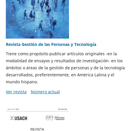
Revista Gestión de las Personas y Tecnología
Tiene como propósito publicar artículos originales -en la
modalidad de ensayos y resultados de investigación- en los
ámbitos o áreas de la gestión de personas y de la tecnología
desarrollados, preferentemente, en América Latina y el
mundo hispano.
Ver revista
Número actual