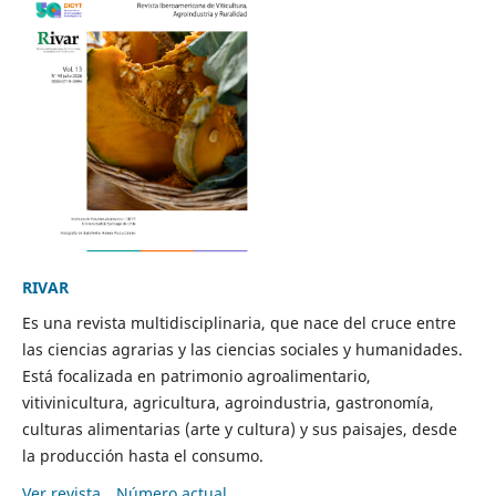
RIVAR
Es una revista multidisciplinaria, que nace del cruce entre
las ciencias agrarias y las ciencias sociales y humanidades.
Está focalizada en patrimonio agroalimentario,
vitivinicultura, agricultura, agroindustria, gastronomía,
culturas alimentarias (arte y cultura) y sus paisajes, desde
la producción hasta el consumo.
Ver revista
Número actual