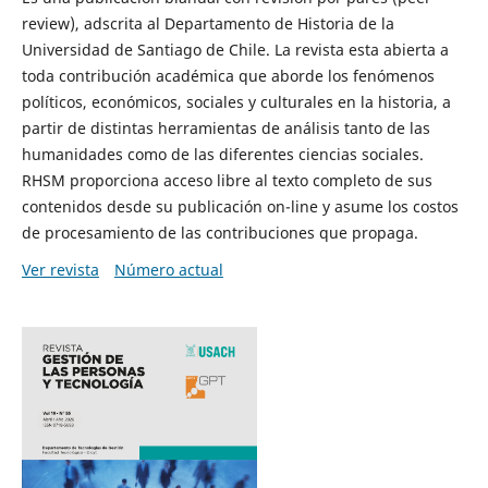
review), adscrita al Departamento de Historia de la
Universidad de Santiago de Chile. La revista esta abierta a
toda contribución académica que aborde los fenómenos
políticos, económicos, sociales y culturales en la historia, a
partir de distintas herramientas de análisis tanto de las
humanidades como de las diferentes ciencias sociales.
RHSM proporciona acceso libre al texto completo de sus
contenidos desde su publicación on-line y asume los costos
de procesamiento de las contribuciones que propaga.
Ver revista
Número actual