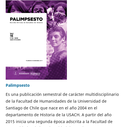
Palimpsesto
Es una publicación semestral de carácter multidisciplinario
de la Facultad de Humanidades de la Universidad de
Santiago de Chile que nace en el año 2004 en el
departamento de Historia de la USACH. A partir del año
2015 inicia una segunda época adscrita a la Facultad de