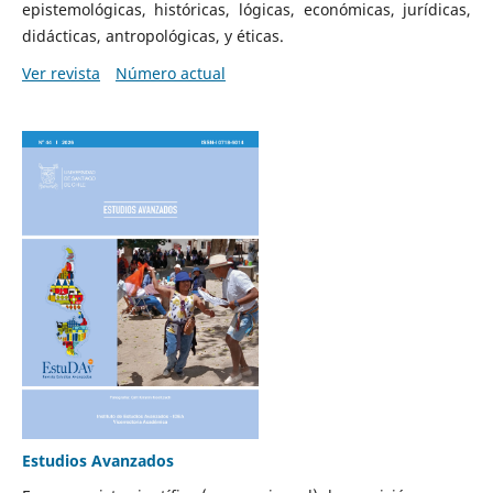
epistemológicas, históricas, lógicas, económicas, jurídicas,
didácticas, antropológicas, y éticas.
Ver revista
Número actual
Estudios Avanzados