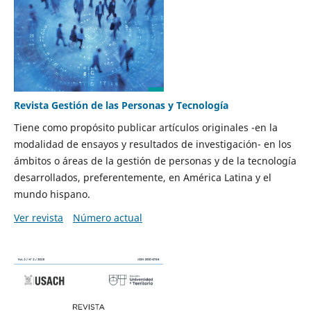
Revista Gestión de las Personas y Tecnología
Tiene como propósito publicar artículos originales -en la
modalidad de ensayos y resultados de investigación- en los
ámbitos o áreas de la gestión de personas y de la tecnología
desarrollados, preferentemente, en América Latina y el
mundo hispano.
Ver revista
Número actual