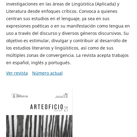
investigaciones en las áreas de Lingüística (Aplicada) y
Literatura desde enfoques críticos. Convoca a quienes
centran sus estudios en el lenguaje, ya sea en sus
expresiones poéticas o en su manifestación como lengua en
uso a través del discurso y diversos géneros discursivos. Su
objetivo es estimular, divulgar y contribuir al desarrollo de
los estudios literarios y lingüísticos, así como de sus
múltiples zonas de convergencia. La revista acepta trabajos
en español, inglés y portugués.
Ver revista
Número actual