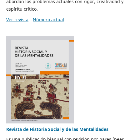
abordan los problemas actuales con rigor, creatividad y
espíritu crítico.
Ver revista
Número actual
Revista de Historia Social y de las Mentalidades
Es una publicación bianual con revisión por pares (peer