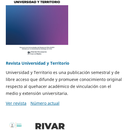
Revista Universidad y Territorio
Universidad y Territorio es una publicación semestral y de
libre acceso que difunde y promueve conocimiento original
respecto al quehacer académico de vinculación con el
medio y extensión universitaria.
Ver revista
Número actual