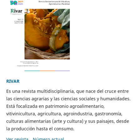
RIVAR
Es una revista multidisciplinaria, que nace del cruce entre
las ciencias agrarias y las ciencias sociales y humanidades.
Está focalizada en patrimonio agroalimentario,
vitivinicultura, agricultura, agroindustria, gastronomía,
culturas alimentarias (arte y cultura) y sus paisajes, desde
la producción hasta el consumo.
Ver revista
Número actual