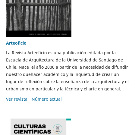
Arteoficio
La Revista Arteoficio es una publicación editada por la
Escuela de Arquitectura de la Universidad de Santiago de
Chile. Nace el año 2000 a partir de la necesidad de difundir
nuestro quehacer académico y la inquietud de crear un
lugar de reflexión sobre la enseñanza de la arquitectura y el
urbanismo en particular y la técnica y el arte en general.
Ver revista
Número actual