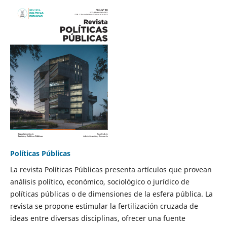
Políticas Públicas
La revista Políticas Públicas presenta artículos que provean
análisis político, económico, sociológico o jurídico de
políticas públicas o de dimensiones de la esfera pública. La
revista se propone estimular la fertilización cruzada de
ideas entre diversas disciplinas, ofrecer una fuente