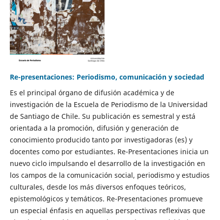
Re-presentaciones: Periodismo, comunicación y sociedad
Es el principal órgano de difusión académica y de
investigación de la Escuela de Periodismo de la Universidad
de Santiago de Chile. Su publicación es semestral y está
orientada a la promoción, difusión y generación de
conocimiento producido tanto por investigadoras (es) y
docentes como por estudiantes. Re-Presentaciones inicia un
nuevo ciclo impulsando el desarrollo de la investigación en
los campos de la comunicación social, periodismo y estudios
culturales, desde los más diversos enfoques teóricos,
epistemológicos y temáticos. Re-Presentaciones promueve
un especial énfasis en aquellas perspectivas reflexivas que