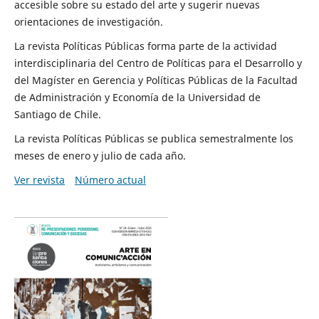
accesible sobre su estado del arte y sugerir nuevas
orientaciones de investigación.
La revista Políticas Públicas forma parte de la actividad
interdisciplinaria del Centro de Políticas para el Desarrollo y
del Magíster en Gerencia y Políticas Públicas de la Facultad
de Administración y Economía de la Universidad de
Santiago de Chile.
La revista Políticas Públicas se publica semestralmente los
meses de enero y julio de cada año.
Ver revista
Número actual