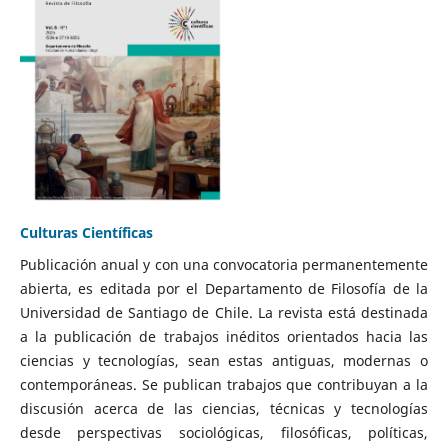
Culturas Científicas
Publicación anual y con una convocatoria permanentemente
abierta, es editada por el Departamento de Filosofía de la
Universidad de Santiago de Chile. La revista está destinada
a la publicación de trabajos inéditos orientados hacia las
ciencias y tecnologías, sean estas antiguas, modernas o
contemporáneas. Se publican trabajos que contribuyan a la
discusión acerca de las ciencias, técnicas y tecnologías
desde perspectivas sociológicas, filosóficas, políticas,