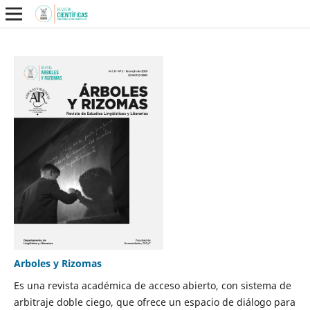
Arboles y Rizomas
Es una revista académica de acceso abierto, con sistema de
arbitraje doble ciego, que ofrece un espacio de diálogo para