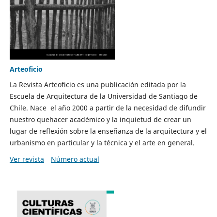
Arteoficio
La Revista Arteoficio es una publicación editada por la
Escuela de Arquitectura de la Universidad de Santiago de
Chile. Nace el año 2000 a partir de la necesidad de difundir
nuestro quehacer académico y la inquietud de crear un
lugar de reflexión sobre la enseñanza de la arquitectura y el
urbanismo en particular y la técnica y el arte en general.
Ver revista
Número actual