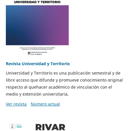
Revista Universidad y Territorio
Universidad y Territorio es una publicación semestral y de
libre acceso que difunde y promueve conocimiento original
respecto al quehacer académico de vinculación con el
medio y extensión universitaria.
Ver revista
Número actual