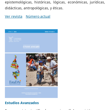
epistemológicas, históricas, lógicas, económicas, jurídicas,
didácticas, antropológicas, y éticas.
Ver revista
Número actual
Estudios Avanzados