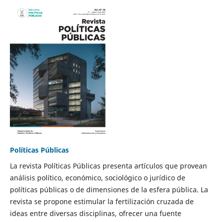
Políticas Públicas
La revista Políticas Públicas presenta artículos que provean
análisis político, económico, sociológico o jurídico de
políticas públicas o de dimensiones de la esfera pública. La
revista se propone estimular la fertilización cruzada de
ideas entre diversas disciplinas, ofrecer una fuente