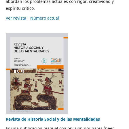
abordan los problemas actuales con rigor, creatividad y
espíritu crítico.
Ver revista
Número actual
Revista de Historia Social y de las Mentalidades
Es una publicación bianual con revisión por pares (peer