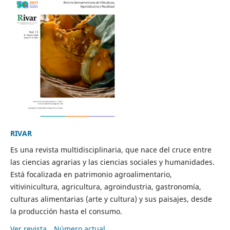
RIVAR
Es una revista multidisciplinaria, que nace del cruce entre
las ciencias agrarias y las ciencias sociales y humanidades.
Está focalizada en patrimonio agroalimentario,
vitivinicultura, agricultura, agroindustria, gastronomía,
culturas alimentarias (arte y cultura) y sus paisajes, desde
la producción hasta el consumo.
Ver revista
Número actual