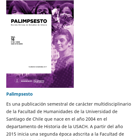
Palimpsesto
Es una publicación semestral de carácter multidisciplinario
de la Facultad de Humanidades de la Universidad de
Santiago de Chile que nace en el año 2004 en el
departamento de Historia de la USACH. A partir del año
2015 inicia una segunda época adscrita a la Facultad de