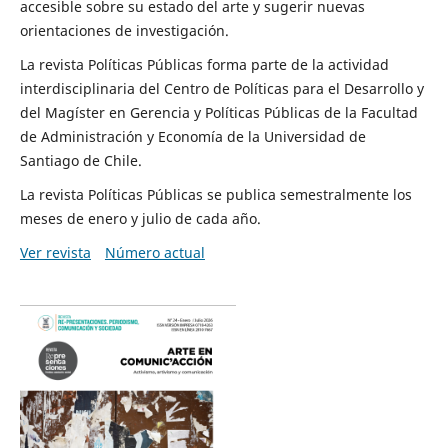
accesible sobre su estado del arte y sugerir nuevas
orientaciones de investigación.
La revista Políticas Públicas forma parte de la actividad
interdisciplinaria del Centro de Políticas para el Desarrollo y
del Magíster en Gerencia y Políticas Públicas de la Facultad
de Administración y Economía de la Universidad de
Santiago de Chile.
La revista Políticas Públicas se publica semestralmente los
meses de enero y julio de cada año.
Ver revista
Número actual