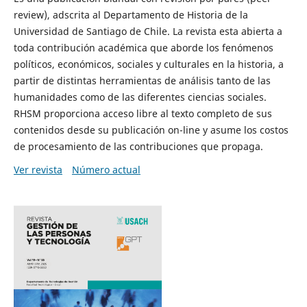
review), adscrita al Departamento de Historia de la
Universidad de Santiago de Chile. La revista esta abierta a
toda contribución académica que aborde los fenómenos
políticos, económicos, sociales y culturales en la historia, a
partir de distintas herramientas de análisis tanto de las
humanidades como de las diferentes ciencias sociales.
RHSM proporciona acceso libre al texto completo de sus
contenidos desde su publicación on-line y asume los costos
de procesamiento de las contribuciones que propaga.
Ver revista
Número actual