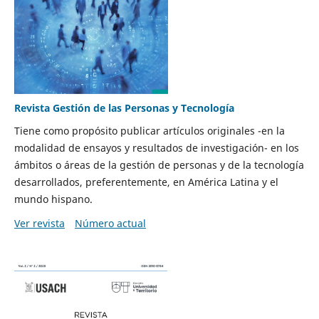
Revista Gestión de las Personas y Tecnología
Tiene como propósito publicar artículos originales -en la
modalidad de ensayos y resultados de investigación- en los
ámbitos o áreas de la gestión de personas y de la tecnología
desarrollados, preferentemente, en América Latina y el
mundo hispano.
Ver revista
Número actual