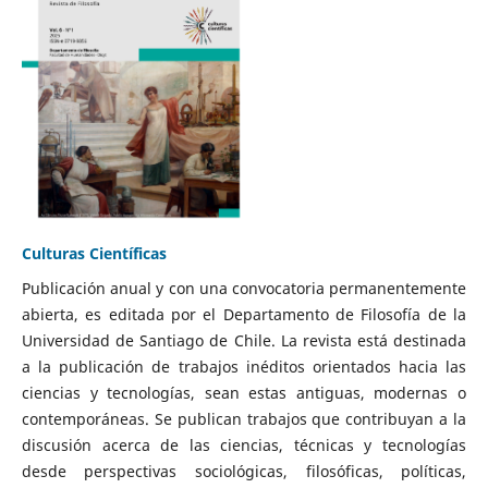
Culturas Científicas
Publicación anual y con una convocatoria permanentemente
abierta, es editada por el Departamento de Filosofía de la
Universidad de Santiago de Chile. La revista está destinada
a la publicación de trabajos inéditos orientados hacia las
ciencias y tecnologías, sean estas antiguas, modernas o
contemporáneas. Se publican trabajos que contribuyan a la
discusión acerca de las ciencias, técnicas y tecnologías
desde perspectivas sociológicas, filosóficas, políticas,