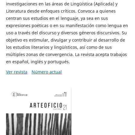
investigaciones en las áreas de Lingüística (Aplicada) y
Literatura desde enfoques críticos. Convoca a quienes
centran sus estudios en el lenguaje, ya sea en sus
expresiones poéticas o en su manifestación como lengua en
uso a través del discurso y diversos géneros discursivos. Su
objetivo es estimular, divulgar y contribuir al desarrollo de
los estudios literarios y lingüísticos, así como de sus
múltiples zonas de convergencia. La revista acepta trabajos
en español, inglés y portugués.
Ver revista
Número actual