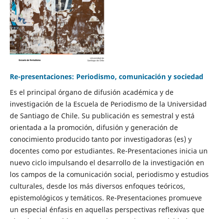
Re-presentaciones: Periodismo, comunicación y sociedad
Es el principal órgano de difusión académica y de
investigación de la Escuela de Periodismo de la Universidad
de Santiago de Chile. Su publicación es semestral y está
orientada a la promoción, difusión y generación de
conocimiento producido tanto por investigadoras (es) y
docentes como por estudiantes. Re-Presentaciones inicia un
nuevo ciclo impulsando el desarrollo de la investigación en
los campos de la comunicación social, periodismo y estudios
culturales, desde los más diversos enfoques teóricos,
epistemológicos y temáticos. Re-Presentaciones promueve
un especial énfasis en aquellas perspectivas reflexivas que