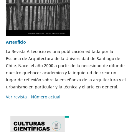
Arteoficio
La Revista Arteoficio es una publicación editada por la
Escuela de Arquitectura de la Universidad de Santiago de
Chile. Nace el año 2000 a partir de la necesidad de difundir
nuestro quehacer académico y la inquietud de crear un
lugar de reflexión sobre la enseñanza de la arquitectura y el
urbanismo en particular y la técnica y el arte en general.
Ver revista
Número actual