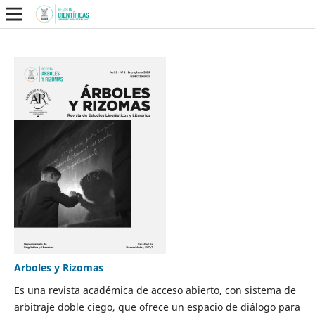
Arboles y Rizomas
Es una revista académica de acceso abierto, con sistema de
arbitraje doble ciego, que ofrece un espacio de diálogo para