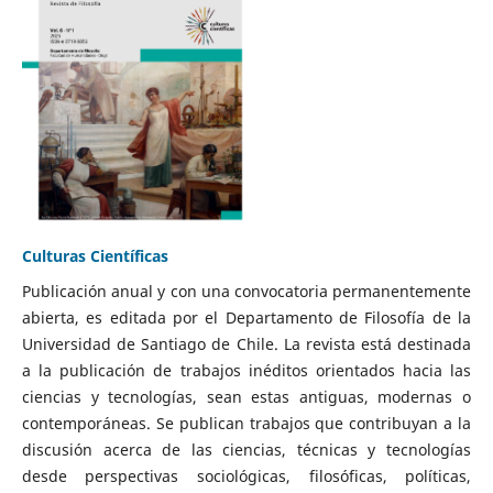
Culturas Científicas
Publicación anual y con una convocatoria permanentemente
abierta, es editada por el Departamento de Filosofía de la
Universidad de Santiago de Chile. La revista está destinada
a la publicación de trabajos inéditos orientados hacia las
ciencias y tecnologías, sean estas antiguas, modernas o
contemporáneas. Se publican trabajos que contribuyan a la
discusión acerca de las ciencias, técnicas y tecnologías
desde perspectivas sociológicas, filosóficas, políticas,