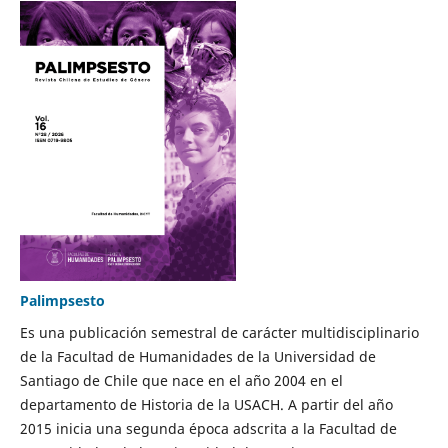
Palimpsesto
Es una publicación semestral de carácter multidisciplinario
de la Facultad de Humanidades de la Universidad de
Santiago de Chile que nace en el año 2004 en el
departamento de Historia de la USACH. A partir del año
2015 inicia una segunda época adscrita a la Facultad de