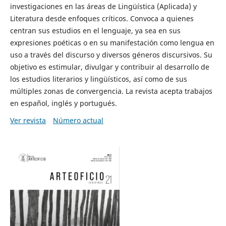
investigaciones en las áreas de Lingüística (Aplicada) y
Literatura desde enfoques críticos. Convoca a quienes
centran sus estudios en el lenguaje, ya sea en sus
expresiones poéticas o en su manifestación como lengua en
uso a través del discurso y diversos géneros discursivos. Su
objetivo es estimular, divulgar y contribuir al desarrollo de
los estudios literarios y lingüísticos, así como de sus
múltiples zonas de convergencia. La revista acepta trabajos
en español, inglés y portugués.
Ver revista
Número actual