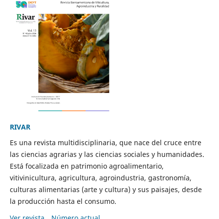
RIVAR
Es una revista multidisciplinaria, que nace del cruce entre
las ciencias agrarias y las ciencias sociales y humanidades.
Está focalizada en patrimonio agroalimentario,
vitivinicultura, agricultura, agroindustria, gastronomía,
culturas alimentarias (arte y cultura) y sus paisajes, desde
la producción hasta el consumo.
Ver revista
Número actual