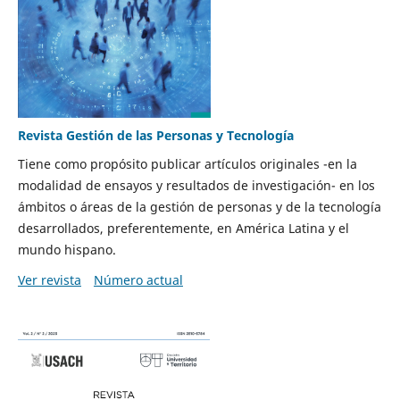
Revista Gestión de las Personas y Tecnología
Tiene como propósito publicar artículos originales -en la
modalidad de ensayos y resultados de investigación- en los
ámbitos o áreas de la gestión de personas y de la tecnología
desarrollados, preferentemente, en América Latina y el
mundo hispano.
Ver revista
Número actual