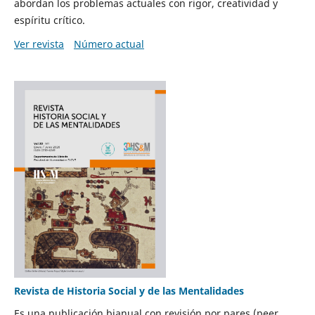
abordan los problemas actuales con rigor, creatividad y
espíritu crítico.
Ver revista
Número actual
Revista de Historia Social y de las Mentalidades
Es una publicación bianual con revisión por pares (peer