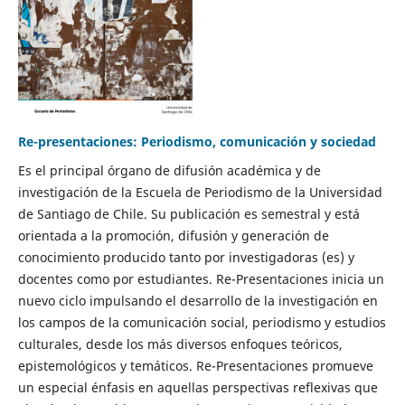
Re-presentaciones: Periodismo, comunicación y sociedad
Es el principal órgano de difusión académica y de
investigación de la Escuela de Periodismo de la Universidad
de Santiago de Chile. Su publicación es semestral y está
orientada a la promoción, difusión y generación de
conocimiento producido tanto por investigadoras (es) y
docentes como por estudiantes. Re-Presentaciones inicia un
nuevo ciclo impulsando el desarrollo de la investigación en
los campos de la comunicación social, periodismo y estudios
culturales, desde los más diversos enfoques teóricos,
epistemológicos y temáticos. Re-Presentaciones promueve
un especial énfasis en aquellas perspectivas reflexivas que