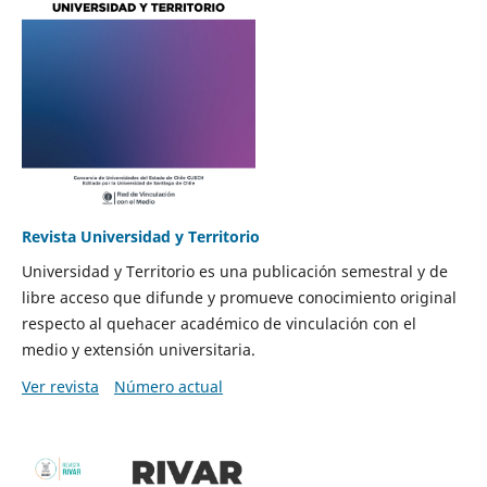
Revista Universidad y Territorio
Universidad y Territorio es una publicación semestral y de
libre acceso que difunde y promueve conocimiento original
respecto al quehacer académico de vinculación con el
medio y extensión universitaria.
Ver revista
Número actual