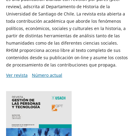
review), adscrita al Departamento de Historia de la
Universidad de Santiago de Chile. La revista esta abierta a
toda contribución académica que aborde los fenómenos
políticos, económicos, sociales y culturales en la historia, a
partir de distintas herramientas de análisis tanto de las
humanidades como de las diferentes ciencias sociales.
RHSM proporciona acceso libre al texto completo de sus
contenidos desde su publicación on-line y asume los costos
de procesamiento de las contribuciones que propaga.
Ver revista
Número actual