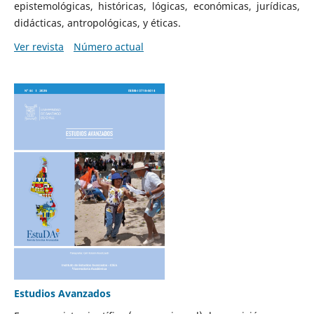
epistemológicas, históricas, lógicas, económicas, jurídicas,
didácticas, antropológicas, y éticas.
Ver revista
Número actual
Estudios Avanzados