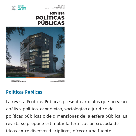
Políticas Públicas
La revista Políticas Públicas presenta artículos que provean
análisis político, económico, sociológico o jurídico de
políticas públicas o de dimensiones de la esfera pública. La
revista se propone estimular la fertilización cruzada de
ideas entre diversas disciplinas, ofrecer una fuente