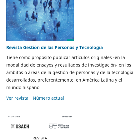
Revista Gestión de las Personas y Tecnología
Tiene como propósito publicar artículos originales -en la
modalidad de ensayos y resultados de investigación- en los
ámbitos o áreas de la gestión de personas y de la tecnología
desarrollados, preferentemente, en América Latina y el
mundo hispano.
Ver revista
Número actual