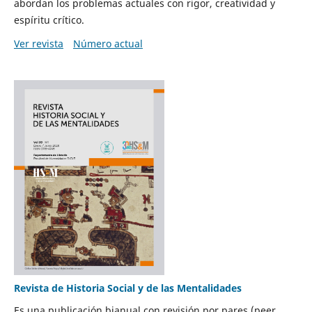
abordan los problemas actuales con rigor, creatividad y
espíritu crítico.
Ver revista
Número actual
Revista de Historia Social y de las Mentalidades
Es una publicación bianual con revisión por pares (peer