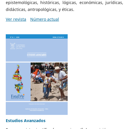
epistemológicas, históricas, lógicas, económicas, jurídicas,
didácticas, antropológicas, y éticas.
Ver revista
Número actual
Estudios Avanzados