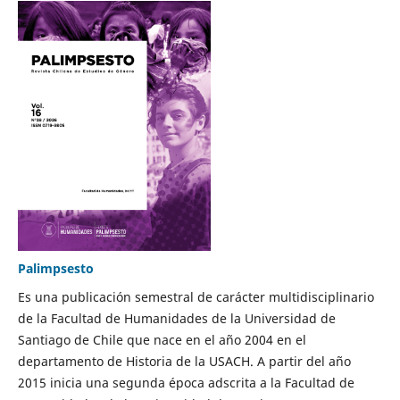
Palimpsesto
Es una publicación semestral de carácter multidisciplinario
de la Facultad de Humanidades de la Universidad de
Santiago de Chile que nace en el año 2004 en el
departamento de Historia de la USACH. A partir del año
2015 inicia una segunda época adscrita a la Facultad de