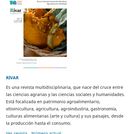
RIVAR
Es una revista multidisciplinaria, que nace del cruce entre
las ciencias agrarias y las ciencias sociales y humanidades.
Está focalizada en patrimonio agroalimentario,
vitivinicultura, agricultura, agroindustria, gastronomía,
culturas alimentarias (arte y cultura) y sus paisajes, desde
la producción hasta el consumo.
Ver revista
Número actual