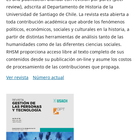
review), adscrita al Departamento de Historia de la
Universidad de Santiago de Chile. La revista esta abierta a
toda contribución académica que aborde los fenómenos
políticos, económicos, sociales y culturales en la historia, a
partir de distintas herramientas de análisis tanto de las
humanidades como de las diferentes ciencias sociales.
RHSM proporciona acceso libre al texto completo de sus
contenidos desde su publicación on-line y asume los costos
de procesamiento de las contribuciones que propaga.
Ver revista
Número actual