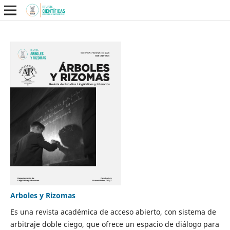
Arboles y Rizomas
Es una revista académica de acceso abierto, con sistema de
arbitraje doble ciego, que ofrece un espacio de diálogo para