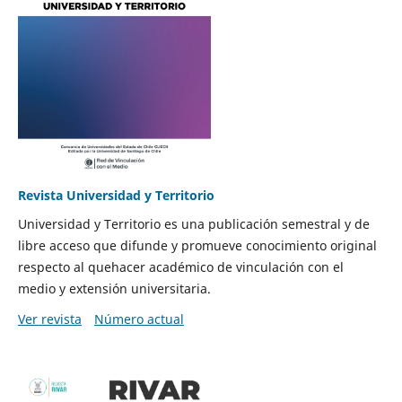
Revista Universidad y Territorio
Universidad y Territorio es una publicación semestral y de
libre acceso que difunde y promueve conocimiento original
respecto al quehacer académico de vinculación con el
medio y extensión universitaria.
Ver revista
Número actual