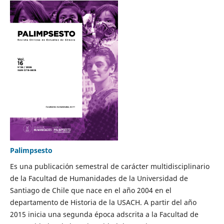
Palimpsesto
Es una publicación semestral de carácter multidisciplinario
de la Facultad de Humanidades de la Universidad de
Santiago de Chile que nace en el año 2004 en el
departamento de Historia de la USACH. A partir del año
2015 inicia una segunda época adscrita a la Facultad de