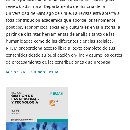
review), adscrita al Departamento de Historia de la
Universidad de Santiago de Chile. La revista esta abierta a
toda contribución académica que aborde los fenómenos
políticos, económicos, sociales y culturales en la historia, a
partir de distintas herramientas de análisis tanto de las
humanidades como de las diferentes ciencias sociales.
RHSM proporciona acceso libre al texto completo de sus
contenidos desde su publicación on-line y asume los costos
de procesamiento de las contribuciones que propaga.
Ver revista
Número actual