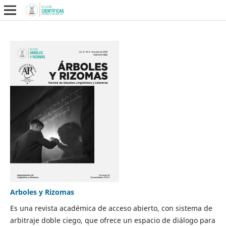
Arboles y Rizomas
Es una revista académica de acceso abierto, con sistema de
arbitraje doble ciego, que ofrece un espacio de diálogo para