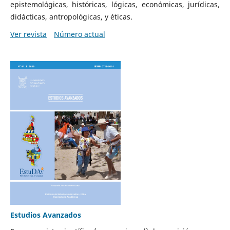
epistemológicas, históricas, lógicas, económicas, jurídicas,
didácticas, antropológicas, y éticas.
Ver revista
Número actual
Estudios Avanzados