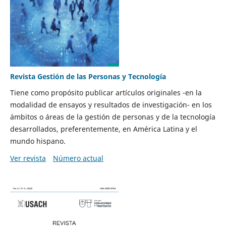
Revista Gestión de las Personas y Tecnología
Tiene como propósito publicar artículos originales -en la
modalidad de ensayos y resultados de investigación- en los
ámbitos o áreas de la gestión de personas y de la tecnología
desarrollados, preferentemente, en América Latina y el
mundo hispano.
Ver revista
Número actual