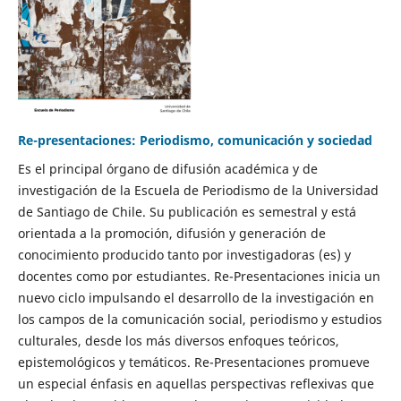
Re-presentaciones: Periodismo, comunicación y sociedad
Es el principal órgano de difusión académica y de
investigación de la Escuela de Periodismo de la Universidad
de Santiago de Chile. Su publicación es semestral y está
orientada a la promoción, difusión y generación de
conocimiento producido tanto por investigadoras (es) y
docentes como por estudiantes. Re-Presentaciones inicia un
nuevo ciclo impulsando el desarrollo de la investigación en
los campos de la comunicación social, periodismo y estudios
culturales, desde los más diversos enfoques teóricos,
epistemológicos y temáticos. Re-Presentaciones promueve
un especial énfasis en aquellas perspectivas reflexivas que