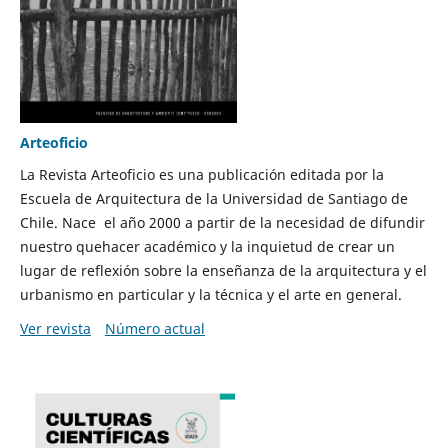
Arteoficio
La Revista Arteoficio es una publicación editada por la
Escuela de Arquitectura de la Universidad de Santiago de
Chile. Nace el año 2000 a partir de la necesidad de difundir
nuestro quehacer académico y la inquietud de crear un
lugar de reflexión sobre la enseñanza de la arquitectura y el
urbanismo en particular y la técnica y el arte en general.
Ver revista
Número actual