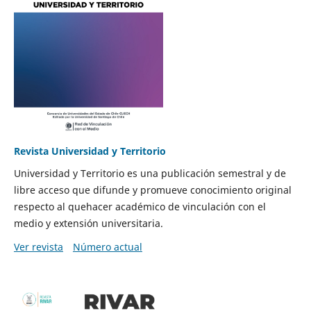
Revista Universidad y Territorio
Universidad y Territorio es una publicación semestral y de
libre acceso que difunde y promueve conocimiento original
respecto al quehacer académico de vinculación con el
medio y extensión universitaria.
Ver revista
Número actual