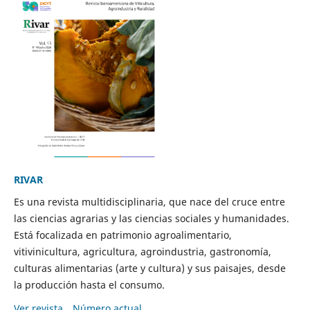
RIVAR
Es una revista multidisciplinaria, que nace del cruce entre
las ciencias agrarias y las ciencias sociales y humanidades.
Está focalizada en patrimonio agroalimentario,
vitivinicultura, agricultura, agroindustria, gastronomía,
culturas alimentarias (arte y cultura) y sus paisajes, desde
la producción hasta el consumo.
Ver revista
Número actual