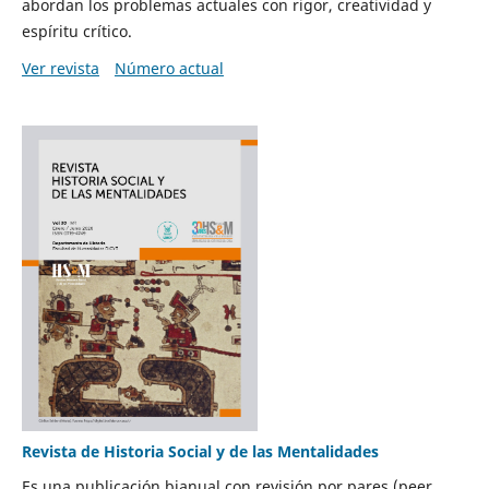
abordan los problemas actuales con rigor, creatividad y
espíritu crítico.
Ver revista
Número actual
Revista de Historia Social y de las Mentalidades
Es una publicación bianual con revisión por pares (peer