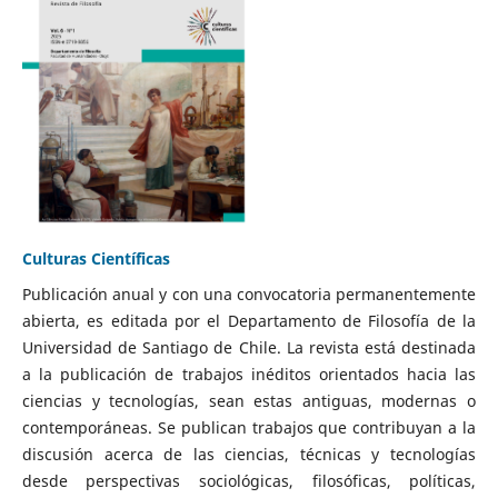
Culturas Científicas
Publicación anual y con una convocatoria permanentemente
abierta, es editada por el Departamento de Filosofía de la
Universidad de Santiago de Chile. La revista está destinada
a la publicación de trabajos inéditos orientados hacia las
ciencias y tecnologías, sean estas antiguas, modernas o
contemporáneas. Se publican trabajos que contribuyan a la
discusión acerca de las ciencias, técnicas y tecnologías
desde perspectivas sociológicas, filosóficas, políticas,