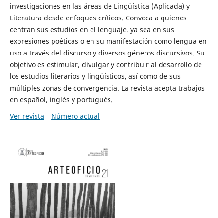
investigaciones en las áreas de Lingüística (Aplicada) y
Literatura desde enfoques críticos. Convoca a quienes
centran sus estudios en el lenguaje, ya sea en sus
expresiones poéticas o en su manifestación como lengua en
uso a través del discurso y diversos géneros discursivos. Su
objetivo es estimular, divulgar y contribuir al desarrollo de
los estudios literarios y lingüísticos, así como de sus
múltiples zonas de convergencia. La revista acepta trabajos
en español, inglés y portugués.
Ver revista
Número actual