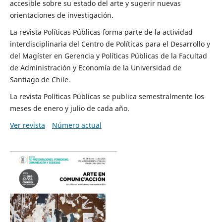
accesible sobre su estado del arte y sugerir nuevas
orientaciones de investigación.
La revista Políticas Públicas forma parte de la actividad
interdisciplinaria del Centro de Políticas para el Desarrollo y
del Magíster en Gerencia y Políticas Públicas de la Facultad
de Administración y Economía de la Universidad de
Santiago de Chile.
La revista Políticas Públicas se publica semestralmente los
meses de enero y julio de cada año.
Ver revista
Número actual