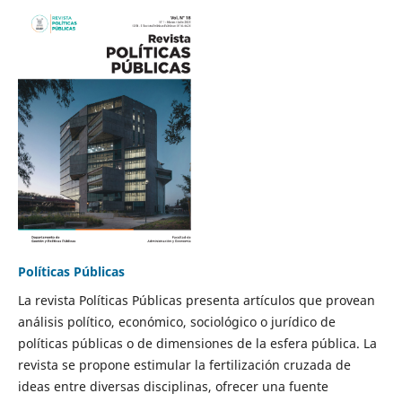
Políticas Públicas
La revista Políticas Públicas presenta artículos que provean
análisis político, económico, sociológico o jurídico de
políticas públicas o de dimensiones de la esfera pública. La
revista se propone estimular la fertilización cruzada de
ideas entre diversas disciplinas, ofrecer una fuente