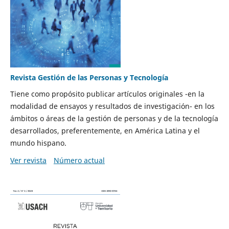
Revista Gestión de las Personas y Tecnología
Tiene como propósito publicar artículos originales -en la
modalidad de ensayos y resultados de investigación- en los
ámbitos o áreas de la gestión de personas y de la tecnología
desarrollados, preferentemente, en América Latina y el
mundo hispano.
Ver revista
Número actual