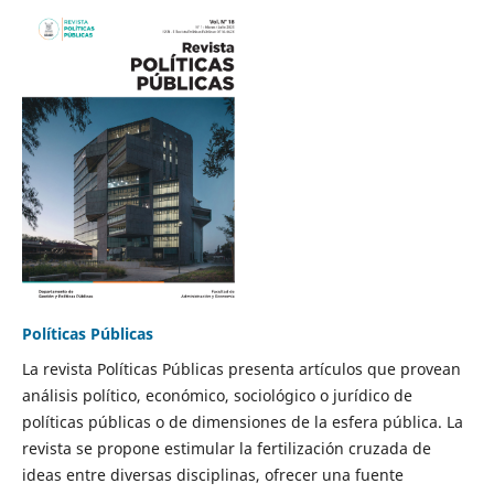
Políticas Públicas
La revista Políticas Públicas presenta artículos que provean
análisis político, económico, sociológico o jurídico de
políticas públicas o de dimensiones de la esfera pública. La
revista se propone estimular la fertilización cruzada de
ideas entre diversas disciplinas, ofrecer una fuente