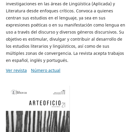
investigaciones en las áreas de Lingüística (Aplicada) y
Literatura desde enfoques críticos. Convoca a quienes
centran sus estudios en el lenguaje, ya sea en sus
expresiones poéticas o en su manifestación como lengua en
uso a través del discurso y diversos géneros discursivos. Su
objetivo es estimular, divulgar y contribuir al desarrollo de
los estudios literarios y lingüísticos, así como de sus
múltiples zonas de convergencia. La revista acepta trabajos
en español, inglés y portugués.
Ver revista
Número actual