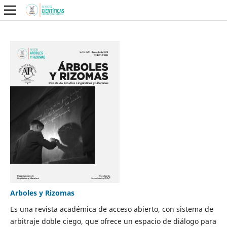
Arboles y Rizomas
Es una revista académica de acceso abierto, con sistema de
arbitraje doble ciego, que ofrece un espacio de diálogo para