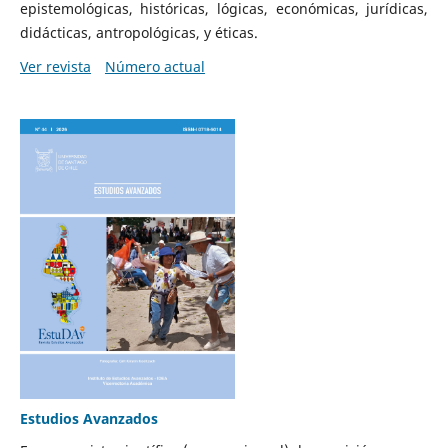
epistemológicas, históricas, lógicas, económicas, jurídicas,
didácticas, antropológicas, y éticas.
Ver revista
Número actual
Estudios Avanzados