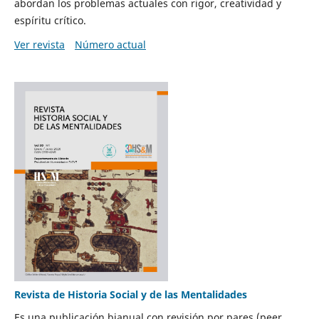
abordan los problemas actuales con rigor, creatividad y
espíritu crítico.
Ver revista
Número actual
Revista de Historia Social y de las Mentalidades
Es una publicación bianual con revisión por pares (peer