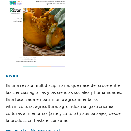
RIVAR
Es una revista multidisciplinaria, que nace del cruce entre
las ciencias agrarias y las ciencias sociales y humanidades.
Está focalizada en patrimonio agroalimentario,
vitivinicultura, agricultura, agroindustria, gastronomía,
culturas alimentarias (arte y cultura) y sus paisajes, desde
la producción hasta el consumo.
Ver revista
Número actual