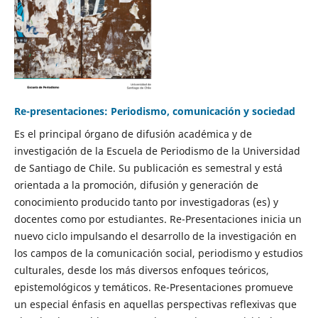
Re-presentaciones: Periodismo, comunicación y sociedad
Es el principal órgano de difusión académica y de
investigación de la Escuela de Periodismo de la Universidad
de Santiago de Chile. Su publicación es semestral y está
orientada a la promoción, difusión y generación de
conocimiento producido tanto por investigadoras (es) y
docentes como por estudiantes. Re-Presentaciones inicia un
nuevo ciclo impulsando el desarrollo de la investigación en
los campos de la comunicación social, periodismo y estudios
culturales, desde los más diversos enfoques teóricos,
epistemológicos y temáticos. Re-Presentaciones promueve
un especial énfasis en aquellas perspectivas reflexivas que