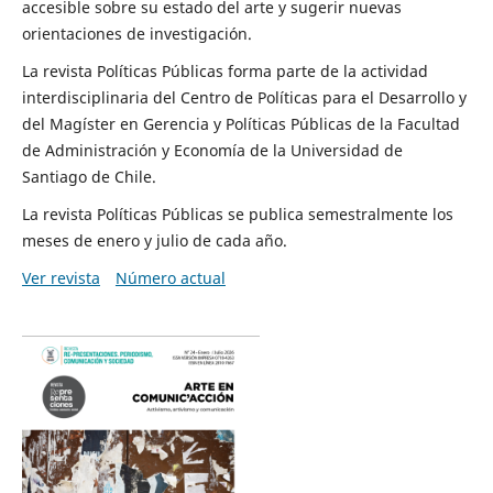
accesible sobre su estado del arte y sugerir nuevas
orientaciones de investigación.
La revista Políticas Públicas forma parte de la actividad
interdisciplinaria del Centro de Políticas para el Desarrollo y
del Magíster en Gerencia y Políticas Públicas de la Facultad
de Administración y Economía de la Universidad de
Santiago de Chile.
La revista Políticas Públicas se publica semestralmente los
meses de enero y julio de cada año.
Ver revista
Número actual