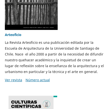
Arteoficio
La Revista Arteoficio es una publicación editada por la
Escuela de Arquitectura de la Universidad de Santiago de
Chile. Nace el año 2000 a partir de la necesidad de difundir
nuestro quehacer académico y la inquietud de crear un
lugar de reflexión sobre la enseñanza de la arquitectura y el
urbanismo en particular y la técnica y el arte en general.
Ver revista
Número actual