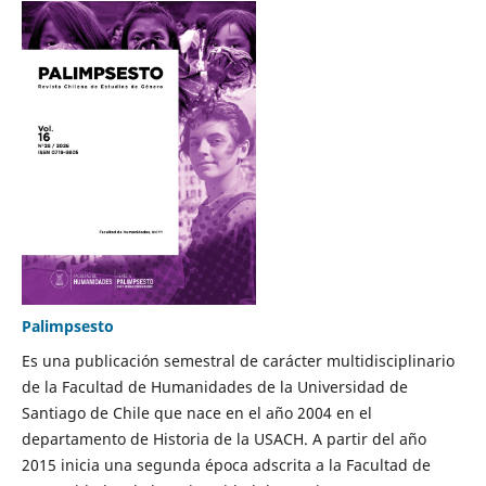
Palimpsesto
Es una publicación semestral de carácter multidisciplinario
de la Facultad de Humanidades de la Universidad de
Santiago de Chile que nace en el año 2004 en el
departamento de Historia de la USACH. A partir del año
2015 inicia una segunda época adscrita a la Facultad de