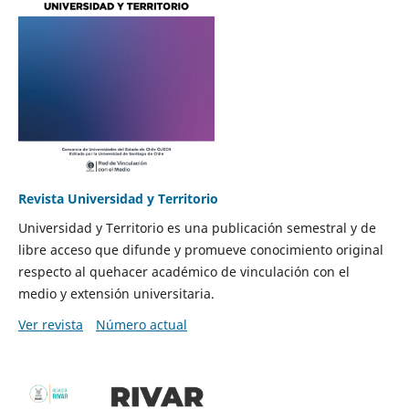
Revista Universidad y Territorio
Universidad y Territorio es una publicación semestral y de
libre acceso que difunde y promueve conocimiento original
respecto al quehacer académico de vinculación con el
medio y extensión universitaria.
Ver revista
Número actual