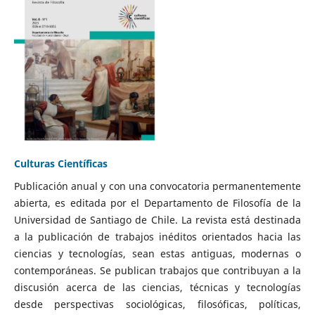
Culturas Científicas
Publicación anual y con una convocatoria permanentemente
abierta, es editada por el Departamento de Filosofía de la
Universidad de Santiago de Chile. La revista está destinada
a la publicación de trabajos inéditos orientados hacia las
ciencias y tecnologías, sean estas antiguas, modernas o
contemporáneas. Se publican trabajos que contribuyan a la
discusión acerca de las ciencias, técnicas y tecnologías
desde perspectivas sociológicas, filosóficas, políticas,