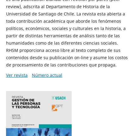
review), adscrita al Departamento de Historia de la
Universidad de Santiago de Chile. La revista esta abierta a
toda contribución académica que aborde los fenómenos
políticos, económicos, sociales y culturales en la historia, a
partir de distintas herramientas de análisis tanto de las
humanidades como de las diferentes ciencias sociales.
RHSM proporciona acceso libre al texto completo de sus
contenidos desde su publicación on-line y asume los costos
de procesamiento de las contribuciones que propaga.
Ver revista
Número actual