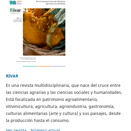
RIVAR
Es una revista multidisciplinaria, que nace del cruce entre
las ciencias agrarias y las ciencias sociales y humanidades.
Está focalizada en patrimonio agroalimentario,
vitivinicultura, agricultura, agroindustria, gastronomía,
culturas alimentarias (arte y cultura) y sus paisajes, desde
la producción hasta el consumo.
Ver revista
Número actual