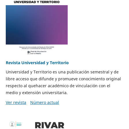
Revista Universidad y Territorio
Universidad y Territorio es una publicación semestral y de
libre acceso que difunde y promueve conocimiento original
respecto al quehacer académico de vinculación con el
medio y extensión universitaria.
Ver revista
Número actual