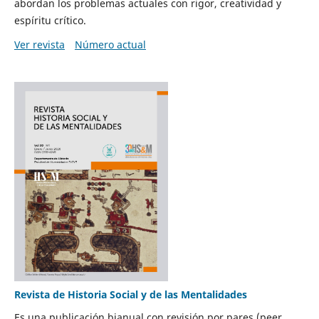
abordan los problemas actuales con rigor, creatividad y
espíritu crítico.
Ver revista
Número actual
Revista de Historia Social y de las Mentalidades
Es una publicación bianual con revisión por pares (peer