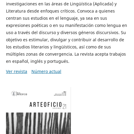
investigaciones en las áreas de Lingüística (Aplicada) y
Literatura desde enfoques críticos. Convoca a quienes
centran sus estudios en el lenguaje, ya sea en sus
expresiones poéticas o en su manifestación como lengua en
uso a través del discurso y diversos géneros discursivos. Su
objetivo es estimular, divulgar y contribuir al desarrollo de
los estudios literarios y lingüísticos, así como de sus
múltiples zonas de convergencia. La revista acepta trabajos
en español, inglés y portugués.
Ver revista
Número actual