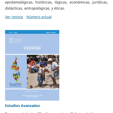
epistemológicas, históricas, lógicas, económicas, jurídicas,
didácticas, antropológicas, y éticas.
Ver revista
Número actual
Estudios Avanzados