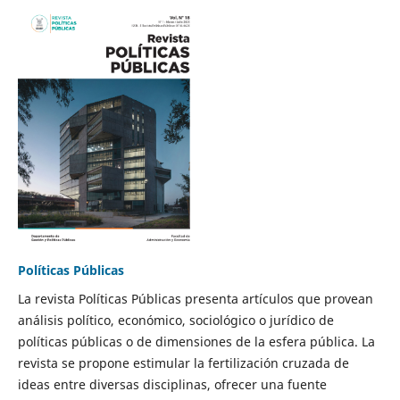
Políticas Públicas
La revista Políticas Públicas presenta artículos que provean
análisis político, económico, sociológico o jurídico de
políticas públicas o de dimensiones de la esfera pública. La
revista se propone estimular la fertilización cruzada de
ideas entre diversas disciplinas, ofrecer una fuente