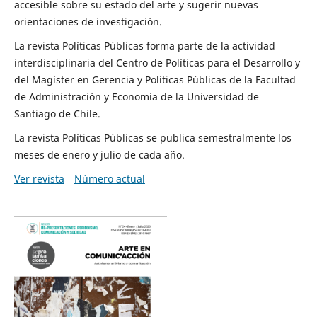
accesible sobre su estado del arte y sugerir nuevas
orientaciones de investigación.
La revista Políticas Públicas forma parte de la actividad
interdisciplinaria del Centro de Políticas para el Desarrollo y
del Magíster en Gerencia y Políticas Públicas de la Facultad
de Administración y Economía de la Universidad de
Santiago de Chile.
La revista Políticas Públicas se publica semestralmente los
meses de enero y julio de cada año.
Ver revista
Número actual