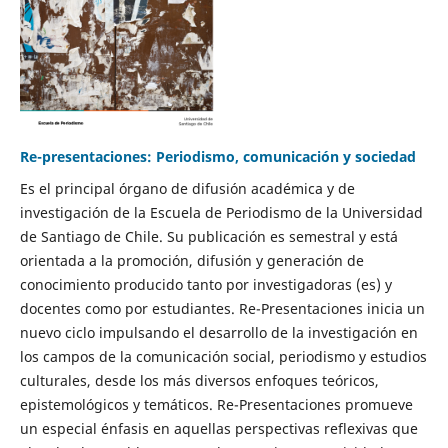
Re-presentaciones: Periodismo, comunicación y sociedad
Es el principal órgano de difusión académica y de
investigación de la Escuela de Periodismo de la Universidad
de Santiago de Chile. Su publicación es semestral y está
orientada a la promoción, difusión y generación de
conocimiento producido tanto por investigadoras (es) y
docentes como por estudiantes. Re-Presentaciones inicia un
nuevo ciclo impulsando el desarrollo de la investigación en
los campos de la comunicación social, periodismo y estudios
culturales, desde los más diversos enfoques teóricos,
epistemológicos y temáticos. Re-Presentaciones promueve
un especial énfasis en aquellas perspectivas reflexivas que