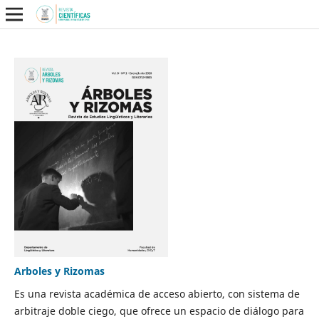
Arboles y Rizomas
Es una revista académica de acceso abierto, con sistema de
arbitraje doble ciego, que ofrece un espacio de diálogo para