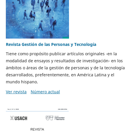
Revista Gestión de las Personas y Tecnología
Tiene como propósito publicar artículos originales -en la
modalidad de ensayos y resultados de investigación- en los
ámbitos o áreas de la gestión de personas y de la tecnología
desarrollados, preferentemente, en América Latina y el
mundo hispano.
Ver revista
Número actual