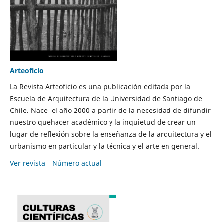
Arteoficio
La Revista Arteoficio es una publicación editada por la
Escuela de Arquitectura de la Universidad de Santiago de
Chile. Nace el año 2000 a partir de la necesidad de difundir
nuestro quehacer académico y la inquietud de crear un
lugar de reflexión sobre la enseñanza de la arquitectura y el
urbanismo en particular y la técnica y el arte en general.
Ver revista
Número actual