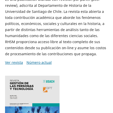
review), adscrita al Departamento de Historia de la
Universidad de Santiago de Chile. La revista esta abierta a
toda contribución académica que aborde los fenómenos
políticos, económicos, sociales y culturales en la historia, a
partir de distintas herramientas de análisis tanto de las
humanidades como de las diferentes ciencias sociales.
RHSM proporciona acceso libre al texto completo de sus
contenidos desde su publicación on-line y asume los costos
de procesamiento de las contribuciones que propaga.
Ver revista
Número actual