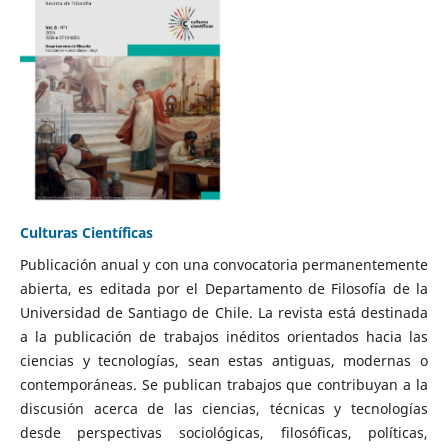
Culturas Científicas
Publicación anual y con una convocatoria permanentemente
abierta, es editada por el Departamento de Filosofía de la
Universidad de Santiago de Chile. La revista está destinada
a la publicación de trabajos inéditos orientados hacia las
ciencias y tecnologías, sean estas antiguas, modernas o
contemporáneas. Se publican trabajos que contribuyan a la
discusión acerca de las ciencias, técnicas y tecnologías
desde perspectivas sociológicas, filosóficas, políticas,