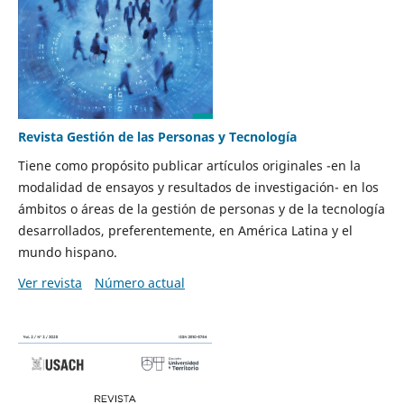
Revista Gestión de las Personas y Tecnología
Tiene como propósito publicar artículos originales -en la
modalidad de ensayos y resultados de investigación- en los
ámbitos o áreas de la gestión de personas y de la tecnología
desarrollados, preferentemente, en América Latina y el
mundo hispano.
Ver revista
Número actual