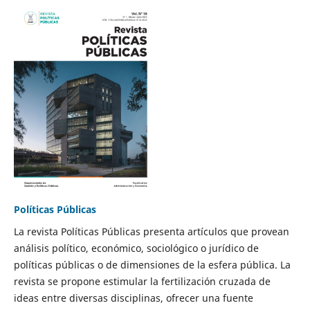
Políticas Públicas
La revista Políticas Públicas presenta artículos que provean
análisis político, económico, sociológico o jurídico de
políticas públicas o de dimensiones de la esfera pública. La
revista se propone estimular la fertilización cruzada de
ideas entre diversas disciplinas, ofrecer una fuente