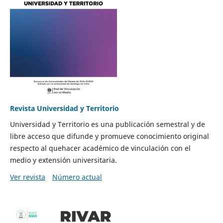
Revista Universidad y Territorio
Universidad y Territorio es una publicación semestral y de
libre acceso que difunde y promueve conocimiento original
respecto al quehacer académico de vinculación con el
medio y extensión universitaria.
Ver revista
Número actual