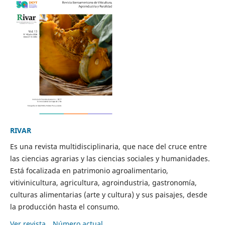
RIVAR
Es una revista multidisciplinaria, que nace del cruce entre
las ciencias agrarias y las ciencias sociales y humanidades.
Está focalizada en patrimonio agroalimentario,
vitivinicultura, agricultura, agroindustria, gastronomía,
culturas alimentarias (arte y cultura) y sus paisajes, desde
la producción hasta el consumo.
Ver revista
Número actual