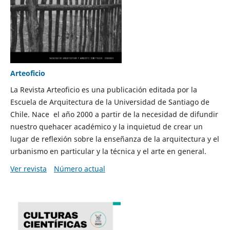
Arteoficio
La Revista Arteoficio es una publicación editada por la
Escuela de Arquitectura de la Universidad de Santiago de
Chile. Nace el año 2000 a partir de la necesidad de difundir
nuestro quehacer académico y la inquietud de crear un
lugar de reflexión sobre la enseñanza de la arquitectura y el
urbanismo en particular y la técnica y el arte en general.
Ver revista
Número actual