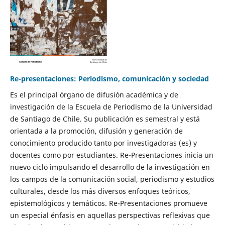
Re-presentaciones: Periodismo, comunicación y sociedad
Es el principal órgano de difusión académica y de
investigación de la Escuela de Periodismo de la Universidad
de Santiago de Chile. Su publicación es semestral y está
orientada a la promoción, difusión y generación de
conocimiento producido tanto por investigadoras (es) y
docentes como por estudiantes. Re-Presentaciones inicia un
nuevo ciclo impulsando el desarrollo de la investigación en
los campos de la comunicación social, periodismo y estudios
culturales, desde los más diversos enfoques teóricos,
epistemológicos y temáticos. Re-Presentaciones promueve
un especial énfasis en aquellas perspectivas reflexivas que