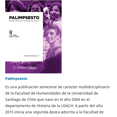
Palimpsesto
Es una publicación semestral de carácter multidisciplinario
de la Facultad de Humanidades de la Universidad de
Santiago de Chile que nace en el año 2004 en el
departamento de Historia de la USACH. A partir del año
2015 inicia una segunda época adscrita a la Facultad de