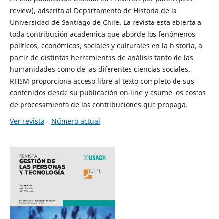
review), adscrita al Departamento de Historia de la
Universidad de Santiago de Chile. La revista esta abierta a
toda contribución académica que aborde los fenómenos
políticos, económicos, sociales y culturales en la historia, a
partir de distintas herramientas de análisis tanto de las
humanidades como de las diferentes ciencias sociales.
RHSM proporciona acceso libre al texto completo de sus
contenidos desde su publicación on-line y asume los costos
de procesamiento de las contribuciones que propaga.
Ver revista
Número actual