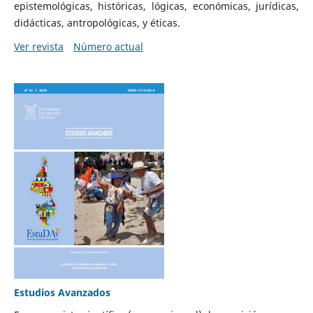
epistemológicas, históricas, lógicas, económicas, jurídicas,
didácticas, antropológicas, y éticas.
Ver revista
Número actual
Estudios Avanzados