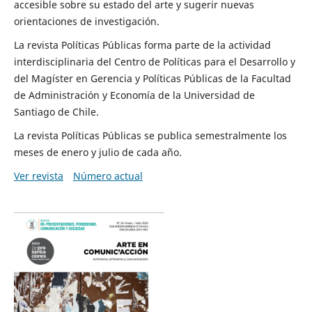
accesible sobre su estado del arte y sugerir nuevas
orientaciones de investigación.
La revista Políticas Públicas forma parte de la actividad
interdisciplinaria del Centro de Políticas para el Desarrollo y
del Magíster en Gerencia y Políticas Públicas de la Facultad
de Administración y Economía de la Universidad de
Santiago de Chile.
La revista Políticas Públicas se publica semestralmente los
meses de enero y julio de cada año.
Ver revista
Número actual