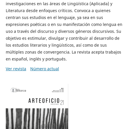
investigaciones en las áreas de Lingüística (Aplicada) y
Literatura desde enfoques críticos. Convoca a quienes
centran sus estudios en el lenguaje, ya sea en sus
expresiones poéticas o en su manifestación como lengua en
uso a través del discurso y diversos géneros discursivos. Su
objetivo es estimular, divulgar y contribuir al desarrollo de
los estudios literarios y lingüísticos, así como de sus
múltiples zonas de convergencia. La revista acepta trabajos
en español, inglés y portugués.
Ver revista
Número actual