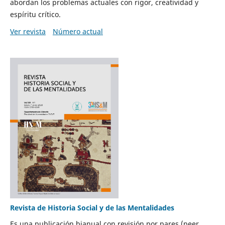
abordan los problemas actuales con rigor, creatividad y
espíritu crítico.
Ver revista
Número actual
Revista de Historia Social y de las Mentalidades
Es una publicación bianual con revisión por pares (peer