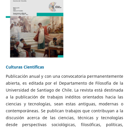
Culturas Científicas
Publicación anual y con una convocatoria permanentemente
abierta, es editada por el Departamento de Filosofía de la
Universidad de Santiago de Chile. La revista está destinada
a la publicación de trabajos inéditos orientados hacia las
ciencias y tecnologías, sean estas antiguas, modernas o
contemporáneas. Se publican trabajos que contribuyan a la
discusión acerca de las ciencias, técnicas y tecnologías
desde perspectivas sociológicas, filosóficas, políticas,