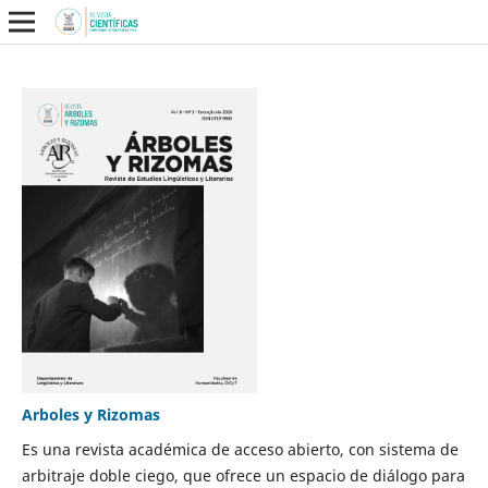
Arboles y Rizomas
Es una revista académica de acceso abierto, con sistema de
arbitraje doble ciego, que ofrece un espacio de diálogo para