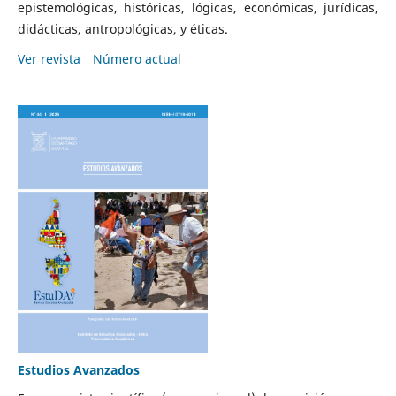
epistemológicas, históricas, lógicas, económicas, jurídicas,
didácticas, antropológicas, y éticas.
Ver revista
Número actual
Estudios Avanzados