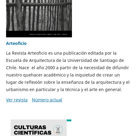
Arteoficio
La Revista Arteoficio es una publicación editada por la
Escuela de Arquitectura de la Universidad de Santiago de
Chile. Nace el año 2000 a partir de la necesidad de difundir
nuestro quehacer académico y la inquietud de crear un
lugar de reflexión sobre la enseñanza de la arquitectura y el
urbanismo en particular y la técnica y el arte en general.
Ver revista
Número actual