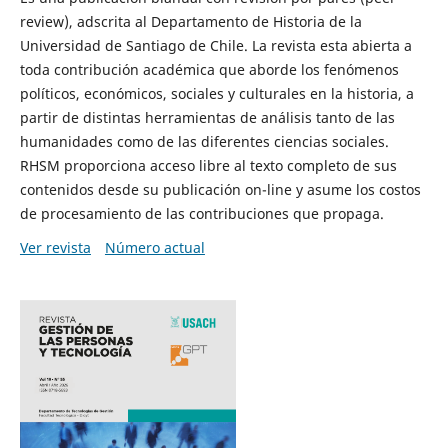
review), adscrita al Departamento de Historia de la
Universidad de Santiago de Chile. La revista esta abierta a
toda contribución académica que aborde los fenómenos
políticos, económicos, sociales y culturales en la historia, a
partir de distintas herramientas de análisis tanto de las
humanidades como de las diferentes ciencias sociales.
RHSM proporciona acceso libre al texto completo de sus
contenidos desde su publicación on-line y asume los costos
de procesamiento de las contribuciones que propaga.
Ver revista
Número actual