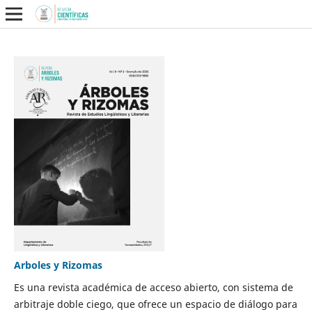
Arboles y Rizomas
Es una revista académica de acceso abierto, con sistema de
arbitraje doble ciego, que ofrece un espacio de diálogo para