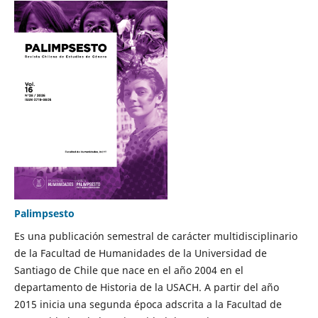
Palimpsesto
Es una publicación semestral de carácter multidisciplinario
de la Facultad de Humanidades de la Universidad de
Santiago de Chile que nace en el año 2004 en el
departamento de Historia de la USACH. A partir del año
2015 inicia una segunda época adscrita a la Facultad de