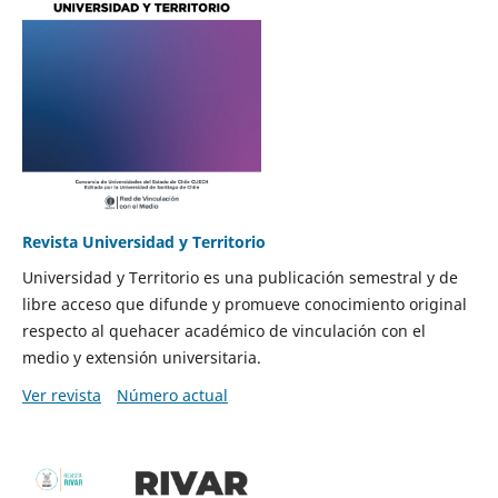
Revista Universidad y Territorio
Universidad y Territorio es una publicación semestral y de
libre acceso que difunde y promueve conocimiento original
respecto al quehacer académico de vinculación con el
medio y extensión universitaria.
Ver revista
Número actual