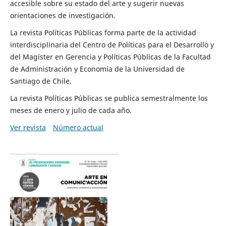
accesible sobre su estado del arte y sugerir nuevas
orientaciones de investigación.
La revista Políticas Públicas forma parte de la actividad
interdisciplinaria del Centro de Políticas para el Desarrollo y
del Magíster en Gerencia y Políticas Públicas de la Facultad
de Administración y Economía de la Universidad de
Santiago de Chile.
La revista Políticas Públicas se publica semestralmente los
meses de enero y julio de cada año.
Ver revista
Número actual