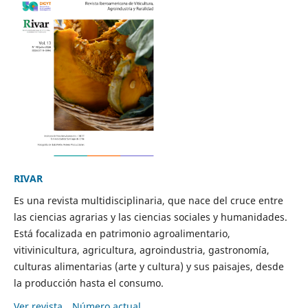
RIVAR
Es una revista multidisciplinaria, que nace del cruce entre
las ciencias agrarias y las ciencias sociales y humanidades.
Está focalizada en patrimonio agroalimentario,
vitivinicultura, agricultura, agroindustria, gastronomía,
culturas alimentarias (arte y cultura) y sus paisajes, desde
la producción hasta el consumo.
Ver revista
Número actual