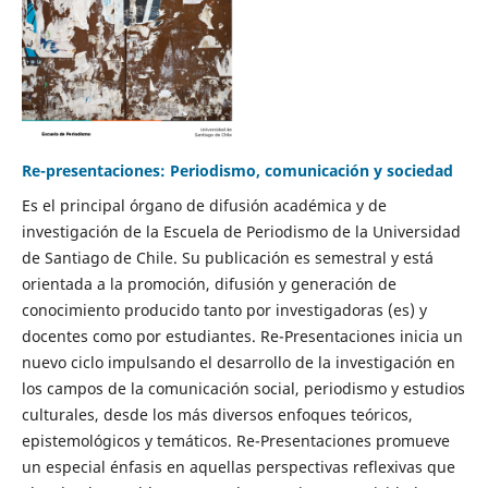
Re-presentaciones: Periodismo, comunicación y sociedad
Es el principal órgano de difusión académica y de
investigación de la Escuela de Periodismo de la Universidad
de Santiago de Chile. Su publicación es semestral y está
orientada a la promoción, difusión y generación de
conocimiento producido tanto por investigadoras (es) y
docentes como por estudiantes. Re-Presentaciones inicia un
nuevo ciclo impulsando el desarrollo de la investigación en
los campos de la comunicación social, periodismo y estudios
culturales, desde los más diversos enfoques teóricos,
epistemológicos y temáticos. Re-Presentaciones promueve
un especial énfasis en aquellas perspectivas reflexivas que