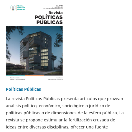
Políticas Públicas
La revista Políticas Públicas presenta artículos que provean
análisis político, económico, sociológico o jurídico de
políticas públicas o de dimensiones de la esfera pública. La
revista se propone estimular la fertilización cruzada de
ideas entre diversas disciplinas, ofrecer una fuente