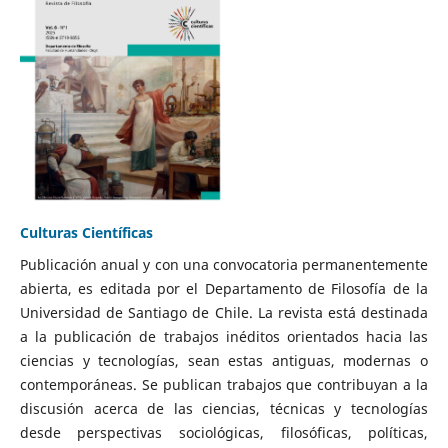
Culturas Científicas
Publicación anual y con una convocatoria permanentemente
abierta, es editada por el Departamento de Filosofía de la
Universidad de Santiago de Chile. La revista está destinada
a la publicación de trabajos inéditos orientados hacia las
ciencias y tecnologías, sean estas antiguas, modernas o
contemporáneas. Se publican trabajos que contribuyan a la
discusión acerca de las ciencias, técnicas y tecnologías
desde perspectivas sociológicas, filosóficas, políticas,