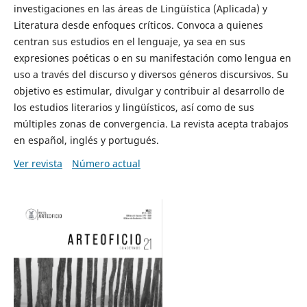
investigaciones en las áreas de Lingüística (Aplicada) y
Literatura desde enfoques críticos. Convoca a quienes
centran sus estudios en el lenguaje, ya sea en sus
expresiones poéticas o en su manifestación como lengua en
uso a través del discurso y diversos géneros discursivos. Su
objetivo es estimular, divulgar y contribuir al desarrollo de
los estudios literarios y lingüísticos, así como de sus
múltiples zonas de convergencia. La revista acepta trabajos
en español, inglés y portugués.
Ver revista
Número actual