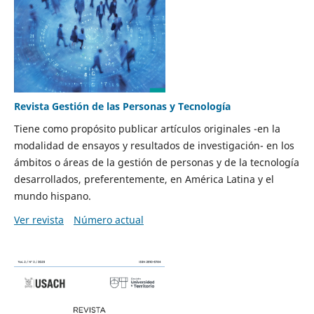
Revista Gestión de las Personas y Tecnología
Tiene como propósito publicar artículos originales -en la
modalidad de ensayos y resultados de investigación- en los
ámbitos o áreas de la gestión de personas y de la tecnología
desarrollados, preferentemente, en América Latina y el
mundo hispano.
Ver revista
Número actual