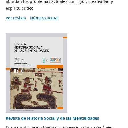
abordan los problemas actuales con rigor, creatividad y
espíritu crítico.
Ver revista
Número actual
Revista de Historia Social y de las Mentalidades
Es una publicación bianual con revisión por pares (peer